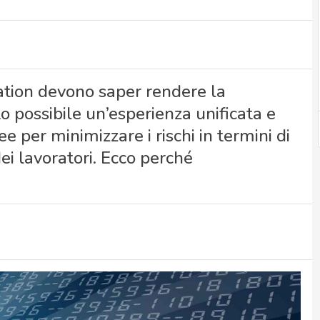
mation devono saper rendere la
o possibile un’esperienza unificata e
 per minimizzare i rischi in termini di
ei lavoratori. Ecco perché