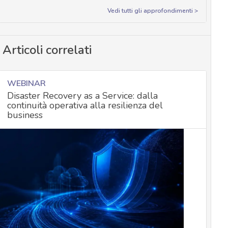
Vedi tutti gli approfondimenti >
Articoli correlati
WEBINAR
Disaster Recovery as a Service: dalla
continuità operativa alla resilienza del
business