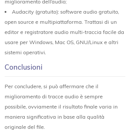
miglioramento dell’audio;
Audacity (gratuito): software audio gratuito,
open source e multipiattaforma. Trattasi di un
editor e registratore audio multi-traccia facile da
usare per Windows, Mac OS, GNU/Linux e altri
sistemi operativi.
Conclusioni
Per concludere, si può affermare che il
miglioramento di tracce audio è sempre
possibile, ovviamente il risultato finale varia in
maniera significativa in base alla qualità
originale del file.