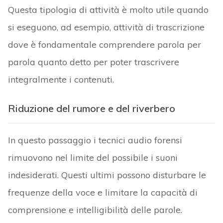
Questa tipologia di attività è molto utile quando
si eseguono, ad esempio, attività di trascrizione
dove è fondamentale comprendere parola per
parola quanto detto per poter trascrivere
integralmente i contenuti.
Riduzione del rumore e del riverbero
In questo passaggio i tecnici audio forensi
rimuovono nel limite del possibile i suoni
indesiderati. Questi ultimi possono disturbare le
frequenze della voce e limitare la capacità di
comprensione e intelligibilità delle parole.