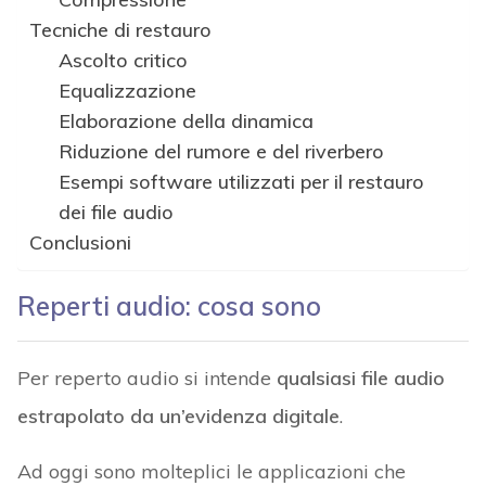
Tecniche di restauro
Ascolto critico
Equalizzazione
Elaborazione della dinamica
Riduzione del rumore e del riverbero
Esempi software utilizzati per il restauro
dei file audio
Conclusioni
Reperti audio: cosa sono
Per reperto audio si intende
qualsiasi file audio
estrapolato da un’evidenza digitale
.
Ad oggi sono molteplici le applicazioni che