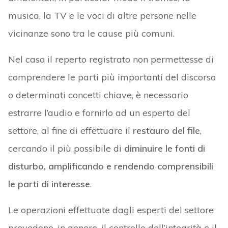
musica, la TV e le voci di altre persone nelle
vicinanze sono tra le cause più comuni.
Nel caso il reperto registrato non permettesse di
comprendere le parti più importanti del discorso
o determinati concetti chiave, è necessario
estrarre l’audio e fornirlo ad un esperto del
settore, al fine di effettuare il
restauro del file
,
cercando il più possibile di
diminuire le fonti di
disturbo, amplificando e rendendo comprensibili
le parti di interesse
.
Le operazioni effettuate dagli esperti del settore
prevedono, in genere, il controllo dell’integrità e il