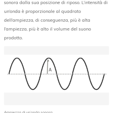
sonora dalla sua posizione di riposo. L’intensità di
un’onda è proporzionale al quadrato
dell’ampiezza, di conseguenza, più è alta
l’ampiezza, più è alto il volume del suono
prodotto.
Ampiezza di un’onda sonora.