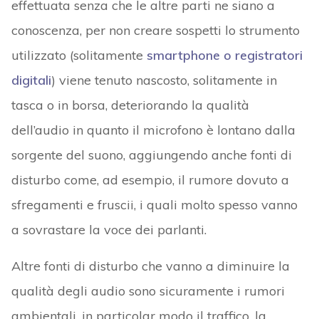
effettuata senza che le altre parti ne siano a
conoscenza, per non creare sospetti lo strumento
utilizzato (solitamente
smartphone o registratori
digitali
) viene tenuto nascosto, solitamente in
tasca o in borsa, deteriorando la qualità
dell’audio in quanto il microfono è lontano dalla
sorgente del suono, aggiungendo anche fonti di
disturbo come, ad esempio, il rumore dovuto a
sfregamenti e fruscii, i quali molto spesso vanno
a sovrastare la voce dei parlanti.
Altre fonti di disturbo che vanno a diminuire la
qualità degli audio sono sicuramente i rumori
ambientali, in particolar modo il traffico, la