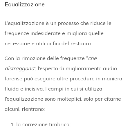
Equalizzazione
L’equalizzazione è un processo che riduce le
frequenze indesiderate e migliora quelle
necessarie e utili ai fini del restauro.
Con la rimozione delle frequenze “
che
distraggono
”, l’esperto di miglioramento audio
forense può eseguire altre procedure in maniera
fluida e incisiva. I campi in cui si utilizza
l’equalizzazione sono molteplici, solo per citarne
alcuni, rientrano:
la correzione timbrica;