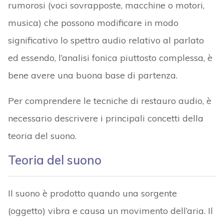
rumorosi (voci sovrapposte, macchine o motori,
musica) che possono modificare in modo
significativo lo spettro audio relativo al parlato
ed essendo, l’analisi fonica piuttosto complessa, è
bene avere una buona base di partenza.
Per comprendere le tecniche di restauro audio, è
necessario descrivere i principali concetti della
teoria del suono.
Teoria del suono
Il suono è prodotto quando una sorgente
(oggetto) vibra e causa un movimento dell’aria. Il