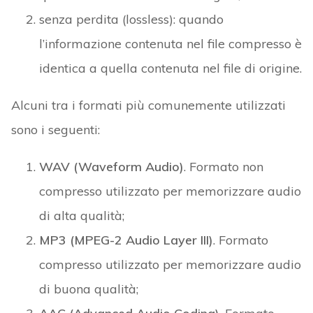
senza perdita (lossless): quando
l’informazione contenuta nel file compresso è
identica a quella contenuta nel file di origine.
Alcuni tra i formati più comunemente utilizzati
sono i seguenti:
WAV (Waveform Audio)
. Formato non
compresso utilizzato per memorizzare audio
di alta qualità;
MP3 (MPEG-2 Audio Layer III)
. Formato
compresso utilizzato per memorizzare audio
di buona qualità;