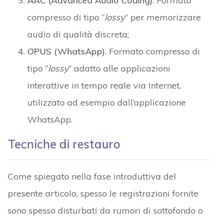
AAC (Advanced Audio Coding)
. Formato
compresso di tipo “
lossy
” per memorizzare
audio di qualità discreta;
OPUS (WhatsApp)
. Formato compresso di
tipo “
lossy
” adatto alle applicazioni
interattive in tempo reale via Internet,
utilizzato ad esempio dall’applicazione
WhatsApp.
Tecniche di restauro
Come spiegato nella fase introduttiva del
presente articolo, spesso le registrazioni fornite
sono spesso disturbati da rumori di sottofondo o