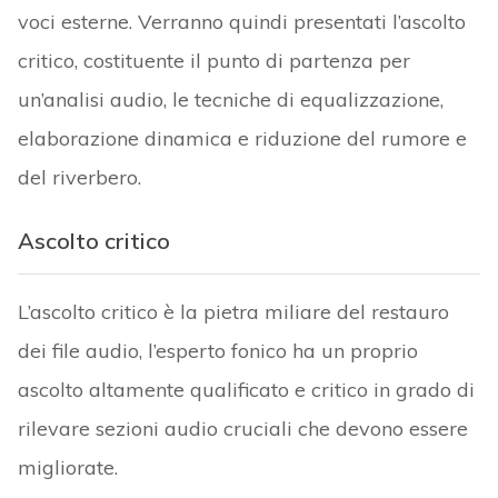
voci esterne. Verranno quindi presentati l’ascolto
critico, costituente il punto di partenza per
un’analisi audio, le tecniche di equalizzazione,
elaborazione dinamica e riduzione del rumore e
del riverbero.
Ascolto critico
L’ascolto critico è la pietra miliare del restauro
dei file audio, l’esperto fonico ha un proprio
ascolto altamente qualificato e critico in grado di
rilevare sezioni audio cruciali che devono essere
migliorate.