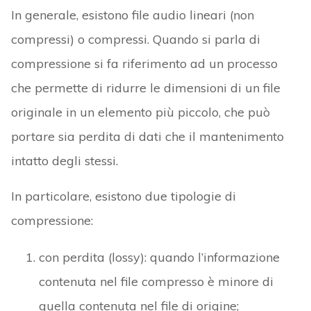
In generale, esistono file audio lineari (non
compressi) o compressi. Quando si parla di
compressione si fa riferimento ad un processo
che permette di ridurre le dimensioni di un file
originale in un elemento più piccolo, che può
portare sia perdita di dati che il mantenimento
intatto degli stessi.
In particolare, esistono due tipologie di
compressione:
con perdita (lossy): quando l’informazione
contenuta nel file compresso è minore di
quella contenuta nel file di origine;