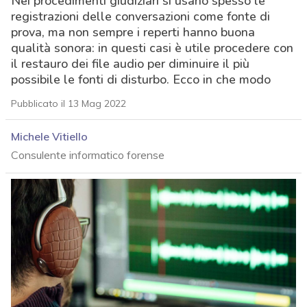
Nei procedimenti giudiziari si usano spesso le
registrazioni delle conversazioni come fonte di
prova, ma non sempre i reperti hanno buona
qualità sonora: in questi casi è utile procedere con
il restauro dei file audio per diminuire il più
possibile le fonti di disturbo. Ecco in che modo
Pubblicato il 13 Mag 2022
Michele Vitiello
Consulente informatico forense
acy