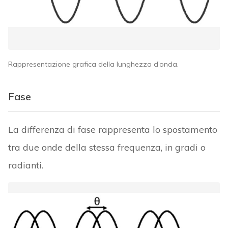
Rappresentazione grafica della lunghezza d’onda.
Fase
La differenza di fase rappresenta lo spostamento
tra due onde della stessa frequenza, in gradi o
radianti.