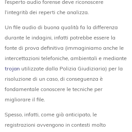
l’esperto audio forense deve riconoscere
l’integrità dei reperti che analizza.
Un file audio di buona qualità fa la differenza
durante le indagini, infatti potrebbe essere la
fonte di prova definitiva (immaginiamo anche le
intercettazioni telefoniche, ambientali e mediante
trojan
utilizzate dalla Polizia Giudiziaria) per la
risoluzione di un caso, di conseguenza è
fondamentale conoscere le tecniche per
migliorare il file.
Spesso, infatti, come già anticipato, le
registrazioni avvengono in contesti molto