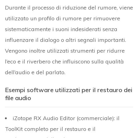
Durante il processo di riduzione del rumore, viene
utilizzato un profilo di rumore per rimuovere
sistematicamente i suoni indesiderati senza
influenzare il dialogo o altri segnali importanti.
Vengono inoltre utilizzati strumenti per ridurre
l’eco e il riverbero che influiscono sulla qualità
dell’audio e del parlato.
Esempi software utilizzati per il restauro dei
file audio
iZotope RX Audio Editor (commerciale): il
ToolKit completo per il restauro e il