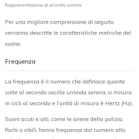
Rappresentazione di un’onda sonora.
Per una migliore comprensione di seguito
verranno descritte le caratteristiche metriche del
suono.
Frequenza
La frequenza è il numero che definisce quante
volte al secondo oscilla un’onda sonora, si misura
in cicli al secondo e l’unità di misura è Hertz (Hz).
Suoni acuti e alti, come le sirene della polizia,
fischi o sibili, hanno frequenze dal numero alto