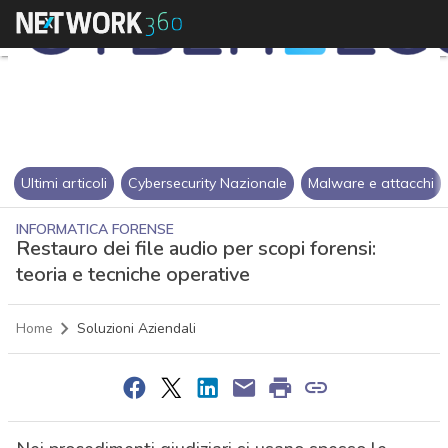
Ultimi articoli
Cybersecurity Nazionale
Malware e attacchi
INFORMATICA FORENSE
Restauro dei file audio per scopi forensi:
teoria e tecniche operative
Home
Soluzioni Aziendali