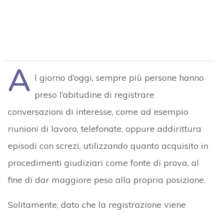
A
l giorno d’oggi, sempre più persone hanno
preso l’abitudine di registrare
conversazioni di interesse, come ad esempio
riunioni di lavoro, telefonate, oppure addirittura
episodi con screzi, utilizzando quanto acquisito in
procedimenti giudiziari come fonte di prova, al
fine di dar maggiore peso alla propria posizione.
Solitamente, dato che la registrazione viene