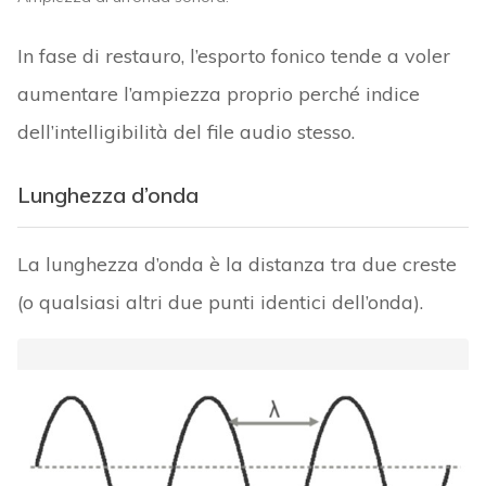
In fase di restauro, l’esporto fonico tende a voler
aumentare l’ampiezza proprio perché indice
dell’intelligibilità del file audio stesso.
Lunghezza d’onda
La lunghezza d’onda è la distanza tra due creste
(o qualsiasi altri due punti identici dell’onda).