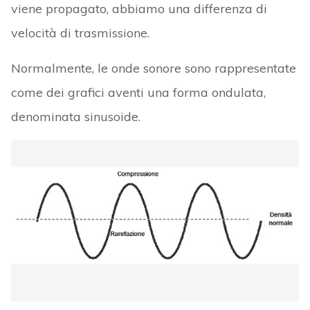
viene propagato, abbiamo una differenza di
velocità di trasmissione.
Normalmente, le onde sonore sono rappresentate
come dei grafici aventi una forma ondulata,
denominata sinusoide.