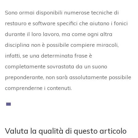
Sono ormai disponibili numerose tecniche di
restauro e software specifici che aiutano i fonici
durante il loro lavoro, ma come ogni altra
disciplina non è possibile compiere miracoli,
infatti, se una determinata frase è
completamente sovrastata da un suono
preponderante, non sarà assolutamente possibile
comprenderne i contenuti.
Valuta la qualità di questo articolo