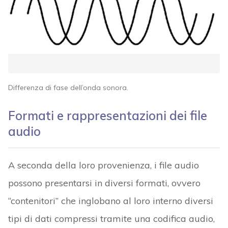
Differenza di fase dell’onda sonora.
Formati e rappresentazioni dei file
audio
A seconda della loro provenienza, i file audio
possono presentarsi in diversi formati, ovvero
“contenitori” che inglobano al loro interno diversi
tipi di dati compressi tramite una codifica audio,