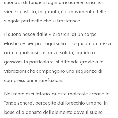
suono si diffonde in ogni direzione e l’aria non
viene spostata, in quanto, è il movimento delle
singole particelle che si trasferisce.
Il suono nasce dalle vibrazioni di un corpo
elastico e per propagarsi ha bisogno di un mezzo:
aria o qualsiasi sostanza solida, liquida o
gassosa. In particolare, si diffonde grazie alle
vibrazioni che compongono una sequenza di
compressioni e rarefazioni.
Nel moto oscillatorio, queste molecole creano le
“onde sonore”, percepite dall’orecchio umano. In
base alla densità dell’elemento dove il suono