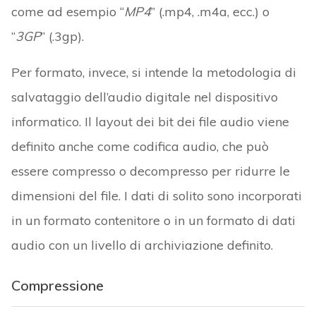
come ad esempio “
MP4
” (.mp4, .m4a, ecc.) o
“
3GP
” (.3gp).
Per formato, invece, si intende la metodologia di
salvataggio dell’audio digitale nel dispositivo
informatico. Il layout dei bit dei file audio viene
definito anche come codifica audio, che può
essere compresso o decompresso per ridurre le
dimensioni del file. I dati di solito sono incorporati
in un formato contenitore o in un formato di dati
audio con un livello di archiviazione definito.
Compressione