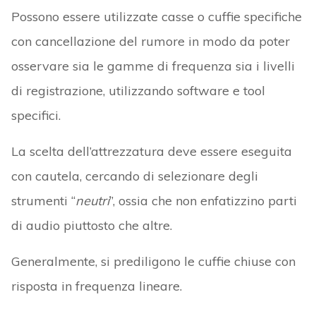
Possono essere utilizzate casse o cuffie specifiche
con cancellazione del rumore in modo da poter
osservare sia le gamme di frequenza sia i livelli
di registrazione, utilizzando software e tool
specifici.
La scelta dell’attrezzatura deve essere eseguita
con cautela, cercando di selezionare degli
strumenti “
neutri
”, ossia che non enfatizzino parti
di audio piuttosto che altre.
Generalmente, si prediligono le cuffie chiuse con
risposta in frequenza lineare.