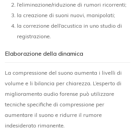
l’eliminazione/riduzione di rumori ricorrenti;
la creazione di suoni nuovi, manipolati;
la correzione dell’acustica in uno studio di
registrazione.
Elaborazione della dinamica
La compressione del suono aumenta i livelli di
volume e li bilancia per chiarezza. L’esperto di
miglioramento audio forense può utilizzare
tecniche specifiche di compressione per
aumentare il suono e ridurre il rumore
indesiderato rimanente.