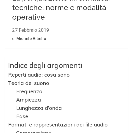
Indice degli argomenti
Reperti audio: cosa sono
Teoria del suono
Frequenza
Ampiezza
Lunghezza d’onda
Fase
Formati e rappresentazioni dei file audio
Compressione