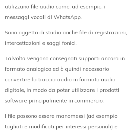
utilizzano file audio come, ad esempio, i
messaggi vocali di WhatsApp.
Sono oggetto di studio anche file di registrazioni,
intercettazioni e saggi fonici.
Talvolta vengono consegnati supporti ancora in
formato analogico ed è quindi necessario
convertire la traccia audio in formato audio
digitale, in modo da poter utilizzare i prodotti
software principalmente in commercio.
I file possono essere manomessi (ad esempio
tagliati e modificati per interessi personali) e