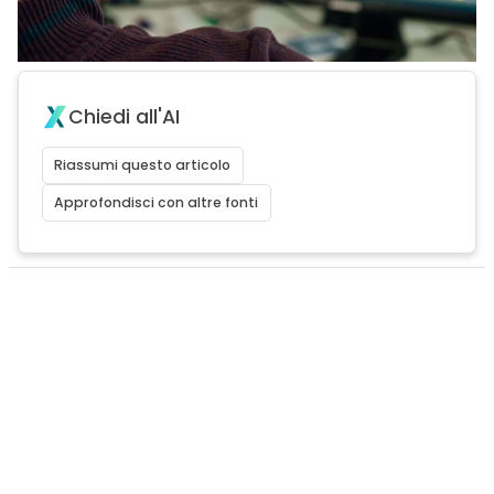
Chiedi all'AI
Riassumi questo articolo
Approfondisci con altre fonti