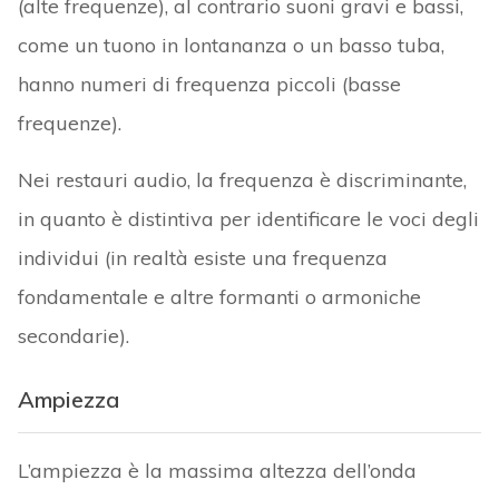
(alte frequenze), al contrario suoni gravi e bassi,
come un tuono in lontananza o un basso tuba,
hanno numeri di frequenza piccoli (basse
frequenze).
Nei restauri audio, la frequenza è discriminante,
in quanto è distintiva per identificare le voci degli
individui (in realtà esiste una frequenza
fondamentale e altre formanti o armoniche
secondarie).
Ampiezza
L’ampiezza è la massima altezza dell’onda