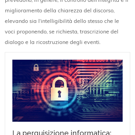
miglioramento della chiarezza del discorso,
elevando sia l’intelligibilità dello stesso che le
voci proponendo, se richiesta, trascrizione del
dialogo e la ricostruzione degli eventi.