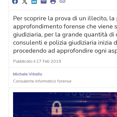
Per scoprire la prova di un illecito, l
approfondimento forense che viene se
giudiziaria, per la grande quantità di 
consulenti e polizia giudiziaria inizia d
procedendo ad approfondire ogni as
Pubblicato il 27 Feb 2019
Michele Vitiello
Consulente informatico forense