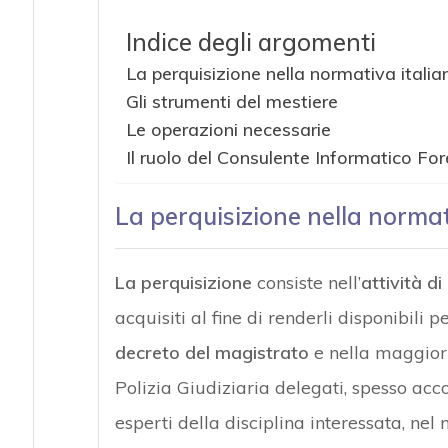
Indice degli argomenti
La perquisizione nella normativa italia
Gli strumenti del mestiere
Le operazioni necessarie
Il ruolo del Consulente Informatico Fo
La perquisizione nella normat
La perquisizione
consiste nell’
attività di
acquisiti al fine di renderli disponibili 
decreto del magistrato
e nella maggior 
Polizia Giudiziaria delegati, spesso acc
esperti della disciplina interessata, nel