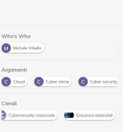
Who's Who
M
Michele Vitiello
Argomenti
C
C
C
Cloud
Cyber crime
Cyber security
Canali
Cybersecurity nazionale
Soluzioni aziendali