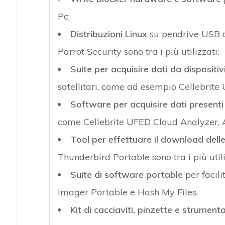
Pc;
Distribuzioni Linux
su pendrive USB da
Parrot Security sono tra i più utilizzati;
Suite per acquisire dati da dispositiv
satellitari, come ad esempio Cellebrite
Software per acquisire dati presenti 
come Cellebrite UFED Cloud Analyzer, 
Tool per effettuare il download dell
Thunderbird Portable sono tra i più utili
Suite di software portable
per facili
Imager Portable e Hash My Files.
Kit di cacciaviti, pinzette e strument