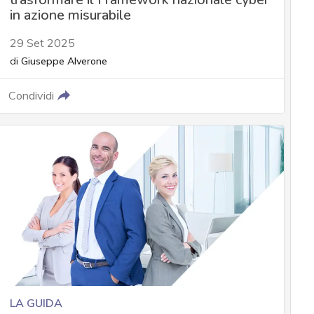
in azione misurabile
29 Set 2025
di
Giuseppe Alverone
Condividi
LA GUIDA