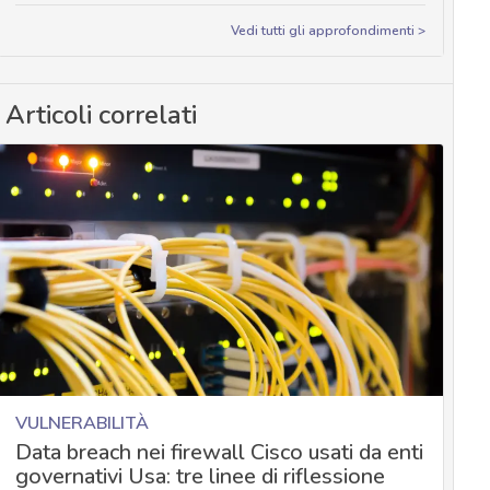
Vedi tutti gli approfondimenti >
Articoli correlati
VULNERABILITÀ
Data breach nei firewall Cisco usati da enti
governativi Usa: tre linee di riflessione