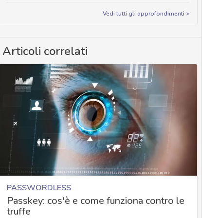
Vedi tutti gli approfondimenti >
Articoli correlati
PASSWORDLESS
Passkey: cos'è e come funziona contro le
truffe