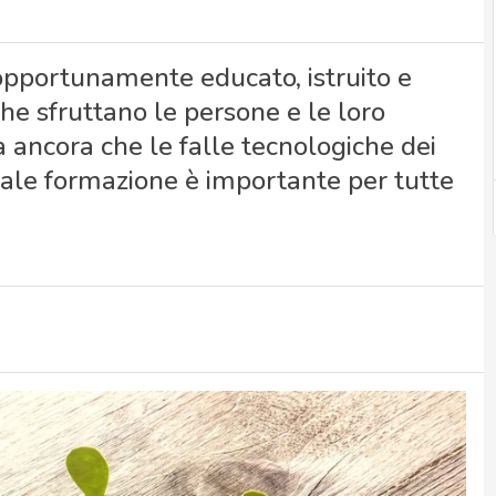
pportunamente educato, istruito e
che sfruttano le persone e le loro
 ancora che le falle tecnologiche dei
 tale formazione è importante per tutte