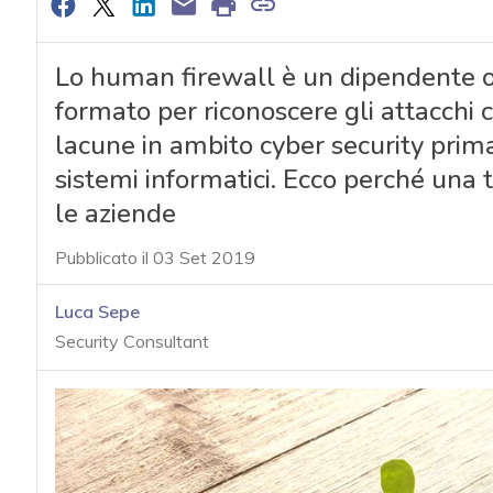
Lo human firewall è un dipendente o
formato per riconoscere gli attacchi 
lacune in ambito cyber security prima
sistemi informatici. Ecco perché una
le aziende
Pubblicato il 03 Set 2019
Luca Sepe
Security Consultant