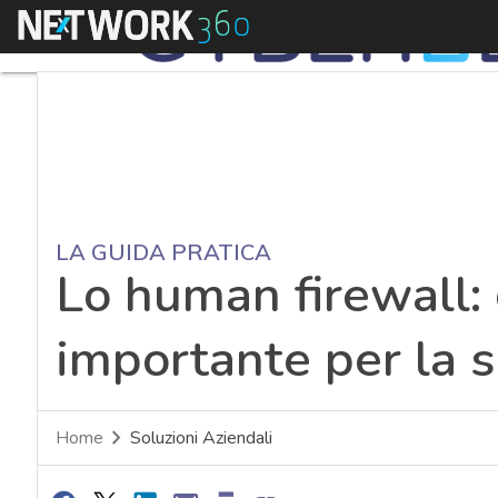
Menu
LA GUIDA PRATICA
Lo human firewall: 
importante per la s
Home
Soluzioni Aziendali