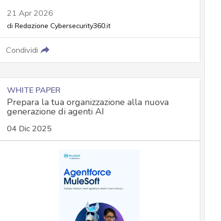
21 Apr 2026
di
Redazione Cybersecurity360.it
Condividi
WHITE PAPER
Prepara la tua organizzazione alla nuova
generazione di agenti AI
04 Dic 2025