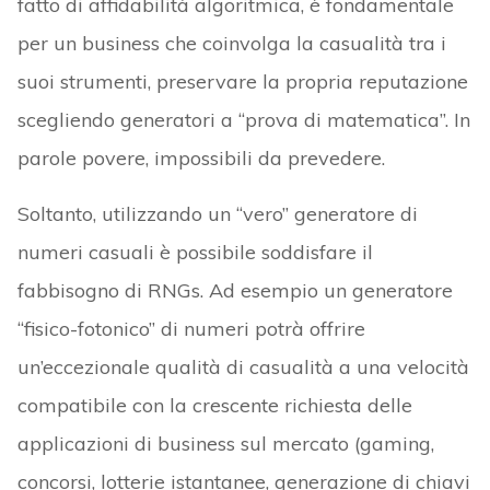
fatto di affidabilità algoritmica, è fondamentale
per un business che coinvolga la casualità tra i
suoi strumenti, preservare la propria reputazione
scegliendo generatori a “prova di matematica”. In
parole povere, impossibili da prevedere.
Soltanto, utilizzando un “vero” generatore di
numeri casuali è possibile soddisfare il
fabbisogno di RNGs. Ad esempio un generatore
“fisico-fotonico” di numeri potrà offrire
un’eccezionale qualità di casualità a una velocità
compatibile con la crescente richiesta delle
applicazioni di business sul mercato (gaming,
concorsi, lotterie istantanee, generazione di chiavi