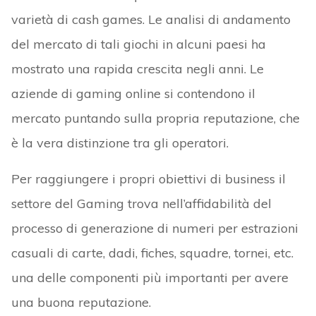
varietà di cash games. Le analisi di andamento
del mercato di tali giochi in alcuni paesi ha
mostrato una rapida crescita negli anni. Le
aziende di gaming online si contendono il
mercato puntando sulla propria reputazione, che
è la vera distinzione tra gli operatori.
Per raggiungere i propri obiettivi di business il
settore del Gaming trova nell’affidabilità del
processo di generazione di numeri per estrazioni
casuali di carte, dadi, fiches, squadre, tornei, etc.
una delle componenti più importanti per avere
una buona reputazione.