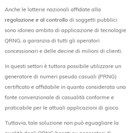
Anche le lotterie nazionali affidate alla
regolazione e al controllo
di soggetti pubblici
sono idoneo ambito di applicazione di tecnologie
QRNG, a garanzia di tutti gli operatori
concessionari e delle decine di milioni di clienti.
In questi settori è tuttora possibile utilizzare un
generatore di numeri pseudo casuali (PRNG)
certificato e affidabile in quanto considerata una
fonte convenzionale di casualità conforme e
praticabile per le attuali applicazioni di gioco.
Tuttavia, tale soluzione non può eguagliare la