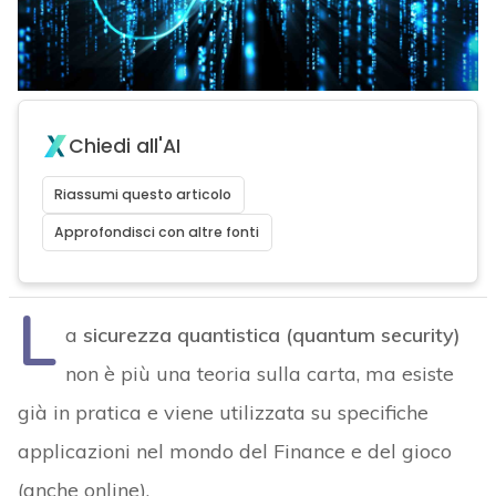
Chiedi all'AI
Riassumi questo articolo
Approfondisci con altre fonti
L
a
sicurezza quantistica (quantum security)
non è più una teoria sulla carta, ma esiste
già in pratica e viene utilizzata su specifiche
applicazioni nel mondo del Finance e del gioco
(anche online).