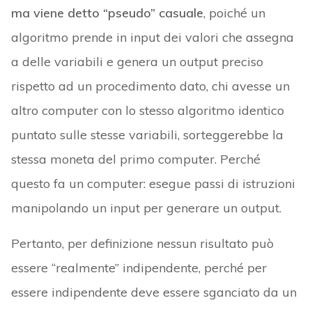
ma viene detto “pseudo” casuale
, poiché un
algoritmo prende in input dei valori che assegna
a delle variabili e genera un output preciso
rispetto ad un procedimento dato, chi avesse un
altro computer con lo stesso algoritmo identico
puntato sulle stesse variabili, sorteggerebbe la
stessa moneta del primo computer. Perché
questo fa un computer: esegue passi di istruzioni
manipolando un input per generare un output.
Pertanto, per definizione nessun risultato può
essere “realmente” indipendente, perché per
essere indipendente deve essere sganciato da un