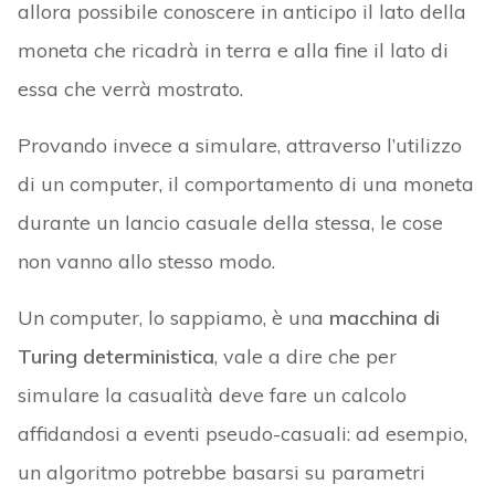
allora possibile conoscere in anticipo il lato della
moneta che ricadrà in terra e alla fine il lato di
essa che verrà mostrato.
Provando invece a simulare, attraverso l’utilizzo
di un computer, il comportamento di una moneta
durante un lancio casuale della stessa, le cose
non vanno allo stesso modo.
Un computer, lo sappiamo, è una
macchina di
Turing deterministica
, vale a dire che per
simulare la casualità deve fare un calcolo
affidandosi a eventi pseudo-casuali: ad esempio,
un algoritmo potrebbe basarsi su parametri