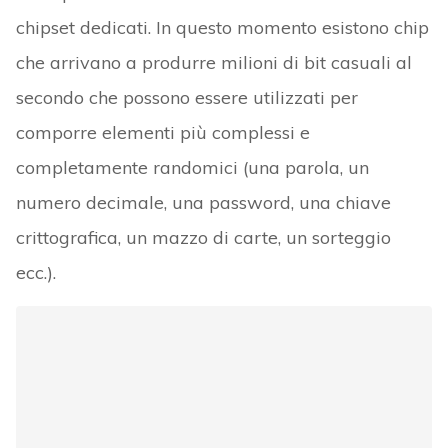
chipset dedicati. In questo momento esistono chip
che arrivano a produrre milioni di bit casuali al
secondo che possono essere utilizzati per
comporre elementi più complessi e
completamente randomici (una parola, un
numero decimale, una password, una chiave
crittografica, un mazzo di carte, un sorteggio
ecc.).