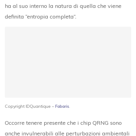
ha al suo interno la natura di quella che viene
definita “entropia completa”.
Copyright IDQuantique –
Fabaris
.
Occorre tenere presente che i chip QRNG sono
anche invulnerabili alle perturbazioni ambientali