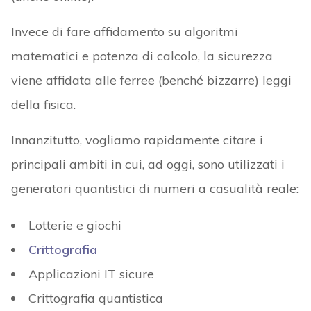
Invece di fare affidamento su algoritmi
matematici e potenza di calcolo, la sicurezza
viene affidata alle ferree (benché bizzarre) leggi
della fisica.
Innanzitutto, vogliamo rapidamente citare i
principali ambiti in cui, ad oggi, sono utilizzati i
generatori quantistici di numeri a casualità reale:
Lotterie e giochi
Crittografia
Applicazioni IT sicure
Crittografia quantistica