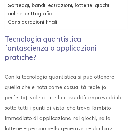
Sorteggi, bandi, estrazioni, lotterie, giochi
online, crittografia
Considerazioni finali
Tecnologia quantistica:
fantascienza o applicazioni
pratiche?
Con la tecnologia quantistica si può ottenere
quella che è nota come
casualità reale (o
perfetta)
, vale a dire la casualità imprevedibile
sotto tutti i punti di vista, che trova l’ambito
immediato di applicazione nei giochi, nelle
lotterie e persino nella generazione di chiavi