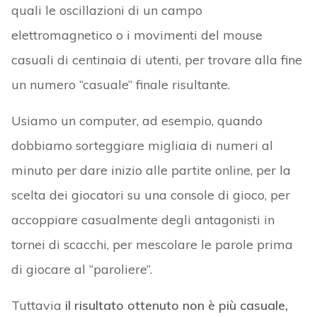
quali le oscillazioni di un campo
elettromagnetico o i movimenti del mouse
casuali di centinaia di utenti, per trovare alla fine
un numero “casuale” finale risultante.
Usiamo un computer, ad esempio, quando
dobbiamo sorteggiare migliaia di numeri al
minuto per dare inizio alle partite online, per la
scelta dei giocatori su una console di gioco, per
accoppiare casualmente degli antagonisti in
tornei di scacchi, per mescolare le parole prima
di giocare al “paroliere”.
Tuttavia
il risultato ottenuto non è più casuale,