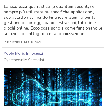
La sicurezza quantistica (o quantum security) è
sempre più utilizzata su specifiche applicazioni,
soprattutto nel mondo Finance e Gaming per la
gestione di sorteggi, bandi, estrazioni, lotterie e
giochi online. Ecco cosa sono e come funzionano le
soluzioni di crittografia e randomizzazione
Pubblicato il 14 Giu 2021
Paolo Maria Innocenzi
Cybersecurity Specialist
acy