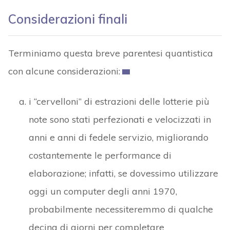
Considerazioni finali
Terminiamo questa breve parentesi quantistica
con alcune considerazioni:
i “cervelloni” di estrazioni delle lotterie più
note sono stati perfezionati e velocizzati in
anni e anni di fedele servizio, migliorando
costantemente le performance di
elaborazione; infatti, se dovessimo utilizzare
oggi un computer degli anni 1970,
probabilmente necessiteremmo di qualche
decina di giorni per completare