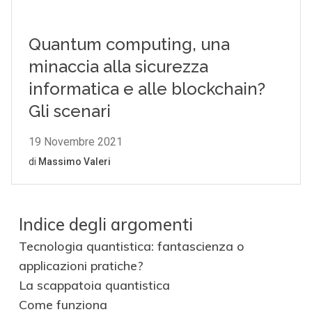
Indice degli argomenti
Tecnologia quantistica: fantascienza o
applicazioni pratiche?
La scappatoia quantistica
Come funziona