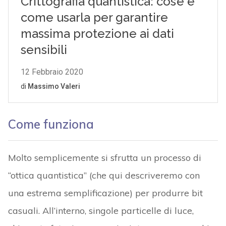
Come funziona
Molto semplicemente si sfrutta un processo di
“ottica quantistica” (che qui descriveremo con
una estrema semplificazione) per produrre bit
casuali. All’interno, singole particelle di luce,