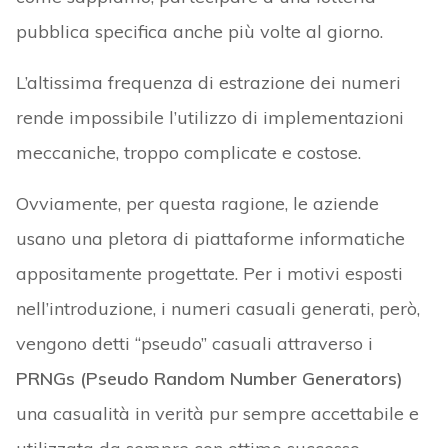
pubblica specifica anche più volte al giorno.
L’altissima frequenza di estrazione dei numeri
rende impossibile l’utilizzo di implementazioni
meccaniche, troppo complicate e costose.
Ovviamente, per questa ragione, le aziende
usano una pletora di piattaforme informatiche
appositamente progettate. Per i motivi esposti
nell’introduzione, i numeri casuali generati, però,
vengono detti “pseudo” casuali attraverso i
PRNGs (Pseudo Random Number Generators)
una casualità in verità pur sempre accettabile e