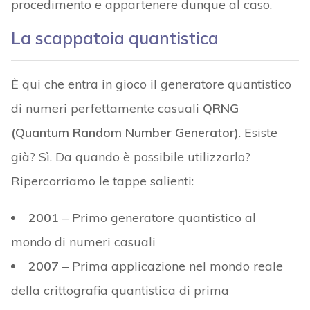
procedimento e appartenere dunque al caso.
La scappatoia quantistica
È qui che entra in gioco il generatore quantistico
di numeri perfettamente casuali
QRNG
(Quantum Random Number Generator)
. Esiste
già? Sì. Da quando è possibile utilizzarlo?
Ripercorriamo le tappe salienti:
2001
– Primo generatore quantistico al
mondo di numeri casuali
2007
– Prima applicazione nel mondo reale
della crittografia quantistica di prima