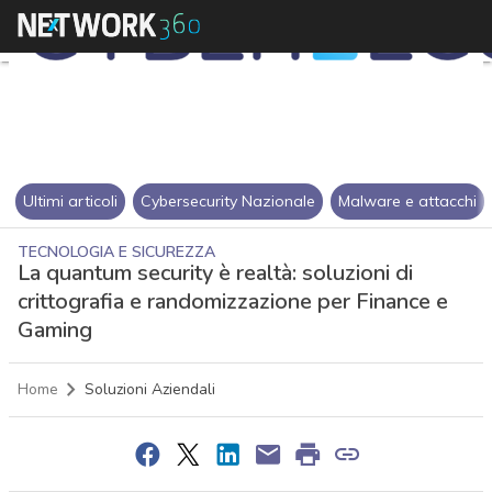
Ultimi articoli
Cybersecurity Nazionale
Malware e attacchi
TECNOLOGIA E SICUREZZA
La quantum security è realtà: soluzioni di
crittografia e randomizzazione per Finance e
Gaming
Home
Soluzioni Aziendali