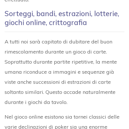
Sorteggi, bandi, estrazioni, lotterie,
giochi online, crittografia
A tutti noi sarà capitato di dubitare del buon
rimescolamento durante un gioco di carte.
Soprattutto durante partite ripetitive, la mente
umana riconduce a immagini e sequenze già
viste anche successioni di estrazioni di carte
soltanto similari. Questo accade naturalmente
durante i giochi da tavolo.
Nel gioco online esistono sia tornei classici delle
varie declinazioni di poker sia una enorme