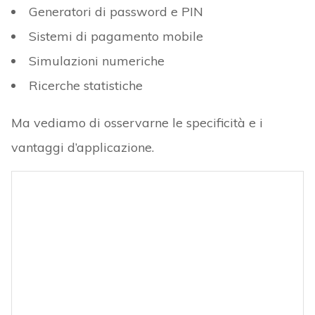
Generatori di password e PIN
Sistemi di pagamento mobile
Simulazioni numeriche
Ricerche statistiche
Ma vediamo di osservarne le specificità e i
vantaggi d’applicazione.