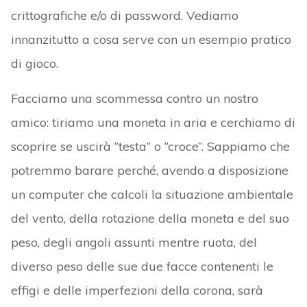
crittografiche e/o di password. Vediamo
innanzitutto a cosa serve con un esempio pratico
di gioco.
Facciamo una scommessa contro un nostro
amico: tiriamo una moneta in aria e cerchiamo di
scoprire se uscirà “testa” o “croce”. Sappiamo che
potremmo barare perché, avendo a disposizione
un computer che calcoli la situazione ambientale
del vento, della rotazione della moneta e del suo
peso, degli angoli assunti mentre ruota, del
diverso peso delle sue due facce contenenti le
effigi e delle imperfezioni della corona, sarà