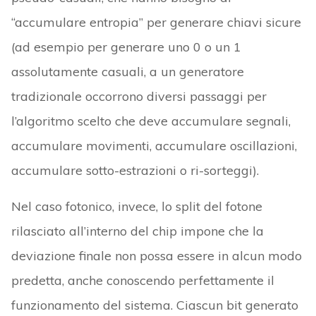
“accumulare entropia” per generare chiavi sicure
(ad esempio per generare uno 0 o un 1
assolutamente casuali, a un generatore
tradizionale occorrono diversi passaggi per
l’algoritmo scelto che deve accumulare segnali,
accumulare movimenti, accumulare oscillazioni,
accumulare sotto-estrazioni o ri-sorteggi).
Nel caso fotonico, invece, lo split del fotone
rilasciato all’interno del chip impone che la
deviazione finale non possa essere in alcun modo
predetta, anche conoscendo perfettamente il
funzionamento del sistema. Ciascun bit generato