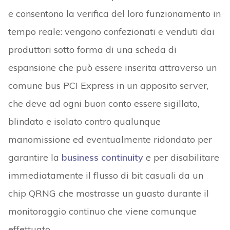
e consentono la verifica del loro funzionamento in
tempo reale: vengono confezionati e venduti dai
produttori sotto forma di una scheda di
espansione che può essere inserita attraverso un
comune bus PCI Express in un apposito server,
che deve ad ogni buon conto essere sigillato,
blindato e isolato contro qualunque
manomissione ed eventualmente ridondato per
garantire la
business continuity
e per disabilitare
immediatamente il flusso di bit casuali da un
chip QRNG che mostrasse un guasto durante il
monitoraggio continuo che viene comunque
effettuato.