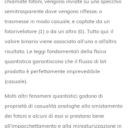
chiamate fotoni, vengono inviate su uno specchio
semitrasparente dove vengono riflesse, o
trasmesse in modo casuale, e captate da un
fotorivelatore (1) o da un altro (0). Tutto qui: il
valore binario viene associato all’uno o all’altro
risultato. Le leggi fondamentali della fisica
quantistica garantiscono che il flusso di bit
prodotto è perfettamente imprevedibile
(casuale).
Molti altri fenomeni quantistici godono di
proprietà di casualità analoghe allo smistamento
dei fotoni e alcuni di essi si prestano bene
all’impacchettamento e alla miniaturizzazione in