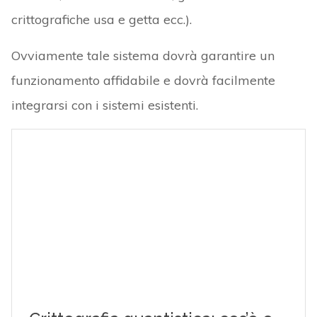
crittografiche usa e getta ecc.).
Ovviamente tale sistema dovrà garantire un
funzionamento affidabile e dovrà facilmente
integrarsi con i sistemi esistenti.