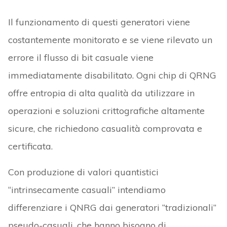
Il funzionamento di questi generatori viene
costantemente monitorato e se viene rilevato un
errore il flusso di bit casuale viene
immediatamente disabilitato. Ogni chip di QRNG
offre entropia di alta qualità da utilizzare in
operazioni e soluzioni crittografiche altamente
sicure, che richiedono casualità comprovata e
certificata.
Con produzione di valori quantistici
“intrinsecamente casuali” intendiamo
differenziare i QNRG dai generatori “tradizionali”
pseudo-casuali, che hanno bisogno di