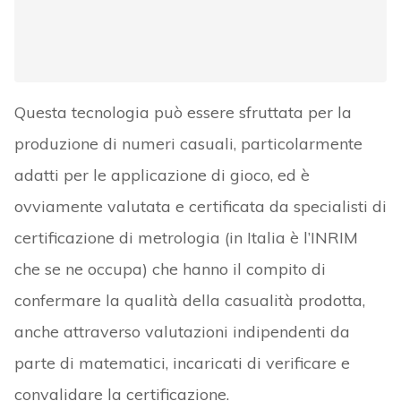
Questa tecnologia può essere sfruttata per la
produzione di numeri casuali, particolarmente
adatti per le applicazione di gioco, ed è
ovviamente valutata e certificata da specialisti di
certificazione di metrologia (in Italia è l’INRIM
che se ne occupa) che hanno il compito di
confermare la qualità della casualità prodotta,
anche attraverso valutazioni indipendenti da
parte di matematici, incaricati di verificare e
convalidare la certificazione.