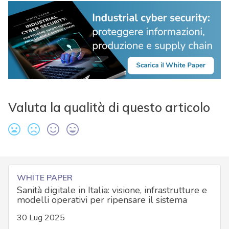
Valuta la qualità di questo articolo
WHITE PAPER
Sanità digitale in Italia: visione, infrastrutture e
modelli operativi per ripensare il sistema
30 Lug 2025