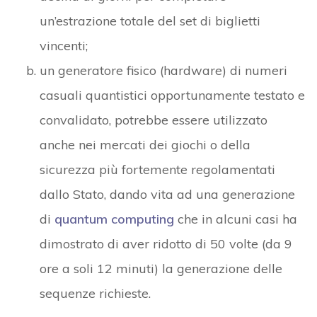
un’estrazione totale del set di biglietti
vincenti;
un generatore fisico (hardware) di numeri
casuali quantistici opportunamente testato e
convalidato, potrebbe essere utilizzato
anche nei mercati dei giochi o della
sicurezza più fortemente regolamentati
dallo Stato, dando vita ad una generazione
di
quantum computing
che in alcuni casi ha
dimostrato di aver ridotto di 50 volte (da 9
ore a soli 12 minuti) la generazione delle
sequenze richieste.