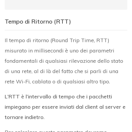
Tempo di Ritorno (RTT)
Il tempo di ritorno (Round Trip Time, RTT)
misurato in millisecondi è uno dei parametri
fondamentali di qualsiasi rilevazione dello stato
di una rete, al di là del fatto che si parli di una
rete Wi-Fi, cablata o di qualsiasi altro tipo.
L’RTT è l’intervallo di tempo che i pacchetti
impiegano per essere inviati dal client al server e
tornare indietro
.