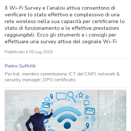
Il Wi-Fi Survey e l’analisi attiva consentono di
verificare lo stato effettivo e complessivo di una
rete wireless nella sua capacità per certificarne lo
stato di funzionamento e le effettive prestazioni
raggiungibili. Ecco gli strumenti e i consigli per
effettuare una survey attiva del segnale Wi-Fi
Pubblicato il 05 Lug 2019
Pietro Suffritti
Per.Ind., membro commissione ICT del CNPI, network &
security manager, DPO certificato
acy