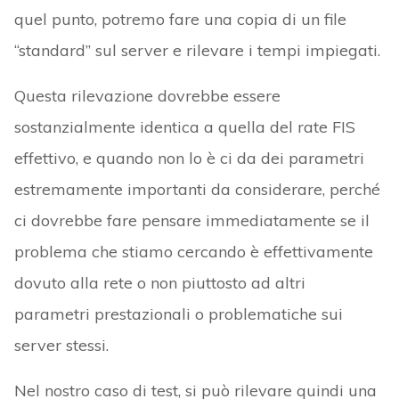
quel punto, potremo fare una copia di un file
“standard” sul server e rilevare i tempi impiegati.
Questa rilevazione dovrebbe essere
sostanzialmente identica a quella del rate FIS
effettivo, e quando non lo è ci da dei parametri
estremamente importanti da considerare, perché
ci dovrebbe fare pensare immediatamente se il
problema che stiamo cercando è effettivamente
dovuto alla rete o non piuttosto ad altri
parametri prestazionali o problematiche sui
server stessi.
Nel nostro caso di test, si può rilevare quindi una