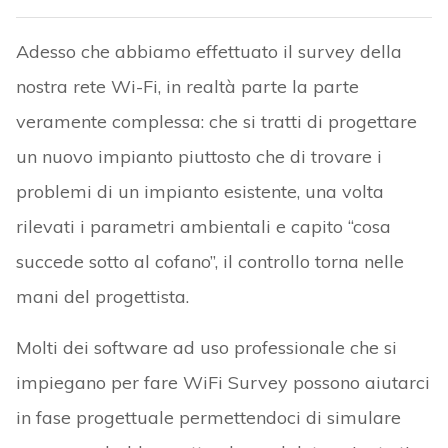
Adesso che abbiamo effettuato il survey della
nostra rete Wi-Fi, in realtà parte la parte
veramente complessa: che si tratti di progettare
un nuovo impianto piuttosto che di trovare i
problemi di un impianto esistente, una volta
rilevati i parametri ambientali e capito “cosa
succede sotto al cofano”, il controllo torna nelle
mani del progettista.
Molti dei software ad uso professionale che si
impiegano per fare WiFi Survey possono aiutarci
in fase progettuale permettendoci di simulare