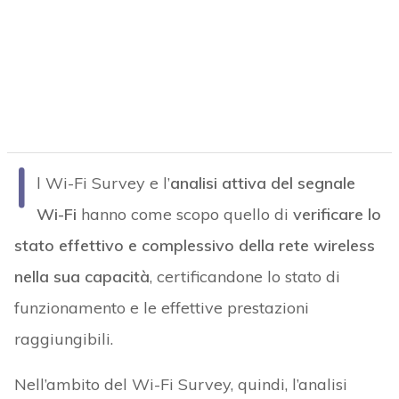
I
l Wi-Fi Survey e l’
analisi attiva del segnale
Wi-Fi
hanno come scopo quello di
verificare lo
stato effettivo e complessivo della rete wireless
nella sua capacità
, certificandone lo stato di
funzionamento e le effettive prestazioni
raggiungibili.
Nell’ambito del Wi-Fi Survey, quindi, l’analisi