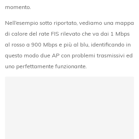
momento.
Nell’esempio sotto riportato, vediamo una mappa
di calore del rate FIS rilevato che va dai 1 Mbps
al rosso a 900 Mbps e più al blu, identificando in
questo modo due AP con problemi trasmissivi ed
uno perfettamente funzionante.