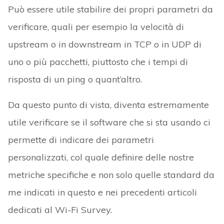
Può essere utile stabilire dei propri parametri da
verificare, quali per esempio la velocità di
upstream o in downstream in TCP o in UDP di
uno o più pacchetti, piuttosto che i tempi di
risposta di un ping o quant’altro.
Da questo punto di vista, diventa estremamente
utile verificare se il software che si sta usando ci
permette di indicare dei parametri
personalizzati, col quale definire delle nostre
metriche specifiche e non solo quelle standard da
me indicati in questo e nei precedenti articoli
dedicati al Wi-Fi Survey.