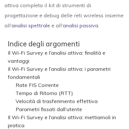
attiva completa il kit di strumenti di
progettazione e debug delle reti wireless insieme
all’
analisi spettrale
e all’
analisi passiva
.
Indice degli argomenti
Il Wi-Fi Survey e l’analisi attiva: finalità e
vantaggi
Il Wi-Fi Survey e l’analisi attiva: i parametri
fondamentali
Rate FIS Corrente
Tempo di Ritorno (RTT)
Velocità di trasferimento effettiva
Parametri fissati dall’utente
Il Wi-Fi Survey e l’analisi attiva: mettiamoli in
pratica