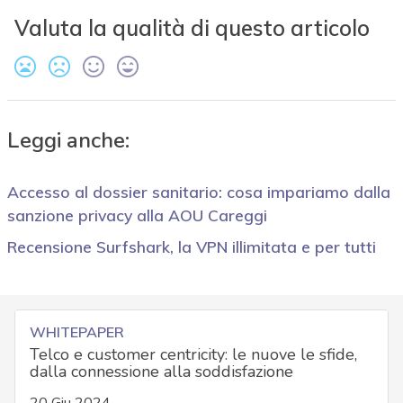
Valuta la qualità di questo articolo
Leggi anche:
Accesso al dossier sanitario: cosa impariamo dalla
sanzione privacy alla AOU Careggi
Recensione Surfshark, la VPN illimitata e per tutti
WHITEPAPER
Telco e customer centricity: le nuove le sfide,
dalla connessione alla soddisfazione
20 Giu 2024