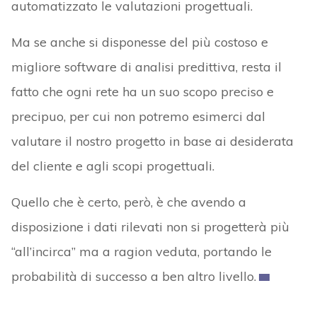
automatizzato le valutazioni progettuali.
Ma se anche si disponesse del più costoso e
migliore software di analisi predittiva, resta il
fatto che ogni rete ha un suo scopo preciso e
precipuo, per cui non potremo esimerci dal
valutare il nostro progetto in base ai desiderata
del cliente e agli scopi progettuali.
Quello che è certo, però, è che avendo a
disposizione i dati rilevati non si progetterà più
“all’incirca” ma a ragion veduta, portando le
probabilità di successo a ben altro livello.