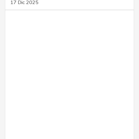
17 Dic 2025