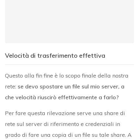
Velocità di trasferimento effettiva
Questo alla fin fine è lo scopo finale della nostra
rete:
se devo spostare un file sul mio server, a
che velocità riuscirò effettivamente a farlo?
Per fare questa rilevazione serve una share di
rete sul server di riferimento e credenziali in
grado di fare una copia di un file su tale share. A