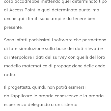
cosa accadrebbe mettendo quel determinato tipo
di Access Point in quel determinato punto, ma
anche qui i limiti sono ampi e da tenere ben
presente.
Sono infatti pochissimi i software che permettono
di fare simulazione sulla base dei dati rilevati e
di interpolare i dati del survey con quelli del loro
modello matematico di propagazione delle onde
radio.
Il progettista, quindi, non potrà esimersi
dall’applicare le proprie conoscenze e la propria
esperienza delegando a un sistema