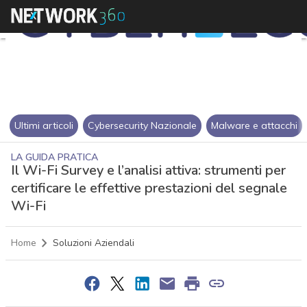
Ultimi articoli
Cybersecurity Nazionale
Malware e attacchi
LA GUIDA PRATICA
Il Wi-Fi Survey e l’analisi attiva: strumenti per
certificare le effettive prestazioni del segnale
Wi-Fi
Home
Soluzioni Aziendali