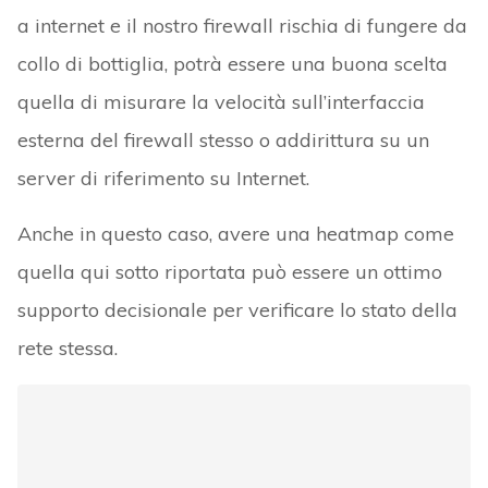
a internet e il nostro firewall rischia di fungere da
collo di bottiglia, potrà essere una buona scelta
quella di misurare la velocità sull’interfaccia
esterna del firewall stesso o addirittura su un
server di riferimento su Internet.
Anche in questo caso, avere una heatmap come
quella qui sotto riportata può essere un ottimo
supporto decisionale per verificare lo stato della
rete stessa.