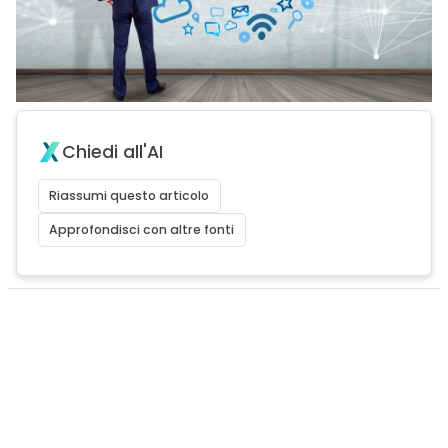
Chiedi all'AI
Riassumi questo articolo
Approfondisci con altre fonti