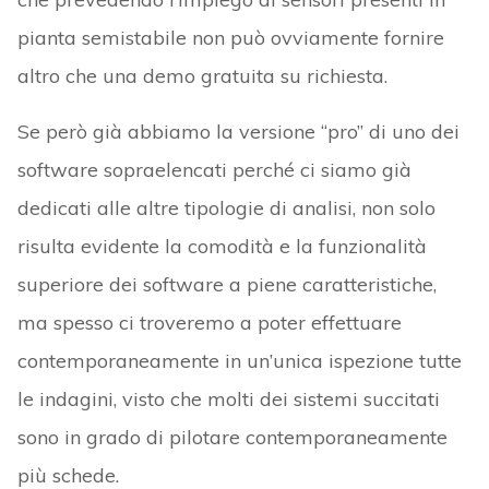
pianta semistabile non può ovviamente fornire
altro che una demo gratuita su richiesta.
Se però già abbiamo la versione “pro” di uno dei
software sopraelencati perché ci siamo già
dedicati alle altre tipologie di analisi, non solo
risulta evidente la comodità e la funzionalità
superiore dei software a piene caratteristiche,
ma spesso ci troveremo a poter effettuare
contemporaneamente in un’unica ispezione tutte
le indagini, visto che molti dei sistemi succitati
sono in grado di pilotare contemporaneamente
più schede.