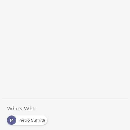
Who's Who
P
Pietro Suffritti