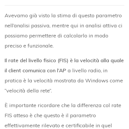
Avevamo già visto la stima di questo parametro
nell’analisi passiva, mentre qui in analisi attiva ci
possiamo permettere di calcolarlo in modo
preciso e funzionale.
Il rate del livello fisico (FIS) è la velocità alla quale
il client comunica con l’AP
a livello radio, in
pratica è la velocità mostrata da Windows come
“velocità della rete”.
È importante ricordare che la differenza col rate
FIS atteso è che questo è il parametro
effettivamente rilevato e certificabile in quel