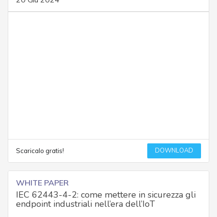
DOWNLOAD
Scaricalo gratis!
WHITE PAPER
IEC 62443-4-2: come mettere in sicurezza gli
endpoint industriali nell’era dell’IoT