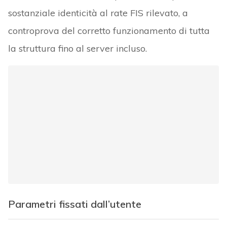
sostanziale identicità al rate FIS rilevato, a
controprova del corretto funzionamento di tutta
la struttura fino al server incluso.
Parametri fissati dall’utente