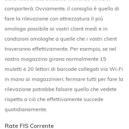
comporterà. Ovviamente, il consiglio è quello di
fare la rilevazione con attrezzatura il più
omologa possibile ai vostri client medi e in
condizioni omologhe a quelle che i vostri client
troveranno effettivamente. Per esempio, se nel
nostro magazzino girano normalmente 15
muletti e 20 lettori di barcode collegati via Wi-Fi
in mano ai magazzinieri, fermare tutti per fare la
rilevazione potrebbe falsare quello che vedete
rispetto a ciò che effettivamente succede
quotidianamente.
Rate FIS Corrente