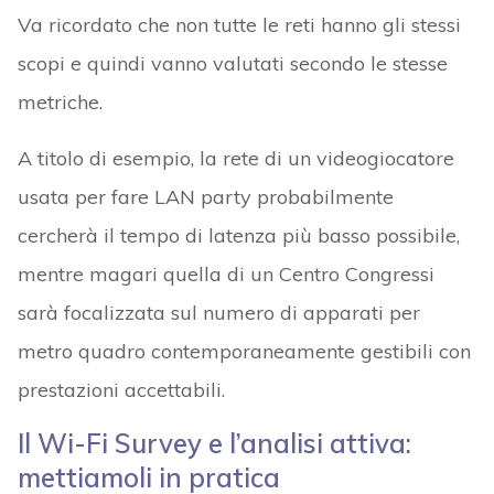
Va ricordato che non tutte le reti hanno gli stessi
scopi e quindi vanno valutati secondo le stesse
metriche.
A titolo di esempio, la rete di un videogiocatore
usata per fare LAN party probabilmente
cercherà il tempo di latenza più basso possibile,
mentre magari quella di un Centro Congressi
sarà focalizzata sul numero di apparati per
metro quadro contemporaneamente gestibili con
prestazioni accettabili.
Il Wi-Fi Survey e l’analisi attiva:
mettiamoli in pratica