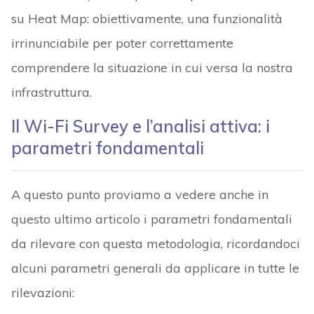
su Heat Map: obiettivamente, una funzionalità
irrinunciabile per poter correttamente
comprendere la situazione in cui versa la nostra
infrastruttura.
Il Wi-Fi Survey e l’analisi attiva: i
parametri fondamentali
A questo punto proviamo a vedere anche in
questo ultimo articolo i parametri fondamentali
da rilevare con questa metodologia, ricordandoci
alcuni parametri generali da applicare in tutte le
rilevazioni: