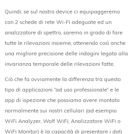
Quindi, se sul nostro device ci equipaggeremo
con 2 schede di rete Wi-Fi adeguate ed un
analizzatore di spettro, saremo in grado di fare
tutte le rilevazioni insieme, ottenendo così anche
una migliore precisione delle indagini legata alla
invarianza temporale delle rilevazioni fatte.
Ciò che fa ovviamente la differenza tra questo
tipo di applicazioni “ad uso professionale” e le
app di ispezione che possiamo avere montato
normalmente sui nostri cellulari (ad esempio
WiFi Analyzer, Wolf WiFi, Analizzatore WiFi o
WiFi Monitor) è la capacità di presentare i dati