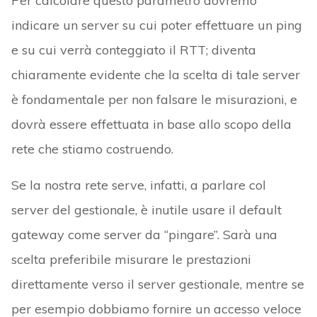
Per calcolare questo parametro dovremo
indicare un server su cui poter effettuare un ping
e su cui verrà conteggiato il RTT; diventa
chiaramente evidente che la scelta di tale server
è fondamentale per non falsare le misurazioni, e
dovrà essere effettuata in base allo scopo della
rete che stiamo costruendo.
Se la nostra rete serve, infatti, a parlare col
server del gestionale, è inutile usare il default
gateway come server da “pingare”. Sarà una
scelta preferibile misurare le prestazioni
direttamente verso il server gestionale, mentre se
per esempio dobbiamo fornire un accesso veloce