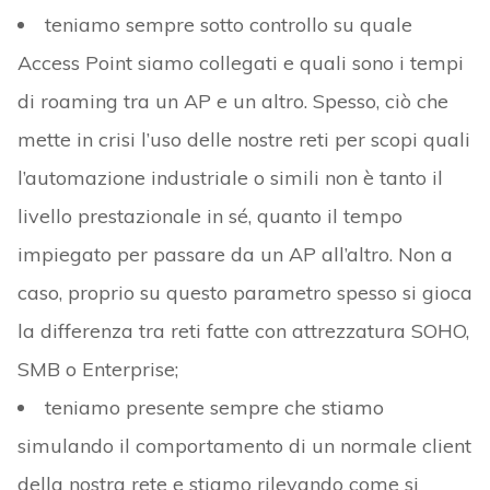
teniamo sempre sotto controllo su quale
Access Point siamo collegati e quali sono i tempi
di roaming tra un AP e un altro. Spesso, ciò che
mette in crisi l’uso delle nostre reti per scopi quali
l’automazione industriale o simili non è tanto il
livello prestazionale in sé, quanto il tempo
impiegato per passare da un AP all’altro. Non a
caso, proprio su questo parametro spesso si gioca
la differenza tra reti fatte con attrezzatura SOHO,
SMB o Enterprise;
teniamo presente sempre che stiamo
simulando il comportamento di un normale client
della nostra rete e stiamo rilevando come si