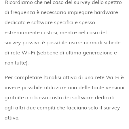
Ricordiamo che nel caso del survey dello spettro
di frequenza è necessario impiegare hardware
dedicato e software specifici e spesso
estremamente costosi, mentre nel caso del
survey passivo è possibile usare normali schede
di rete Wi-Fi (sebbene di ultima generazione e
non tutte).
Per completare l’analisi attiva di una rete Wi-Fi è
invece possibile utilizzare una delle tante versioni
gratuite o a basso costo dei software dedicati
agli altri due compiti che facciano solo il survey
attivo.