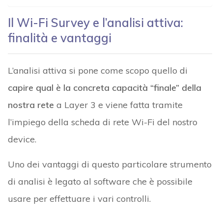
Il Wi-Fi Survey e l’analisi attiva:
finalità e vantaggi
L’analisi attiva si pone come scopo quello di
capire qual è la concreta capacità “finale” della
nostra rete
a Layer 3 e viene fatta tramite
l’impiego della scheda di rete Wi-Fi del nostro
device.
Uno dei vantaggi di questo particolare strumento
di analisi è legato al software che è possibile
usare per effettuare i vari controlli.