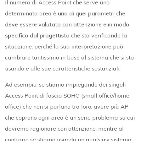
Il numero di Access Point che serve una
determinata area è
uno di quei parametri che
deve essere valutato con attenzione e in modo
specifico dal progettista
che sta verificando la
situazione, perché la sua interpretazione può
cambiare tantissimo in base al sistema che si sta
usando e alle sue caratteristiche sostanziali.
Ad esempio, se stiamo impiegando dei singoli
Access Point di fascia SOHO (small office/home
office) che non si parlano tra loro, avere più AP
che coprono ogni area è un serio problema su cui
dovremo ragionare con attenzione, mentre al
contrario se stiamo usando un qualsiasi sistema