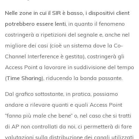
Nelle zone in cui il SIR è basso, i dispositivi client
potrebbero essere lenti
, in quanto il fenomeno
costringerà a ripetizioni del segnale e, anche nel
migliore dei casi (cioè un sistema dove la Co-
Channel Interference è gestita), costringerà gli
Access Point a lavorare in suddivisione del tempo
(
Time Sharing
), riducendo la banda passante.
Dal grafico sottostante, in pratica, possiamo
andare a rilevare quanti e quali Access Point
“fanno più male che bene” o, nel caso che si tratti
di AP non controllati da noi, ci permetterà di fare
valutazioni sulla distribuzione dei canali utilizzati