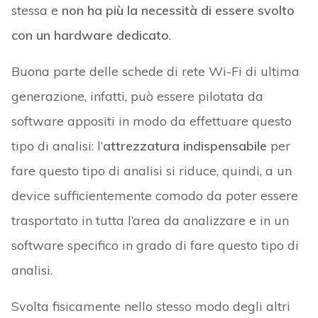
stessa e
non ha più la necessità di essere svolto
con un hardware dedicato
.
Buona parte delle schede di rete Wi-Fi di ultima
generazione, infatti, può essere pilotata da
software appositi in modo da effettuare questo
tipo di analisi: l’
attrezzatura indispensabile
per
fare questo tipo di analisi si riduce, quindi, a un
device sufficientemente comodo da poter essere
trasportato in tutta l’area da analizzare e in un
software specifico in grado di fare questo tipo di
analisi.
Svolta fisicamente nello stesso modo degli altri