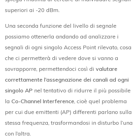
superiori ai -20 dBm.
Una seconda funzione del livello di segnale
possiamo ottenerla andando ad analizzare i
segnali di ogni singolo Access Point rilevato, cosa
che ci permetterà di vedere dove si vanno a
sovrapporre, permettendoci così di
valutare
correttamente l’assegnazione dei canali ad ogni
singolo AP
nel tentativo di ridurre il più possibile
la
Co-Channel Interference
, cioè quel problema
per cui due emittenti (AP) differenti parlano sulla
stessa frequenza, trasformandosi in disturbo l’una
con l’altra.