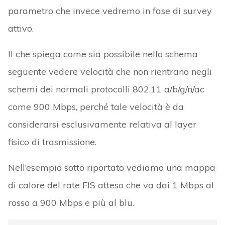
parametro che invece vedremo in fase di survey
attivo.
Il che spiega come sia possibile nello schema
seguente vedere velocità che non rientrano negli
schemi dei normali protocolli 802.11 a/b/g/n/ac
come 900 Mbps, perché tale velocità è da
considerarsi esclusivamente relativa al layer
fisico di trasmissione.
Nell’esempio sotto riportato vediamo una mappa
di calore del rate FIS atteso che va dai 1 Mbps al
rosso a 900 Mbps e più al blu.