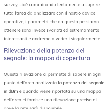
survey, cioè camminando lentamente a coprire
tutta l’area da analizzare con il nostro device
operativo, i parametri che da questo possiamo
ottenere sono invece svariati ed estremamente
interessanti e andremo a vederli singolarmente.
Rilevazione della potenza del
segnale: la mappa di copertura
Questa rilevazione ci permette di sapere in ogni
punto dell’area analizzata
la potenza del segnale
in dBm
e quando viene riportata su una mappa
dell’area ci fornisce una rilevazione precisa di
dove la rete sarà disponibile.