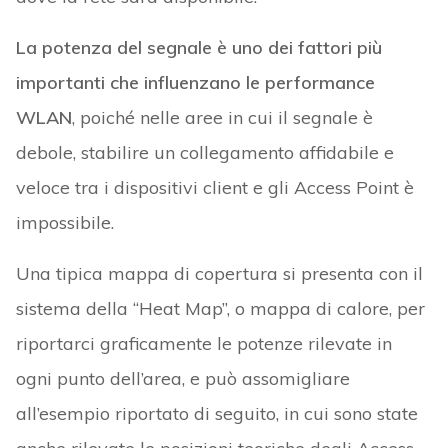
La potenza del segnale è uno dei fattori più
importanti che influenzano le performance
WLAN
, poiché nelle aree in cui il segnale è
debole, stabilire un collegamento affidabile e
veloce tra i dispositivi client e gli Access Point è
impossibile.
Una tipica mappa di copertura si presenta con il
sistema della “Heat Map”, o mappa di calore, per
riportarci graficamente le potenze rilevate in
ogni punto dell’area, e può assomigliare
all’esempio riportato di seguito, in cui sono state