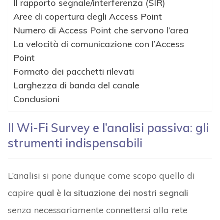
Il rapporto segnale/interferenza (SIR)
Aree di copertura degli Access Point
Numero di Access Point che servono l’area
La velocità di comunicazione con l’Access
Point
Formato dei pacchetti rilevati
Larghezza di banda del canale
Conclusioni
Il Wi-Fi Survey e l’analisi passiva: gli
strumenti indispensabili
L’analisi si pone dunque come scopo quello di
capire
qual è la situazione dei nostri segnali
senza necessariamente connettersi alla rete