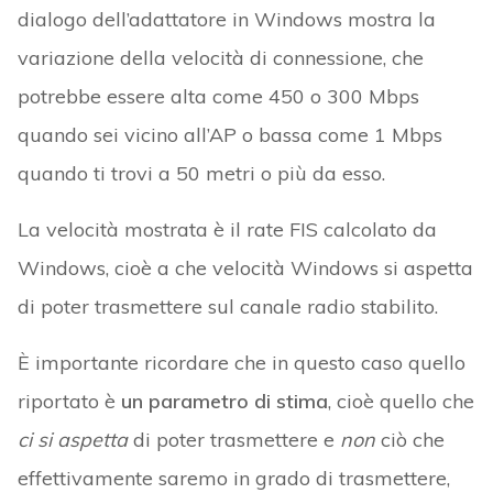
dialogo dell’adattatore in Windows mostra la
variazione della velocità di connessione, che
potrebbe essere alta come 450 o 300 Mbps
quando sei vicino all’AP o bassa come 1 Mbps
quando ti trovi a 50 metri o più da esso.
La velocità mostrata è il rate FIS calcolato da
Windows, cioè a che velocità Windows si aspetta
di poter trasmettere sul canale radio stabilito.
È importante ricordare che in questo caso quello
riportato è
un parametro di stima
, cioè quello che
ci si aspetta
di poter trasmettere e
non
ciò che
effettivamente saremo in grado di trasmettere,