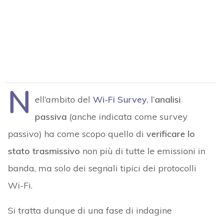
N
ell’ambito del
Wi-Fi Survey
, l’
analisi
passiva
(anche indicata come survey
passivo) ha come scopo quello di
verificare lo
stato trasmissivo
non più di tutte le emissioni in
banda, ma solo dei segnali tipici dei protocolli
Wi-Fi.
Si tratta dunque di una fase di indagine