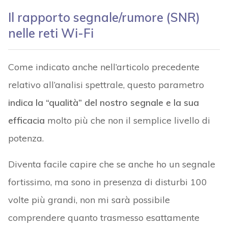
Il rapporto segnale/rumore (SNR)
nelle reti Wi-Fi
Come indicato anche nell’articolo precedente
relativo all’analisi spettrale, questo parametro
indica la “qualità” del nostro segnale e la sua
efficacia
molto più che non il semplice livello di
potenza.
Diventa facile capire che se anche ho un segnale
fortissimo, ma sono in presenza di disturbi 100
volte più grandi, non mi sarà possibile
comprendere quanto trasmesso esattamente