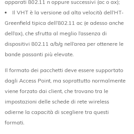
apparati 802.11 n oppure successivi (ac o ax);
Il VHT è la versione ad alta velocità dell’HT-
Greenfield tipica dell’802.11 ac (e adesso anche
dell’ax), che sfrutta al meglio l’assenza di
dispositivi 802.11 a/b/g nell’area per ottenere le
bande passanti più elevate.
Il formato dei pacchetti deve essere supportato
dagli Access Point, ma soprattutto normalmente
viene forzato dai client, che trovano tra le
impostazioni delle schede di rete wireless
odierne la capacità di scegliere tra questi
formati.