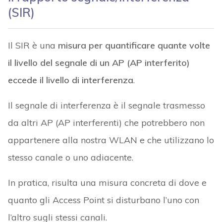
(SIR)
Il SIR è una
misura per quantificare quante volte
il livello del segnale di un AP (AP interferito)
eccede il livello di interferenza
.
Il segnale di interferenza è il segnale trasmesso
da altri AP (AP interferenti) che potrebbero non
appartenere alla nostra WLAN e che utilizzano lo
stesso canale o uno adiacente.
In pratica, risulta una misura concreta di dove e
quanto gli Access Point si disturbano l’uno con
l’altro sugli stessi canali.