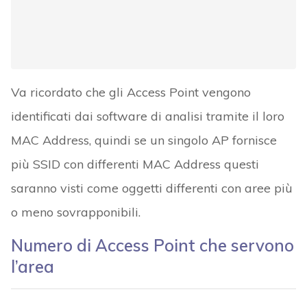
Va ricordato che gli Access Point vengono
identificati dai software di analisi tramite il loro
MAC Address, quindi se un singolo AP fornisce
più SSID con differenti MAC Address questi
saranno visti come oggetti differenti con aree più
o meno sovrapponibili.
Numero di Access Point che servono
l’area