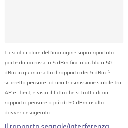
La scala colore dell’immagine sopra riportata
parte da un rosso a 5 dBm fino a un blu a 50
dBm in quanto sotto il rapporto dei 5 dBm è
scorretto pensare ad una trasmissione stabile tra
AP e client, e visto il fatto che si tratta di un
rapporto, pensare a più di 50 dBm risulta
davvero esagerato.
Il rapporto segnale/interferenza