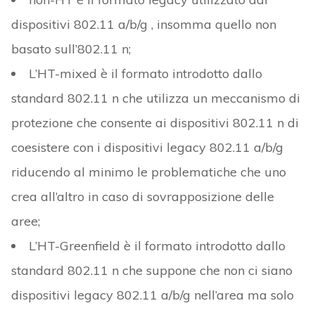
dispositivi 802.11 a/b/g , insomma quello non
basato sull’802.11 n;
L’HT-mixed è il formato introdotto dallo
standard 802.11 n che utilizza un meccanismo di
protezione che consente ai dispositivi 802.11 n di
coesistere con i dispositivi legacy 802.11 a/b/g
riducendo al minimo le problematiche che uno
crea all’altro in caso di sovrapposizione delle
aree;
L’HT-Greenfield è il formato introdotto dallo
standard 802.11 n che suppone che non ci siano
dispositivi legacy 802.11 a/b/g nell’area ma solo