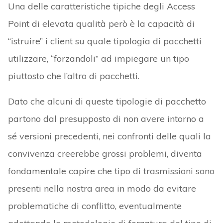
Una delle caratteristiche tipiche degli Access
Point di elevata qualità però è la capacità di
“istruire” i client su quale tipologia di pacchetti
utilizzare, “forzandoli” ad impiegare un tipo
piuttosto che l’altro di pacchetti.
Dato che alcuni di queste tipologie di pacchetto
partono dal presupposto di non avere intorno a
sé versioni precedenti, nei confronti delle quali la
convivenza creerebbe grossi problemi, diventa
fondamentale capire che tipo di trasmissioni sono
presenti nella nostra area in modo da evitare
problematiche di conflitto, eventualmente