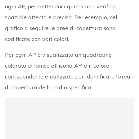
ogni AP, permettendoci quindi una verifica
spaziale attenta e precisa. Per esempio, nel
grafico a seguire le aree di copertura sono
codificate con vari colori.
Per ogni AP è visualizzato un quadratino
colorato di fianco all’icona AP, e il colore
corrispondente è utilizzato per identificare l’area
di copertura della radio specifica.