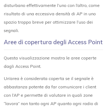
disturbano effettivamente l’uno con l’altro, come
risultato di una eccessiva densità di AP in uno
spazio troppo breve per ottimizzare l’uso dei
segnali.
Aree di copertura degli Access Point
Questa visualizzazione mostra le aree coperte
dagli Access Point.
Un’area è considerata coperta se il segnale è
abbastanza potente da far comunicare i client
con l’AP e permette di valutare in quali zone
“lavora” non tanto ogni AP quanto ogni radio di