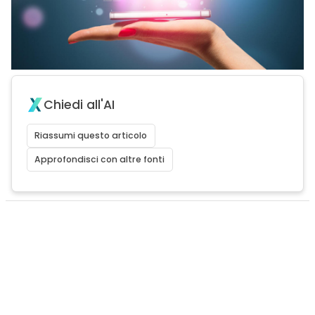
Chiedi all'AI
Riassumi questo articolo
Approfondisci con altre fonti