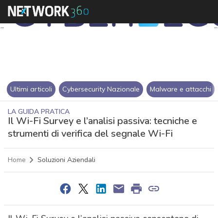
Ultimi articoli
Cybersecurity Nazionale
Malware e attacchi
LA GUIDA PRATICA
Il Wi-Fi Survey e l’analisi passiva: tecniche e
strumenti di verifica del segnale Wi-Fi
Home
Soluzioni Aziendali