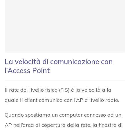
La velocità di comunicazione con
l’Access Point
Il rate del livello fisico (FIS) è la velocità alla
quale il client comunica con l’AP a livello radio.
Quando spostiamo un computer connesso ad un
AP nell’area di copertura della rete, la finestra di