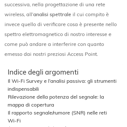
successiva, nella progettazione di una rete
wireless, all’
analisi spettrale
il cui compito è
invece quello di verificare cosa è presente nello
spettro elettromagnetico di nostro interesse e
come può andare a interferire con quanto
emesso dai nostri preziosi Access Point.
Indice degli argomenti
Il Wi-Fi Survey e l’analisi passiva: gli strumenti
indispensabili
Rilevazione della potenza del segnale: la
mappa di copertura
Il rapporto segnale/rumore (SNR) nelle reti
Wi-Fi