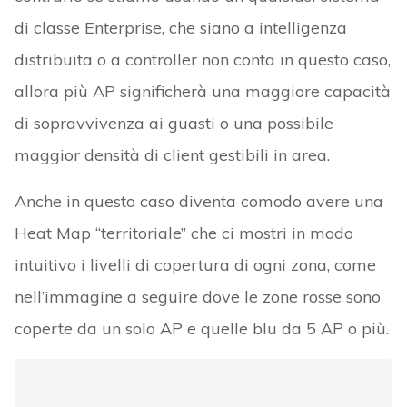
di classe Enterprise, che siano a intelligenza
distribuita o a controller non conta in questo caso,
allora più AP significherà una maggiore capacità
di sopravvivenza ai guasti o una possibile
maggior densità di client gestibili in area.
Anche in questo caso diventa comodo avere una
Heat Map “territoriale” che ci mostri in modo
intuitivo i livelli di copertura di ogni zona, come
nell’immagine a seguire dove le zone rosse sono
coperte da un solo AP e quelle blu da 5 AP o più.