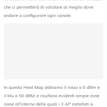
che ci permetterà di valutare al meglio dove
andare a configurare ogni canale.
In questa Heat Map abbiamo il rosso a 0 dBm e
il blu a 50 dBM, e risultano evidenti ampie zone
rosse all’interno delle quali i 3 AP installati si