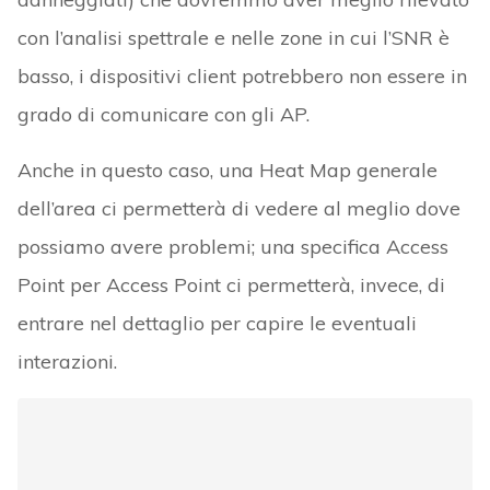
con l’analisi spettrale e nelle zone in cui l’SNR è
basso, i dispositivi client potrebbero non essere in
grado di comunicare con gli AP.
Anche in questo caso, una Heat Map generale
dell’area ci permetterà di vedere al meglio dove
possiamo avere problemi; una specifica Access
Point per Access Point ci permetterà, invece, di
entrare nel dettaglio per capire le eventuali
interazioni.