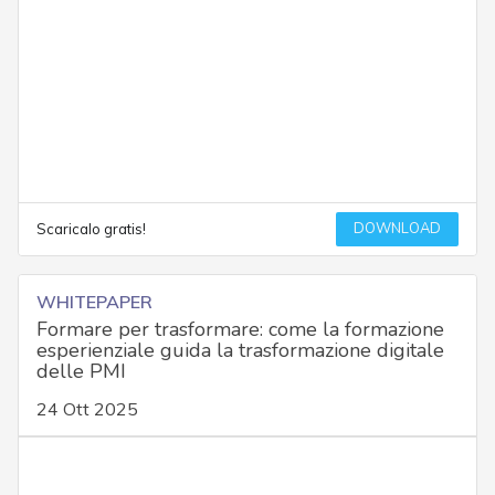
DOWNLOAD
Scaricalo gratis!
WHITEPAPER
Formare per trasformare: come la formazione
esperienziale guida la trasformazione digitale
delle PMI
24 Ott 2025