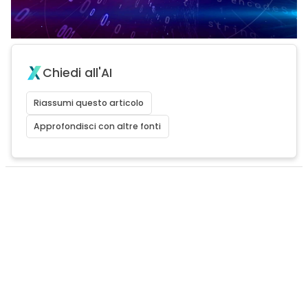
Chiedi all'AI
Riassumi questo articolo
Approfondisci con altre fonti