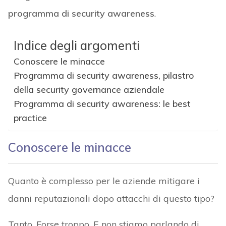
programma di security awareness
.
Indice degli argomenti
Conoscere le minacce
Programma di security awareness, pilastro
della security governance aziendale
Programma di security awareness: le best
practice
Conoscere le minacce
Quanto è complesso per le aziende mitigare i
danni reputazionali dopo attacchi di questo tipo?
Tanto. Forse troppo. E non stiamo parlando di