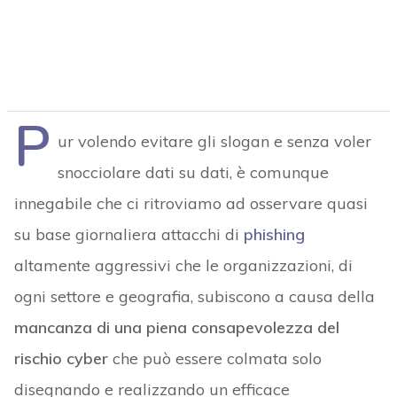
P
ur volendo evitare gli slogan e senza voler
snocciolare dati su dati, è comunque
innegabile che ci ritroviamo ad osservare quasi
su base giornaliera attacchi di
phishing
altamente aggressivi che le organizzazioni, di
ogni settore e geografia, subiscono a causa della
mancanza di una piena consapevolezza del
rischio cyber
che può essere colmata solo
disegnando e realizzando un efficace