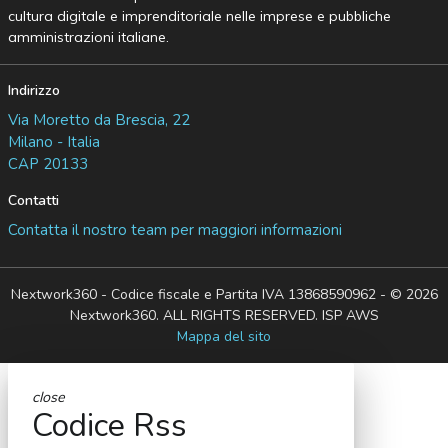
cultura digitale e imprenditoriale nelle imprese e pubbliche
amministrazioni italiane.
Indirizzo
Via Moretto da Brescia, 22
Milano - Italia
CAP 20133
Contatti
Contatta il nostro team per maggiori informazioni
Nextwork360 - Codice fiscale e Partita IVA 13868590962 - © 2026
Nextwork360. ALL RIGHTS RESERVED. ISP AWS
Mappa del sito
close
Codice Rss