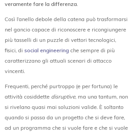
veramente fare la differenza
.
Così l’anello debole della catena può trasformarsi
nel gancio capace di riconoscere e ricongiungere
più tasselli di un puzzle di vettori tecnologici,
fisici, di
social engineering
che sempre di più
caratterizzano gli attuali scenari di attacco
vincenti.
Frequenti, perché purtroppo (e per fortuna) le
attività cosiddette
disruptive
, ma una tantum, non
si rivelano quasi mai soluzioni valide. È soltanto
quando si passa da un progetto che si deve fare,
ad un programma che si vuole fare e che si vuole