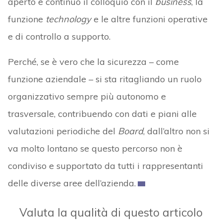
aperto e continuo il colloquio con il
business
, la
funzione
technology
e le altre funzioni operative
e di controllo a supporto.
Perché, se è vero che la sicurezza – come
funzione aziendale – si sta ritagliando un ruolo
organizzativo sempre più autonomo e
trasversale, contribuendo con dati e piani alle
valutazioni periodiche del
Board
, dall’altro non si
va molto lontano se questo percorso non è
condiviso e supportato da tutti i rappresentanti
delle diverse aree dell’azienda.
Valuta la qualità di questo articolo