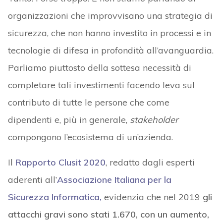
organizzazioni che improvvisano una strategia di
sicurezza, che non hanno investito in processi e in
tecnologie di difesa in profondità all’avanguardia.
Parliamo piuttosto della sottesa necessità di
completare tali investimenti facendo leva sul
contributo di tutte le persone che come
dipendenti e, più in generale,
stakeholder
compongono l’ecosistema di un’azienda.
Il
Rapporto Clusit 2020
, redatto dagli esperti
aderenti all’
Associazione Italiana per la
Sicurezza Informatica,
evidenzia che nel 2019
gli
attacchi gravi sono stati 1.670, con un aumento,