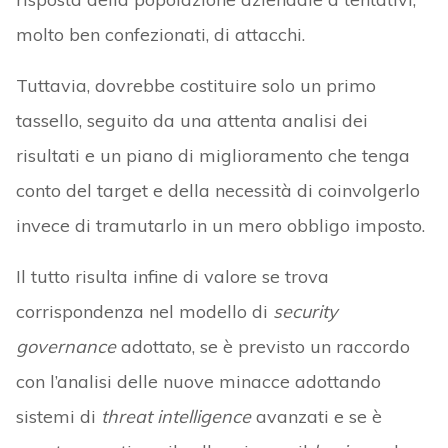
molto ben confezionati, di attacchi.
Tuttavia, dovrebbe costituire solo un primo
tassello, seguito da una attenta analisi dei
risultati e un piano di miglioramento che tenga
conto del target e della necessità di coinvolgerlo
invece di tramutarlo in un mero obbligo imposto.
Il tutto risulta infine di valore se trova
corrispondenza nel modello di
security
governance
adottato, se è previsto un raccordo
con l’analisi delle nuove minacce adottando
sistemi di
threat intelligence
avanzati e se è