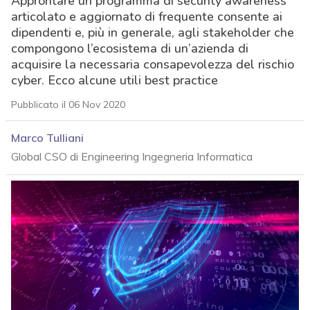
Approntare un programma di security awareness
articolato e aggiornato di frequente consente ai
dipendenti e, più in generale, agli stakeholder che
compongono l’ecosistema di un’azienda di
acquisire la necessaria consapevolezza del rischio
cyber. Ecco alcune utili best practice
Pubblicato il 06 Nov 2020
Marco Tulliani
Global CSO di Engineering Ingegneria Informatica
acy