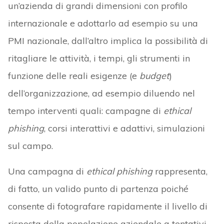
un’azienda di grandi dimensioni con profilo
internazionale e adottarlo ad esempio su una
PMI nazionale, dall’altro implica la possibilità di
ritagliare le attività, i tempi, gli strumenti in
funzione delle reali esigenze (e
budget
)
dell’organizzazione, ad esempio diluendo nel
tempo interventi quali: campagne di
ethical
phishing
, corsi interattivi e adattivi, simulazioni
sul campo.
Una campagna di
ethical phishing
rappresenta,
di fatto, un valido punto di partenza poiché
consente di fotografare rapidamente il livello di
risposta della popolazione aziendale a tentativi,