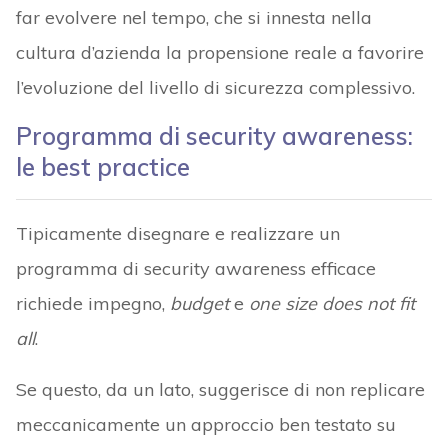
far evolvere nel tempo, che si innesta nella
cultura d’azienda la propensione reale a favorire
l’evoluzione del livello di sicurezza complessivo.
Programma di security awareness:
le best practice
Tipicamente disegnare e realizzare un
programma di security awareness efficace
richiede impegno,
budget
e
one size does not fit
all
.
Se questo, da un lato, suggerisce di non replicare
meccanicamente un approccio ben testato su