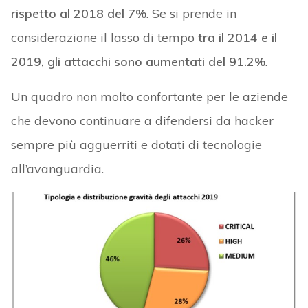
rispetto al 2018 del 7%
. Se si prende in
considerazione il lasso di tempo
tra il 2014 e il
2019, gli attacchi sono aumentati del 91.2%
.
Un quadro non molto confortante per le aziende
che devono continuare a difendersi da hacker
sempre più agguerriti e dotati di tecnologie
all’avanguardia.