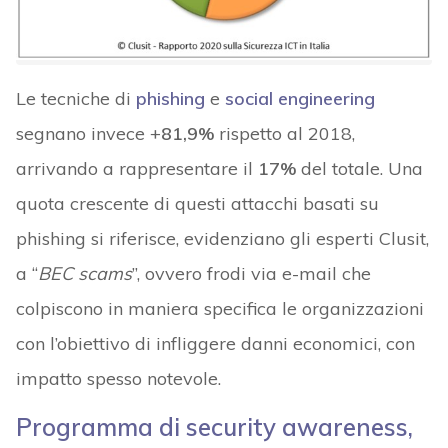
Le tecniche di
phishing
e
social engineering
segnano invece +
81,9%
rispetto al 2018,
arrivando a rappresentare il
17%
del totale. Una
quota crescente di questi attacchi basati su
phishing si riferisce, evidenziano gli esperti Clusit,
a “
BEC scams
”, ovvero frodi via e-mail che
colpiscono in maniera specifica le organizzazioni
con l’obiettivo di infliggere danni economici, con
impatto spesso notevole.
Programma di security awareness,