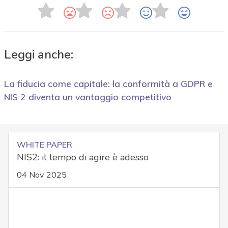
Leggi anche:
La fiducia come capitale: la conformità a GDPR e
NIS 2 diventa un vantaggio competitivo
WHITE PAPER
NIS2: il tempo di agire è adesso
04 Nov 2025