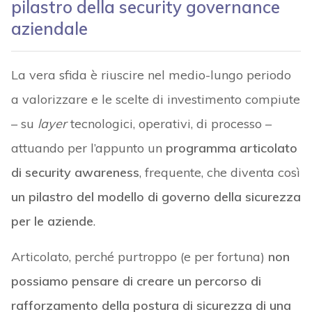
pilastro della security governance
aziendale
La vera sfida è riuscire nel medio-lungo periodo
a valorizzare e le scelte di investimento compiute
– su
layer
tecnologici, operativi, di processo –
attuando per l’appunto un
programma articolato
di security awareness
, frequente, che diventa così
un pilastro del modello di governo della sicurezza
per le aziende
.
Articolato, perché purtroppo (e per fortuna)
non
possiamo pensare di creare un percorso di
rafforzamento della postura di sicurezza di una