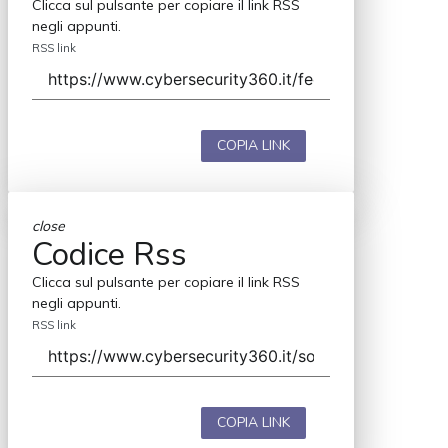
Clicca sul pulsante per copiare il link RSS
negli appunti.
RSS link
COPIA LINK
close
Codice Rss
Clicca sul pulsante per copiare il link RSS
negli appunti.
RSS link
COPIA LINK