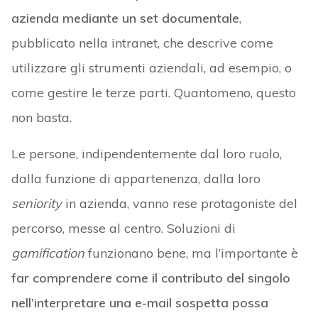
azienda mediante un set documentale
,
pubblicato nella intranet, che descrive come
utilizzare gli strumenti aziendali, ad esempio, o
come gestire le terze parti. Quantomeno, questo
non basta.
Le persone, indipendentemente dal loro ruolo,
dalla funzione di appartenenza, dalla loro
seniority
in azienda, vanno rese protagoniste del
percorso, messe al centro. Soluzioni di
gamification
funzionano bene, ma l’importante è
far comprendere come il contributo del singolo
nell’interpretare una e-mail sospetta possa