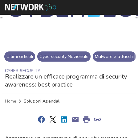
Ultimi articoli
Cybersecurity Nazionale
Malware e attacchi
CYBER SECURITY
Realizzare un efficace programma di security
awareness: best practice
Home
Soluzioni Aziendali