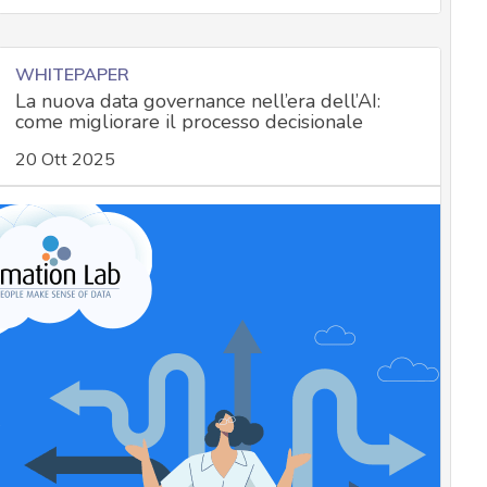
WHITEPAPER
La nuova data governance nell’era dell’AI:
come migliorare il processo decisionale
20 Ott 2025