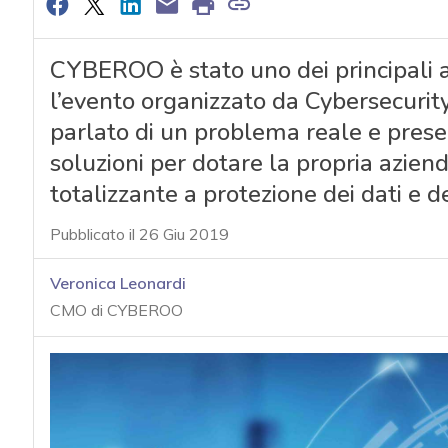
CYBEROO è stato uno dei principali 
l’evento organizzato da Cybersecurity
parlato di un problema reale e presen
soluzioni per dotare la propria aziend
totalizzante a protezione dei dati e de
Pubblicato il 26 Giu 2019
Veronica Leonardi
CMO di CYBEROO