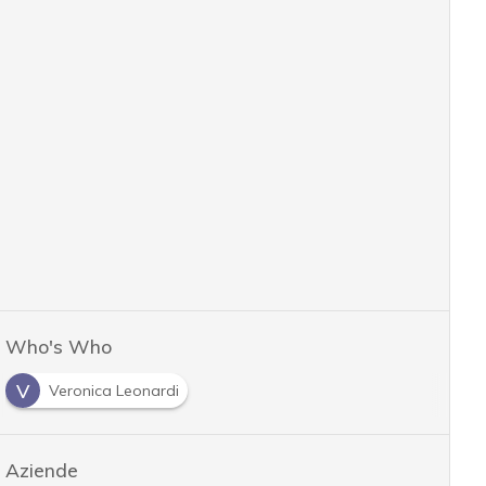
Who's Who
V
Veronica Leonardi
Aziende