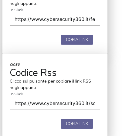
negli appunti.
RSS link
COPIA LINK
close
Codice Rss
Clicca sul pulsante per copiare il link RSS
negli appunti.
RSS link
COPIA LINK