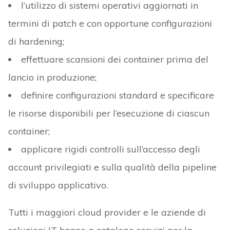
l’utilizzo di sistemi operativi aggiornati in
termini di patch e con opportune configurazioni
di hardening;
effettuare scansioni dei container prima del
lancio in produzione;
definire configurazioni standard e specificare
le risorse disponibili per l’esecuzione di ciascun
container;
applicare rigidi controlli sull’accesso degli
account privilegiati e sulla qualità della pipeline
di sviluppo applicativo.
Tutti i maggiori cloud provider e le aziende di