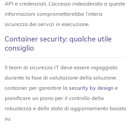
API e credenziali. L’accesso indesiderato a queste
informazioni comprometterebbe l’intera
sicurezza dei servizi in esecuzione.
Container security: qualche utile
consiglio
Il team di sicurezza IT deve essere ingaggiato
durante la fase di valutazione della soluzione
container per garantire la
security by design
e
pianificare un piano per il controllo della
robustezza e dello stato di aggiornamento basato
su: