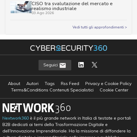
CISO tra svalutazione del mercato e
realismo industriale
03 Ago 2026
Vedi tutti gli approfondimenti >
Seguici
About
Autori
Tags
Rss Feed
Privacy e Cookie Policy
Terms&Conditions Contenuti Specialistici
Cookie Center
Nextwork360
è il più grande network in Italia di testate e portali
B2B dedicati ai temi della Trasformazione Digitale e
dell’Innovazione Imprenditoriale. Ha la missione di diffondere la