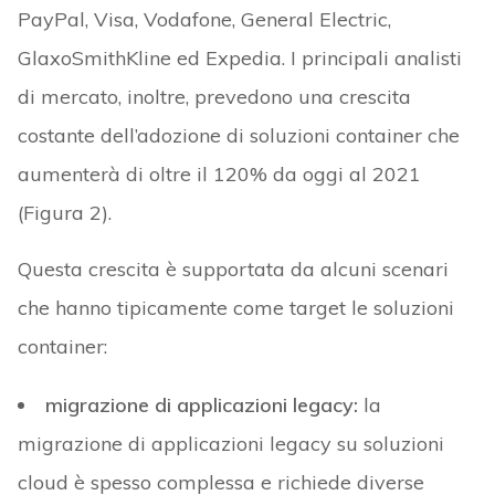
PayPal, Visa, Vodafone, General Electric,
GlaxoSmithKline ed Expedia. I principali analisti
di mercato, inoltre, prevedono una crescita
costante dell’adozione di soluzioni container che
aumenterà di oltre il 120% da oggi al 2021
(Figura 2).
Questa crescita è supportata da alcuni scenari
che hanno tipicamente come target le soluzioni
container:
migrazione di applicazioni legacy:
la
migrazione di applicazioni legacy su soluzioni
cloud è spesso complessa e richiede diverse