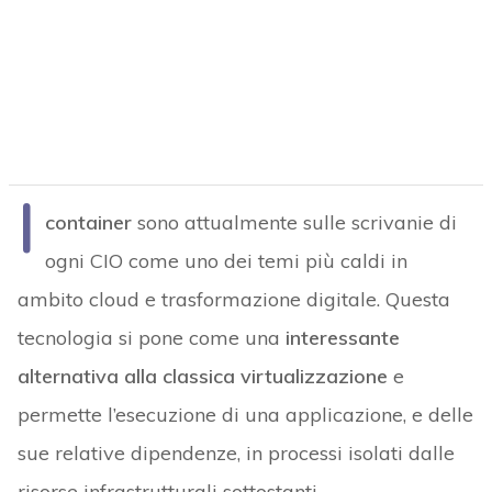
I
container
sono attualmente sulle scrivanie di
ogni CIO come uno dei temi più caldi in
ambito cloud e trasformazione digitale. Questa
tecnologia si pone come una
interessante
alternativa alla classica virtualizzazione
e
permette l’esecuzione di una applicazione, e delle
sue relative dipendenze, in processi isolati dalle
risorse infrastrutturali sottostanti.