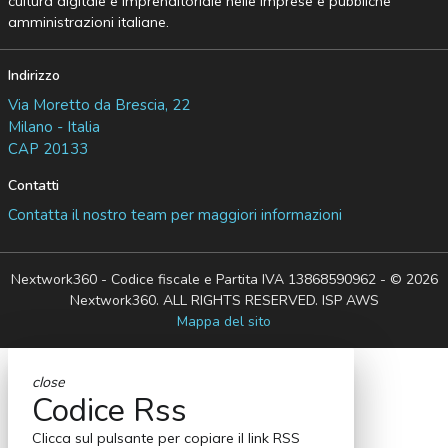
cultura digitale e imprenditoriale nelle imprese e pubbliche
amministrazioni italiane.
Indirizzo
Via Moretto da Brescia, 22
Milano - Italia
CAP 20133
Contatti
Contatta il nostro team per maggiori informazioni
Nextwork360 - Codice fiscale e Partita IVA 13868590962 - © 2026
Nextwork360. ALL RIGHTS RESERVED. ISP AWS
Mappa del sito
close
Codice Rss
Clicca sul pulsante per copiare il link RSS