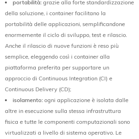
portabilità:
grazie alla forte standardizzazione
della soluzione, i container facilitano la
portabilità delle applicazioni, semplificandone
enormemente il ciclo di sviluppo, test e rilascio.
Anche il rilascio di nuove funzioni è reso più
semplice, eleggendo così i container alla
piattaforma preferita per supportare un
approccio di Continuous Integration (CI) e
Continuous Delivery (CD);
isolamento:
ogni applicazione è isolata dalle
altre in esecuzione sulla stessa infrastruttura
fisica e tutte le componenti computazionali sono
virtualizzati a livello di sistema operativo. Le