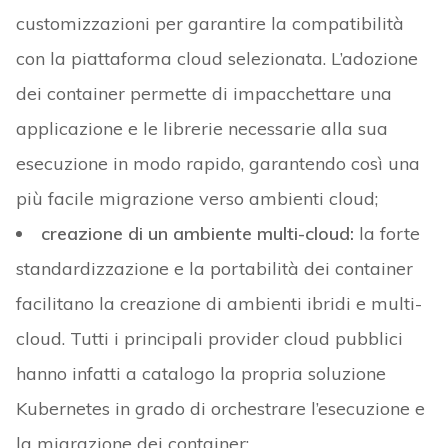
customizzazioni per garantire la compatibilità
con la piattaforma cloud selezionata. L’adozione
dei container permette di impacchettare una
applicazione e le librerie necessarie alla sua
esecuzione in modo rapido, garantendo così una
più facile migrazione verso ambienti cloud;
creazione di un ambiente multi-cloud:
la forte
standardizzazione e la portabilità dei container
facilitano la creazione di ambienti ibridi e multi-
cloud. Tutti i principali provider cloud pubblici
hanno infatti a catalogo la propria soluzione
Kubernetes in grado di orchestrare l’esecuzione e
la migrazione dei container;