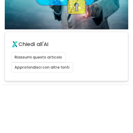
Chiedi all'AI
Riassumi questo articolo
Approfondisci con altre fonti