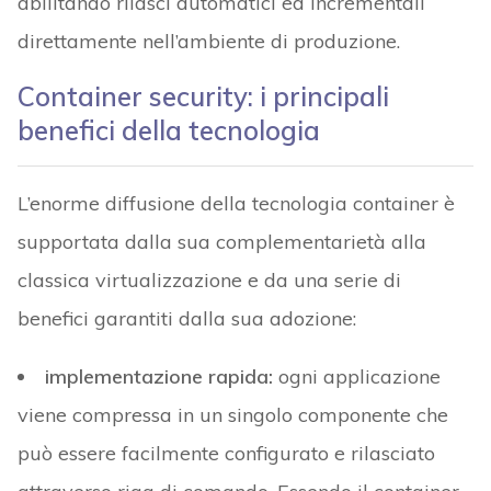
abilitando rilasci automatici ed incrementali
direttamente nell’ambiente di produzione.
Container security: i principali
benefici della tecnologia
L’enorme diffusione della tecnologia container è
supportata dalla sua complementarietà alla
classica virtualizzazione e da una serie di
benefici garantiti dalla sua adozione:
implementazione rapida:
ogni applicazione
viene compressa in un singolo componente che
può essere facilmente configurato e rilasciato