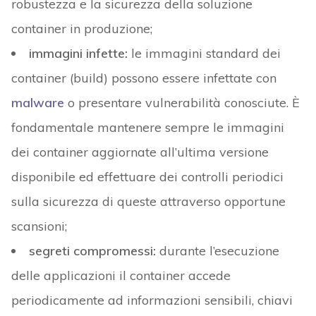
robustezza e la sicurezza della soluzione
container in produzione;
immagini infette:
le immagini standard dei
container (build) possono essere infettate con
malware
o presentare vulnerabilità conosciute. È
fondamentale mantenere sempre le immagini
dei container aggiornate all’ultima versione
disponibile ed effettuare dei controlli periodici
sulla sicurezza di queste attraverso opportune
scansioni;
segreti compromessi:
durante l’esecuzione
delle applicazioni il container accede
periodicamente ad informazioni sensibili, chiavi