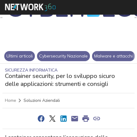
Ultimi articoli
Cybersecurity Nazionale
Malware e attacchi
SICUREZZA INFORMATICA
Container security, per lo sviluppo sicuro
delle applicazioni: strumenti e consigli
Home
Soluzioni Aziendali