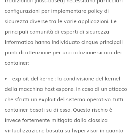
tradizionali (host-based) necessitano particolari
configurazioni per implementare policy di
sicurezza diverse tra le varie applicazioni. Le
principali comunità di esperti di sicurezza
informatica hanno individuato cinque principali
punti di attenzione per una adozione sicura dei
container:
exploit del kernel:
la condivisione del kernel
della macchina host espone, in caso di un attacco
che sfrutti un exploit del sistema operativo, tutti
container basati su di essa. Questo rischio è
invece fortemente mitigato dalla classica
virtualizzazione basata su hypervisor in quanto