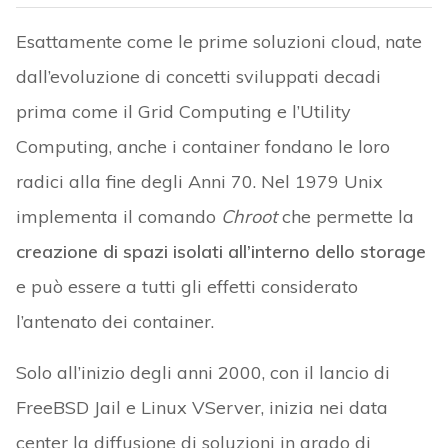
Esattamente come le prime soluzioni cloud, nate
dall’evoluzione di concetti sviluppati decadi
prima come il Grid Computing e l’Utility
Computing, anche i container fondano le loro
radici alla fine degli Anni 70. Nel 1979 Unix
implementa il comando
Chroot
che permette la
creazione di spazi isolati all’interno dello storage
e può essere a tutti gli effetti considerato
l’antenato dei container.
Solo all’inizio degli anni 2000, con il lancio di
FreeBSD Jail e Linux VServer, inizia nei data
center la diffusione di soluzioni in grado di