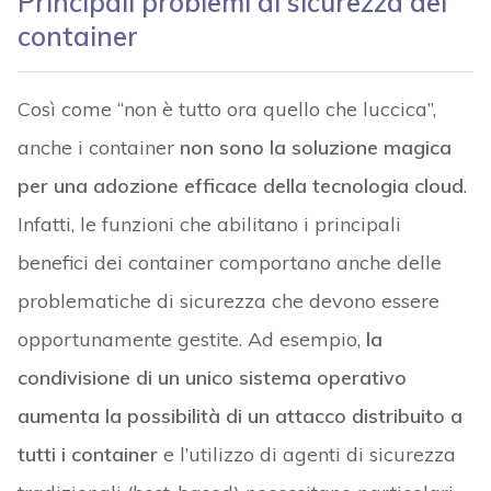
Principali problemi di sicurezza dei
container
Così come “non è tutto ora quello che luccica”,
anche i container
non sono la soluzione magica
per una adozione efficace della tecnologia cloud
.
Infatti, le funzioni che abilitano i principali
benefici dei container comportano anche delle
problematiche di sicurezza che devono essere
opportunamente gestite. Ad esempio,
la
condivisione di un unico sistema operativo
aumenta la possibilità di un attacco distribuito a
tutti i container
e l’utilizzo di agenti di sicurezza