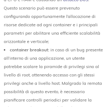
Questo scenario può essere prevenuto
configurando opportunamente l’allocazione di
risorse dedicate ad ogni container e i principali
parametri per abilitare una efficiente scalabilità
orizzontale e verticale;
container breakout:
in caso di un bug presente
all’interno di una applicazione, un utente
potrebbe scalare la piramide di privilegi sino al
livello di root, ottenendo accesso con gli stessi
privilegi anche a livello host. Malgrado la remota
possibilità di questo evento, è necessario
pianificare controlli periodici per validare la