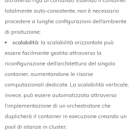
attraverso riga di comando. Essendo il container
totalmente auto-consistente, non è necessario
procedere a lunghe configurazioni dell’ambiente
di produzione;
scalabilità:
la scalabilità orizzontale può
essere facilmente gestita attraverso la
riconfigurazione dell’architettura del singolo
container, aumentandone le risorse
computazionali dedicate. La scalabilità verticale,
invece, può essere automatizzata attraverso
l’implementazione di un orchestratore che
duplicherà il container in esecuzione creando un
pool di istanze in cluster;