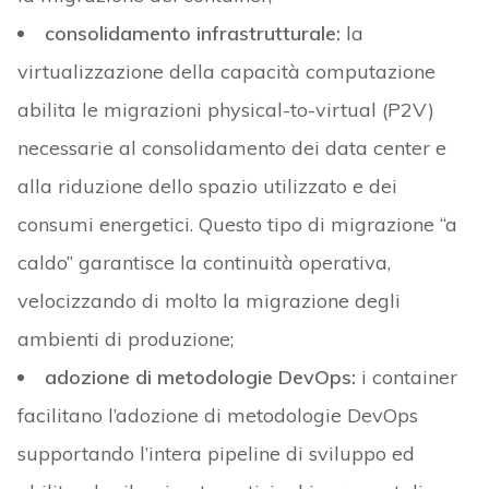
consolidamento infrastrutturale:
la
virtualizzazione della capacità computazione
abilita le migrazioni physical-to-virtual (P2V)
necessarie al consolidamento dei data center e
alla riduzione dello spazio utilizzato e dei
consumi energetici. Questo tipo di migrazione “a
caldo” garantisce la continuità operativa,
velocizzando di molto la migrazione degli
ambienti di produzione;
adozione di metodologie DevOps:
i container
facilitano l’adozione di metodologie DevOps
supportando l’intera pipeline di sviluppo ed