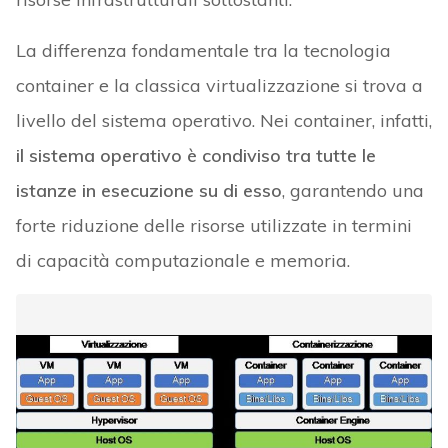
La differenza fondamentale tra la tecnologia
container e la classica virtualizzazione si trova a
livello del sistema operativo. Nei container, infatti,
il sistema operativo è condiviso tra tutte le
istanze in esecuzione su di esso
, garantendo una
forte riduzione delle risorse utilizzate in termini
di capacità computazionale e memoria.