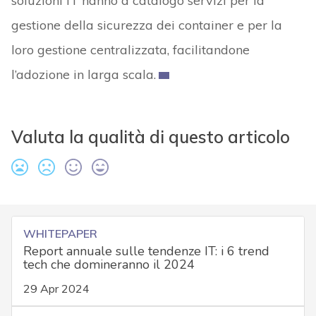
soluzioni IT hanno a catalogo servizi per la
gestione della sicurezza dei container e per la
loro gestione centralizzata, facilitandone
l’adozione in larga scala.
Valuta la qualità di questo articolo
WHITEPAPER
Report annuale sulle tendenze IT: i 6 trend
tech che domineranno il 2024
29 Apr 2024