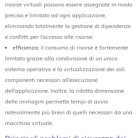
risorse virtuali possono essere assegnate in modo
preciso e limitato ad ogni applicazione,
eliminando totalmente la gestione di dipendenze
e conflitti per l’accesso alle risorse;
efficienza:
il consumo di risorse è fortemente
limitato grazie alla condivisione di un unico
sistema operativo e la virtualizzazione dei soli
componenti necessari all’esecuzione
dell’applicazione. Inoltre, la ridotta dimensione
delle immagini permette tempi di avvio
notevolmente più brevi di quelli necessari da una
macchina virtuale.