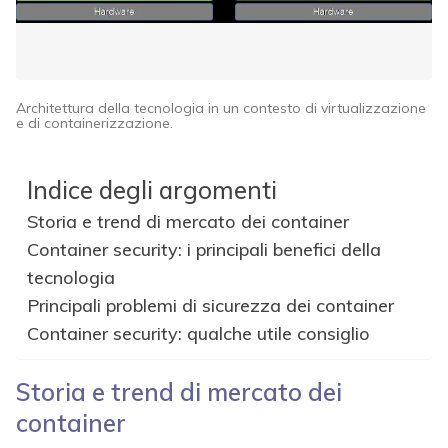
Architettura della tecnologia in un contesto di virtualizzazione
e di containerizzazione.
Indice degli argomenti
Storia e trend di mercato dei container
Container security: i principali benefici della
tecnologia
Principali problemi di sicurezza dei container
Container security: qualche utile consiglio
Storia e trend di mercato dei
container