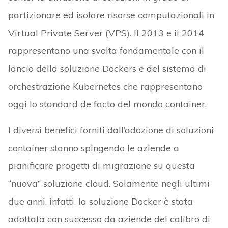
partizionare ed isolare risorse computazionali in
Virtual Private Server (VPS). Il 2013 e il 2014
rappresentano una svolta fondamentale con il
lancio della soluzione Dockers e del sistema di
orchestrazione Kubernetes che rappresentano
oggi lo standard de facto del mondo container.
I diversi benefici forniti dall’adozione di soluzioni
container stanno spingendo le aziende a
pianificare progetti di migrazione su questa
“nuova” soluzione cloud. Solamente negli ultimi
due anni, infatti, la soluzione Docker è stata
adottata con successo da aziende del calibro di