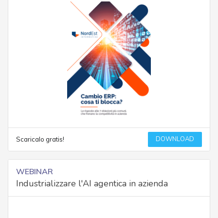
DOWNLOAD
Scaricalo gratis!
WEBINAR
Industrializzare l'AI agentica in azienda