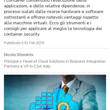
I container consentono l’esecuzione delle
applicazioni, e delle relative dipendenze, in
processi isolati dalle risorse hardware e software
sottostanti e offrono notevoli vantaggi rispetto
alle macchine virtuali. Ecco gli strumenti e i
consigli per applicare al meglio la tecnologia dei
container security
Pubblicato il 01 Feb 2019
Nicola Sfondrini
Principal e Head of Cloud Solutions in Business Integration
Partners e VP in CSA Italy
acy