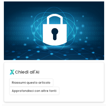
Chiedi all'AI
Riassumi questo articolo
Approfondisci con altre fonti
acy