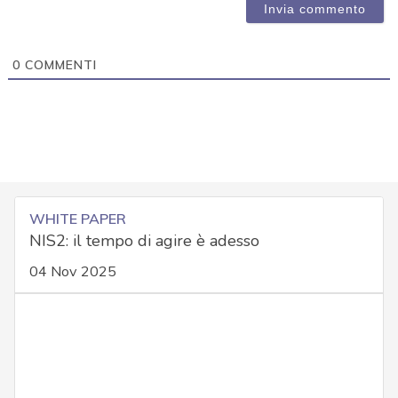
0
COMMENTI
WHITE PAPER
NIS2: il tempo di agire è adesso
04 Nov 2025