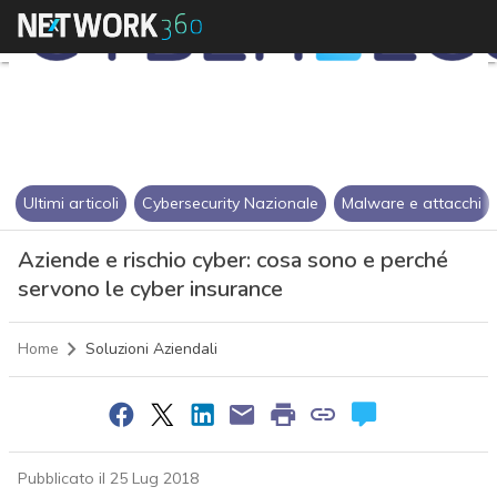
Ultimi articoli
Cybersecurity Nazionale
Malware e attacchi
Aziende e rischio cyber: cosa sono e perché
servono le cyber insurance
Home
Soluzioni Aziendali
Pubblicato il 25 Lug 2018