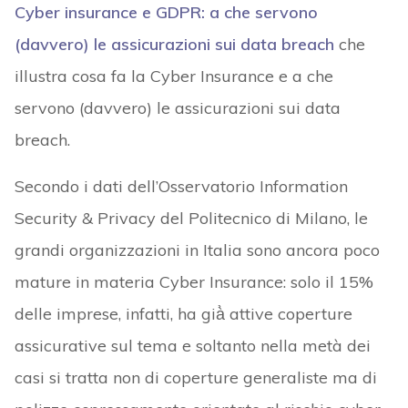
Cyber insurance e GDPR: a che servono
(davvero) le assicurazioni sui data breach
che
illustra cosa fa la Cyber Insurance e a che
servono (davvero) le assicurazioni sui data
breach.
Secondo i dati dell’Osservatorio Information
Security & Privacy del Politecnico di Milano, le
grandi organizzazioni in Italia sono ancora poco
mature in materia Cyber Insurance: solo il 15%
delle imprese, infatti, ha già̀ attive coperture
assicurative sul tema e soltanto nella metà dei
casi si tratta non di coperture generaliste ma di