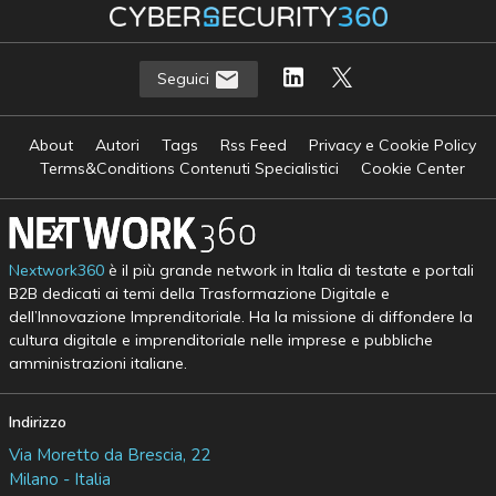
Seguici
About
Autori
Tags
Rss Feed
Privacy e Cookie Policy
Terms&Conditions Contenuti Specialistici
Cookie Center
Nextwork360
è il più grande network in Italia di testate e portali
B2B dedicati ai temi della Trasformazione Digitale e
dell’Innovazione Imprenditoriale. Ha la missione di diffondere la
cultura digitale e imprenditoriale nelle imprese e pubbliche
amministrazioni italiane.
Indirizzo
Via Moretto da Brescia, 22
Milano - Italia