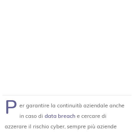
P
er garantire la continuità aziendale anche
in caso di
data breach
e cercare di
azzerare il rischio cyber, sempre più aziende