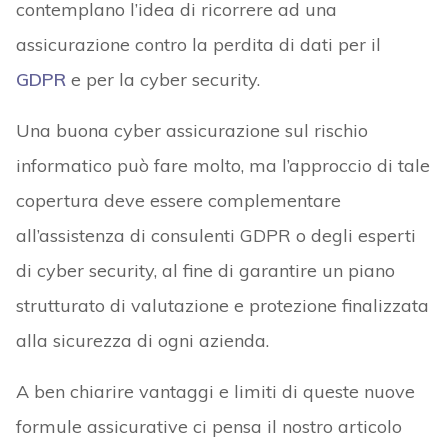
contemplano l’idea di ricorrere ad una
assicurazione contro la perdita di dati per il
GDPR
e per la cyber security.
Una buona cyber assicurazione sul rischio
informatico può fare molto, ma l’approccio di tale
copertura deve essere complementare
all’assistenza di consulenti GDPR o degli esperti
di cyber security, al fine di garantire un piano
strutturato di valutazione e protezione finalizzata
alla sicurezza di ogni azienda.
A ben chiarire vantaggi e limiti di queste nuove
formule assicurative ci pensa il nostro articolo