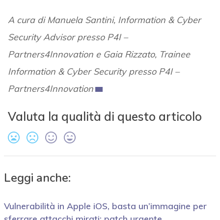
A cura di Manuela Santini, Information & Cyber
Security Advisor presso P4I –
Partners4Innovation e Gaia Rizzato, Trainee
Information & Cyber Security presso P4I –
Partners4Innovation
Valuta la qualità di questo articolo
Leggi anche:
Vulnerabilità in Apple iOS, basta un’immagine per
sferrare attacchi mirati: patch urgente