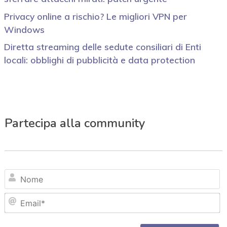
Privacy online a rischio? Le migliori VPN per
Windows
Diretta streaming delle sedute consiliari di Enti
locali: obblighi di pubblicità e data protection
Partecipa alla community
N
Em