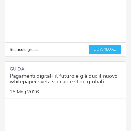
DOWNLOAD
Scaricalo gratis!
GUIDA
Pagamenti digitali, il futuro è già qui: il nuovo
whitepaper svela scenari e sfide globali
15 Mag 2026