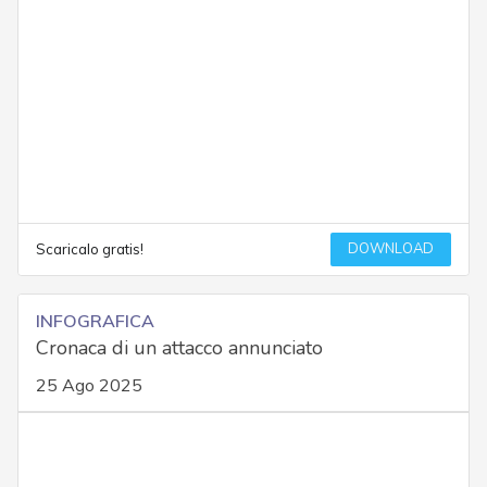
DOWNLOAD
Scaricalo gratis!
INFOGRAFICA
Cronaca di un attacco annunciato
25 Ago 2025