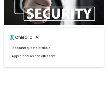
Chiedi all'AI
Riassumi questo articolo
Approfondisci con altre fonti