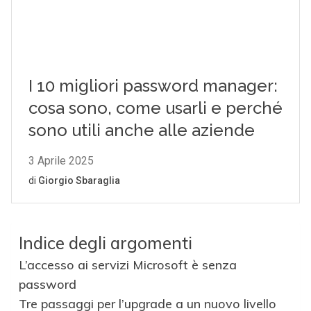
Indice degli argomenti
L’accesso ai servizi Microsoft è senza
password
Tre passaggi per l’upgrade a un nuovo livello