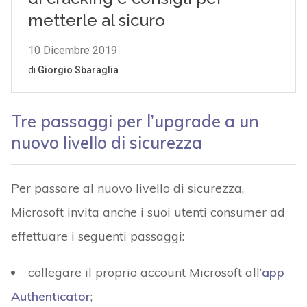
Tre passaggi per l’upgrade a un
nuovo livello di sicurezza
Per passare al nuovo livello di sicurezza,
Microsoft invita anche i suoi utenti consumer ad
effettuare i seguenti passaggi:
collegare il proprio account Microsoft all’
app
Authenticator
;