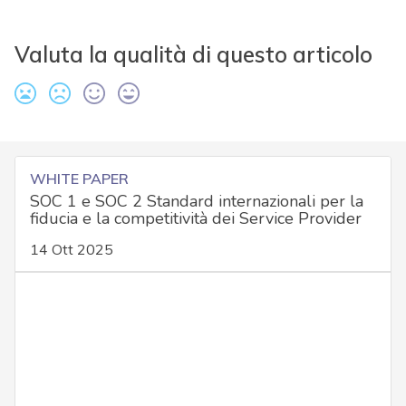
Valuta la qualità di questo articolo
WHITE PAPER
SOC 1 e SOC 2 Standard internazionali per la
fiducia e la competitività dei Service Provider
14 Ott 2025