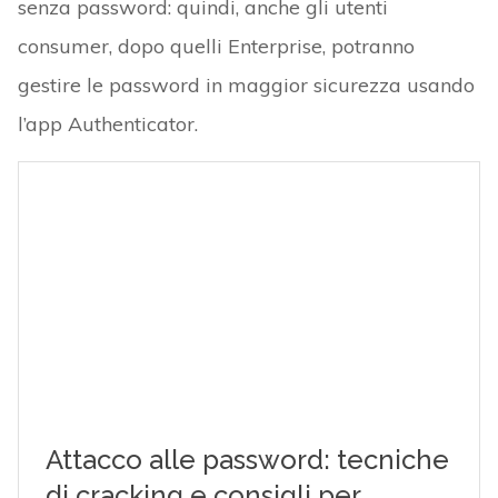
senza password: quindi, anche gli utenti
consumer, dopo quelli Enterprise, potranno
gestire le password in maggior sicurezza usando
l’app Authenticator.