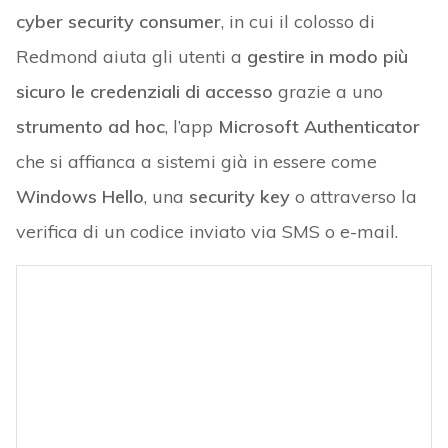
cyber security consumer
, in cui il colosso di
Redmond aiuta gli utenti a
gestire in modo più
sicuro le credenziali di accesso
grazie a uno
strumento ad hoc
, l’app
Microsoft Authenticator
che si affianca a sistemi già in essere come
Windows Hello
, una
security key
o attraverso la
verifica di un codice inviato via SMS o e-mail.