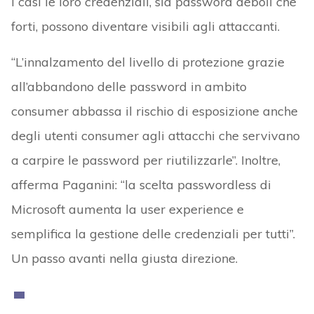
i casi le loro credenziali, sia password deboli che
forti, possono diventare visibili agli attaccanti.
“L’innalzamento del livello di protezione grazie
all’abbandono delle password in ambito
consumer abbassa il rischio di esposizione anche
degli utenti consumer agli attacchi che servivano
a carpire le password per riutilizzarle”. Inoltre,
afferma Paganini: “la scelta passwordless di
Microsoft aumenta la user experience e
semplifica la gestione delle credenziali per tutti”.
Un passo avanti nella giusta direzione.