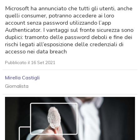
Microsoft ha annunciato che tutti gli utenti, anche
quelli consumer, potranno accedere ai loro
account senza password utilizzando l’app
Authenticator. I vantaggi sul fronte sicurezza sono
duplici: tramonto delle password deboli e fine dei
rischi legati all’esposizione delle credenziali di
accesso nei data breach
Pubblicato il 16 Set 2021
Mirella Castigli
Giornalista
acy