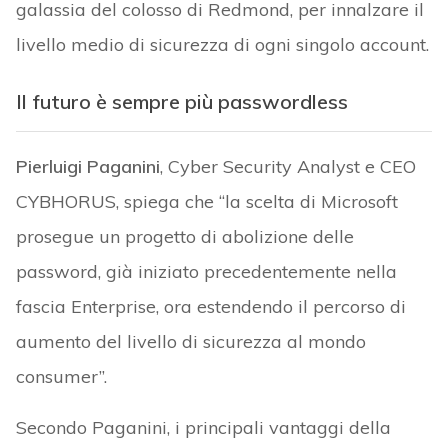
galassia del colosso di Redmond, per innalzare il
livello medio di sicurezza di ogni singolo account.
Il futuro è sempre più passwordless
Pierluigi Paganini
, Cyber Security Analyst e CEO
CYBHORUS, spiega che “la scelta di Microsoft
prosegue un progetto di abolizione delle
password, già iniziato precedentemente nella
fascia Enterprise, ora estendendo il percorso di
aumento del livello di sicurezza al mondo
consumer”.
Secondo Paganini, i principali vantaggi della