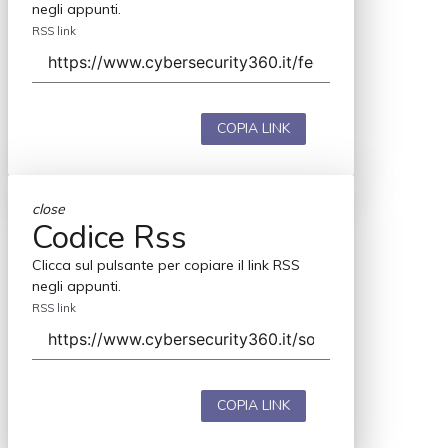
negli appunti.
RSS link
COPIA LINK
close
Codice Rss
Clicca sul pulsante per copiare il link RSS
negli appunti.
RSS link
COPIA LINK