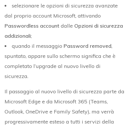
selezionare le opzioni di sicurezza avanzate
dal proprio account Microsoft, attivando
Passwordless account
dalle
Opzioni di sicurezza
addizionali
;
quando il messaggio
Password removed
,
spuntato, appare sullo schermo significa che è
completato l’upgrade al nuovo livello di
sicurezza.
Il passaggio al nuovo livello di sicurezza parte da
Microsoft Edge e da Microsoft 365 (Teams,
Outlook, OneDrive e Family Safety), ma verrà
progressivamente esteso a tutti i servizi della