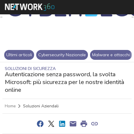
Ultimi articoli
Cybersecurity Nazionale
Malware e attacchi
SOLUZIONI DI SICUREZZA
Autenticazione senza password, la svolta
Microsoft: più sicurezza per le nostre identità
online
Home
Soluzioni Aziendali