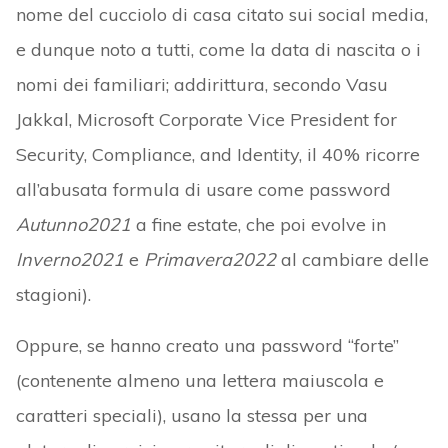
nome del cucciolo di casa citato sui social media,
e dunque noto a tutti, come la data di nascita o i
nomi dei familiari; addirittura, secondo Vasu
Jakkal, Microsoft Corporate Vice President for
Security, Compliance, and Identity, il 40% ricorre
all’abusata formula di usare come password
Autunno2021
a fine estate, che poi evolve in
Inverno2021
e
Primavera2022
al cambiare delle
stagioni).
Oppure, se hanno creato una password “forte”
(contenente almeno una lettera maiuscola e
caratteri speciali), usano la stessa per una