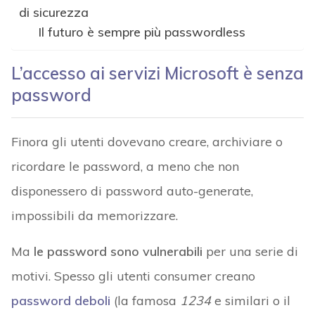
di sicurezza
Il futuro è sempre più passwordless
L’accesso ai servizi Microsoft è senza
password
Finora gli utenti dovevano creare, archiviare o
ricordare le password, a meno che non
disponessero di password auto-generate,
impossibili da memorizzare.
Ma
le password sono vulnerabili
per una serie di
motivi. Spesso gli utenti consumer creano
password deboli
(la famosa
1234
e similari o il