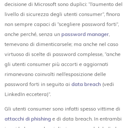
decisione di Microsoft sono duplici: “l’aumento del
livello di sicurezza degli utenti consumer”, finora
non sempre capaci di “scegliere password forti”,
anche perché, senza un
password manager
,
temevano di dimenticarsele; ma anche nel caso
virtuoso di scelte di password complesse, “anche
gli utenti consumer più accorti e aggiornati
rimanevano coinvolti nell’esposizione delle
password forti in seguito ai
data breach
(vedi
LinkedIn eccetera)”.
Gli utenti consumer sono infatti spesso vittime di
attacchi di phishing
e di data breach. In entrambi