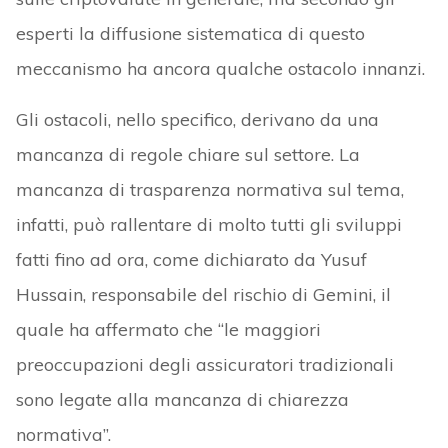
esperti la diffusione sistematica di questo
meccanismo ha ancora qualche ostacolo innanzi.
Gli ostacoli, nello specifico, derivano da una
mancanza di regole chiare sul settore. La
mancanza di trasparenza normativa sul tema,
infatti, può rallentare di molto tutti gli sviluppi
fatti fino ad ora, come dichiarato da Yusuf
Hussain, responsabile del rischio di Gemini, il
quale ha affermato che “le maggiori
preoccupazioni degli assicuratori tradizionali
sono legate alla mancanza di chiarezza
normativa”.