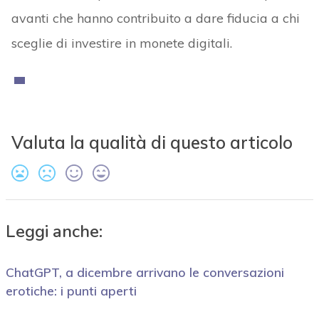
avanti che hanno contribuito a dare fiducia a chi
sceglie di investire in monete digitali.
Valuta la qualità di questo articolo
Leggi anche:
ChatGPT, a dicembre arrivano le conversazioni
erotiche: i punti aperti