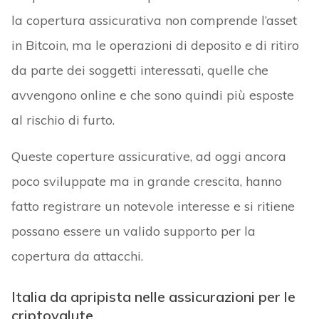
la copertura assicurativa non comprende l’asset
in Bitcoin, ma le operazioni di deposito e di ritiro
da parte dei soggetti interessati, quelle che
avvengono online e che sono quindi più esposte
al rischio di furto.
Queste coperture assicurative, ad oggi ancora
poco sviluppate ma in grande crescita, hanno
fatto registrare un notevole interesse e si ritiene
possano essere un valido supporto per la
copertura da attacchi.
Italia da apripista nelle assicurazioni per le
criptovalute