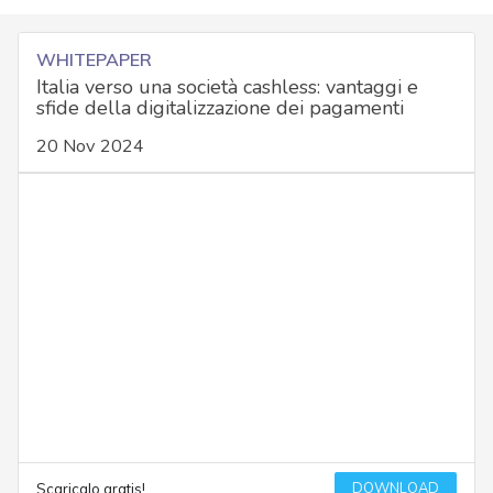
WHITEPAPER
Italia verso una società cashless: vantaggi e
sfide della digitalizzazione dei pagamenti
20 Nov 2024
DOWNLOAD
Scaricalo gratis!