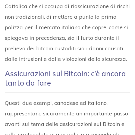
Cattolica che si occupa di riassicurazione di rischi
non tradizionali, di mettere a punto la prima
polizza per il mercato italiano che copre, come si
spiegava in precedenza, sia il furto durante il
prelievo dei bitcoin custoditi sia i danni causati
dalle intrusioni e dalle violazioni della sicurezza.
Assicurazioni sul Bitcoin: c’è ancora
tanto da fare
Questi due esempi, canadese ed italiano,
rappresentano sicuramente un importante passo
avanti sul tema delle assicurazioni sul Bitcoin e
sulle criptovalute in generale, ma secondo gli