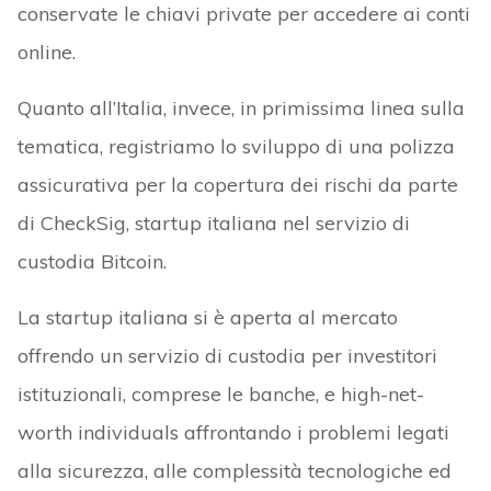
conservate le chiavi private per accedere ai conti
online.
Quanto all’Italia, invece, in primissima linea sulla
tematica, registriamo lo sviluppo di una polizza
assicurativa per la copertura dei rischi da parte
di CheckSig, startup italiana nel servizio di
custodia Bitcoin.
La startup italiana si è aperta al mercato
offrendo un servizio di custodia per investitori
istituzionali, comprese le banche, e high-net-
worth individuals affrontando i problemi legati
alla sicurezza, alle complessità tecnologiche ed