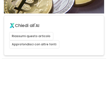
Chiedi all'AI
Riassumi questo articolo
Approfondisci con altre fonti