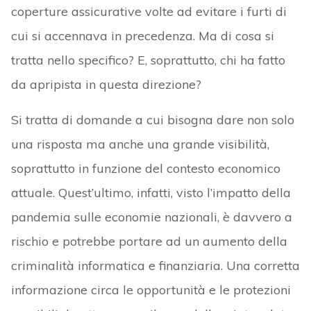
coperture assicurative volte ad evitare i furti di
cui si accennava in precedenza. Ma di cosa si
tratta nello specifico? E, soprattutto, chi ha fatto
da apripista in questa direzione?
Si tratta di domande a cui bisogna dare non solo
una risposta ma anche una grande visibilità,
soprattutto in funzione del contesto economico
attuale. Quest’ultimo, infatti, visto l’impatto della
pandemia sulle economie nazionali, è davvero a
rischio e potrebbe portare ad un aumento della
criminalità informatica e finanziaria. Una corretta
informazione circa le opportunità e le protezioni