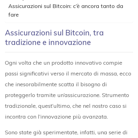
Assicurazioni sul Bitcoin: c’è ancora tanto da
fare
Assicurazioni sul Bitcoin, tra
tradizione e innovazione
Ogni volta che un prodotto innovativo compie
passi significativi verso il mercato di massa, ecco
che inesorabilmente scatta il bisogno di
proteggerlo tramite un’assicurazione. Strumento
tradizionale, quest’ultimo, che nel nostro caso si
incontra con l’innovazione più avanzata.
Sono state già sperimentate, infatti, una serie di