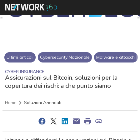
Ultimi articoli
Cybersecurity Nazionale
Malware e attacchi
CYBER INSURANCE
Assicurazioni sul Bitcoin, soluzioni per la
copertura dei rischi: a che punto siamo
Home
Soluzioni Aziendali