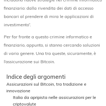
finanziario: dalla rivendita dei dati di accesso
bancari al prendere di mira le applicazioni di
investimento”.
Per far fronte a questo crimine informatico e
finanziario, appunto, si stanno cercando soluzioni
di vario genere. Una tra queste, sicuramente, è
l’assicurazione sui Bitcoin.
Indice degli argomenti
Assicurazioni sul Bitcoin, tra tradizione e
innovazione
Italia da apripista nelle assicurazioni per le
criptovalute