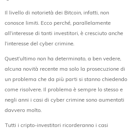
Il livello di notorietà dei Bitcoin, infatti, non
conosce limiti. Ecco perché, parallelamente
all’interesse di tanti investitori, è cresciuto anche
l’interesse del cyber crimine.
Quest’ultimo non ha determinato, a ben vedere,
alcuna novità recente ma solo la prosecuzione di
un problema che da più parti si stanno chiedendo
come risolvere. Il problema è sempre lo stesso e
negli anni i casi di cyber crimine sono aumentati
davvero molto.
Tutti i cripto-investitori ricorderanno i casi