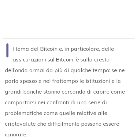
I
l tema del Bitcoin e, in particolare, delle
assicurazioni sul Bitcoin
, è sulla cresta
dell’onda ormai da più di qualche tempo: se ne
parla spesso e nel frattempo le istituzioni e le
grandi banche stanno cercando di capire come
comportarsi nei confronti di una serie di
problematiche come quelle relative alle
criptovalute che difficilmente possono essere
ignorate.