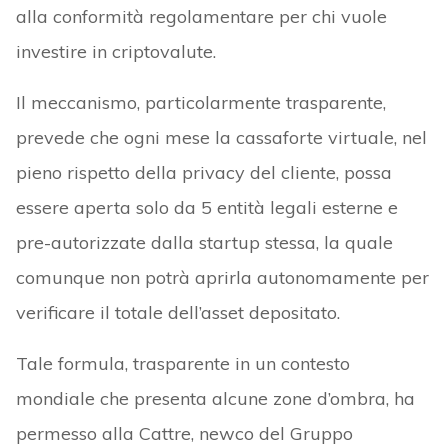
alla conformità regolamentare per chi vuole
investire in criptovalute.
Il meccanismo, particolarmente trasparente,
prevede che ogni mese la cassaforte virtuale, nel
pieno rispetto della privacy del cliente, possa
essere aperta solo da 5 entità legali esterne e
pre-autorizzate dalla startup stessa, la quale
comunque non potrà aprirla autonomamente per
verificare il totale dell’asset depositato.
Tale formula, trasparente in un contesto
mondiale che presenta alcune zone d’ombra, ha
permesso alla Cattre, newco del Gruppo