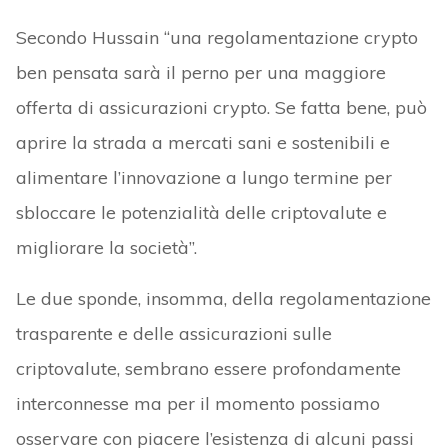
Secondo Hussain “una regolamentazione crypto
ben pensata sarà il perno per una maggiore
offerta di assicurazioni crypto. Se fatta bene, può
aprire la strada a mercati sani e sostenibili e
alimentare l’innovazione a lungo termine per
sbloccare le potenzialità delle criptovalute e
migliorare la società”.
Le due sponde, insomma, della regolamentazione
trasparente e delle assicurazioni sulle
criptovalute, sembrano essere profondamente
interconnesse ma per il momento possiamo
osservare con piacere l’esistenza di alcuni passi