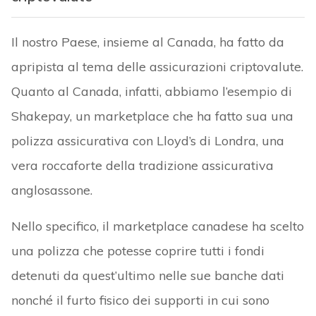
Il nostro Paese, insieme al Canada, ha fatto da
apripista al tema delle assicurazioni criptovalute.
Quanto al Canada, infatti, abbiamo l’esempio di
Shakepay, un marketplace che ha fatto sua una
polizza assicurativa con Lloyd’s di Londra, una
vera roccaforte della tradizione assicurativa
anglosassone.
Nello specifico, il marketplace canadese ha scelto
una polizza che potesse coprire tutti i fondi
detenuti da quest’ultimo nelle sue banche dati
nonché il furto fisico dei supporti in cui sono