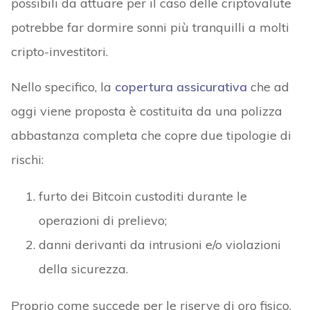
possibili da attuare per il caso delle criptovalute
potrebbe far dormire sonni più tranquilli a molti
cripto-investitori.
Nello specifico, la
copertura assicurativa
che ad
oggi viene proposta è costituita da una polizza
abbastanza completa che copre due tipologie di
rischi:
furto dei Bitcoin custoditi durante le
operazioni di prelievo;
danni derivanti da intrusioni e/o violazioni
della sicurezza.
Proprio come succede per le riserve di oro fisico,