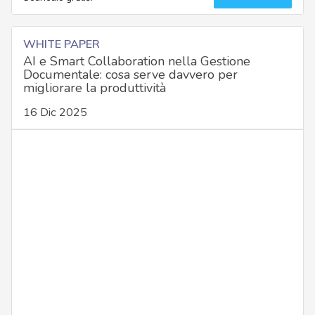
WHITE PAPER
AI e Smart Collaboration nella Gestione
Documentale: cosa serve davvero per
migliorare la produttività
16 Dic 2025