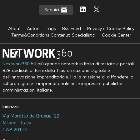
Seguici
About
Autori
Tags
Rss Feed
Privacy e Cookie Policy
Terms&Conditions Contenuti Specialistici
Cookie Center
Nextwork360
è il più grande network in Italia di testate e portali
B2B dedicati ai temi della Trasformazione Digitale e
dell’Innovazione Imprenditoriale. Ha la missione di diffondere la
cultura digitale e imprenditoriale nelle imprese e pubbliche
amministrazioni italiane.
Indirizzo
Via Moretto da Brescia, 22
Milano - Italia
CAP 20133