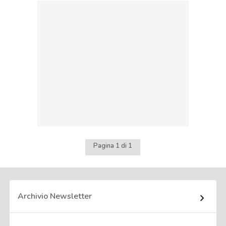
Pagina 1 di 1
Archivio Newsletter