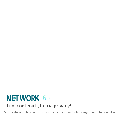
I tuoi contenuti, la tua privacy!
Su questo sito utilizziamo cookie tecnici necessari alla navigazione e funzionali 