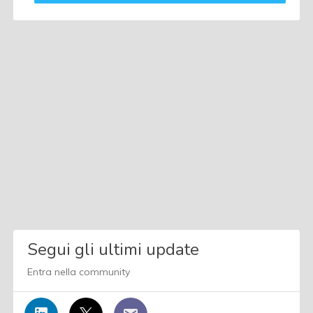
Segui gli ultimi update
Entra nella community