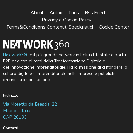
About
Autori
Tags
Rss Feed
Privacy e Cookie Policy
Terms&Conditions Contenuti Specialistici
Cookie Center
Nextwork360
è il più grande network in Italia di testate e portali
B2B dedicati ai temi della Trasformazione Digitale e
dell’Innovazione Imprenditoriale. Ha la missione di diffondere la
cultura digitale e imprenditoriale nelle imprese e pubbliche
amministrazioni italiane.
Indirizzo
Via Moretto da Brescia, 22
Milano - Italia
CAP 20133
Contatti