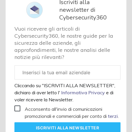
Iscriviti alla
newsletter di
Cybersecurity360
Vuoi ricevere gli articoli di
Cybersecurity360, le nostre guide per la
sicurezza delle aziende, gli
approfondimenti, le nostre analisi delle
notizie più rilevanti?
Email
aziendale
Cliccando su "ISCRIVITI ALLA NEWSLETTER",
dichiaro di aver letto l'
Informativa Privacy
e di
voler ricevere la Newsletter.
Acconsento all'invio di comunicazioni
promozionali e commerciali per conto di
terzi
.
ISCRIVITI
ALLA NEWSLETTER