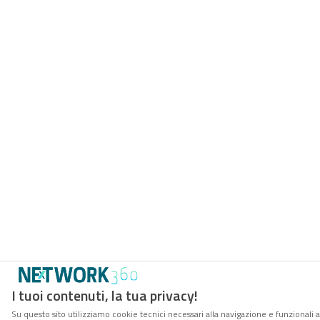
I tuoi contenuti, la tua privacy!
Su questo sito utilizziamo cookie tecnici necessari alla navigazione e funzionali 