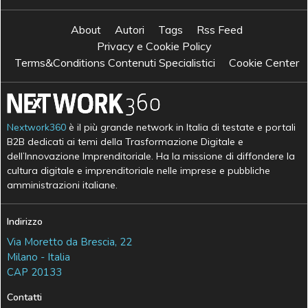
About
Autori
Tags
Rss Feed
Privacy e Cookie Policy
Terms&Conditions Contenuti Specialistici
Cookie Center
Nextwork360
è il più grande network in Italia di testate e portali
B2B dedicati ai temi della Trasformazione Digitale e
dell’Innovazione Imprenditoriale. Ha la missione di diffondere la
cultura digitale e imprenditoriale nelle imprese e pubbliche
amministrazioni italiane.
Indirizzo
Via Moretto da Brescia, 22
Milano - Italia
CAP 20133
Contatti