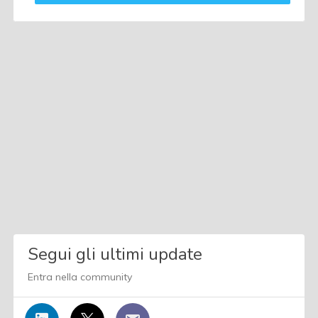
Segui gli ultimi update
Entra nella community