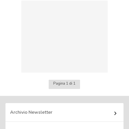
Pagina 1 di 1
Archivio Newsletter