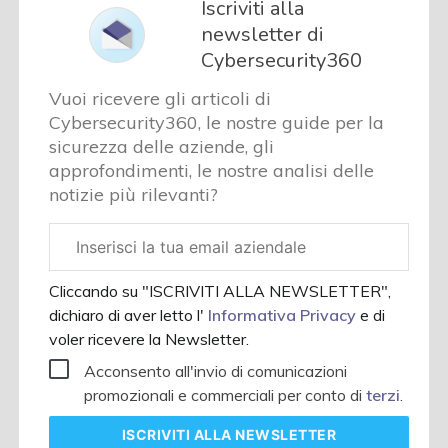
Iscriviti alla
newsletter di
Cybersecurity360
Vuoi ricevere gli articoli di
Cybersecurity360, le nostre guide per la
sicurezza delle aziende, gli
approfondimenti, le nostre analisi delle
notizie più rilevanti?
Email
aziendale
Cliccando su "ISCRIVITI ALLA NEWSLETTER",
dichiaro di aver letto l'
Informativa Privacy
e di
voler ricevere la Newsletter.
Acconsento all'invio di comunicazioni
promozionali e commerciali per conto di
terzi
.
ISCRIVITI
ALLA NEWSLETTER