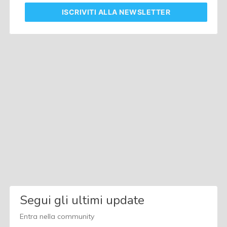
ISCRIVITI
ALLA NEWSLETTER
Segui gli ultimi update
Entra nella community