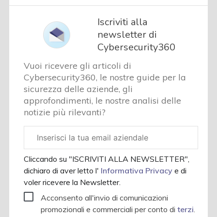
Iscriviti alla
newsletter di
Cybersecurity360
Vuoi ricevere gli articoli di
Cybersecurity360, le nostre guide per la
sicurezza delle aziende, gli
approfondimenti, le nostre analisi delle
notizie più rilevanti?
Email
aziendale
Cliccando su "ISCRIVITI ALLA NEWSLETTER",
dichiaro di aver letto l'
Informativa Privacy
e di
voler ricevere la Newsletter.
Acconsento all'invio di comunicazioni
promozionali e commerciali per conto di
terzi
.