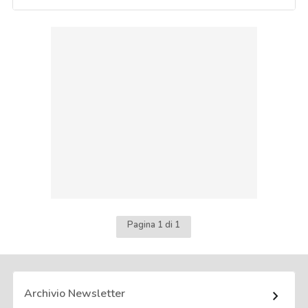
Pagina 1 di 1
Archivio Newsletter