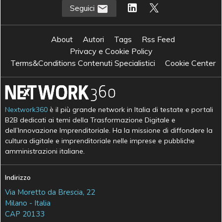
Seguici
About
Autori
Tags
Rss Feed
Privacy e Cookie Policy
Terms&Conditions Contenuti Specialistici
Cookie Center
Nextwork360
è il più grande network in Italia di testate e portali
B2B dedicati ai temi della Trasformazione Digitale e
dell’Innovazione Imprenditoriale. Ha la missione di diffondere la
cultura digitale e imprenditoriale nelle imprese e pubbliche
amministrazioni italiane.
Indirizzo
Via Moretto da Brescia, 22
Milano - Italia
CAP 20133