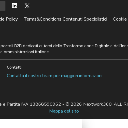
ie Policy
Terms&Conditions Contenuti Specialistici
Cookie
e portali B2B dedicati ai temi della Trasformazione Digitale e dell’In
he amministrazioni italiane.
Contatti
Contatta il nostro team per maggiori informazioni
ale e Partita IVA 13868590962 - © 2026 Nextwork360. AL
Mappa del sito