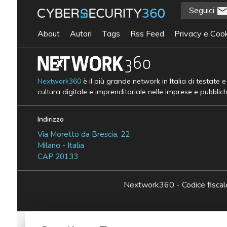
Seguici
About
Autori
Tags
Rss Feed
Privacy e Cook
Nextwork360
è il più grande network in Italia di testate 
cultura digitale e imprenditoriale nelle imprese e pubblic
Indirizzo
Via Moretto da Brescia, 22
Milano - Italia
CAP 20133
Nextwork360 - Codice fisc