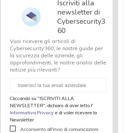
Iscriviti alla
newsletter di
Cybersecurity3
60
Vuoi ricevere gli articoli di
Cybersecurity360, le nostre guide per
la sicurezza delle aziende, gli
approfondimenti, le nostre analisi delle
notizie più rilevanti?
Email
aziendale
Cliccando su "ISCRIVITI ALLA
NEWSLETTER", dichiaro di aver letto l'
Informativa Privacy
e di voler ricevere la
Newsletter.
Acconsento all'invio di comunicazioni