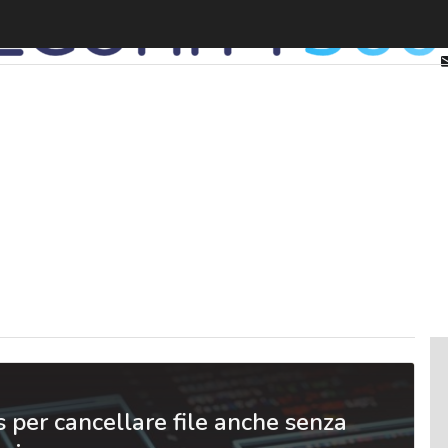
s per cancellare file anche senza