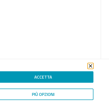
ACCETTA
PIÙ OPZIONI