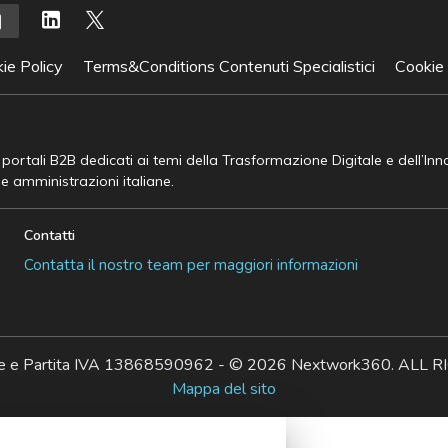
ie Policy
Terms&Conditions Contenuti Specialistici
Cookie
e portali B2B dedicati ai temi della Trasformazione Digitale e dell’In
he amministrazioni italiane.
Contatti
Contatta il nostro team per maggiori informazioni
ale e Partita IVA 13868590962 - © 2026 Nextwork360. AL
Mappa del sito