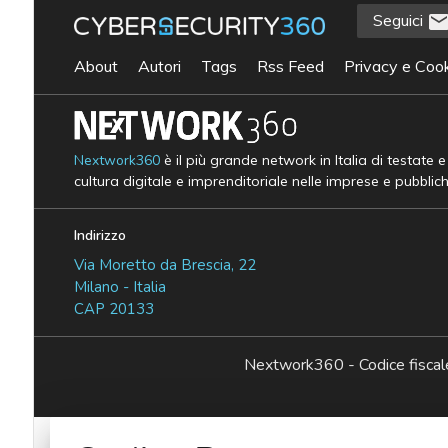
Seguici
About
Autori
Tags
Rss Feed
Privacy e Cook
Nextwork360
è il più grande network in Italia di testate 
cultura digitale e imprenditoriale nelle imprese e pubblic
Indirizzo
Via Moretto da Brescia, 22
Milano - Italia
CAP 20133
Nextwork360 - Codice fisc