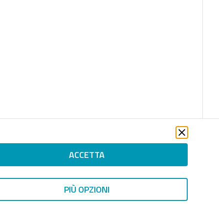
ACCETTA
PIÙ OPZIONI