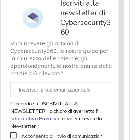
Iscriviti alla
newsletter di
Cybersecurity3
60
Vuoi ricevere gli articoli di
Cybersecurity360, le nostre guide per
la sicurezza delle aziende, gli
approfondimenti, le nostre analisi delle
notizie più rilevanti?
Email
aziendale
Cliccando su "ISCRIVITI ALLA
NEWSLETTER", dichiaro di aver letto l'
Informativa Privacy
e di voler ricevere la
Newsletter.
Acconsento all'invio di comunicazioni