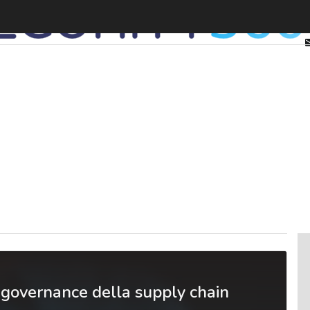
 governance della supply chain