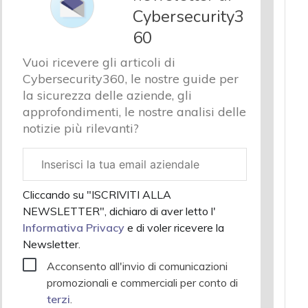
Cybersecurity3
60
Vuoi ricevere gli articoli di
Cybersecurity360, le nostre guide per
la sicurezza delle aziende, gli
approfondimenti, le nostre analisi delle
notizie più rilevanti?
Email
aziendale
Cliccando su "ISCRIVITI ALLA
NEWSLETTER", dichiaro di aver letto l'
Informativa Privacy
e di voler ricevere la
Newsletter.
Acconsento all'invio di comunicazioni
promozionali e commerciali per conto di
terzi
.