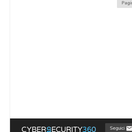
Pagi
Seguici