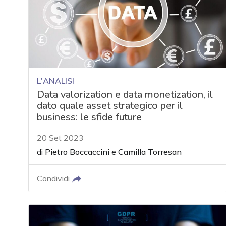
L'ANALISI
Data valorization e data monetization, il
dato quale asset strategico per il
business: le sfide future
20 Set 2023
di
Pietro Boccaccini
e
Camilla Torresan
Condividi