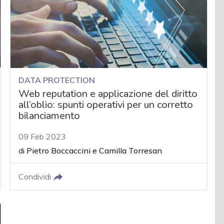
DATA PROTECTION
Web reputation e applicazione del diritto
all’oblio: spunti operativi per un corretto
bilanciamento
09 Feb 2023
di
Pietro Boccaccini
e
Camilla Torresan
Condividi