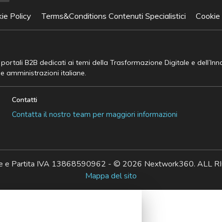
ie Policy
Terms&Conditions Contenuti Specialistici
Cookie
e portali B2B dedicati ai temi della Trasformazione Digitale e dell’In
he amministrazioni italiane.
Contatti
Contatta il nostro team per maggiori informazioni
ale e Partita IVA 13868590962 - © 2026 Nextwork360. AL
Mappa del sito