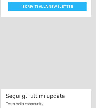
ISCRIVITI
ALLA NEWSLETTER
Segui gli ultimi update
Entra nella community