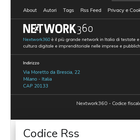
About
Autori
Tags
Rss Feed
Privacy e Cook
Nextwork360
è il più grande network in Italia di testate 
cultura digitale e imprenditoriale nelle imprese e pubblic
Indirizzo
Via Moretto da Brescia, 22
Milano - Italia
CAP 20133
Nextwork360 - Codice fisc
Codice Rss