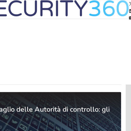
glio delle Autorità di controllo: gli