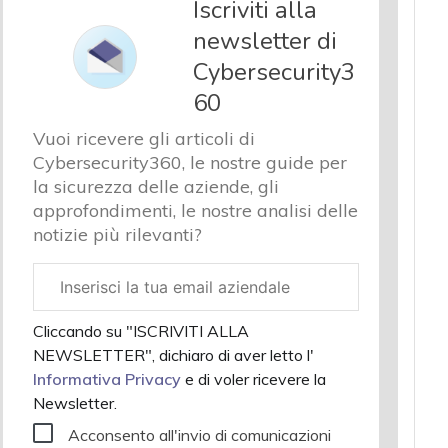
Iscriviti alla
newsletter di
Cybersecurity3
60
Vuoi ricevere gli articoli di
Cybersecurity360, le nostre guide per
la sicurezza delle aziende, gli
approfondimenti, le nostre analisi delle
notizie più rilevanti?
Email
aziendale
Cliccando su "ISCRIVITI ALLA
NEWSLETTER", dichiaro di aver letto l'
Informativa Privacy
e di voler ricevere la
Newsletter.
Acconsento all'invio di comunicazioni