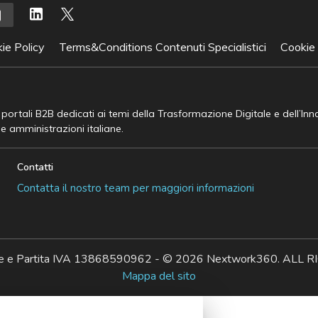
ie Policy
Terms&Conditions Contenuti Specialistici
Cookie
e portali B2B dedicati ai temi della Trasformazione Digitale e dell’In
he amministrazioni italiane.
Contatti
Contatta il nostro team per maggiori informazioni
ale e Partita IVA 13868590962 - © 2026 Nextwork360. AL
Mappa del sito