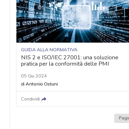
acy
GUIDA ALLA NORMATIVA
NIS 2 e ISO/IEC 27001: una soluzione
pratica per la conformità delle PMI
05 Giu 2024
di
Antonio Ostuni
Condividi
Pagi