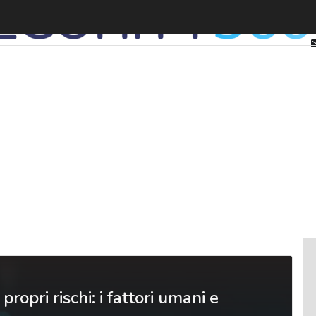
propri rischi: i fattori umani e