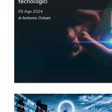
tecnologici
05 Ago 2024
di
Antonio Ostuni