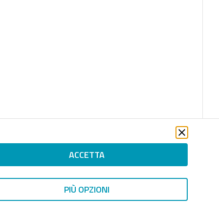
ACCETTA
PIÙ OPZIONI