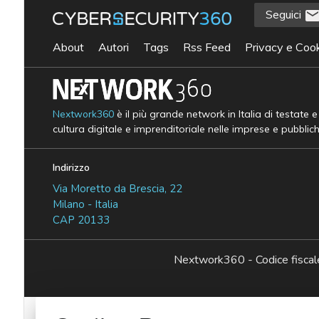
Seguici
About
Autori
Tags
Rss Feed
Privacy e Cook
Nextwork360
è il più grande network in Italia di testate 
cultura digitale e imprenditoriale nelle imprese e pubblic
Indirizzo
Via Moretto da Brescia, 22
Milano - Italia
CAP 20133
Nextwork360 - Codice fisc