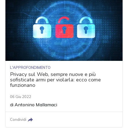
L'APPROFONDIMENTO
Privacy sul Web, sempre nuove e più
sofisticate armi per violarla: ecco come
funzionano
06 Giu 2022
di
Antonino Mallamaci
Condividi