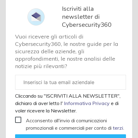
Iscriviti alla
newsletter di
Cybersecurity360
Vuoi ricevere gli articoli di
Cybersecurity360, le nostre guide per la
sicurezza delle aziende, gli
approfondimenti, le nostre analisi delle
notizie più rilevanti?
Email
aziendale
Cliccando su "ISCRIVITI ALLA NEWSLETTER",
dichiaro di aver letto l'
Informativa Privacy
e di
voler ricevere la Newsletter.
Acconsento all'invio di comunicazioni
promozionali e commerciali per conto di
terzi
.