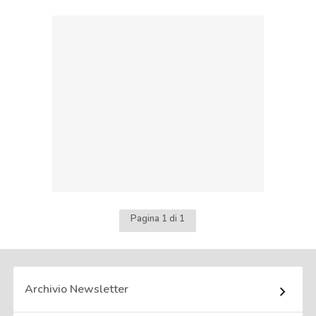
Pagina 1 di 1
Archivio Newsletter