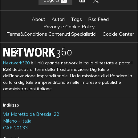
About
Autori
Tags
Rss Feed
Privacy e Cookie Policy
Terms&Conditions Contenuti Specialistici
Cookie Center
Nextwork360
è il più grande network in Italia di testate e portali
B2B dedicati ai temi della Trasformazione Digitale e
dell’Innovazione Imprenditoriale. Ha la missione di diffondere la
cultura digitale e imprenditoriale nelle imprese e pubbliche
amministrazioni italiane.
Indirizzo
Via Moretto da Brescia, 22
Milano - Italia
CAP 20133