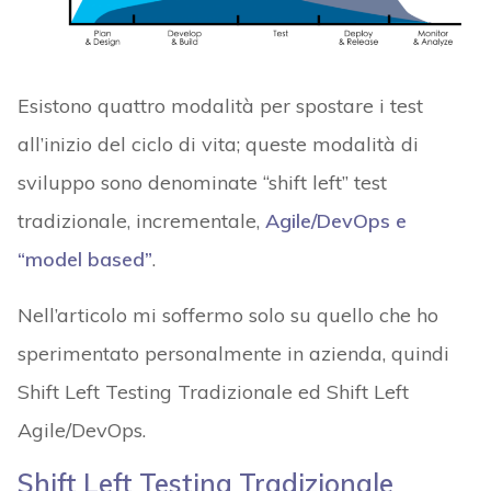
Esistono quattro modalità per spostare i test
all’inizio del ciclo di vita; queste modalità di
sviluppo sono denominate “shift left” test
tradizionale, incrementale,
Agile/DevOps e
“model based”
.
Nell’articolo mi soffermo solo su quello che ho
sperimentato personalmente in azienda, quindi
Shift Left Testing Tradizionale ed Shift Left
Agile/DevOps.
Shift Left Testing Tradizionale