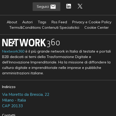
Seguici
About
Autori
Tags
Rss Feed
Privacy e Cookie Policy
Terms&Conditions Contenuti Specialistici
Cookie Center
Nextwork360
è il più grande network in Italia di testate e portali
B2B dedicati ai temi della Trasformazione Digitale e
dell’Innovazione Imprenditoriale. Ha la missione di diffondere la
cultura digitale e imprenditoriale nelle imprese e pubbliche
amministrazioni italiane.
Indirizzo
Via Moretto da Brescia, 22
Milano - Italia
CAP 20133
Contatti