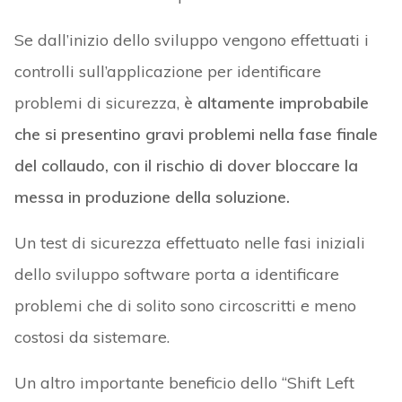
Se dall’inizio dello sviluppo vengono effettuati i
controlli sull’applicazione per identificare
problemi di sicurezza,
è altamente improbabile
che si presentino gravi problemi nella fase finale
del collaudo, con il rischio di dover bloccare la
messa in produzione della soluzione.
Un test di sicurezza effettuato nelle fasi iniziali
dello sviluppo software porta a identificare
problemi che di solito sono circoscritti e meno
costosi da sistemare.
Un altro importante beneficio dello “Shift Left