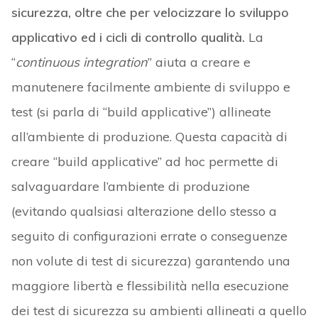
sicurezza, oltre che per velocizzare lo sviluppo
applicativo ed i cicli di controllo qualità.
La
“
continuous integration
” aiuta a creare e
manutenere facilmente ambiente di sviluppo e
test (si parla di “build applicative”) allineate
all’ambiente di produzione. Questa capacità di
creare “build applicative” ad hoc permette di
salvaguardare l’ambiente di produzione
(evitando qualsiasi alterazione dello stesso a
seguito di configurazioni errate o conseguenze
non volute di test di sicurezza) garantendo una
maggiore libertà e flessibilità nella esecuzione
dei test di sicurezza su ambienti allineati a quello