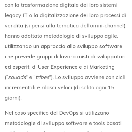
con la trasformazione digitale dei loro sistemi
legacy IT o la digitalizzazione dei loro processi di
vendita (si pensi alla tematica dell’omni-channel),
hanno adottato metodologie di sviluppo agile,
utilizzando un approccio allo sviluppo software
che prevede gruppi di lavoro misti di sviluppatori
ed esperiti di User Experience e di Marketing
(“
squads
” e “
tribes
”). Lo sviluppo avviene con cicli
incrementali e rilasci veloci (di solito ogni 15
giorni).
Nel caso specifico del DevOps si utilizzano
metodologie di sviluppo software e tools basati