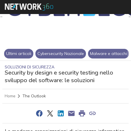
Ultimi articoli
Cybersecurity Nazionale
Malware e attacchi
SOLUZIONI DI SICUREZZA
Security by design e security testing nello
sviluppo del software: le soluzioni
Home
The Outlook