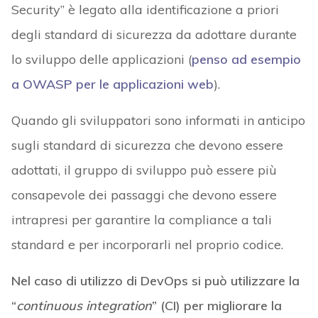
Security” è legato alla identificazione a priori
degli standard di sicurezza da adottare durante
lo sviluppo delle applicazioni (
penso ad esempio
a OWASP per le applicazioni web
).
Quando gli sviluppatori sono informati in anticipo
sugli standard di sicurezza che devono essere
adottati, il gruppo di sviluppo può essere più
consapevole dei passaggi che devono essere
intrapresi per garantire la compliance a tali
standard e per incorporarli nel proprio codice.
Nel caso di utilizzo di DevOps si può utilizzare la
“
continuous integration
” (CI) per migliorare la