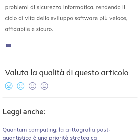
problemi di sicurezza informatica, rendendo il
ciclo di vita dello sviluppo software più veloce,
affidabile e sicuro.
Valuta la qualità di questo articolo
Leggi anche:
Quantum computing: la crittografia post-
quantistica è una priorità strategica