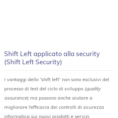
Shift Left applicato alla security
(Shift Left Security)
I vantaggi dello “shift left” non sono esclusivi del
processo di test del ciclo di sviluppo (
quality
assurance
) ma possono anche aiutare a
migliorare l’efficacia dei controlli di sicurezza
informatica sui nuovi prodotti e servizi.