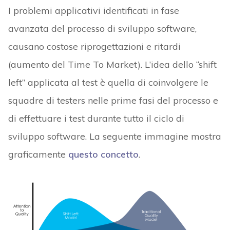
I problemi applicativi identificati in fase
avanzata del processo di sviluppo software,
causano costose riprogettazioni e ritardi
(aumento del Time To Market). L’idea dello “shift
left” applicata al test è quella di coinvolgere le
squadre di testers nelle prime fasi del processo e
di effettuare i test durante tutto il ciclo di
sviluppo software. La seguente immagine mostra
graficamente
questo concetto
.