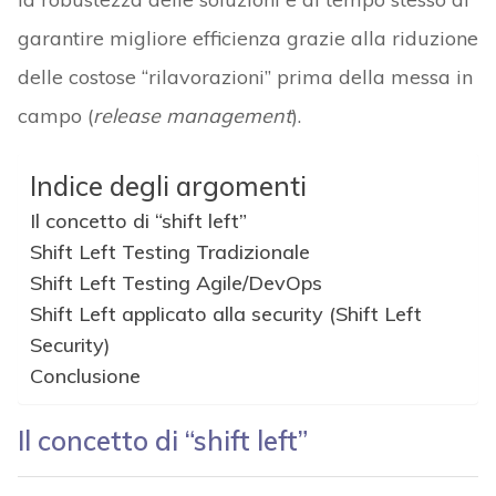
garantire migliore efficienza grazie alla riduzione
delle costose “rilavorazioni” prima della messa in
campo (
release management
).
Indice degli argomenti
Il concetto di “shift left”
Shift Left Testing Tradizionale
Shift Left Testing Agile/DevOps
Shift Left applicato alla security (Shift Left
Security)
Conclusione
Il concetto di “shift left”