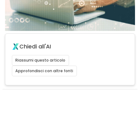
Chiedi all'AI
Riassumi questo articolo
Approfondisci con altre fonti