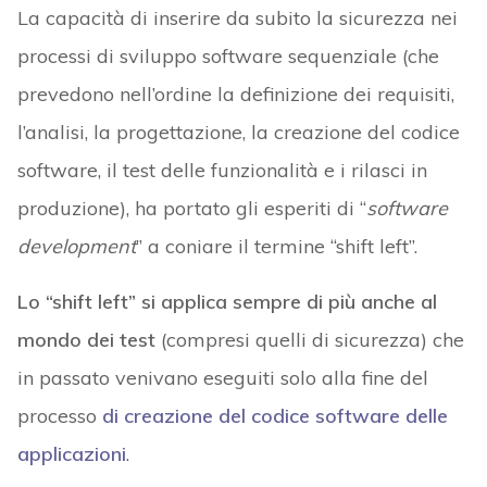
La capacità di inserire da subito la sicurezza nei
processi di sviluppo software sequenziale (che
prevedono nell’ordine la definizione dei requisiti,
l’analisi, la progettazione, la creazione del codice
software, il test delle funzionalità e i rilasci in
produzione), ha portato gli esperiti di “
software
development
” a coniare il termine “shift left”.
Lo “shift left” si applica sempre di più anche al
mondo dei test
(compresi quelli di sicurezza) che
in passato venivano eseguiti solo alla fine del
processo
di creazione del codice software delle
applicazioni
.