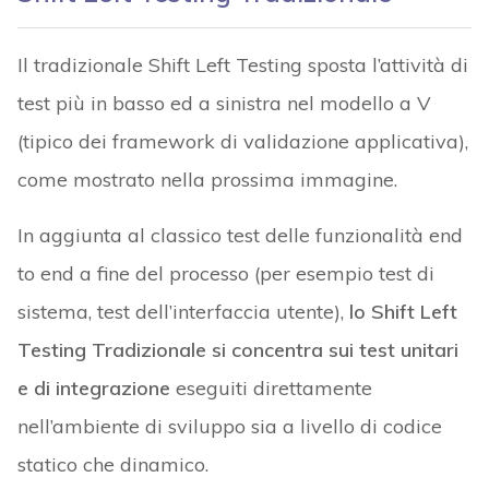
Il tradizionale Shift Left Testing sposta l’attività di
test più in basso ed a sinistra nel modello a V
(tipico dei framework di validazione applicativa),
come mostrato nella prossima immagine.
In aggiunta al classico test delle funzionalità end
to end a fine del processo (per esempio test di
sistema, test dell’interfaccia utente),
lo Shift Left
Testing Tradizionale si concentra sui test unitari
e di integrazione
eseguiti direttamente
nell’ambiente di sviluppo sia a livello di codice
statico che dinamico.