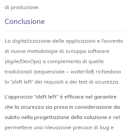
di produzione.
Conclusione
La digitalizzazione delle applicazioni e l’avvento
di nuove metodologie di sviluppo software
(Agile/DevOps) a complemento di quelle
tradizionali (sequenziale –
waterfall
) richiedono
lo “shift left” dei requisiti e dei test di sicurezza.
L’approccio “shift left” è efficace nel garantire
che la sicurezza sia presa in considerazione da
subito nella progettazione della soluzione
e nel
permettere una rilevazione precoce di bug e