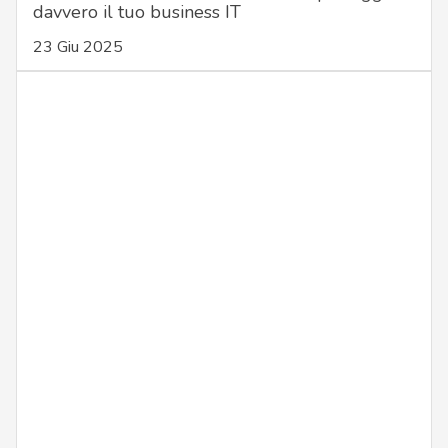
davvero il tuo business IT
23 Giu 2025