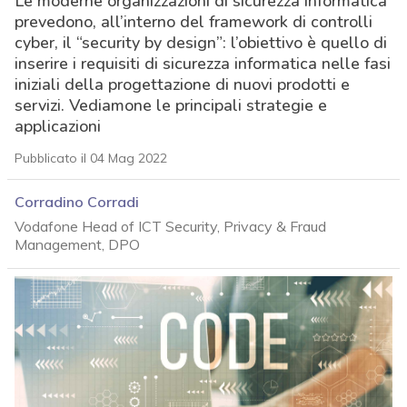
Le moderne organizzazioni di sicurezza informatica
prevedono, all’interno del framework di controlli
cyber, il “security by design”: l’obiettivo è quello di
inserire i requisiti di sicurezza informatica nelle fasi
iniziali della progettazione di nuovi prodotti e
servizi. Vediamone le principali strategie e
applicazioni
Pubblicato il 04 Mag 2022
Corradino Corradi
Vodafone Head of ICT Security, Privacy & Fraud
Management, DPO
acy