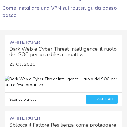
Come installare una VPN sul router, guida passo
passo
WHITE PAPER
Dark Web e Cyber Threat Intelligence: il ruolo
del SOC per una difesa proattiva
23 Ott 2025
DOWNLOAD
Scaricalo gratis!
WHITE PAPER
Sblocca il Fattore Resilienza: come proteggere