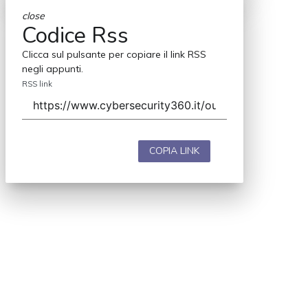
close
Codice Rss
Clicca sul pulsante per copiare il link RSS
negli appunti.
RSS link
COPIA LINK