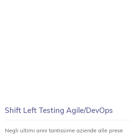
Shift Left Testing Agile/DevOps
Negli ultimi anni tantissime aziende alle prese