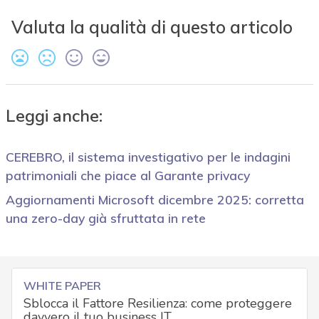
Valuta la qualità di questo articolo
Leggi anche:
CEREBRO, il sistema investigativo per le indagini
patrimoniali che piace al Garante privacy
Aggiornamenti Microsoft dicembre 2025: corretta
una zero-day già sfruttata in rete
WHITE PAPER
Sblocca il Fattore Resilienza: come proteggere
davvero il tuo business IT