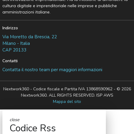
cultura digitale e imprenditoriale nelle imprese e pubbliche
amministrazioni italiane.
Indirizzo
Via Moretto da Brescia, 22
Milano - Italia
CAP 20133
Contatti
Contatta il nostro team per maggiori informazioni
Nextwork360 - Codice fiscale e Partita IVA 13868590962 - © 2026
Nextwork360. ALL RIGHTS RESERVED. ISP AWS
Mappa del sito
close
Codice Rss