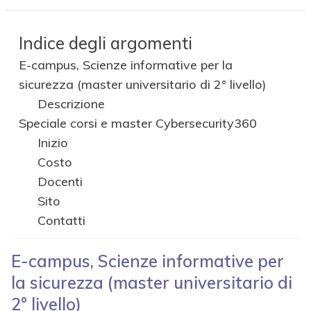
Indice degli argomenti
E-campus, Scienze informative per la
sicurezza (master universitario di 2° livello)
Descrizione
Speciale corsi e master Cybersecurity360
Inizio
Costo
Docenti
Sito
Contatti
E-campus,
Scienze informative per
la sicurezza (master universitario di
2° livello)