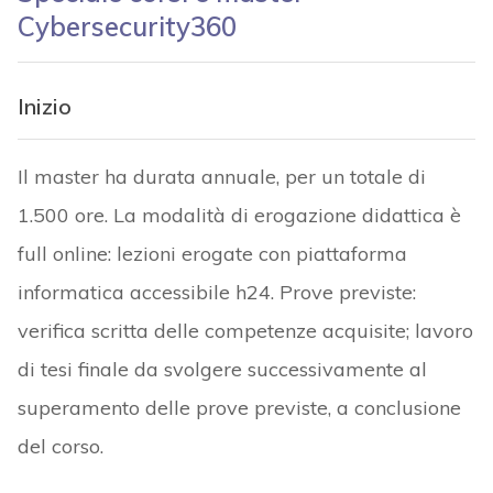
Cybersecurity360
Inizio
Il master ha durata annuale, per un totale di
1.500 ore. La modalità di erogazione didattica è
full online: lezioni erogate con piattaforma
informatica accessibile h24. Prove previste:
verifica scritta delle competenze acquisite; lavoro
di tesi finale da svolgere successivamente al
superamento delle prove previste, a conclusione
del corso.