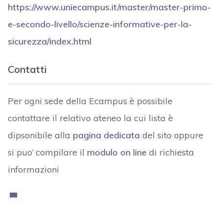
https://www.uniecampus.it/master/master-primo-
e-secondo-livello/scienze-informative-per-la-
sicurezza/index.html
Contatti
Per ogni sede della Ecampus è possibile
contattare il relativo ateneo la cui lista è
dipsonibile alla
pagina dedicata
del sito oppure
si puo’ compilare il
modulo on line
di richiesta
informazioni