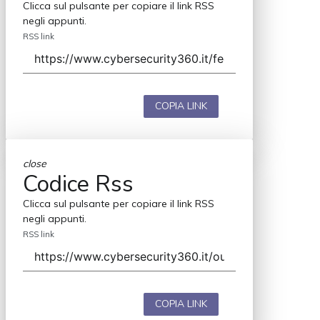
Clicca sul pulsante per copiare il link RSS
negli appunti.
RSS link
COPIA LINK
close
Codice Rss
Clicca sul pulsante per copiare il link RSS
negli appunti.
RSS link
COPIA LINK