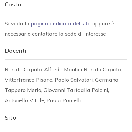
Costo
Si veda la
pagina dedicata del sito
oppure è
necessario contattare la sede di interesse
Docenti
Renato Caputo, Alfredo Mantici Renato Caputo,
Vittorfranco Pisano, Paolo Salvatori, Germana
Tappero Merlo, Giovanni Tartaglia Polcini,
Antonello Vitale, Paola Porcelli
Sito