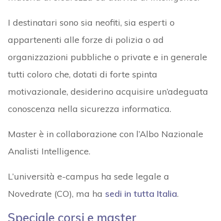
I destinatari sono sia neofiti, sia esperti o
appartenenti alle forze di polizia o ad
organizzazioni pubbliche o private e in generale
tutti coloro che, dotati di forte spinta
motivazionale, desiderino acquisire un’adeguata
conoscenza nella sicurezza informatica.
Master è in collaborazione con l’Albo Nazionale
Analisti Intelligence.
L’università e-campus ha sede legale a
Novedrate (CO), ma ha
sedi in tutta Italia
.
Speciale corsi e master