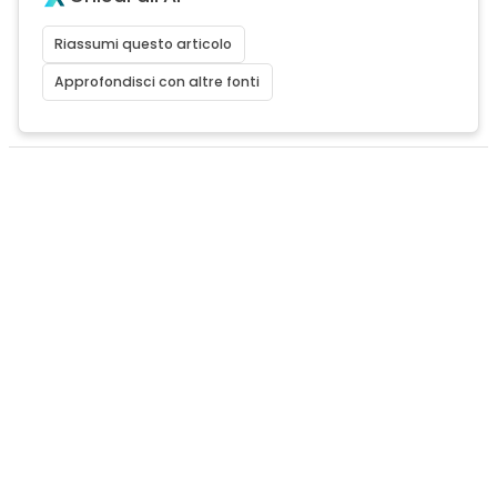
Riassumi questo articolo
Approfondisci con altre fonti