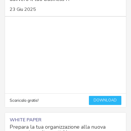
23 Giu 2025
DOWNLOAD
Scaricalo gratis!
WHITE PAPER
Prepara la tua organizzazione alla nuova