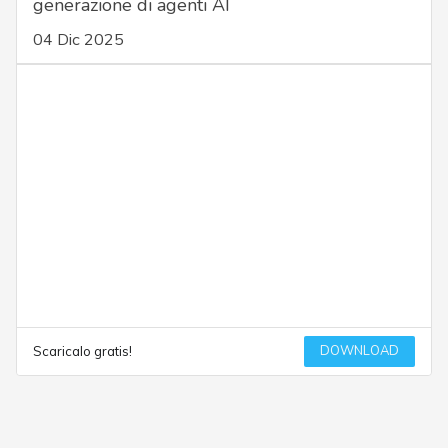
generazione di agenti AI
04 Dic 2025
DOWNLOAD
Scaricalo gratis!