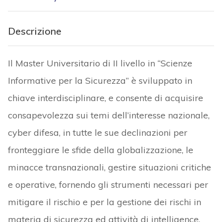
Descrizione
Il Master Universitario di II livello in “Scienze
Informative per la Sicurezza” è sviluppato in
chiave interdisciplinare, e consente di acquisire
consapevolezza sui temi dell’interesse nazionale,
cyber difesa, in tutte le sue declinazioni per
fronteggiare le sfide della globalizzazione, le
minacce transnazionali, gestire situazioni critiche
e operative, fornendo gli strumenti necessari per
mitigare il rischio e per la gestione dei rischi in
materia di sicurezza ed attività di intelligence.