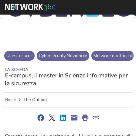
Ultimi articoli
Cybersecurity Nazionale
Malware e attacchi
LA SCHEDA
E-campus, il master in Scienze informative per
la sicurezza
Home
The Outlook