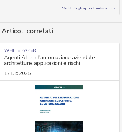
Vedi tutti gli approfondimenti >
Articoli correlati
WHITE PAPER
Agenti AI per l’automazione aziendale:
architetture, applicazioni e rischi
17 Dic 2025