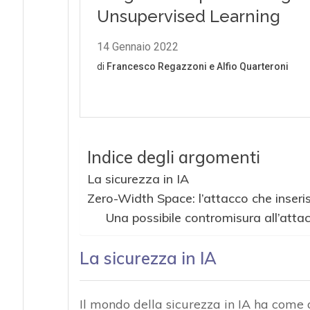
Indice degli argomenti
La sicurezza in IA
Zero-Width Space: l’attacco che inserisce
Una possibile contromisura all’att
La sicurezza in IA
Il mondo della sicurezza in IA ha come 