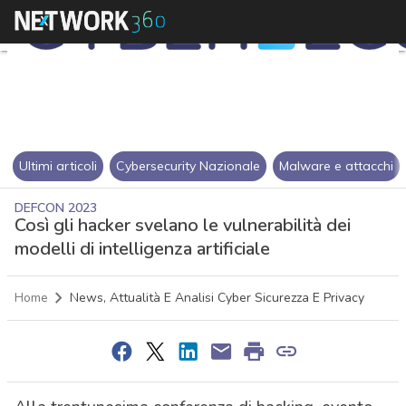
Ultimi articoli
Cybersecurity Nazionale
Malware e attacchi
DEFCON 2023
Così gli hacker svelano le vulnerabilità dei
modelli di intelligenza artificiale
Home
News, Attualità E Analisi Cyber Sicurezza E Privacy