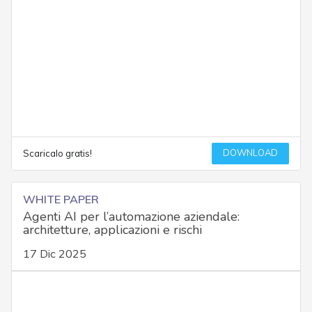
DOWNLOAD
Scaricalo gratis!
WHITE PAPER
Agenti AI per l’automazione aziendale:
architetture, applicazioni e rischi
17 Dic 2025