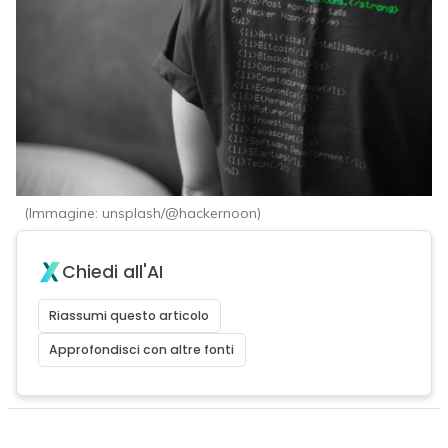
(Immagine: unsplash/@hackernoon)
Chiedi all'AI
Riassumi questo articolo
Approfondisci con altre fonti