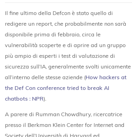
Il fine ultimo della Defcon è stato quello di
redigere un report, che probabilmente non sarà
disponibile prima di febbraio, circa le
vulnerabilità scoperte e di aprire ad un gruppo
più ampio di esperti i test di valutazione di
sicurezza sull’IA, generalmente svolti unicamente
all’interno delle stesse aziende (
How hackers at
the Def Con conference tried to break AI
chatbots : NPR
).
A parere di Rumman Chowdhury, ricercatrice
presso il Berkman Klein Center for Internet and
Society dell’Università di Harvard ed