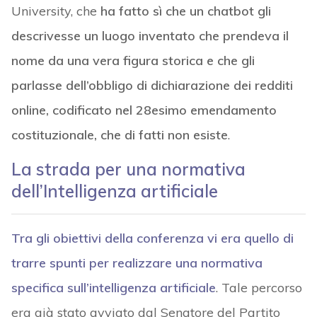
University, che
ha fatto sì che un chatbot gli
descrivesse un luogo inventato che prendeva il
nome da una vera figura storica e che gli
parlasse dell’obbligo di dichiarazione dei redditi
online, codificato nel 28esimo emendamento
costituzionale, che di fatti non esiste
.
La strada per una normativa
dell’Intelligenza artificiale
Tra gli obiettivi della conferenza vi era quello di
trarre spunti per realizzare una normativa
specifica sull’intelligenza artificiale
. Tale percorso
era già stato avviato dal Senatore del Partito