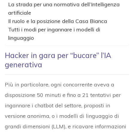
La strada per una normativa dell’Intelligenza
artificiale
Il ruolo e la posizione della Casa Bianca
Tutti i modi per ingannare i modelli di
linguaggio
Hacker in gara per “bucare” l’IA
generativa
Più in particolare, ogni concorrente aveva a
disposizione 50 minuti e fino a 21 tentativi per
ingannare i chatbot del settore, proposti in
versione anonima, o i modelli di linguaggio di
grandi dimensioni (LLM), e ricavare informazioni