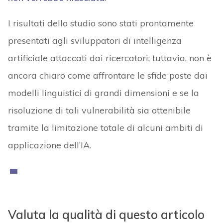
I risultati dello studio sono stati prontamente
presentati agli sviluppatori di intelligenza
artificiale attaccati dai ricercatori; tuttavia, non è
ancora chiaro come affrontare le sfide poste dai
modelli linguistici di grandi dimensioni e se la
risoluzione di tali vulnerabilità sia ottenibile
tramite la limitazione totale di alcuni ambiti di
applicazione dell’IA.
Valuta la qualità di questo articolo