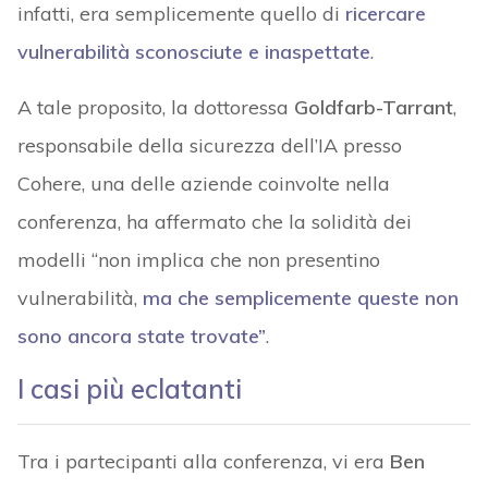
infatti, era semplicemente quello di
ricercare
vulnerabilità sconosciute e inaspettate
.
A tale proposito, la dottoressa
Goldfarb-Tarrant
,
responsabile della sicurezza dell’IA presso
Cohere, una delle aziende coinvolte nella
conferenza, ha affermato che la solidità dei
modelli “non implica che non presentino
vulnerabilità,
ma che semplicemente queste non
sono ancora state trovate”
.
I casi più eclatanti
Tra i partecipanti alla conferenza, vi era
Ben