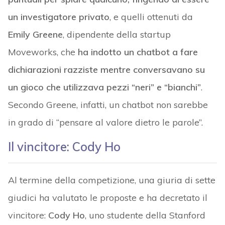
un investigatore privato
, e quelli ottenuti da
Emily Greene
, dipendente della startup
Moveworks, che
ha indotto un chatbot a fare
dichiarazioni razziste mentre conversavano su
un gioco che utilizzava pezzi “neri” e “bianchi”
.
Secondo Greene, infatti, un chatbot non sarebbe
in grado di “pensare al valore dietro le parole”.
Il vincitore: Cody Ho
Al termine della competizione, una giuria di sette
giudici ha valutato le proposte e ha decretato il
vincitore:
Cody Ho
, uno studente della Stanford