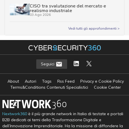
CISO tra svalutazione del mercato e
realismo industriale
03 Ago 2026
Vedi tutti gli approfondimenti >
Seguici
About
Autori
Tags
Rss Feed
Privacy e Cookie Policy
Terms&Conditions Contenuti Specialistici
Cookie Center
Nextwork360
è il più grande network in Italia di testate e portali
B2B dedicati ai temi della Trasformazione Digitale e
dell’Innovazione Imprenditoriale. Ha la missione di diffondere la