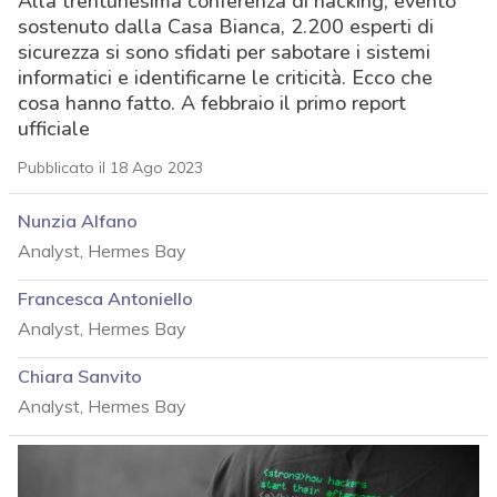
Alla trentunesima conferenza di hacking, evento
sostenuto dalla Casa Bianca, 2.200 esperti di
sicurezza si sono sfidati per sabotare i sistemi
informatici e identificarne le criticità. Ecco che
cosa hanno fatto. A febbraio il primo report
ufficiale
Pubblicato il 18 Ago 2023
Nunzia Alfano
Analyst, Hermes Bay
Francesca Antoniello
Analyst, Hermes Bay
Chiara Sanvito
Analyst, Hermes Bay
acy