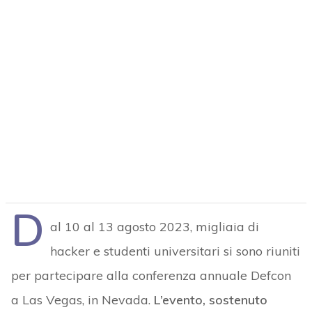
D
al 10 al 13 agosto 2023, migliaia di
hacker e studenti universitari si sono riuniti
per partecipare alla conferenza annuale Defcon
a Las Vegas, in Nevada.
L’evento, sostenuto