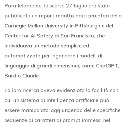
Parallelamente, lo scorso 27 luglio era stato
pubblicato
un report redatto dai ricercatori della
Carnegie Mellon University in Pittsburgh e del
Center for AI Safety di San Francisco, che
individuava un metodo semplice ed
automatizzato per ingannare i modelli di
linguaggio di grandi dimensioni, come ChatGPT,
Bard o Claude
.
La loro ricerca aveva evidenziato la facilità con
cui un sistema di intelligenza artificiale può
essere manipolato, aggiungendo delle specifiche
sequenze di caratteri ai prompt immessi nel