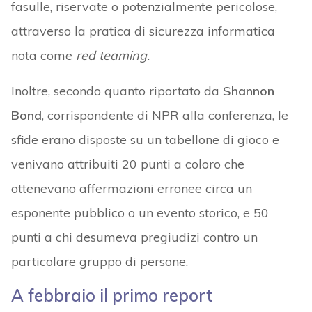
fasulle, riservate o potenzialmente pericolose,
attraverso la pratica di sicurezza informatica
nota come
red teaming.
Inoltre, secondo quanto riportato da
Shannon
Bond
, corrispondente di NPR alla conferenza, le
sfide erano disposte su un tabellone di gioco e
venivano attribuiti 20 punti a coloro che
ottenevano affermazioni erronee circa un
esponente pubblico o un evento storico, e 50
punti a chi desumeva pregiudizi contro un
particolare gruppo di persone.
A febbraio il primo report