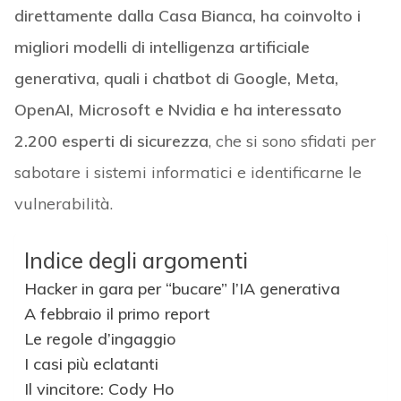
direttamente dalla Casa Bianca, ha coinvolto i
migliori modelli di intelligenza artificiale
generativa, quali i chatbot di Google, Meta,
OpenAI, Microsoft e Nvidia e ha interessato
2.200 esperti di sicurezza
, che si sono sfidati per
sabotare i sistemi informatici e identificarne le
vulnerabilità.
Indice degli argomenti
Hacker in gara per “bucare” l’IA generativa
A febbraio il primo report
Le regole d’ingaggio
I casi più eclatanti
Il vincitore: Cody Ho