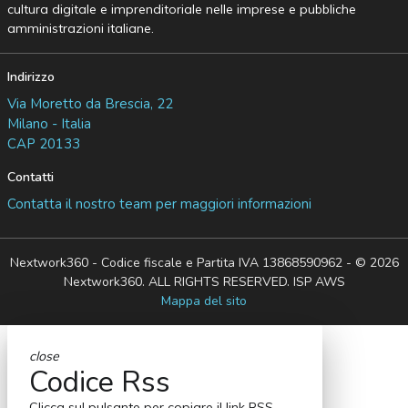
cultura digitale e imprenditoriale nelle imprese e pubbliche
amministrazioni italiane.
Indirizzo
Via Moretto da Brescia, 22
Milano - Italia
CAP 20133
Contatti
Contatta il nostro team per maggiori informazioni
Nextwork360 - Codice fiscale e Partita IVA 13868590962 - © 2026
Nextwork360. ALL RIGHTS RESERVED. ISP AWS
Mappa del sito
close
Codice Rss
Clicca sul pulsante per copiare il link RSS