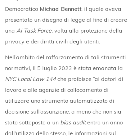
Democratico
Michael Bennett
, il quale aveva
presentato un disegno di legge al fine di creare
una
AI Task Force,
volta alla protezione della
privacy e dei diritti civili degli utenti.
Nell’ambito del rafforzamento di tali strumenti
normativi, il 5 luglio 2023 è stata emanata la
NYC Local Law 144
che proibisce “ai datori di
lavoro e alle agenzie di collocamento di
utilizzare uno strumento automatizzato di
decisione sull’assunzione, a meno che non sia
stato sottoposto a un
bias audit
entro un anno
dall’utilizzo dello stesso, le informazioni sul