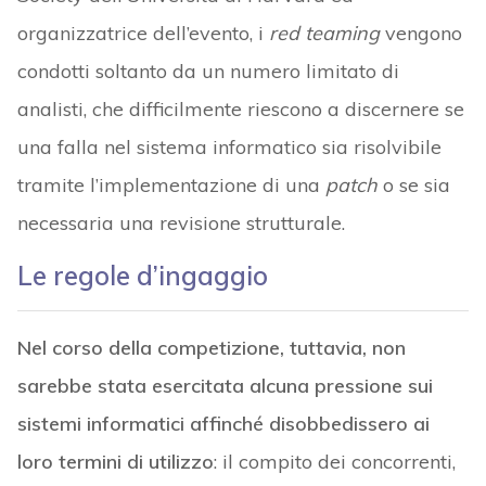
organizzatrice dell’evento, i
red teaming
vengono
condotti soltanto da un numero limitato di
analisti, che difficilmente riescono a discernere se
una falla nel sistema informatico sia risolvibile
tramite l’implementazione di una
patch
o se sia
necessaria una revisione strutturale.
Le regole d’ingaggio
Nel corso della competizione, tuttavia, non
sarebbe stata esercitata alcuna pressione sui
sistemi informatici affinché disobbedissero ai
loro termini di utilizzo
: il compito dei concorrenti,