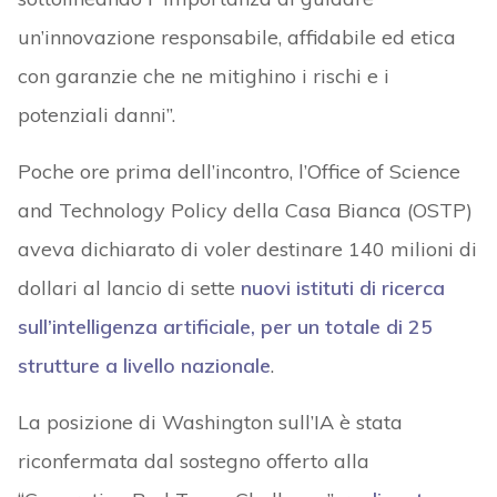
un’innovazione responsabile, affidabile ed etica
con garanzie che ne mitighino i rischi e i
potenziali danni”.
Poche ore prima dell’incontro, l’Office of Science
and Technology Policy della Casa Bianca (OSTP)
aveva dichiarato di voler destinare 140 milioni di
dollari al lancio di sette
nuovi istituti di ricerca
sull’intelligenza artificiale, per un totale di 25
strutture a livello nazionale
.
La posizione di Washington sull’IA è stata
riconfermata dal sostegno offerto alla