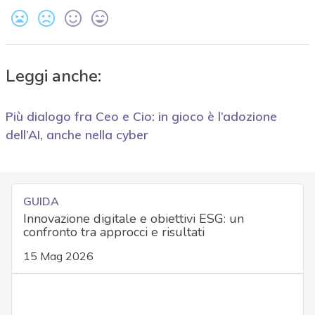
Leggi anche:
Più dialogo fra Ceo e Cio: in gioco è l’adozione
dell’AI, anche nella cyber
GUIDA
Innovazione digitale e obiettivi ESG: un
confronto tra approcci e risultati
15 Mag 2026