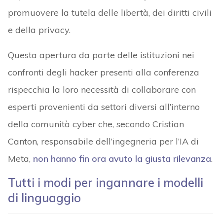
promuovere la tutela delle libertà, dei diritti civili
e della privacy.
Questa apertura da parte delle istituzioni nei
confronti degli hacker presenti alla conferenza
rispecchia la loro necessità di collaborare con
esperti provenienti da settori diversi all’interno
della comunità cyber che, secondo Cristian
Canton, responsabile dell’ingegneria per l’IA di
Meta,
non hanno fin ora avuto la giusta rilevanza
.
Tutti i modi per ingannare i modelli
di linguaggio