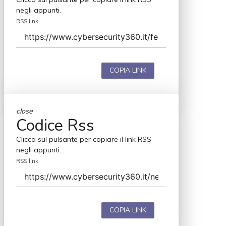
negli appunti.
RSS link
COPIA LINK
close
Codice Rss
Clicca sul pulsante per copiare il link RSS
negli appunti.
RSS link
COPIA LINK