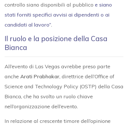
controllo siano disponibili al pubblico
e siano
stati forniti specifici avvisi ai dipendenti o ai
candidati al lavoro”
.
Il ruolo e la posizione della Casa
Bianca
All’evento di Las Vegas avrebbe preso parte
anche
Arati Prabhakar
, direttrice dell’Office of
Science and Technology Policy (OSTP) della Casa
Bianca, che ha svolto un ruolo chiave
nell’organizzazione dell’evento.
In relazione al crescente timore dell’opinione