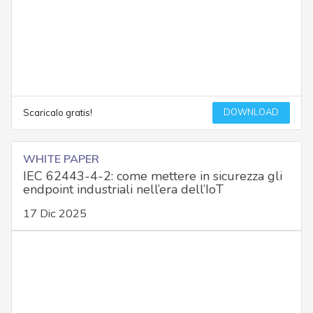
DOWNLOAD
Scaricalo gratis!
WHITE PAPER
IEC 62443-4-2: come mettere in sicurezza gli
endpoint industriali nell’era dell’IoT
17 Dic 2025