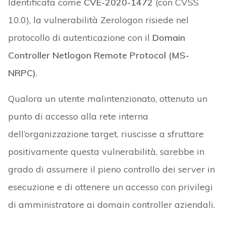
Identificata come
CVE-2020-1472
(con CVSS
10.0), la vulnerabilità Zerologon risiede nel
protocollo di autenticazione con il
Domain
Controller Netlogon Remote Protocol (MS-
NRPC)
.
Qualora un utente malintenzionato, ottenuto un
punto di accesso alla rete interna
dell’organizzazione target, riuscisse a sfruttare
positivamente questa vulnerabilità, sarebbe in
grado di assumere il pieno controllo dei server in
esecuzione e di ottenere un accesso con privilegi
di amministratore ai domain controller aziendali.