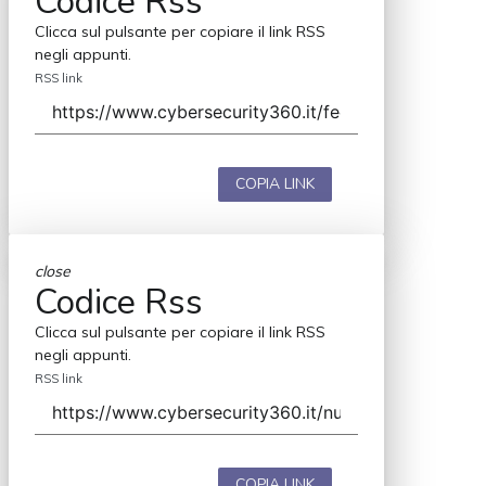
Codice Rss
Clicca sul pulsante per copiare il link RSS
negli appunti.
RSS link
COPIA LINK
close
Codice Rss
Clicca sul pulsante per copiare il link RSS
negli appunti.
RSS link
COPIA LINK