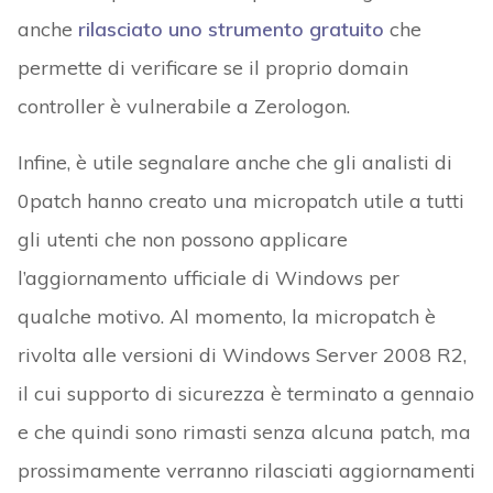
anche
rilasciato uno strumento gratuito
che
permette di verificare se il proprio domain
controller è vulnerabile a Zerologon.
Infine, è utile segnalare anche che gli analisti di
0patch hanno creato una micropatch utile a tutti
gli utenti che non possono applicare
l’aggiornamento ufficiale di Windows per
qualche motivo. Al momento, la micropatch è
rivolta alle versioni di Windows Server 2008 R2,
il cui supporto di sicurezza è terminato a gennaio
e che quindi sono rimasti senza alcuna patch, ma
prossimamente verranno rilasciati aggiornamenti