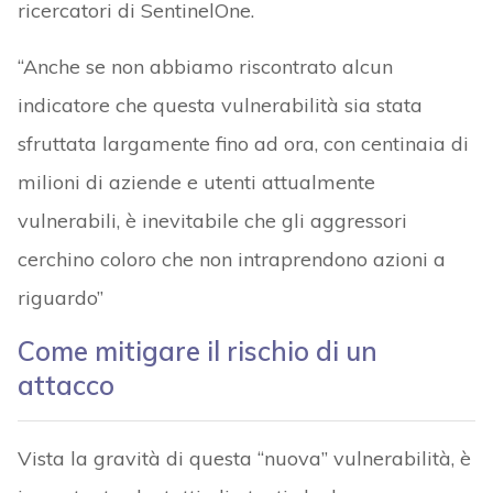
ricercatori di SentinelOne.
“Anche se non abbiamo riscontrato alcun
indicatore che questa vulnerabilità sia stata
sfruttata largamente fino ad ora, con centinaia di
milioni di aziende e utenti attualmente
vulnerabili, è inevitabile che gli aggressori
cerchino coloro che non intraprendono azioni a
riguardo”
Come mitigare il rischio di un
attacco
Vista la gravità di questa “nuova” vulnerabilità, è