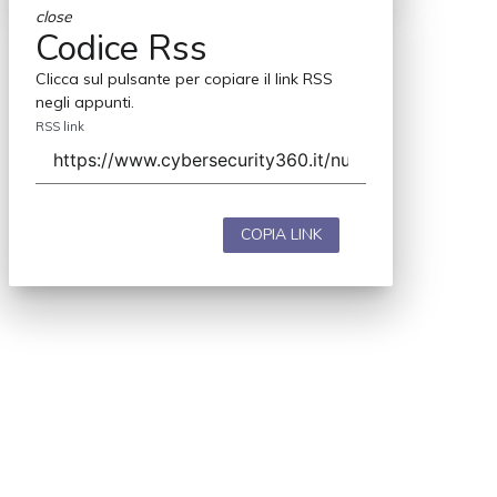
close
Codice Rss
Clicca sul pulsante per copiare il link RSS
negli appunti.
RSS link
COPIA LINK