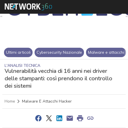
Ultimi articoli
Cybersecurity Nazionale
Malware e attacchi
L'ANALISI TECNICA
Vulnerabilità vecchia di 16 anni nei driver
delle stampanti: così prendono il controllo
dei sistemi
Home
Malware E Attacchi Hacker