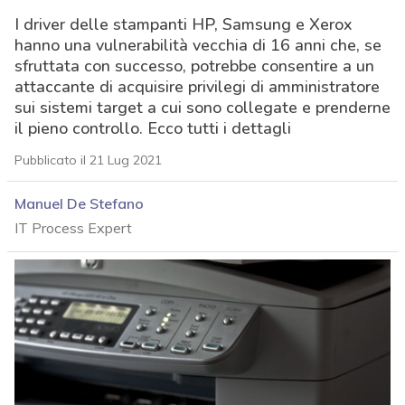
I driver delle stampanti HP, Samsung e Xerox
hanno una vulnerabilità vecchia di 16 anni che, se
sfruttata con successo, potrebbe consentire a un
attaccante di acquisire privilegi di amministratore
sui sistemi target a cui sono collegate e prenderne
il pieno controllo. Ecco tutti i dettagli
Pubblicato il 21 Lug 2021
Manuel De Stefano
IT Process Expert
acy