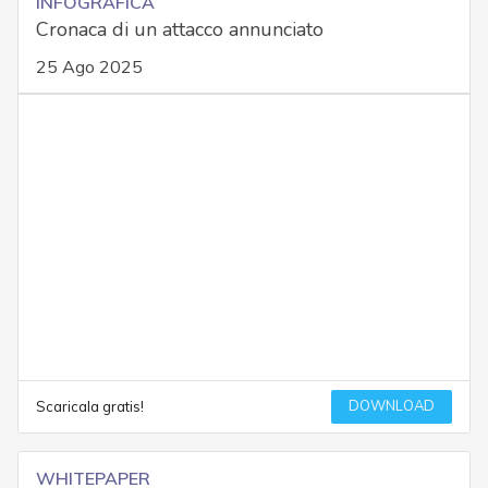
INFOGRAFICA
Cronaca di un attacco annunciato
25 Ago 2025
DOWNLOAD
Scaricala gratis!
WHITEPAPER