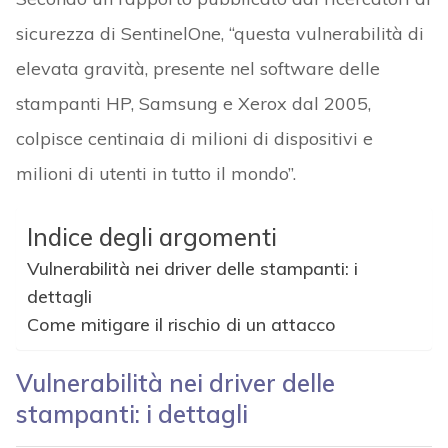
sicurezza di SentinelOne, “questa vulnerabilità di
elevata gravità, presente nel software delle
stampanti HP, Samsung e Xerox dal 2005,
colpisce centinaia di milioni di dispositivi e
milioni di utenti in tutto il mondo”.
Indice degli argomenti
Vulnerabilità nei driver delle stampanti: i
dettagli
Come mitigare il rischio di un attacco
Vulnerabilità nei driver delle
stampanti: i dettagli