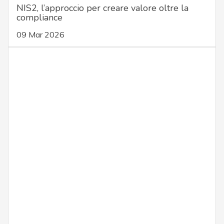
NIS2, l’approccio per creare valore oltre la
compliance
09 Mar 2026