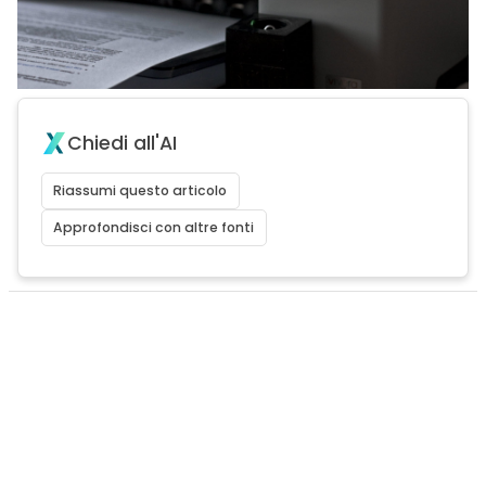
Chiedi all'AI
Riassumi questo articolo
Approfondisci con altre fonti