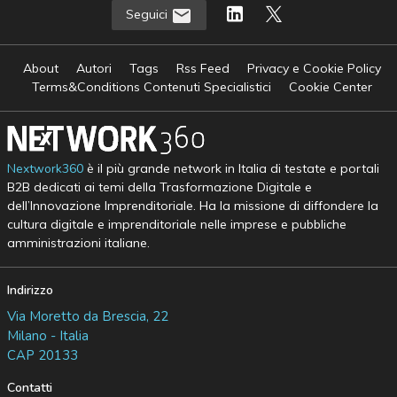
Seguici
About
Autori
Tags
Rss Feed
Privacy e Cookie Policy
Terms&Conditions Contenuti Specialistici
Cookie Center
Nextwork360
è il più grande network in Italia di testate e portali
B2B dedicati ai temi della Trasformazione Digitale e
dell’Innovazione Imprenditoriale. Ha la missione di diffondere la
cultura digitale e imprenditoriale nelle imprese e pubbliche
amministrazioni italiane.
Indirizzo
Via Moretto da Brescia, 22
Milano - Italia
CAP 20133
Contatti