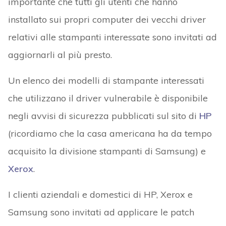
importante che tutti gli utenti che hanno
installato sui propri computer dei vecchi driver
relativi alle stampanti interessate sono invitati ad
aggiornarli al più presto.
Un elenco dei modelli di stampante interessati
che utilizzano il driver vulnerabile è disponibile
negli avvisi di sicurezza pubblicati sul sito di
HP
(ricordiamo che la casa americana ha da tempo
acquisito la divisione stampanti di Samsung) e
Xerox
.
I clienti aziendali e domestici di HP, Xerox e
Samsung sono invitati ad applicare le patch