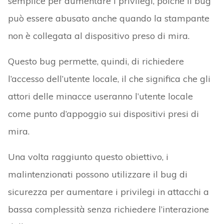
semplice per aumentare i privilegi, poiché il bug
può essere abusato anche quando la stampante
non è collegata al dispositivo preso di mira.
Questo bug permette, quindi, di richiedere
l’accesso dell’utente locale, il che significa che gli
attori delle minacce useranno l’utente locale
come punto d’appoggio sui dispositivi presi di
mira.
Una volta raggiunto questo obiettivo, i
malintenzionati possono utilizzare il bug di
sicurezza per aumentare i privilegi in attacchi a
bassa complessità senza richiedere l’interazione