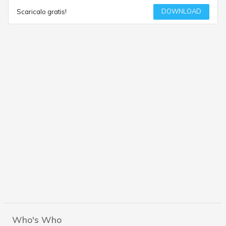
DOWNLOAD
Scaricalo gratis!
Who's Who