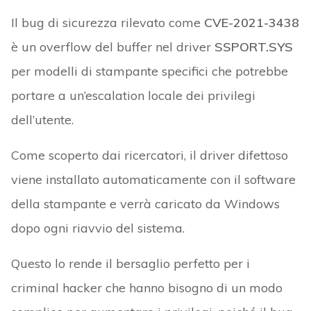
Il bug di sicurezza rilevato come
CVE-2021-3438
è un overflow del buffer nel driver
SSPORT.SYS
per modelli di stampante specifici che potrebbe
portare a un’escalation locale dei privilegi
dell’utente.
Come scoperto dai ricercatori, il driver difettoso
viene installato automaticamente con il software
della stampante e verrà caricato da Windows
dopo ogni riavvio del sistema.
Questo lo rende il bersaglio perfetto per i
criminal hacker che hanno bisogno di un modo