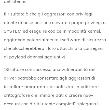
dell’utente.
Il risultato è che gli aggressori con privilegi
utente di base possono elevare i propri privilegi a
SYSTEM ed eseguire codice in modalità kernel,
aggirando potenzialmente i software di sicurezza
che bloccherebbero i loro attacchi o la consegna
di payload dannosi aggiuntivi.
“Sfruttare con successo una vulnerabilità del
driver potrebbe consentire agli aggressori di
installare programmi, visualizzare, modificare,
crittografare o eliminare dati o creare nuovi
account con diritti utente completi”, spiegano i