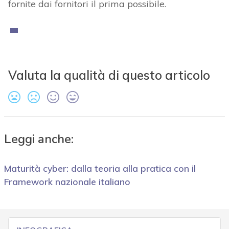
fornite dai fornitori il prima possibile.
Valuta la qualità di questo articolo
Leggi anche:
Maturità cyber: dalla teoria alla pratica con il
Framework nazionale italiano