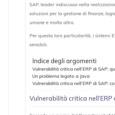
SAP, leader indiscusso nella realizzazi
soluzioni per la gestione di finanze, logis
umane e molto altro.
Per questa loro particolarità, i sistem
sensibili.
Indice degli argomenti
Vulnerabilità critica nell’ERP di SAP: qua
Un problema legato a Java
Vulnerabilità critica nell’ERP di SAP: co
Vulnerabilità critica nell’ERP 