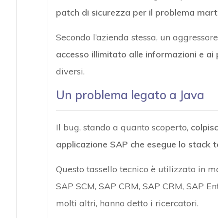
patch di sicurezza per il problema mart
Secondo l’azienda stessa, un aggressore
accesso illimitato alle informazioni e ai 
diversi.
Un problema legato a Java
Il bug, stando a quanto scoperto,
colpis
applicazione SAP che esegue lo stack 
Questo tassello tecnico è utilizzato in
SAP SCM, SAP CRM, SAP CRM, SAP Enter
molti altri, hanno detto i ricercatori.