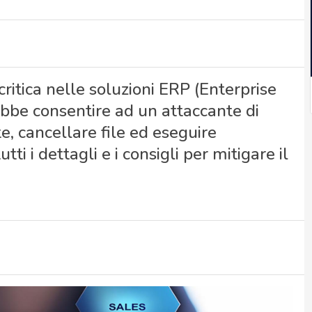
critica nelle soluzioni ERP (Enterprise
bbe consentire ad un attaccante di
e, cancellare file ed eseguire
ti i dettagli e i consigli per mitigare il