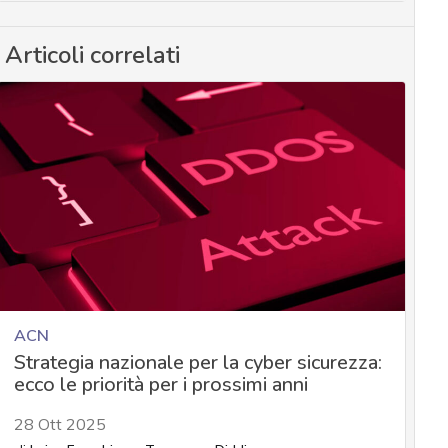
Articoli correlati
ACN
Strategia nazionale per la cyber sicurezza:
ecco le priorità per i prossimi anni
28 Ott 2025