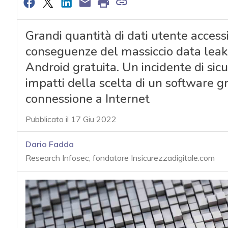
Grandi quantità di dati utente access
conseguenze del massiccio data leak
Android gratuita. Un incidente di sicu
impatti della scelta di un software g
connessione a Internet
Pubblicato il 17 Giu 2022
Dario Fadda
Research Infosec, fondatore Insicurezzadigitale.com