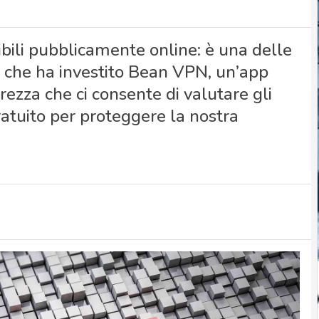
ibili pubblicamente online: è una delle
 che ha investito Bean VPN, un’app
rezza che ci consente di valutare gli
ratuito per proteggere la nostra