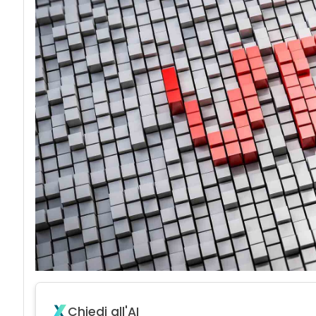
acy
Chiedi all'AI