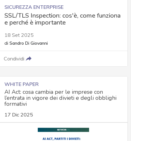
SICUREZZA ENTERPRISE
SSL/TLS Inspection: cos'è, come funziona
e perché è importante
18 Set 2025
di
Sandro Di Giovanni
Condividi
WHITE PAPER
AI Act: cosa cambia per le imprese con
l’entrata in vigore dei divieti e degli obblighi
formativi
17 Dic 2025