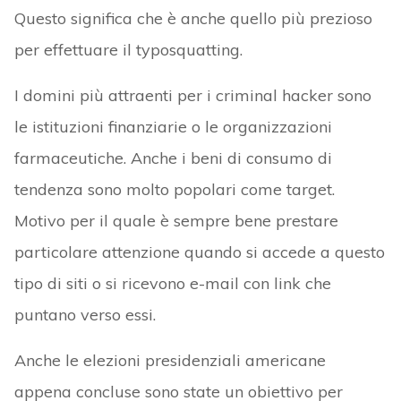
Questo significa che è anche quello più prezioso
per effettuare il typosquatting.
I domini più attraenti per i criminal hacker sono
le istituzioni finanziarie o le organizzazioni
farmaceutiche. Anche i beni di consumo di
tendenza sono molto popolari come target.
Motivo per il quale è sempre bene prestare
particolare attenzione quando si accede a questo
tipo di siti o si ricevono e-mail con link che
puntano verso essi.
Anche le elezioni presidenziali americane
appena concluse sono state un obiettivo per