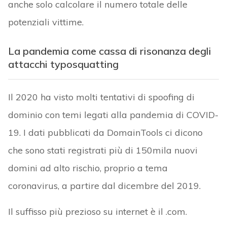
anche solo calcolare il numero totale delle
potenziali vittime.
La pandemia come cassa di risonanza degli
attacchi typosquatting
Il 2020 ha visto molti tentativi di spoofing di
dominio con temi legati alla pandemia di COVID-
19. I dati pubblicati da DomainTools ci dicono
che sono stati registrati più di 150mila nuovi
domini ad alto rischio, proprio a tema
coronavirus, a partire dal dicembre del 2019.
Il suffisso più prezioso su internet è il .com.