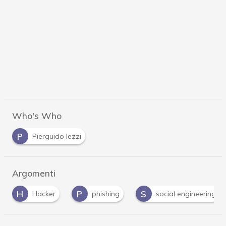
Who's Who
P
Pierguido Iezzi
Argomenti
H
P
S
Hacker
phishing
social engineering