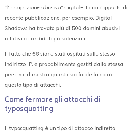
“l’occupazione abusiva” digitale. In un rapporto di
recente pubblicazione, per esempio, Digital
Shadows ha trovato più di 500 domini abusivi
relativi a candidati presidenziali.
Il fatto che 66 siano stati ospitati sullo stesso
indirizzo IP, e probabilmente gestiti dalla stessa
persona, dimostra quanto sia facile lanciare
questo tipo di attacchi.
Come fermare gli attacchi di
typosquatting
Il typosquatting è un tipo di attacco indiretto