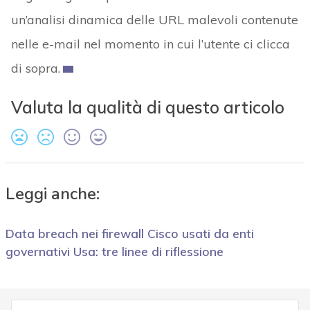
un’analisi dinamica delle URL malevoli contenute
nelle e-mail nel momento in cui l’utente ci clicca
di sopra.
Valuta la qualità di questo articolo
Leggi anche:
Data breach nei firewall Cisco usati da enti
governativi Usa: tre linee di riflessione