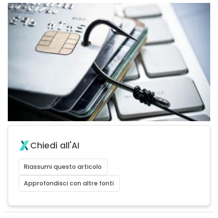
Chiedi all'AI
Riassumi questo articolo
Approfondisci con altre fonti
acy