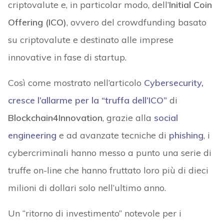
criptovalute e, in particolar modo, dell’
Initial Coin
Offering (ICO)
, ovvero del crowdfunding basato
su criptovalute e destinato alle imprese
innovative in fase di startup.
Così come mostrato nell’articolo
Cybersecurity,
cresce l’allarme per la “truffa dell’ICO”
di
Blockchain4Innovation
, grazie alla
social
engineering
e ad avanzate tecniche di
phishing
, i
cybercriminali hanno messo a punto una serie di
truffe on-line che hanno fruttato loro più di dieci
milioni di dollari solo nell’ultimo anno.
Un “ritorno di investimento” notevole per i