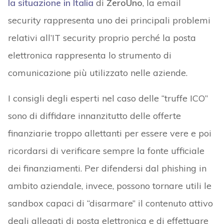
la situazione in Italia
di
ZeroUno
, la email
security rappresenta uno dei principali problemi
relativi all’IT security proprio perché la posta
elettronica rappresenta lo strumento di
comunicazione più utilizzato nelle aziende.
I consigli degli esperti nel caso delle “truffe ICO”
sono di diffidare innanzitutto delle offerte
finanziarie troppo allettanti per essere vere e poi
ricordarsi di verificare sempre la fonte ufficiale
dei finanziamenti. Per difendersi dal phishing in
ambito aziendale, invece, possono tornare utili le
sandbox capaci di “disarmare” il contenuto attivo
degli allegati di posta elettronica e di effettuare