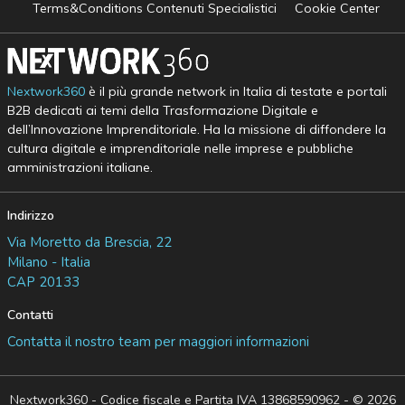
Terms&Conditions Contenuti Specialistici
Cookie Center
Nextwork360
è il più grande network in Italia di testate e portali
B2B dedicati ai temi della Trasformazione Digitale e
dell’Innovazione Imprenditoriale. Ha la missione di diffondere la
cultura digitale e imprenditoriale nelle imprese e pubbliche
amministrazioni italiane.
Indirizzo
Via Moretto da Brescia, 22
Milano - Italia
CAP 20133
Contatti
Contatta il nostro team per maggiori informazioni
Nextwork360 - Codice fiscale e Partita IVA 13868590962 - © 2026