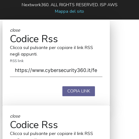
Nextwork360. ALL RIGHTS RESERVED. ISP AWS
Mappa del sito
close
Codice Rss
Clicca sul pulsante per copiare il link RSS
negli appunti.
RSS link
COPIA LINK
close
Codice Rss
Clicca sul pulsante per copiare il link RSS