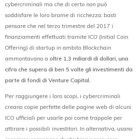
cybercriminali ma che di certo non può
soddisfare le loro brame di ricchezza: basti
pensare che nel terzo trimestre del 2017 i
finanziamenti effettuati tramite ICO (Initial Coin
Offering) di startup in ambito Blockchain
ammontavano a
oltre 1,3 miliardi di dollari, una
cifra che supera di ben 5 volte gli investimenti da
parte di fondi di Venture Capital
.
Per raggiungere i loro scopi, i cybercriminali
creano copie perfette delle pagine web di alcuni
ICO ufficiali per usarle poi come trappole per
attirare i possibili investitori. In alternativa, usano