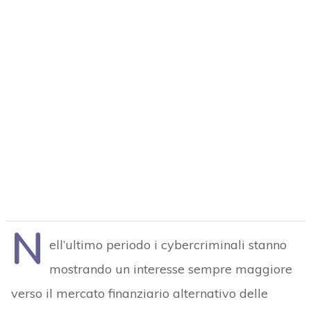
N
ell’ultimo periodo i cybercriminali stanno
mostrando un interesse sempre maggiore
verso il mercato finanziario alternativo delle