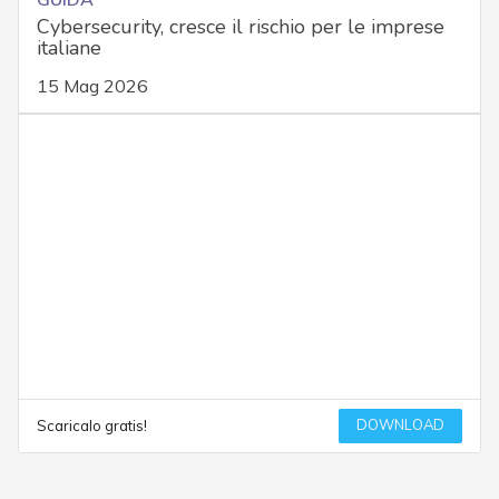
Cybersecurity, cresce il rischio per le imprese
italiane
15 Mag 2026
DOWNLOAD
Scaricalo gratis!