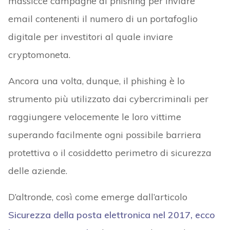
massicce campagne di phishing per inviare
email contenenti il numero di un portafoglio
digitale per investitori al quale inviare
cryptomoneta.
Ancora una volta, dunque, il phishing è lo
strumento più utilizzato dai cybercriminali per
raggiungere velocemente le loro vittime
superando facilmente ogni possibile barriera
protettiva o il cosiddetto perimetro di sicurezza
delle aziende.
D’altronde, così come emerge dall’articolo
Sicurezza della posta elettronica nel 2017, ecco