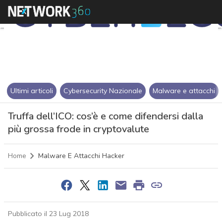
Ultimi articoli
Cybersecurity Nazionale
Malware e attacchi
Truffa dell’ICO: cos’è e come difendersi dalla
più grossa frode in cryptovalute
Home
Malware E Attacchi Hacker
Pubblicato il 23 Lug 2018