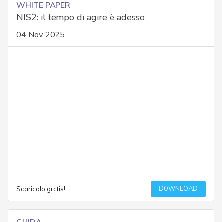
WHITE PAPER
NIS2: il tempo di agire è adesso
04 Nov 2025
DOWNLOAD
Scaricalo gratis!
GUIDA