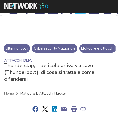
Ultimi articoli
Cybersecurity Nazionale
Malware e attacchi
ATTACCHI DMA
Thunderclap, il pericolo arriva via cavo
(Thunderbolt): di cosa si tratta e come
difendersi
Home
Malware E Attacchi Hacker