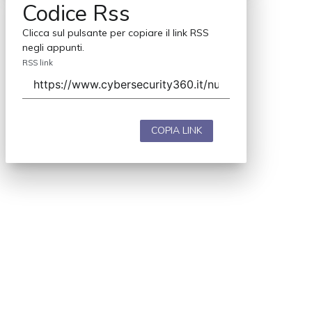
Codice Rss
Clicca sul pulsante per copiare il link RSS
negli appunti.
RSS link
COPIA LINK