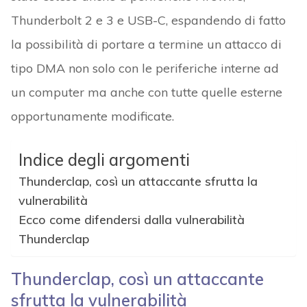
Thunderbolt 2 e 3 e USB-C, espandendo di fatto
la possibilità di portare a termine un attacco di
tipo DMA non solo con le periferiche interne ad
un computer ma anche con tutte quelle esterne
opportunamente modificate.
Indice degli argomenti
Thunderclap, così un attaccante sfrutta la
vulnerabilità
Ecco come difendersi dalla vulnerabilità
Thunderclap
Thunderclap, così un attaccante
sfrutta la vulnerabilità