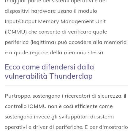
maggior parte dei sistemi operativi e dei
dispositivi hardware usano il modulo
Input/Output Memory Management Unit
(IOMMU) che consente di verificare quale
periferica (legittima) può accedere alla memoria
e a quale regione della memoria stessa.
Ecco come difendersi dalla
vulnerabilità Thunderclap
Purtroppo, sostengono i ricercatori di sicurezza,
il
controllo IOMMU non è così efficiente
come
sostengono invece gli sviluppatori di sistemi
operativi e driver di periferiche. E per dimostrarlo