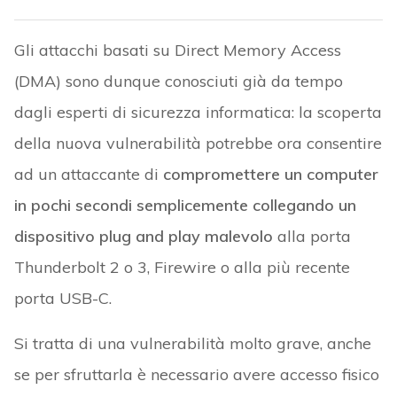
Gli attacchi basati su Direct Memory Access
(DMA) sono dunque conosciuti già da tempo
dagli esperti di sicurezza informatica: la scoperta
della nuova vulnerabilità potrebbe ora consentire
ad un attaccante di
compromettere un computer
in pochi secondi semplicemente collegando un
dispositivo plug and play malevolo
alla porta
Thunderbolt 2 o 3, Firewire o alla più recente
porta USB-C.
Si tratta di una vulnerabilità molto grave, anche
se per sfruttarla è necessario avere accesso fisico