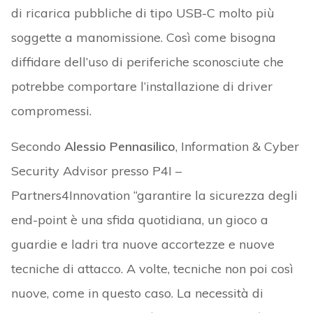
di ricarica pubbliche di tipo USB-C molto più
soggette a manomissione. Così come bisogna
diffidare dell’uso di periferiche sconosciute che
potrebbe comportare l’installazione di driver
compromessi.
Secondo
Alessio Pennasilico
, Information & Cyber
Security Advisor presso P4I –
Partners4Innovation “garantire la sicurezza degli
end-point è una sfida quotidiana, un gioco a
guardie e ladri tra nuove accortezze e nuove
tecniche di attacco. A volte, tecniche non poi così
nuove, come in questo caso. La necessità di