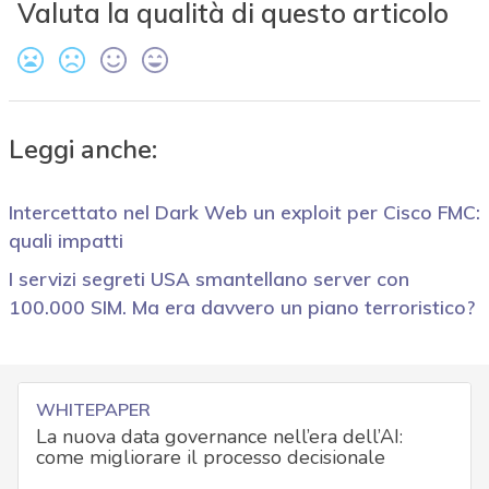
Valuta la qualità di questo articolo
Leggi anche:
Intercettato nel Dark Web un exploit per Cisco FMC:
quali impatti
I servizi segreti USA smantellano server con
100.000 SIM. Ma era davvero un piano terroristico?
WHITEPAPER
La nuova data governance nell’era dell’AI:
come migliorare il processo decisionale