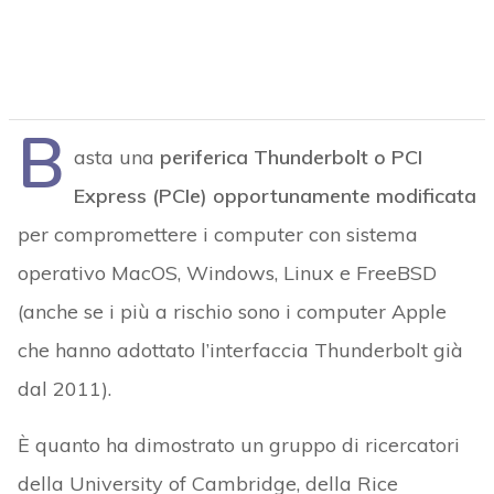
B
asta una
periferica Thunderbolt o PCI
Express (PCIe) opportunamente modificata
per compromettere i computer con sistema
operativo MacOS, Windows, Linux e FreeBSD
(anche se i più a rischio sono i computer Apple
che hanno adottato l’interfaccia Thunderbolt già
dal 2011).
È quanto ha dimostrato un gruppo di ricercatori
della University of Cambridge, della Rice