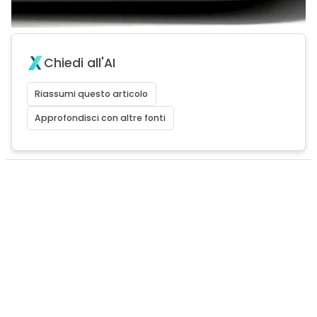
Chiedi all'AI
Riassumi questo articolo
Approfondisci con altre fonti