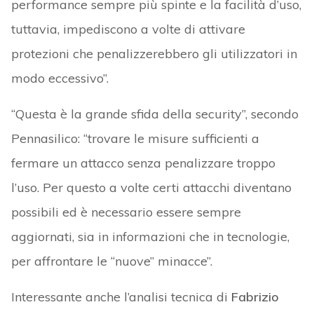
performance sempre più spinte e la facilità d’uso,
tuttavia, impediscono a volte di attivare
protezioni che penalizzerebbero gli utilizzatori in
modo eccessivo”.
“Questa è la grande sfida della security”, secondo
Pennasilico: “trovare le misure sufficienti a
fermare un attacco senza penalizzare troppo
l’uso. Per questo a volte certi attacchi diventano
possibili ed è necessario essere sempre
aggiornati, sia in informazioni che in tecnologie,
per affrontare le “nuove” minacce”.
Interessante anche l’analisi tecnica di
Fabrizio