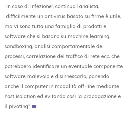
“In caso di infezione”, continua l’analista,
“difficilmente un antivirus basato su firme è utile,
ma vi sono tutta una famiglia di prodotti e
software che si basano su machine learning,
sandboxing, analisi comportamentale dei
processi, correlazione del traffico di rete ecc. che
potrebbero identificare un eventuale componente
software malevolo e disinnescarlo, ponendo
anche il computer in modalità off-line mediante
host isolation ed evitando così la propagazione e
il pivoting”.