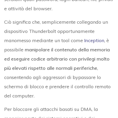
e attività del browser.
Ciò significa che, semplicemente collegando un
dispositivo Thunderbolt opportunamente
manomesso mediante un tool come
Inception
, è
possibile
manipolare il contenuto della memoria
ed eseguire codice arbitrario con privilegi molto
più elevati rispetto alle normali periferiche
,
consentendo agli aggressori di bypassare lo
schermo di blocco e prendere il controllo remoto
del computer.
Per bloccare gli attacchi basati su DMA, la