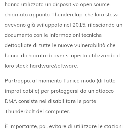
hanno utilizzato un dispositivo open source,
chiamato appunto Thunderclap, che loro stessi
avevano già sviluppato nel 2015, rilasciando un
documento con le informazioni tecniche
dettagliate di tutte le nuove vulnerabilità che
hanno dichiarato di aver scoperto utilizzando il
loro stack hardware/software.
Purtroppo, al momento, l’unico modo (di fatto
impraticabile) per proteggersi da un attacco
DMA consiste nel disabilitare le porte
Thunderbolt del computer.
È importante, poi, evitare di utilizzare le stazioni