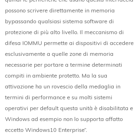
possono scrivere direttamente in memoria
bypassando qualsiasi sistema software di
protezione di più alto livello. Il meccanismo di
difesa IOMMU permette ai dispositivi di accedere
esclusivamente a quelle zone di memoria
necessarie per portare a termine determinati
compiti in ambiente protetto. Ma la sua
attivazione ha un rovescio della medaglia in
termini di performance e su molti sistemi
operativi per default questa unità è disabilitata e
Windows ad esempio non lo supporta affatto
eccetto Windows10 Enterprise”.