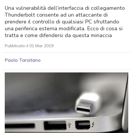
Una vulnerabilità dell’interfaccia di collegamento
Thunderbolt consente ad un attaccante di
prendere il controllo di qualsiasi PC sfruttando
una periferica esterna modificata. Ecco di cosa si
tratta e come difendersi da questa minaccia
Pubblicato il 01 Mar 2019
Paolo Tarsitano
acy