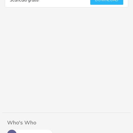
Who's Who