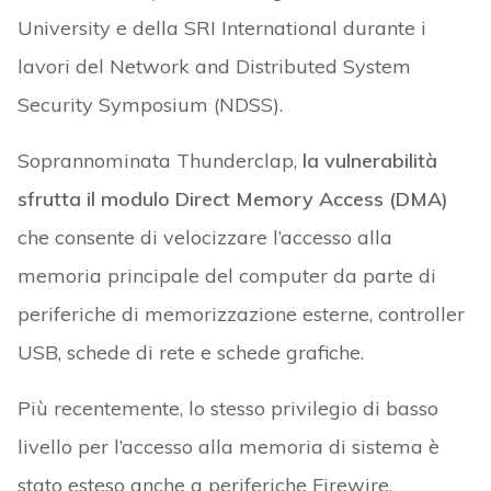
University e della SRI International durante i
lavori del Network and Distributed System
Security Symposium (NDSS).
Soprannominata Thunderclap,
la vulnerabilità
sfrutta il modulo Direct Memory Access (DMA)
che consente di velocizzare l’accesso alla
memoria principale del computer da parte di
periferiche di memorizzazione esterne, controller
USB, schede di rete e schede grafiche.
Più recentemente, lo stesso privilegio di basso
livello per l’accesso alla memoria di sistema è
stato esteso anche a periferiche Firewire,