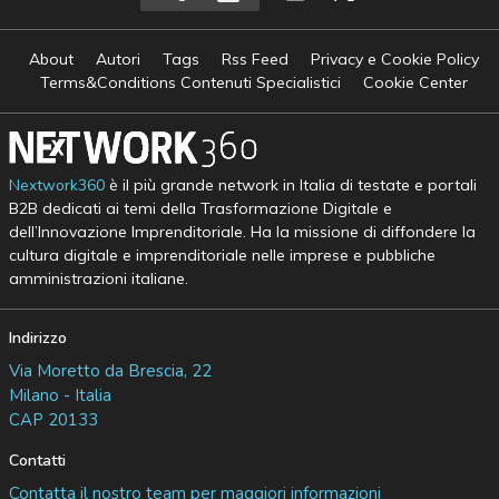
About
Autori
Tags
Rss Feed
Privacy e Cookie Policy
Terms&Conditions Contenuti Specialistici
Cookie Center
Nextwork360
è il più grande network in Italia di testate e portali
B2B dedicati ai temi della Trasformazione Digitale e
dell’Innovazione Imprenditoriale. Ha la missione di diffondere la
cultura digitale e imprenditoriale nelle imprese e pubbliche
amministrazioni italiane.
Indirizzo
Via Moretto da Brescia, 22
Milano - Italia
CAP 20133
Contatti
Contatta il nostro team per maggiori informazioni