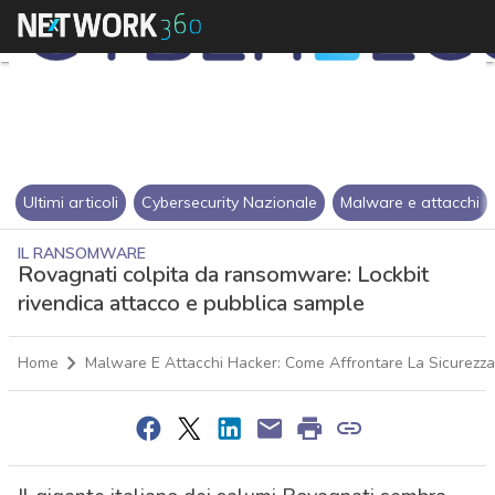
Ultimi articoli
Cybersecurity Nazionale
Malware e attacchi
IL RANSOMWARE
Rovagnati colpita da ransomware: Lockbit
rivendica attacco e pubblica sample
Home
Malware E Attacchi Hacker: Come Affrontare La Sicurezza