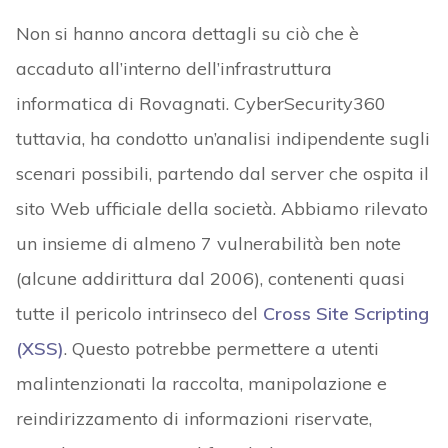
Non si hanno ancora dettagli su ciò che è
accaduto all’interno dell’infrastruttura
informatica di Rovagnati. CyberSecurity360
tuttavia, ha condotto un’analisi indipendente sugli
scenari possibili, partendo dal server che ospita il
sito Web ufficiale della società. Abbiamo rilevato
un insieme di almeno 7 vulnerabilità ben note
(alcune addirittura dal 2006), contenenti quasi
tutte il pericolo intrinseco del
Cross Site Scripting
(XSS)
. Questo potrebbe permettere a utenti
malintenzionati la raccolta, manipolazione e
reindirizzamento di informazioni riservate,