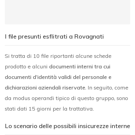
I file presunti esflitrati a Rovagnati
Si tratta di 10 file riportanti alcune schede
prodotto e alcuni
documenti interni tra cui
documenti d’identità validi del personale e
dichiarazioni aziendali riservate
. In seguito, come
da modus operandi tipico di questo gruppo, sono
stati dati 15 giorni per la trattativa.
Lo scenario delle possibili insicurezze interne