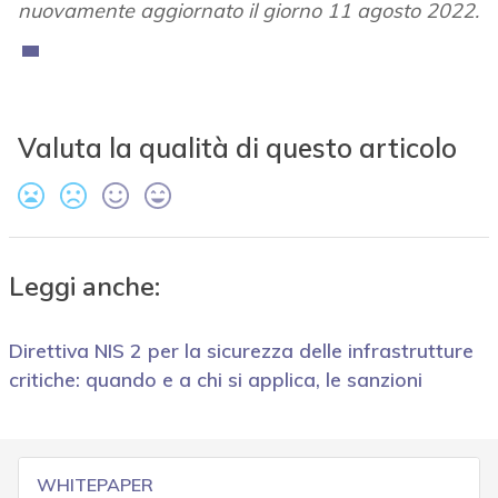
nuovamente aggiornato il giorno 11 agosto 2022.
Valuta la qualità di questo articolo
Leggi anche:
Direttiva NIS 2 per la sicurezza delle infrastrutture
critiche: quando e a chi si applica, le sanzioni
WHITEPAPER