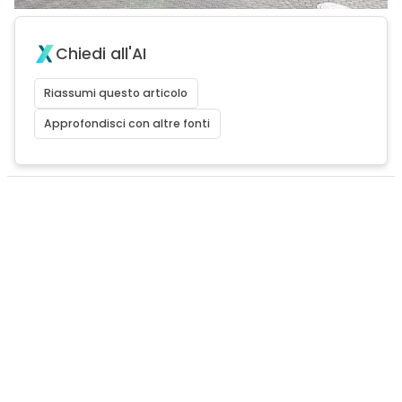
Chiedi all'AI
Riassumi questo articolo
Approfondisci con altre fonti