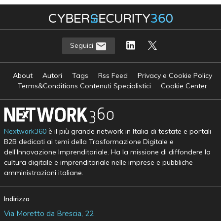
Seguici
About
Autori
Tags
Rss Feed
Privacy e Cookie Policy
Terms&Conditions Contenuti Specialistici
Cookie Center
Nextwork360
è il più grande network in Italia di testate e portali
B2B dedicati ai temi della Trasformazione Digitale e
dell’Innovazione Imprenditoriale. Ha la missione di diffondere la
cultura digitale e imprenditoriale nelle imprese e pubbliche
amministrazioni italiane.
Indirizzo
Via Moretto da Brescia, 22