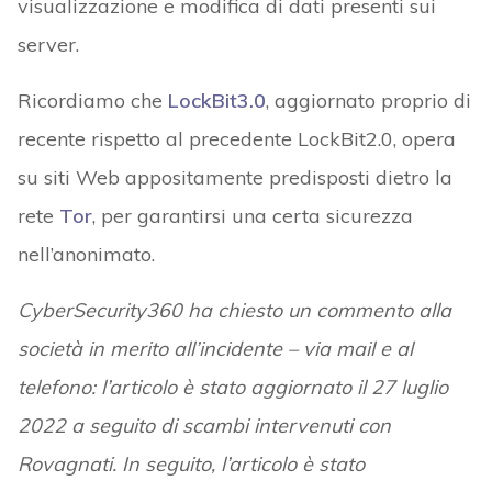
visualizzazione e modifica di dati presenti sui
server.
Ricordiamo che
LockBit3.0
, aggiornato proprio di
recente rispetto al precedente LockBit2.0, opera
su siti Web appositamente predisposti dietro la
rete
Tor
, per garantirsi una certa sicurezza
nell’anonimato.
CyberSecurity360 ha chiesto un commento alla
società in merito all’incidente – via mail e al
telefono: l’articolo è stato aggiornato il 27 luglio
2022 a seguito di scambi intervenuti con
Rovagnati. In seguito, l’articolo è stato