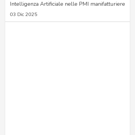
Intelligenza Artificiale nelle PMI manifatturiere
03 Dic 2025