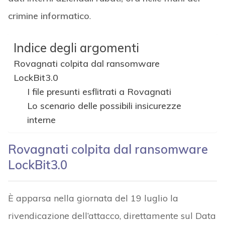
crimine informatico
.
Indice degli argomenti
Rovagnati colpita dal ransomware
LockBit3.0
I file presunti esflitrati a Rovagnati
Lo scenario delle possibili insicurezze
interne
Rovagnati colpita dal ransomware
LockBit3.0
È apparsa nella giornata del 19 luglio la
rivendicazione dell’attacco, direttamente sul Data