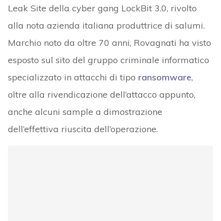
Leak Site della cyber gang LockBit 3.0, rivolto
alla nota azienda italiana produttrice di salumi.
Marchio noto da oltre 70 anni, Rovagnati ha visto
esposto sul sito del gruppo criminale informatico
specializzato in attacchi di tipo
ransomware
,
oltre alla rivendicazione dell’attacco appunto,
anche alcuni sample a dimostrazione
dell’effettiva riuscita dell’operazione.