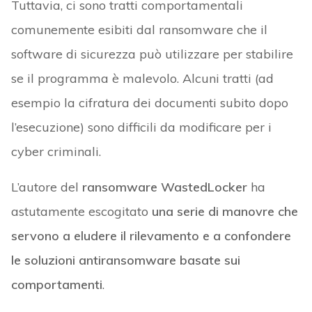
Tuttavia, ci sono tratti comportamentali
comunemente esibiti dal ransomware che il
software di sicurezza può utilizzare per stabilire
se il programma è malevolo. Alcuni tratti (ad
esempio la cifratura dei documenti subito dopo
l’esecuzione) sono difficili da modificare per i
cyber criminali.
L’autore del
ransomware WastedLocker
ha
astutamente escogitato
una serie di manovre che
servono a eludere il rilevamento e a confondere
le soluzioni antiransomware basate sui
comportamenti
.