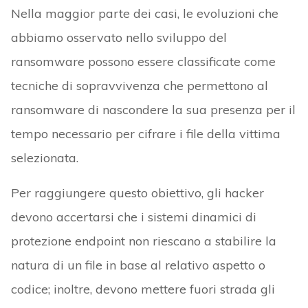
Nella maggior parte dei casi, le evoluzioni che
abbiamo osservato nello sviluppo del
ransomware possono essere classificate come
tecniche di sopravvivenza che permettono al
ransomware di nascondere la sua presenza per il
tempo necessario per cifrare i file della vittima
selezionata.
Per raggiungere questo obiettivo, gli hacker
devono accertarsi che i sistemi dinamici di
protezione endpoint non riescano a stabilire la
natura di un file in base al relativo aspetto o
codice; inoltre, devono mettere fuori strada gli