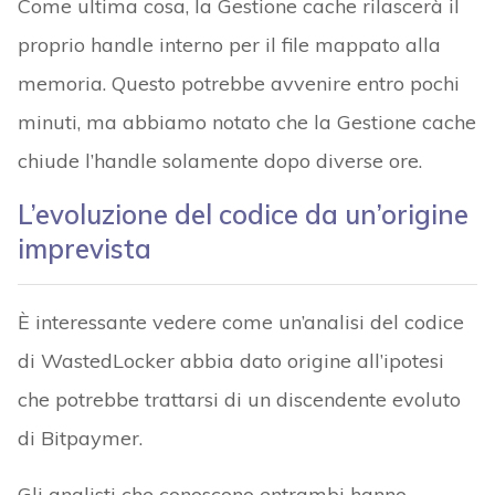
Come ultima cosa, la Gestione cache rilascerà il
proprio handle interno per il file mappato alla
memoria. Questo potrebbe avvenire entro pochi
minuti, ma abbiamo notato che la Gestione cache
chiude l’handle solamente dopo diverse ore.
L’evoluzione del codice da un’origine
imprevista
È interessante vedere come un’analisi del codice
di WastedLocker abbia dato origine all’ipotesi
che potrebbe trattarsi di un discendente evoluto
di Bitpaymer.
Gli analisti che conoscono entrambi hanno