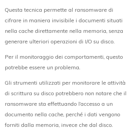
Questa tecnica permette al ransomware di
cifrare in maniera invisibile i documenti situati
nella cache direttamente nella memoria, senza
generare ulteriori operazioni di I/O su disco.
Per il monitoraggio dei comportamenti, questo
potrebbe essere un problema.
Gli strumenti utilizzati per monitorare le attività
di scrittura su disco potrebbero non notare che il
ransomware sta effettuando l’accesso a un
documento nella cache, perché i dati vengono
forniti dalla memoria, invece che dal disco.