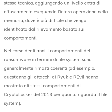
stessa tecnica, aggiungendo un livello extra di
offuscamento eseguendo l’intera operazione nella
memoria, dove è più difficile che venga
identificato dal rilevamento basato sui
comportamenti.
Nel corso degli anni, i comportamenti del
ransomware in termini di file system sono
generalmente rimasti coerenti (ad esempio,
quest’anno gli attacchi di Ryuk e REvil hanno
mostrato gli stessi comportamenti di
CryptoLocker del 2013 per quanto riguarda il file
system).