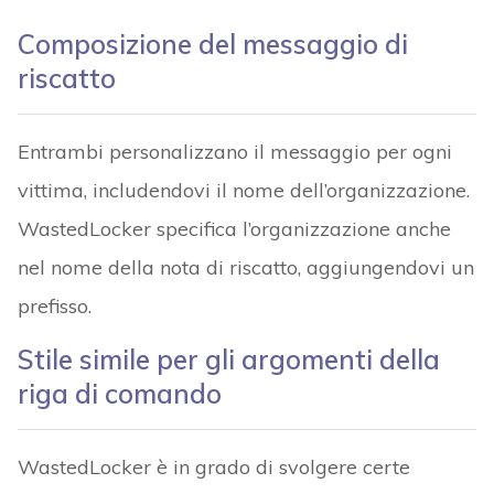
Composizione del messaggio di
riscatto
Entrambi personalizzano il messaggio per ogni
vittima, includendovi il nome dell’organizzazione.
WastedLocker specifica l’organizzazione anche
nel nome della nota di riscatto, aggiungendovi un
prefisso.
Stile simile per gli argomenti della
riga di comando
WastedLocker è in grado di svolgere certe