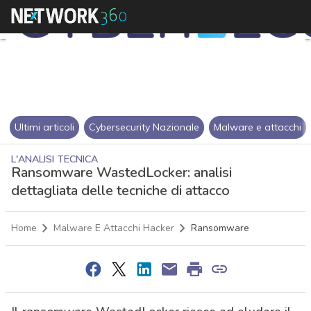
Ultimi articoli
Cybersecurity Nazionale
Malware e attacchi
L'ANALISI TECNICA
Ransomware WastedLocker: analisi
dettagliata delle tecniche di attacco
Home
Malware E Attacchi Hacker
Ransomware