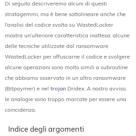
Di seguito descriveremo alcuni di questi
stratagemmi, ma è bene sottolineare anche che
l’analisi del codice svolta su WastedLocker
mostra un’ulteriore caratteristica inattesa: alcune
delle tecniche utilizzate dal ransomware
WastedLocker per offuscarne il codice e svolgere
alcune operazioni sono molto simili a subroutine
che abbiamo osservato in un altro ransomware
(Bitpaymer) e nel
trojan
Dridex. A nostro avviso,
le analogie sono troppo marcate per essere una
coincidenza.
Indice degli argomenti