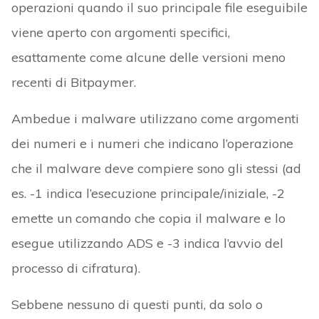
operazioni quando il suo principale file eseguibile
viene aperto con argomenti specifici,
esattamente come alcune delle versioni meno
recenti di Bitpaymer.
Ambedue i malware utilizzano come argomenti
dei numeri e i numeri che indicano l’operazione
che il malware deve compiere sono gli stessi (ad
es. -1 indica l’esecuzione principale/iniziale, -2
emette un comando che copia il malware e lo
esegue utilizzando ADS e -3 indica l’avvio del
processo di cifratura).
Sebbene nessuno di questi punti, da solo o