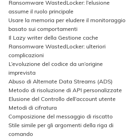
Ransomware WastedLocker: l’elusione
assume il ruolo principale
Usare la memoria per eludere il monitoraggio
basato sui comportamenti
Il Lazy writer della Gestione cache
Ransomware WastedLocker: ulteriori
complicazioni
L’evoluzione del codice da un’origine
imprevista
Abuso di Alternate Data Streams (ADS)
Metodo di risoluzione di API personalizzate
Elusione del Controllo dell’account utente
Metodi di cifratura
Composizione del messaggio di riscatto
Stile simile per gli argomenti della riga di
comando