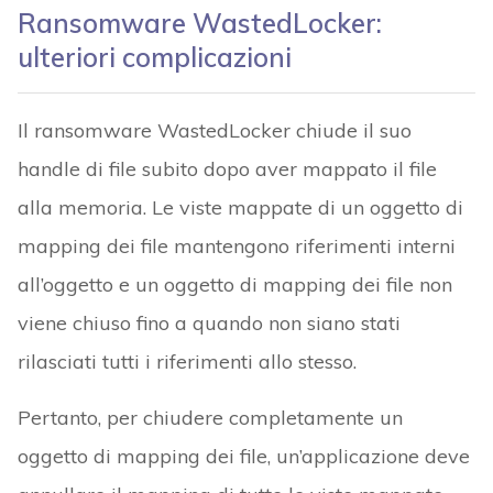
Ransomware WastedLocker:
ulteriori complicazioni
Il ransomware WastedLocker chiude il suo
handle di file subito dopo aver mappato il file
alla memoria. Le viste mappate di un oggetto di
mapping dei file mantengono riferimenti interni
all’oggetto e un oggetto di mapping dei file non
viene chiuso fino a quando non siano stati
rilasciati tutti i riferimenti allo stesso.
Pertanto, per chiudere completamente un
oggetto di mapping dei file, un’applicazione deve