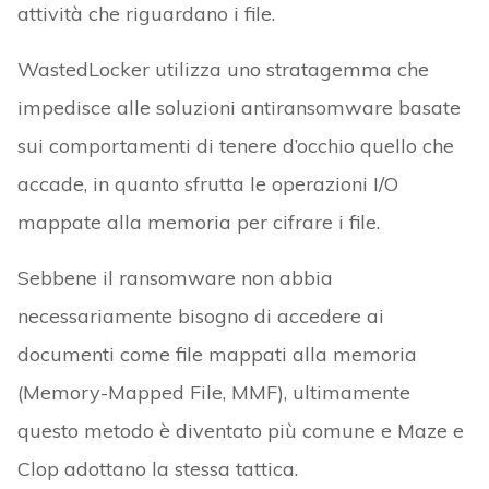
attività che riguardano i file.
WastedLocker utilizza uno stratagemma che
impedisce alle soluzioni antiransomware basate
sui comportamenti di tenere d’occhio quello che
accade, in quanto sfrutta le operazioni I/O
mappate alla memoria per cifrare i file.
Sebbene il ransomware non abbia
necessariamente bisogno di accedere ai
documenti come file mappati alla memoria
(Memory-Mapped File, MMF), ultimamente
questo metodo è diventato più comune e Maze e
Clop adottano la stessa tattica.