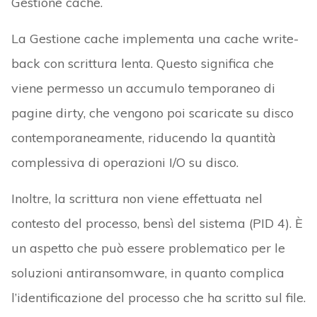
Gestione cache.
La Gestione cache implementa una cache write-
back con scrittura lenta. Questo significa che
viene permesso un accumulo temporaneo di
pagine dirty, che vengono poi scaricate su disco
contemporaneamente, riducendo la quantità
complessiva di operazioni I/O su disco.
Inoltre, la scrittura non viene effettuata nel
contesto del processo, bensì del sistema (PID 4). È
un aspetto che può essere problematico per le
soluzioni antiransomware, in quanto complica
l’identificazione del processo che ha scritto sul file.