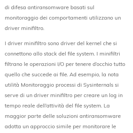
di difesa antiransomware basati sul
monitoraggio dei comportamenti utilizzano un
driver minifiltro.
I driver minifiltro sono driver del kernel che si
connettono allo stack del file system. I minifiltri
filtrano le operazioni I/O per tenere d’occhio tutto
quello che succede ai file. Ad esempio, la nota
utilità Monitoraggio processi di Sysinternals si
serve di un driver minifiltro per creare un log in
tempo reale dell’attività del file system. La
maggior parte delle soluzioni antiransomware
adotta un approccio simile per monitorare le