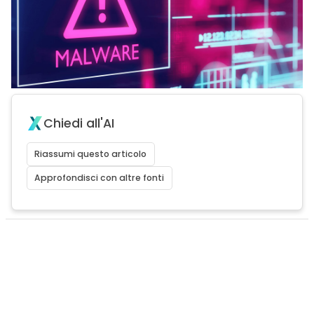
Chiedi all'AI
Riassumi questo articolo
Approfondisci con altre fonti