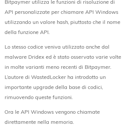
Bitpaymer utilizza le funzioni di risoluzione di
API personalizzate per chiamare API Windows
utilizzando un valore hash, piuttosto che il nome
della funzione API.
Lo stesso codice veniva utilizzato anche dal
malware Dridex ed è stato osservato varie volte
in molte varianti meno recenti di Bitpaymer.
L’autore di WastedLocker ha introdotto un
importante upgrade della base di codici,
rimuovendo queste funzioni.
Ora le API Windows vengono chiamate
direttamente nella memoria.