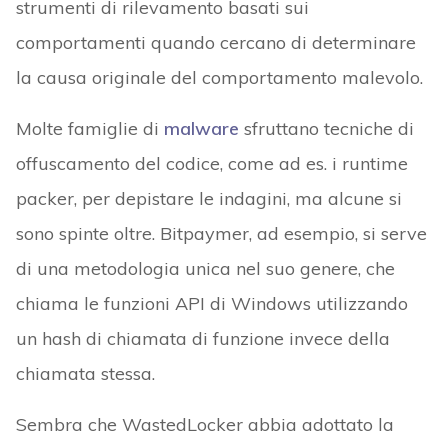
strumenti di rilevamento basati sui
comportamenti quando cercano di determinare
la causa originale del comportamento malevolo.
Molte famiglie di
malware
sfruttano tecniche di
offuscamento del codice, come ad es. i runtime
packer, per depistare le indagini, ma alcune si
sono spinte oltre. Bitpaymer, ad esempio, si serve
di una metodologia unica nel suo genere, che
chiama le funzioni API di Windows utilizzando
un hash di chiamata di funzione invece della
chiamata stessa.
Sembra che WastedLocker abbia adottato la