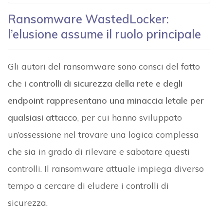
Ransomware WastedLocker:
l’elusione assume il ruolo principale
Gli autori del ransomware sono consci del fatto
che
i controlli di sicurezza della rete e degli
endpoint rappresentano una minaccia letale per
qualsiasi attacco
, per cui hanno sviluppato
un’ossessione nel trovare una logica complessa
che sia in grado di rilevare e sabotare questi
controlli. Il ransomware attuale impiega diverso
tempo a cercare di eludere i controlli di
sicurezza.