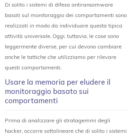
Di solito i sistemi di difesa antiransomware
basati sul monitoraggio dei comportamenti sono
realizzati in modo da individuare questa tipica
attività universale. Oggi, tuttavia, le cose sono
leggermente diverse, per cui devono cambiare
anche le tattiche che utilizziamo per rilevare
questi comportamenti.
Usare la memoria per eludere il
monitoraggio basato sui
comportamenti
Prima di analizzare gli stratagemmi degli
hacker, occorre sottolineare che di solito i sistemi