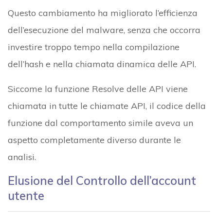
Questo cambiamento ha migliorato l’efficienza
dell’esecuzione del malware, senza che occorra
investire troppo tempo nella compilazione
dell’hash e nella chiamata dinamica delle API.
Siccome la funzione Resolve delle API viene
chiamata in tutte le chiamate API, il codice della
funzione dal comportamento simile aveva un
aspetto completamente diverso durante le
analisi.
Elusione del Controllo dell’account
utente