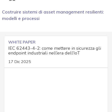
Costruire sistemi di asset management resilienti:
modelli e processi
WHITE PAPER
IEC 62443-4-2: come mettere in sicurezza gli
endpoint industriali nell’era dell’IoT
17 Dic 2025