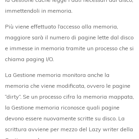
immettendoli in memoria.
Più viene effettuato l’accesso alla memoria,
maggiore sarà il numero di pagine lette dal disco
e immesse in memoria tramite un processo che si
chiama paging I/O.
La Gestione memoria monitora anche la
memoria che viene modificata, ovvero le pagine
“dirty”. Se un processo cifra la memoria mappata,
la Gestione memoria riconosce quali pagine
devono essere nuovamente scritte su disco. La
scrittura avviene per mezzo del Lazy writer della