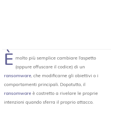
È
molto più semplice cambiare l’aspetto
(oppure offuscare il codice) di un
ransomware
, che modificarne gli obiettivi o i
comportamenti principali. Dopotutto, il
ransomware
è costretto a rivelare le proprie
intenzioni quando sferra il proprio attacco.