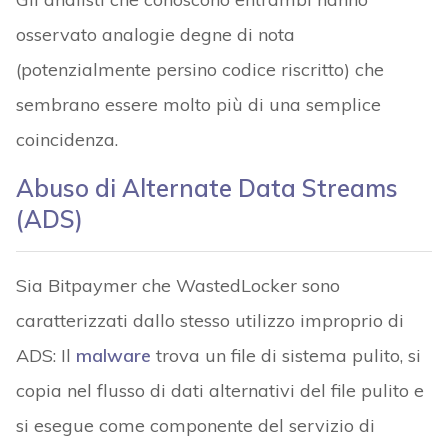
osservato analogie degne di nota
(potenzialmente persino codice riscritto) che
sembrano essere molto più di una semplice
coincidenza.
Abuso di Alternate Data Streams
(ADS)
Sia Bitpaymer che WastedLocker sono
caratterizzati dallo stesso utilizzo improprio di
ADS: Il
malware
trova un file di sistema pulito, si
copia nel flusso di dati alternativi del file pulito e
si esegue come componente del servizio di