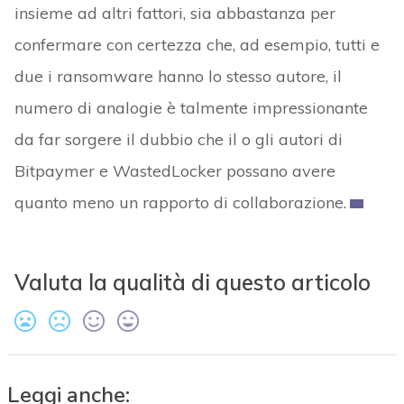
insieme ad altri fattori, sia abbastanza per
confermare con certezza che, ad esempio, tutti e
due i ransomware hanno lo stesso autore, il
numero di analogie è talmente impressionante
da far sorgere il dubbio che il o gli autori di
Bitpaymer e WastedLocker possano avere
quanto meno un rapporto di collaborazione.
Valuta la qualità di questo articolo
Leggi anche: