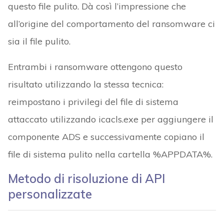
questo file pulito. Dà così l’impressione che
all’origine del comportamento del ransomware ci
sia il file pulito.
Entrambi i ransomware ottengono questo
risultato utilizzando la stessa tecnica:
reimpostano i privilegi del file di sistema
attaccato utilizzando icacls.exe per aggiungere il
componente ADS e successivamente copiano il
file di sistema pulito nella cartella %APPDATA%.
Metodo di risoluzione di API
personalizzate