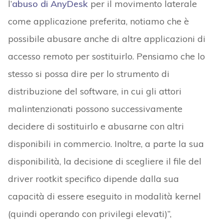
l’
abuso di AnyDesk
per il movimento laterale
come applicazione preferita, notiamo che è
possibile abusare anche di altre applicazioni di
accesso remoto per sostituirlo. Pensiamo che lo
stesso si possa dire per lo strumento di
distribuzione del software, in cui gli attori
malintenzionati possono successivamente
decidere di sostituirlo e abusarne con altri
disponibili in commercio. Inoltre, a parte la sua
disponibilità, la decisione di scegliere il file del
driver rootkit specifico dipende dalla sua
capacità di essere eseguito in modalità kernel
(quindi operando con privilegi elevati)”,