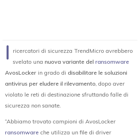
I
ricercatori di sicurezza TrendMicro avrebbero
svelato una
nuova variante del
ransomware
AvosLocker
in grado di
disabilitare le soluzioni
antivirus per eludere il rilevamento
, dopo aver
violato le reti di destinazione sfruttando falle di
sicurezza non sanate.
“Abbiamo trovato campioni di AvosLocker
ransomware
che utilizza un file di driver