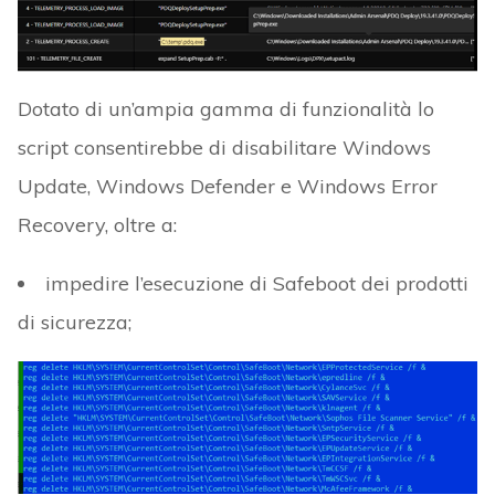
Dotato di un’ampia gamma di funzionalità lo
script consentirebbe di disabilitare Windows
Update, Windows Defender e Windows Error
Recovery, oltre a:
impedire l’esecuzione di Safeboot dei prodotti
di sicurezza;