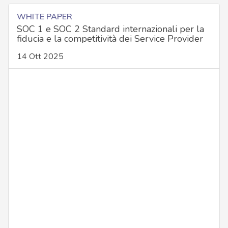
WHITE PAPER
SOC 1 e SOC 2 Standard internazionali per la
fiducia e la competitività dei Service Provider
14 Ott 2025