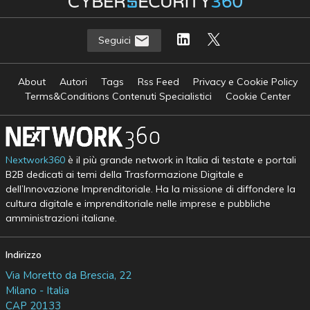
Seguici
About
Autori
Tags
Rss Feed
Privacy e Cookie Policy
Terms&Conditions Contenuti Specialistici
Cookie Center
Nextwork360
è il più grande network in Italia di testate e portali
B2B dedicati ai temi della Trasformazione Digitale e
dell’Innovazione Imprenditoriale. Ha la missione di diffondere la
cultura digitale e imprenditoriale nelle imprese e pubbliche
amministrazioni italiane.
Indirizzo
Via Moretto da Brescia, 22
Milano - Italia
CAP 20133