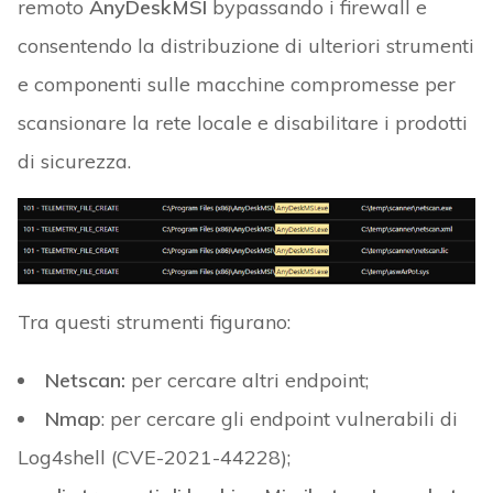
remoto
AnyDeskMSI
bypassando i firewall e
consentendo la distribuzione di ulteriori strumenti
e componenti sulle macchine compromesse per
scansionare la rete locale e disabilitare i prodotti
di sicurezza.
Tra questi strumenti figurano:
Netscan:
per cercare altri endpoint;
Nmap
: per cercare gli endpoint vulnerabili di
Log4shell (CVE-2021-44228);