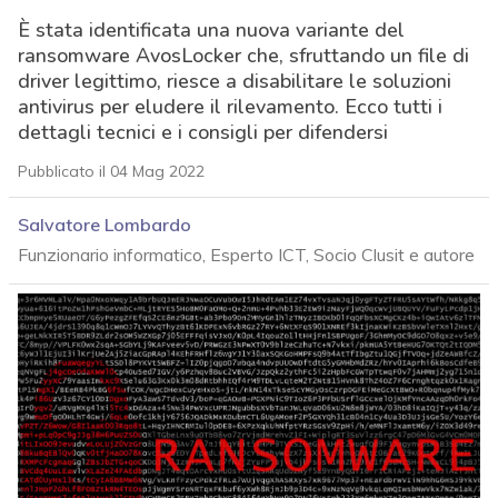
È stata identificata una nuova variante del
ransomware AvosLocker che, sfruttando un file di
driver legittimo, riesce a disabilitare le soluzioni
antivirus per eludere il rilevamento. Ecco tutti i
dettagli tecnici e i consigli per difendersi
Pubblicato il 04 Mag 2022
Salvatore Lombardo
Funzionario informatico, Esperto ICT, Socio Clusit e autore
acy