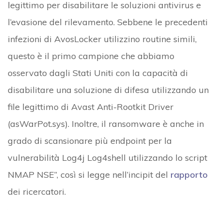
legittimo per disabilitare le soluzioni antivirus e
l’evasione del rilevamento. Sebbene le precedenti
infezioni di AvosLocker utilizzino routine simili,
questo è il primo campione che abbiamo
osservato dagli Stati Uniti con la capacità di
disabilitare una soluzione di difesa utilizzando un
file legittimo di Avast Anti-Rootkit Driver
(asWarPot.sys). Inoltre, il ransomware è anche in
grado di scansionare più endpoint per la
vulnerabilità Log4j Log4shell utilizzando lo script
NMAP NSE”, così si legge nell’incipit del
rapporto
dei ricercatori.