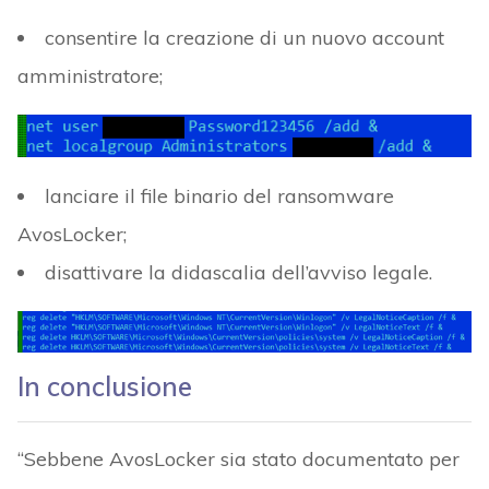
consentire la creazione di un nuovo account
amministratore;
lanciare il file binario del ransomware
AvosLocker;
disattivare la didascalia dell’avviso legale.
In conclusione
“Sebbene AvosLocker sia stato documentato per