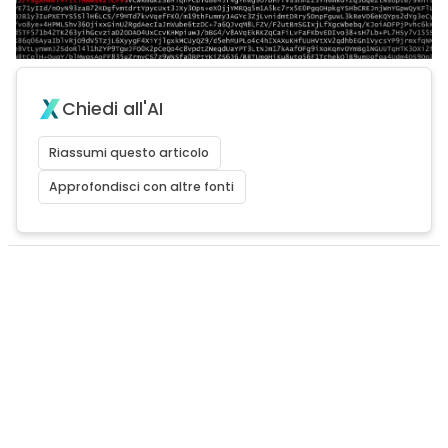
Chiedi all'AI
Riassumi questo articolo
Approfondisci con altre fonti