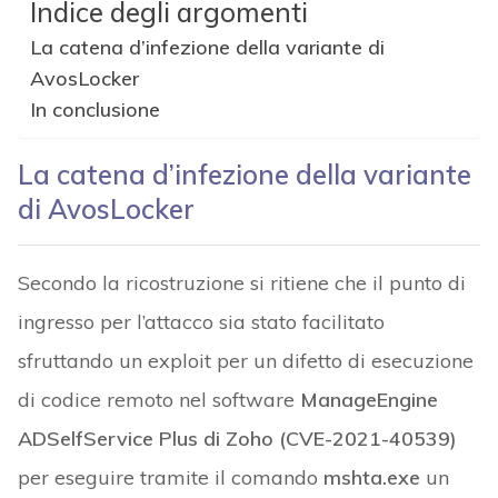
Indice degli argomenti
La catena d’infezione della variante di
AvosLocker
In conclusione
La catena d’infezione della variante
di AvosLocker
Secondo la ricostruzione si ritiene che il punto di
ingresso per l’attacco sia stato facilitato
sfruttando un exploit per un difetto di esecuzione
di codice remoto nel software
ManageEngine
ADSelfService Plus di Zoho (CVE-2021-40539)
per eseguire tramite il comando
mshta.exe
un