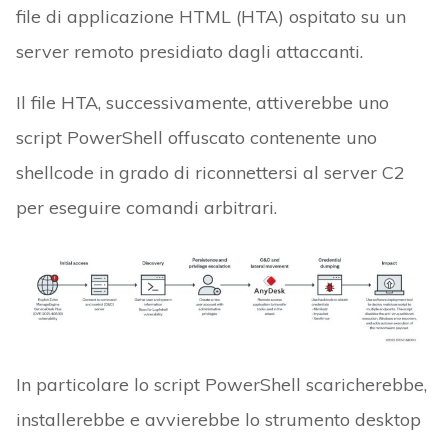
file di applicazione HTML (HTA) ospitato su un
server remoto presidiato dagli attaccanti.
Il file HTA, successivamente, attiverebbe uno
script PowerShell offuscato contenente uno
shellcode in grado di riconnettersi al server C2
per eseguire comandi arbitrari.
In particolare lo script PowerShell scaricherebbe,
installerebbe e avvierebbe lo strumento desktop