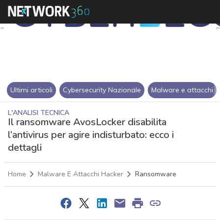
Ultimi articoli
Cybersecurity Nazionale
Malware e attacchi
L'ANALISI TECNICA
Il ransomware AvosLocker disabilita
l’antivirus per agire indisturbato: ecco i
dettagli
Home
Malware E Attacchi Hacker
Ransomware