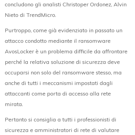
concludono gli analisti Christoper Ordonez, Alvin
Nieto di TrendMicro.
Purtroppo, come già evidenziato in passato un
attacco condotto mediante il ransomware
AvosLocker è un problema difficile da affrontare
perché la relativa soluzione di sicurezza deve
occuparsi non solo del ransomware stesso, ma
anche di tutti i meccanismi impostati dagli
attaccanti come porta di accesso alla rete
mirata.
Pertanto si consiglia a tutti i professionisti di
sicurezza e amministratori di rete di valutare