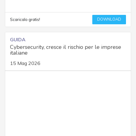
DOWNLOAD
Scaricalo gratis!
GUIDA
Cybersecurity, cresce il rischio per le imprese
italiane
15 Mag 2026