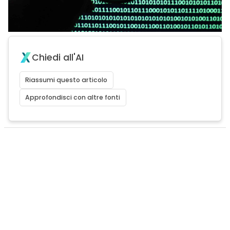
Chiedi all'AI
Riassumi questo articolo
Approfondisci con altre fonti