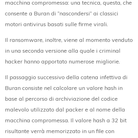
macchina compromessa: una tecnica, questa, che
consente a Buran di “nascondersi” ai classici
motori antivirus basati sulle firme virali.
Il ransomware, inoltre, viene al momento venduto
in una seconda versione alla quale i criminal
hacker hanno apportato numerose migliorie.
Il passaggio successivo della catena infettiva di
Buran consiste nel calcolare un valore hash in
base al percorso di archiviazione del codice
malevolo utilizzato dal packer e al nome della
macchina compromessa. Il valore hash a 32 bit
risultante verrà memorizzato in un file con