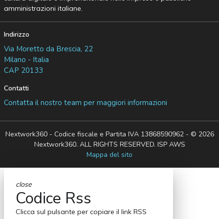
amministrazioni italiane.
Indirizzo
Via Moretto da Brescia, 22
Milano - Italia
CAP 20133
Contatti
Contatta il nostro team per maggiori informazioni
Nextwork360 - Codice fiscale e Partita IVA 13868590962 - © 2026
Nextwork360. ALL RIGHTS RESERVED. ISP AWS
Mappa del sito
close
Codice Rss
Clicca sul pulsante per copiare il link RSS