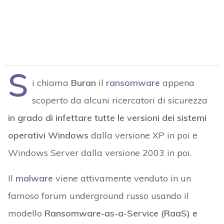
S
i chiama
Buran
il
ransomware
appena
scoperto da alcuni ricercatori di sicurezza
in grado di infettare tutte le versioni dei sistemi
operativi Windows
dalla versione XP in poi e
Windows Server dalla versione 2003 in poi.
Il
malware
viene attivamente venduto in un
famoso forum underground russo usando il
modello
Ransomware-as-a-Service (RaaS) e