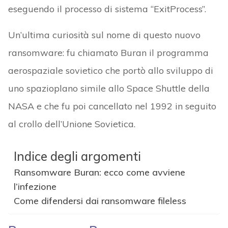
eseguendo il processo di sistema “ExitProcess”.
Un’ultima curiosità sul nome di questo nuovo
ransomware: fu chiamato Buran il programma
aerospaziale sovietico che portò allo sviluppo di
uno spazioplano simile allo Space Shuttle della
NASA e che fu poi cancellato nel 1992 in seguito
al crollo dell’Unione Sovietica.
Indice degli argomenti
Ransomware Buran: ecco come avviene
l’infezione
Come difendersi dai ransomware fileless