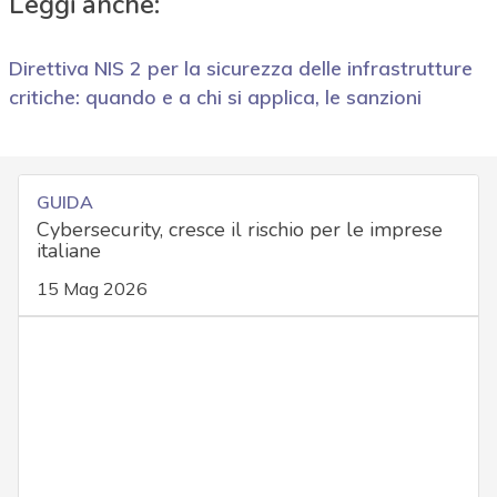
Leggi anche:
Direttiva NIS 2 per la sicurezza delle infrastrutture
critiche: quando e a chi si applica, le sanzioni
GUIDA
Cybersecurity, cresce il rischio per le imprese
italiane
15 Mag 2026