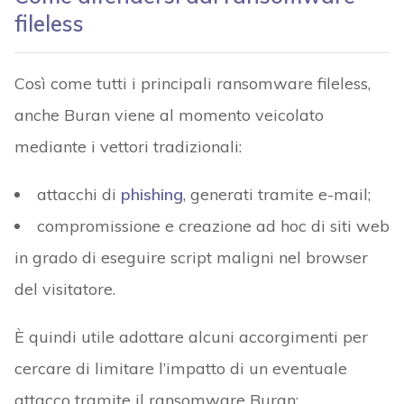
fileless
Così come tutti i principali ransomware fileless,
anche Buran viene al momento veicolato
mediante i vettori tradizionali:
attacchi di
phishing
, generati tramite e-mail;
compromissione e creazione ad hoc di siti web
in grado di eseguire script maligni nel browser
del visitatore.
È quindi utile adottare alcuni accorgimenti per
cercare di limitare l’impatto di un eventuale
attacco tramite il ransomware Buran: