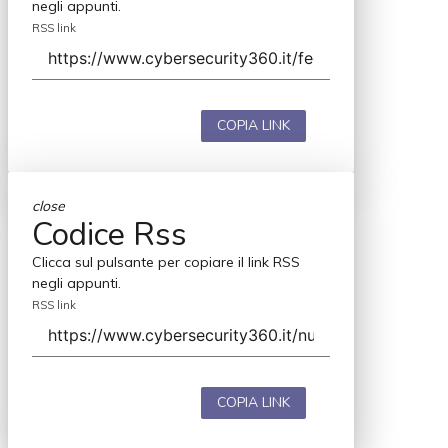
negli appunti.
RSS link
COPIA LINK
close
Codice Rss
Clicca sul pulsante per copiare il link RSS
negli appunti.
RSS link
COPIA LINK