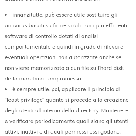
innanzitutto, può essere utile sostituire gli
antivirus basati su firme virali con i più efficienti
software di controllo dotati di analisi
comportamentale e quindi in grado di rilevare
eventuali operazioni non autorizzate anche se
non viene memorizzato alcun file sull’hard disk
della macchina compromessa;
è sempre utile, poi, applicare il principio di
“least privilege” quanto si procede alla creazione
degli utenti all’interno della directory. Mantenere
e verificare periodicamente quali siano gli utenti
attivi, inattivi e di quali permessi essi godano.