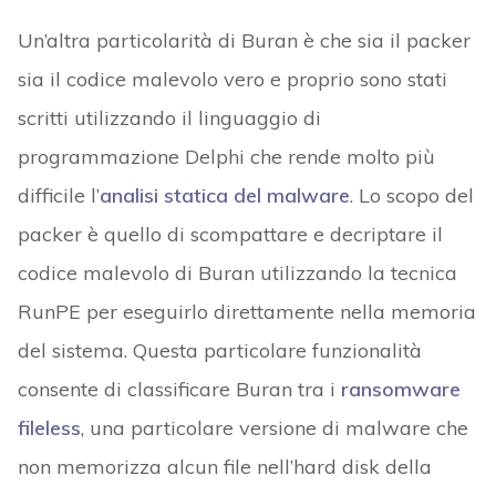
Un’altra particolarità di Buran è che sia il packer
sia il codice malevolo vero e proprio sono stati
scritti utilizzando il linguaggio di
programmazione Delphi che rende molto più
difficile l’
analisi statica del malware
. Lo scopo del
packer è quello di scompattare e decriptare il
codice malevolo di Buran utilizzando la tecnica
RunPE per eseguirlo direttamente nella memoria
del sistema. Questa particolare funzionalità
consente di classificare Buran tra i
ransomware
fileless
, una particolare versione di malware che
non memorizza alcun file nell’hard disk della