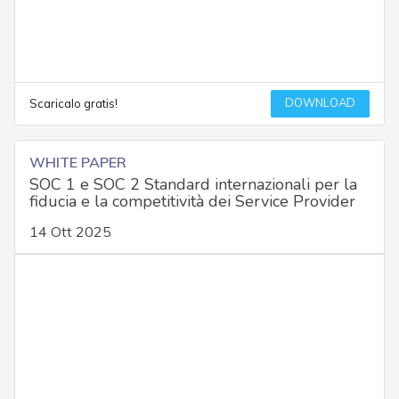
DOWNLOAD
Scaricalo gratis!
WHITE PAPER
SOC 1 e SOC 2 Standard internazionali per la
fiducia e la competitività dei Service Provider
14 Ott 2025