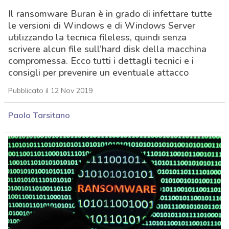
Il ransomware Buran è in grado di infettare tutte
le versioni di Windows e di Windows Server
utilizzando la tecnica fileless, quindi senza
scrivere alcun file sull’hard disk della macchina
compromessa. Ecco tutti i dettagli tecnici e i
consigli per prevenire un eventuale attacco
Pubblicato il 12 Nov 2019
Paolo Tarsitano
acy