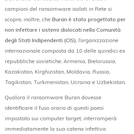
campioni del ransomware isolati in Rete si
scopre, inoltre, che
Buran è stato progettato per
non infettare i sistemi dislocati nella Comunità
degli Stati Indipendenti (CIS)
, l’organizzazione
internazionale composta da 10 delle quindici ex
repubbliche sovietiche: Armenia, Bielorussia,
Kazakistan, Kirghizistan, Moldavia, Russia,
Tagikistan, Turkmenistan, Ucraina e Uzbekistan.
Qualora il ransomware Buran dovesse
identificare il fuso orario di questi paesi
impostato sui computer target, interromperà
immediatamente la sua catena infettiva