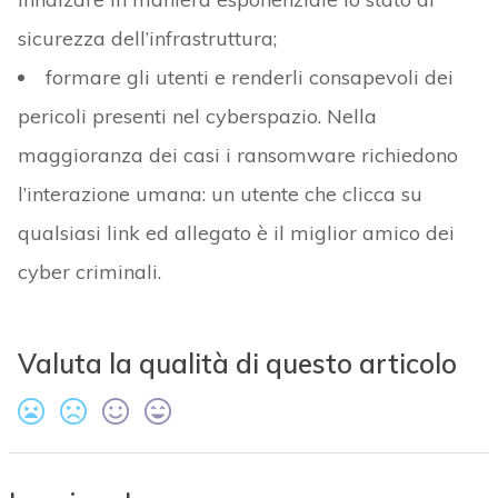
sicurezza dell’infrastruttura;
formare gli utenti e renderli consapevoli dei
pericoli presenti nel cyberspazio. Nella
maggioranza dei casi i ransomware richiedono
l’interazione umana: un utente che clicca su
qualsiasi link ed allegato è il miglior amico dei
cyber criminali.
Valuta la qualità di questo articolo