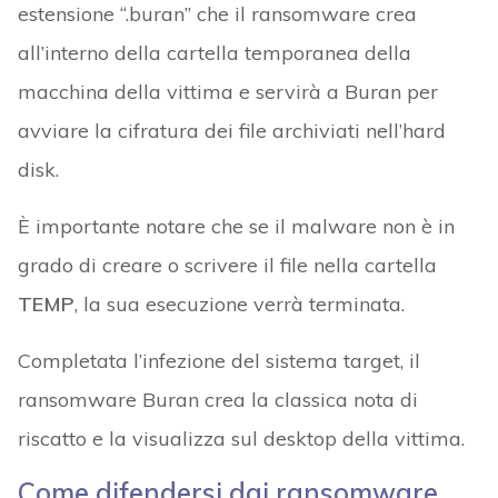
estensione “.buran” che il ransomware crea
all’interno della cartella temporanea della
macchina della vittima e servirà a Buran per
avviare la cifratura dei file archiviati nell’hard
disk.
È importante notare che se il malware non è in
grado di creare o scrivere il file nella cartella
TEMP
, la sua esecuzione verrà terminata.
Completata l’infezione del sistema target, il
ransomware Buran crea la classica nota di
riscatto e la visualizza sul desktop della vittima.
Come difendersi dai ransomware