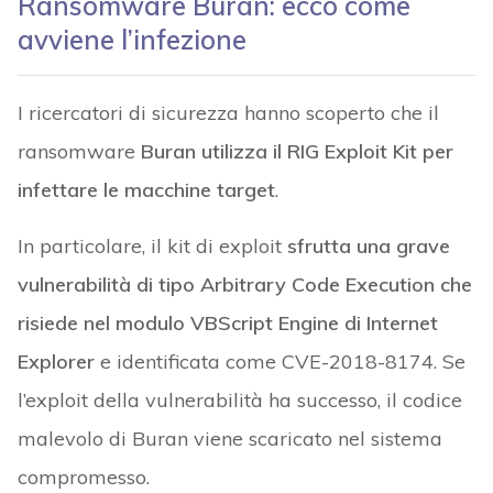
Ransomware Buran: ecco come
avviene l’infezione
I ricercatori di sicurezza hanno scoperto che il
ransomware
Buran utilizza il RIG Exploit Kit per
infettare le macchine target
.
In particolare, il kit di exploit
sfrutta una grave
vulnerabilità di tipo Arbitrary Code Execution che
risiede nel modulo VBScript Engine di Internet
Explorer
e identificata come CVE-2018-8174. Se
l’exploit della vulnerabilità ha successo, il codice
malevolo di Buran viene scaricato nel sistema
compromesso.