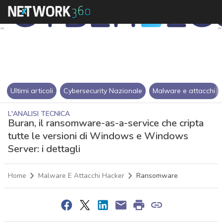
Ultimi articoli
Cybersecurity Nazionale
Malware e attacchi
L'ANALISI TECNICA
Buran, il ransomware-as-a-service che cripta
tutte le versioni di Windows e Windows
Server: i dettagli
Home
Malware E Attacchi Hacker
Ransomware