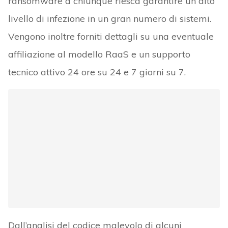
ransomware a chiunque riesca garantire un alto
livello di infezione in un gran numero di sistemi.
Vengono inoltre forniti dettagli su una eventuale
affiliazione al modello RaaS e un supporto
tecnico attivo 24 ore su 24 e 7 giorni su 7.
Dall’analisi del codice malevolo di alcuni