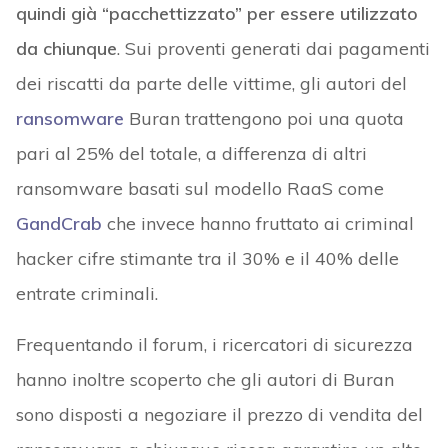
quindi già “pacchettizzato” per essere utilizzato
da chiunque
. Sui proventi generati dai pagamenti
dei riscatti da parte delle vittime, gli autori del
ransomware
Buran trattengono poi una quota
pari al 25% del totale, a differenza di altri
ransomware basati sul modello RaaS come
GandCrab
che invece hanno fruttato ai criminal
hacker cifre stimante tra il 30% e il 40% delle
entrate criminali.
Frequentando il forum, i ricercatori di sicurezza
hanno inoltre scoperto che gli autori di Buran
sono disposti a negoziare il prezzo di vendita del