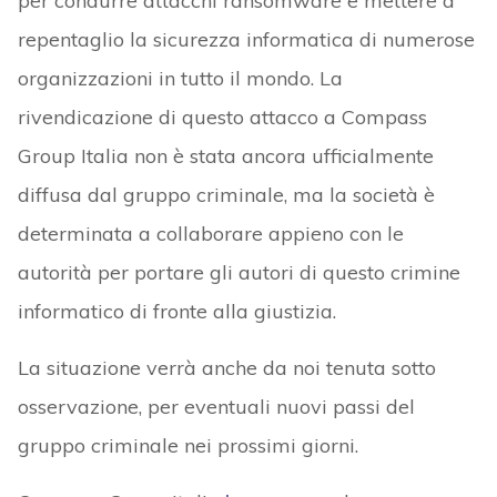
per condurre attacchi ransomware e mettere a
repentaglio la sicurezza informatica di numerose
organizzazioni in tutto il mondo. La
rivendicazione di questo attacco a Compass
Group Italia non è stata ancora ufficialmente
diffusa dal gruppo criminale, ma la società è
determinata a collaborare appieno con le
autorità per portare gli autori di questo crimine
informatico di fronte alla giustizia.
La situazione verrà anche da noi tenuta sotto
osservazione, per eventuali nuovi passi del
gruppo criminale nei prossimi giorni.