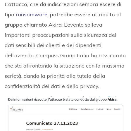
L’
attacco, che da indiscrezioni sembra essere di
tipo
ransomware
, potrebbe essere attribuito al
gruppo chiamato Akira
. L’evento solleva
importanti preoccupazioni sulla sicurezza dei
dati sensibili dei clienti e dei dipendenti
dell’azienda. Compass Group Italia ha rassicurato
che sta affrontando la situazione con la massima
serietà, dando la priorità alla tutela della
confidenzialità dei dati e della privacy.