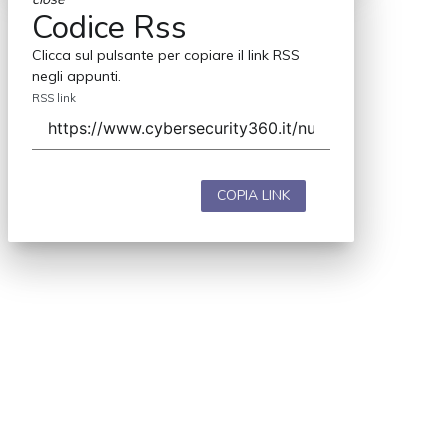
Codice Rss
Clicca sul pulsante per copiare il link RSS
negli appunti.
RSS link
COPIA LINK