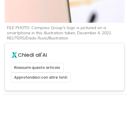
FILE PHOTO: Compass Group's logo is pictured on a
smartphone in this illustration taken, December 4, 2021.
REUTERS/Dado Ruvic/Illustration
Chiedi all'AI
Riassumi questo articolo
Approfondisci con altre fonti