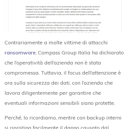
Contrariamente a molte vittime di attacchi
ransomware
, Compass Group Italia ha dichiarato
che l’operatività dell’azienda non è stata
compromessa. Tuttavia, il focus dell’attenzione è
ora sulla sicurezza dei dati, con l’azienda che
lavora diligentemente per garantire che
eventuali informazioni sensibili siano protette.
Perché, lo ricordiamo, mentre con backup interni
si ripristina facilmente il danno causato dal