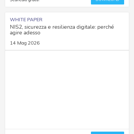
WHITE PAPER
NIS2, sicurezza e resilienza digitale: perché
agire adesso
14 Mag 2026