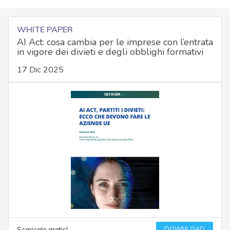
WHITE PAPER
AI Act: cosa cambia per le imprese con l’entrata
in vigore dei divieti e degli obblighi formativi
17 Dic 2025
DOWNLOAD
Scaricalo gratis!