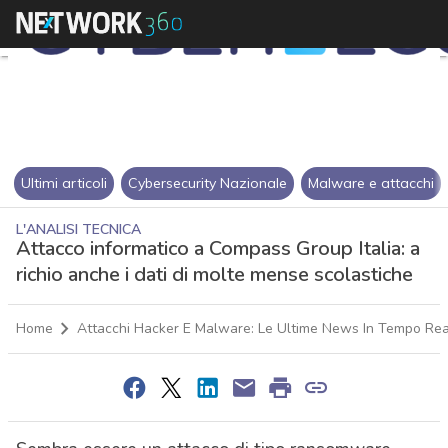
Ultimi articoli
Cybersecurity Nazionale
Malware e attacchi
L'ANALISI TECNICA
Attacco informatico a Compass Group Italia: a
richio anche i dati di molte mense scolastiche
Home
Attacchi Hacker E Malware: Le Ultime News In Tempo Rea