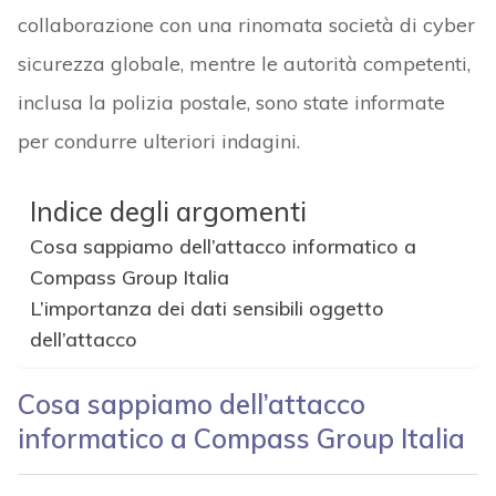
collaborazione con una rinomata società di cyber
sicurezza globale, mentre le autorità competenti,
inclusa la polizia postale, sono state informate
per condurre ulteriori indagini.
Indice degli argomenti
Cosa sappiamo dell’attacco informatico a
Compass Group Italia
L’importanza dei dati sensibili oggetto
dell’attacco
Cosa sappiamo dell’attacco
informatico a Compass Group Italia