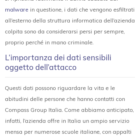
malware
in questione, i dati che vengono esfiltrati
all’esterno della struttura informatica dell’azienda
colpita sono da considerarsi persi per sempre,
proprio perché in mano criminale.
L’importanza dei dati sensibili
oggetto dell’attacco
Questi dati possono riguardare la vita e le
abitudini delle persone che hanno contatti con
Compass Group Italia. Come abbiamo anticipato,
infatti, l’azienda offre in Italia un ampio servizio
mensa per numerose scuole italiane, con appalti