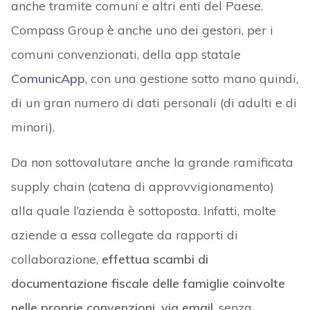
anche tramite comuni e altri enti del Paese.
Compass Group è anche uno dei gestori, per i
comuni convenzionati, della app statale
ComunicApp
, con una gestione sotto mano quindi,
di un gran numero di dati personali (di adulti e di
minori).
Da non sottovalutare anche la grande ramificata
supply chain (catena di approvvigionamento)
alla quale l’azienda è sottoposta. Infatti, molte
aziende a essa collegate da rapporti di
collaborazione,
effettua scambi di
documentazione fiscale delle famiglie coinvolte
nelle proprie convenzioni, via email
, senza