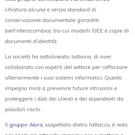
cifratura alcuna e senza standard di
conservazione documentale garantiti
(nell’interscambio): tra cui modelli ISEE e copie di
documenti d’identità.
La società ha sottolineato, tuttavia, di aver
collaborato con esperti del settore per rafforzare
ulteriormente i suoi sistemi informatici. Questo
impegno mira a prevenire future intrusioni e
proteggere i dati dei clienti e dei dipendenti da
possibili rischi.
Il
gruppo Akira
, sospettato dietro l’attacco, è noto