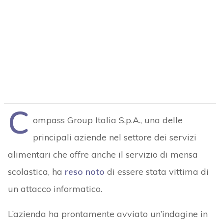
C
ompass Group Italia S.p.A., una delle
principali aziende nel settore dei servizi
alimentari che offre anche il servizio di mensa
scolastica, ha
reso noto
di essere stata vittima di
un attacco informatico.
L’azienda ha prontamente avviato un’indagine in