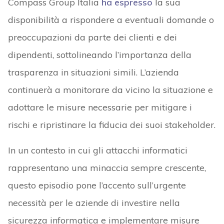
Compass Group Italia
ha espresso
la sua
disponibilità a rispondere a eventuali domande o
preoccupazioni da parte dei clienti e dei
dipendenti, sottolineando l’importanza della
trasparenza in situazioni simili. L’azienda
continuerà a monitorare da vicino la situazione e
adottare le misure necessarie per mitigare i
rischi e ripristinare la fiducia dei suoi stakeholder.
In un contesto in cui gli attacchi informatici
rappresentano una minaccia sempre crescente,
questo episodio pone l’accento sull’urgente
necessità per le aziende di investire nella
sicurezza informatica e implementare misure