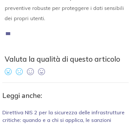
preventive robuste per proteggere i dati sensibili
dei propri utenti.
Valuta la qualità di questo articolo
Leggi anche:
Direttiva NIS 2 per la sicurezza delle infrastrutture
critiche: quando e a chi si applica, le sanzioni