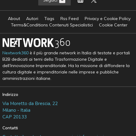
Seguici
About
Autori
Tags
Rss Feed
Privacy e Cookie Policy
Terms&Conditions Contenuti Specialistici
Cookie Center
Nextwork360
è il più grande network in Italia di testate e portali
B2B dedicati ai temi della Trasformazione Digitale e
dell’Innovazione Imprenditoriale. Ha la missione di diffondere la
cultura digitale e imprenditoriale nelle imprese e pubbliche
amministrazioni italiane.
Indirizzo
Via Moretto da Brescia, 22
Milano - Italia
CAP 20133
Contatti