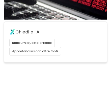
Chiedi all'AI
Riassumi questo articolo
Approfondisci con altre fonti