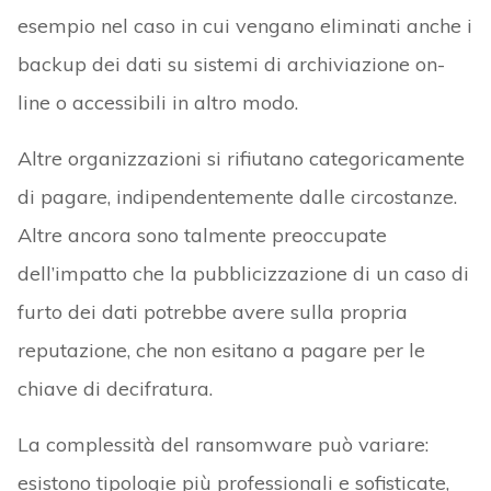
esempio nel caso in cui vengano eliminati anche i
backup dei dati su sistemi di archiviazione on-
line o accessibili in altro modo.
Altre organizzazioni si rifiutano categoricamente
di pagare, indipendentemente dalle circostanze.
Altre ancora sono talmente preoccupate
dell’impatto che la pubblicizzazione di un caso di
furto dei dati potrebbe avere sulla propria
reputazione, che non esitano a pagare per le
chiave di decifratura.
La complessità del ransomware può variare:
esistono tipologie più professionali e sofisticate,