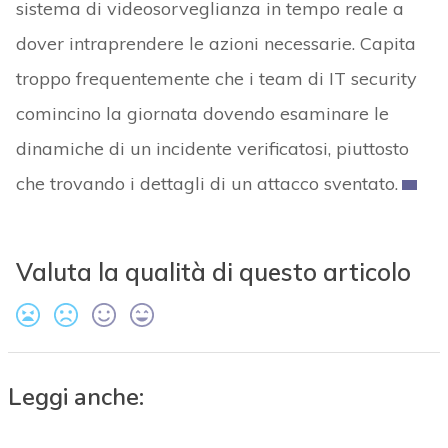
sistema di videosorveglianza in tempo reale a
dover intraprendere le azioni necessarie. Capita
troppo frequentemente che i team di IT security
comincino la giornata dovendo esaminare le
dinamiche di un incidente verificatosi, piuttosto
che trovando i dettagli di un attacco sventato.
Valuta la qualità di questo articolo
Leggi anche: