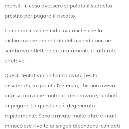
mensili in caso avessero stipulato il suddetto
prestito per pagare il riscatto.
La comunicazione indicava anche che la
dichiarazione dei redditi dell’azienda non ne
sembrava riflettere accuratamente il fatturato
effettivo.
Questi tentativi non hanno avuto l’esito
desiderato, in quanto l’azienda, che non aveva
un’assicurazione contro il ransomware, si rifiutò
di pagare. La questione è degenerata
rapidamente. Sono arrivate molte altre e-mail
minacciose rivolte ai singoli dipendenti, con dati