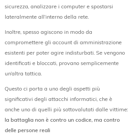
sicurezza, analizzare i computer e spostarsi
lateralmente all’interno della rete.
Inoltre, spesso agiscono in modo da
compromettere gli account di amministrazione
esistenti per poter agire indisturbati. Se vengono
identificati e bloccati, provano semplicemente
un’altra tattica.
Questo ci porta a uno degli aspetti più
significativi degli attacchi informatici, che è
anche uno di quelli più sottovalutati dalle vittime:
la battaglia non è contro un codice, ma contro
delle persone reali