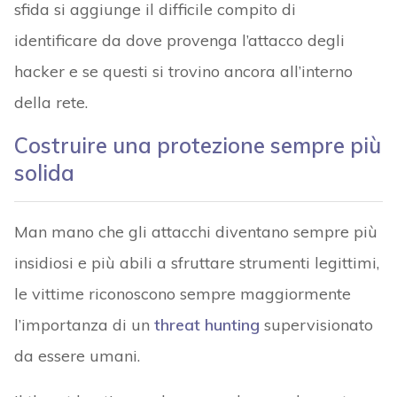
sfida si aggiunge il difficile compito di
identificare da dove provenga l’attacco degli
hacker e se questi si trovino ancora all’interno
della rete.
Costruire una protezione sempre più
solida
Man mano che gli attacchi diventano sempre più
insidiosi e più abili a sfruttare strumenti legittimi,
le vittime riconoscono sempre maggiormente
l’importanza di un
threat hunting
supervisionato
da essere umani.