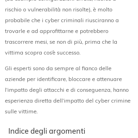
rischio o vulnerabilità non risolte), è molto
probabile che i cyber criminali riusciranno a
trovarle e ad approfittarne e potrebbero
trascorrere mesi, se non di più, prima che la
vittima scopra cos’è successo.
Gli esperti sono da sempre al fianco delle
aziende per identificare, bloccare e attenuare
l’impatto degli attacchi e di conseguenza, hanno
esperienza diretta dell’impatto del cyber crimine
sulle vittime.
Indice degli argomenti