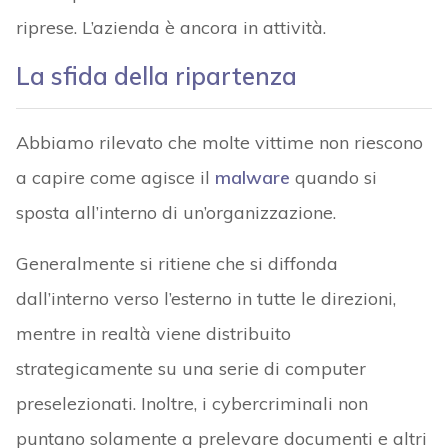
riprese. L’azienda è ancora in attività.
La sfida della ripartenza
Abbiamo rilevato che molte vittime non riescono
a capire come agisce il
malware
quando si
sposta all’interno di un’organizzazione.
Generalmente si ritiene che si diffonda
dall’interno verso l’esterno in tutte le direzioni,
mentre in realtà viene distribuito
strategicamente su una serie di computer
preselezionati. Inoltre, i cybercriminali non
puntano solamente a prelevare documenti e altri