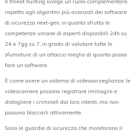
Il threat hunting svolge un ruolo complementare
rispetto agli algoritmi più avanzati dei software
di sicurezza next-gen, in quanto sfrutta le
competenze umane di esperti disponibili 24h su
24 e 7gg su 7, in grado di valutare tutte le
sfumature di un attacco meglio di quanto possa
fare un software.
È come avere un sistema di videosorveglianza: le
videocamere possono registrare immagini e
distogliere i criminali dai loro intenti, ma non
possono bloccarli attivamente.
Sono le guardie di sicurezza che monitorano il