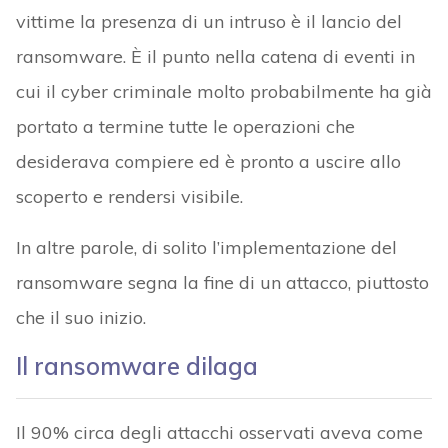
vittime la presenza di un intruso è il lancio del
ransomware. È il punto nella catena di eventi in
cui il cyber criminale molto probabilmente ha già
portato a termine tutte le operazioni che
desiderava compiere ed è pronto a uscire allo
scoperto e rendersi visibile.
In altre parole, di solito l’implementazione del
ransomware segna la fine di un attacco, piuttosto
che il suo inizio.
Il ransomware dilaga
Il 90% circa degli attacchi osservati aveva come