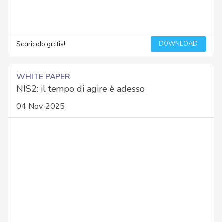
DOWNLOAD
Scaricalo gratis!
WHITE PAPER
NIS2: il tempo di agire è adesso
04 Nov 2025