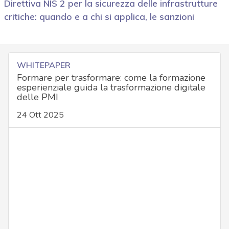
Direttiva NIS 2 per la sicurezza delle infrastrutture
critiche: quando e a chi si applica, le sanzioni
WHITEPAPER
Formare per trasformare: come la formazione
esperienziale guida la trasformazione digitale
delle PMI
24 Ott 2025