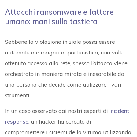
Attacchi ransomware e fattore
umano: mani sulla tastiera
Sebbene la violazione iniziale possa essere
automatica e magari opportunistica, una volta
ottenuto accesso alla rete, spesso l’attacco viene
orchestrato in maniera mirata e inesorabile da
una persona che decide come utilizzare i vari
strumenti.
In un caso osservato dai nostri esperti di
incident
response
, un hacker ha cercato di
compromettere i sistemi della vittima utilizzando