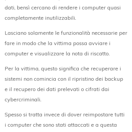
dati, bensì cercano di rendere i computer quasi
completamente inutilizzabili.
Lasciano solamente le funzionalità necessarie per
fare in modo che la vittima possa avviare i
computer e visualizzare la nota di riscatto.
Per la vittima, questo significa che recuperare i
sistemi non comincia con il ripristino dei backup
e il recupero dei dati prelevati o cifrati dai
cybercriminali.
Spesso si tratta invece di dover reimpostare tutti
i computer che sono stati attaccati e a questa