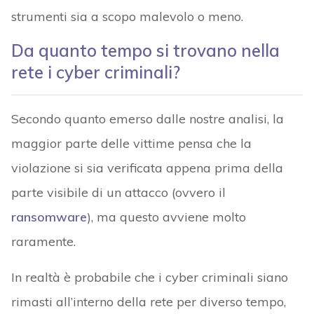
strumenti sia a scopo malevolo o meno.
Da quanto tempo si trovano nella
rete i cyber criminali?
Secondo quanto emerso dalle nostre analisi, la
maggior parte delle vittime pensa che la
violazione si sia verificata appena prima della
parte visibile di un attacco (ovvero il
ransomware
), ma questo avviene molto
raramente.
In realtà è probabile che i cyber criminali siano
rimasti all’interno della rete per diverso tempo,