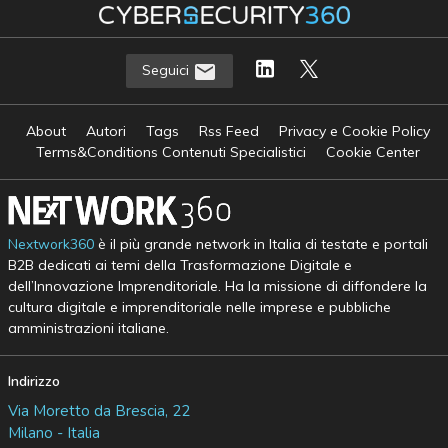
Seguici
About
Autori
Tags
Rss Feed
Privacy e Cookie Policy
Terms&Conditions Contenuti Specialistici
Cookie Center
Nextwork360
è il più grande network in Italia di testate e portali
B2B dedicati ai temi della Trasformazione Digitale e
dell’Innovazione Imprenditoriale. Ha la missione di diffondere la
cultura digitale e imprenditoriale nelle imprese e pubbliche
amministrazioni italiane.
Indirizzo
Via Moretto da Brescia, 22
Milano - Italia