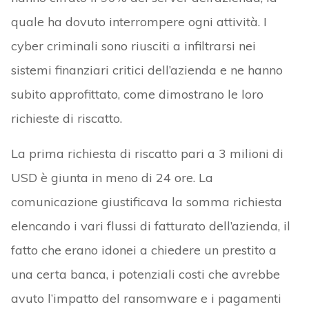
quale ha dovuto interrompere ogni attività. I
cyber criminali sono riusciti a infiltrarsi nei
sistemi finanziari critici dell’azienda e ne hanno
subito approfittato, come dimostrano le loro
richieste di riscatto.
La prima richiesta di riscatto pari a 3 milioni di
USD è giunta in meno di 24 ore. La
comunicazione giustificava la somma richiesta
elencando i vari flussi di fatturato dell’azienda, il
fatto che erano idonei a chiedere un prestito a
una certa banca, i potenziali costi che avrebbe
avuto l’impatto del ransomware e i pagamenti