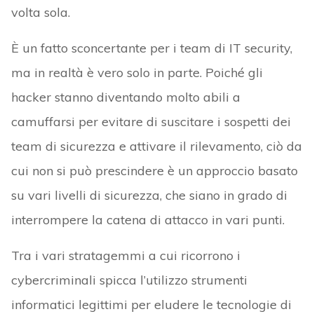
volta sola.
È un fatto sconcertante per i team di IT security,
ma in realtà è vero solo in parte. Poiché gli
hacker stanno diventando molto abili a
camuffarsi per evitare di suscitare i sospetti dei
team di sicurezza e attivare il rilevamento, ciò da
cui non si può prescindere è un approccio basato
su vari livelli di sicurezza, che siano in grado di
interrompere la catena di attacco in vari punti.
Tra i vari stratagemmi a cui ricorrono i
cybercriminali spicca l’utilizzo strumenti
informatici legittimi per eludere le tecnologie di