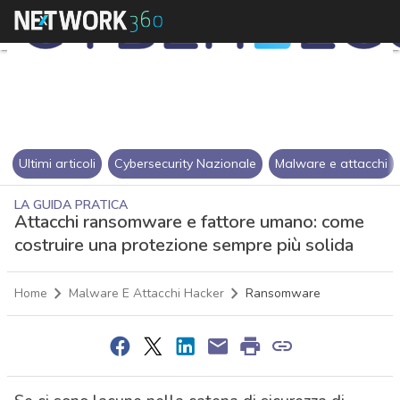
Ultimi articoli
Cybersecurity Nazionale
Malware e attacchi
LA GUIDA PRATICA
Attacchi ransomware e fattore umano: come
costruire una protezione sempre più solida
Home
Malware E Attacchi Hacker
Ransomware