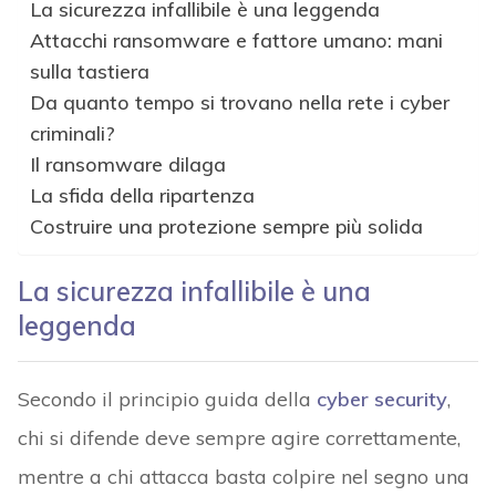
La sicurezza infallibile è una leggenda
Attacchi ransomware e fattore umano: mani
sulla tastiera
Da quanto tempo si trovano nella rete i cyber
criminali?
Il ransomware dilaga
La sfida della ripartenza
Costruire una protezione sempre più solida
La sicurezza infallibile è una
leggenda
Secondo il principio guida della
cyber security
,
chi si difende deve sempre agire correttamente,
mentre a chi attacca basta colpire nel segno una