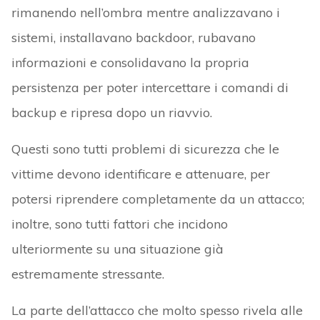
rimanendo nell’ombra mentre analizzavano i
sistemi, installavano backdoor, rubavano
informazioni e consolidavano la propria
persistenza per poter intercettare i comandi di
backup e ripresa dopo un riavvio.
Questi sono tutti problemi di sicurezza che le
vittime devono identificare e attenuare, per
potersi riprendere completamente da un attacco;
inoltre, sono tutti fattori che incidono
ulteriormente su una situazione già
estremamente stressante.
La parte dell’attacco che molto spesso rivela alle