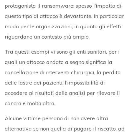
protagonista il ransomware; spesso l’impatto di
questo tipo di attacco è devastante, in particolar
modo per le organizzazioni, in quanto gli effetti
riguardano un contesto più ampio.
Tra questi esempi vi sono gli enti sanitari, per i
quali un attacco andato a segno significa la
cancellazione di interventi chirurgici, la perdita
delle lastre dei pazienti, l’impossibilità di
accedere ai risultati delle analisi per rilevare il
cancro e molto altro.
Alcune vittime pensano di non avere altra
alternativa se non quella di pagare il riscatto, ad