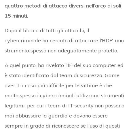
quattro metodi di attacco diversi nell’arco di soli
15 minuti
.
Dopo il blocco di tutti gli attacchi, il
cybercriminale ha cercato di attaccare l’RDP, uno
strumento spesso non adeguatamente protetto.
A quel punto, ha rivelato l’IP del suo computer ed
è stato identificato dal team di sicurezza. Game
over. La cosa più difficile per le vittime è che
molto spesso i cybercriminali utilizzano strumenti
legittimi, per cui i team di IT security non possono
mai abbassare la guardia e devono essere
sempre in grado di riconoscere se l’uso di questi