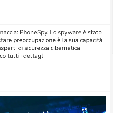
inaccia: PhoneSpy. Lo spyware è stato
tare preoccupazione è la sua capacità
sperti di sicurezza cibernetica
o tutti i dettagli