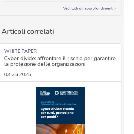
Vedi tutti gli approfondimenti >
Articoli correlati
WHITE PAPER
Cyber divide: affrontare il rischio per garantire
la protezione delle organizzazioni
03 Giu 2025