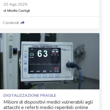
20 Ago 2025
di
Mirella Castigli
Condividi
DIGITALIZZAZIONE FRAGILE
Milioni di dispositivi medici vulnerabili agli
attacchi e referti medici reperibili online