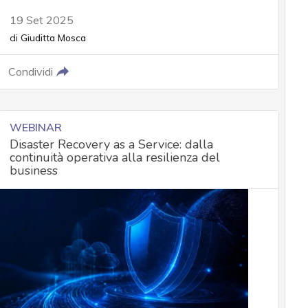
19 Set 2025
di
Giuditta Mosca
Condividi
WEBINAR
Disaster Recovery as a Service: dalla
continuità operativa alla resilienza del
business