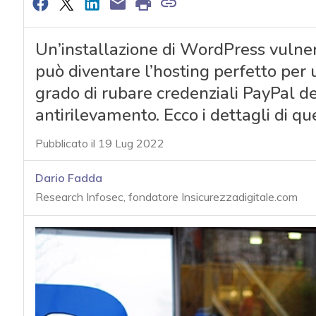
Un’installazione di WordPress vulne
può diventare l’hosting perfetto per
grado di rubare credenziali PayPal de
antirilevamento. Ecco i dettagli di q
Pubblicato il 19 Lug 2022
Dario Fadda
Research Infosec, fondatore Insicurezzadigitale.com