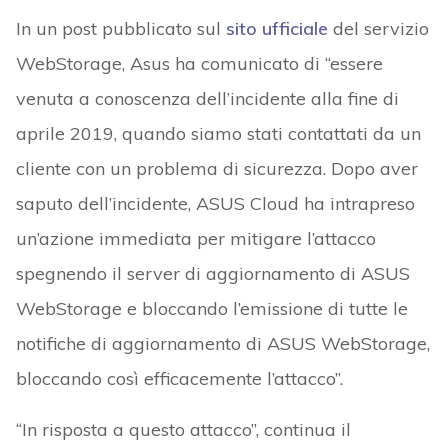
In un post pubblicato sul
sito ufficiale
del servizio
WebStorage, Asus ha comunicato di “essere
venuta a conoscenza dell’incidente alla fine di
aprile 2019, quando siamo stati contattati da un
cliente con un problema di sicurezza. Dopo aver
saputo dell’incidente, ASUS Cloud ha intrapreso
un’azione immediata per mitigare l’attacco
spegnendo il server di aggiornamento di ASUS
WebStorage e bloccando l’emissione di tutte le
notifiche di aggiornamento di ASUS WebStorage,
bloccando così efficacemente l’attacco”.
“In risposta a questo attacco”, continua il