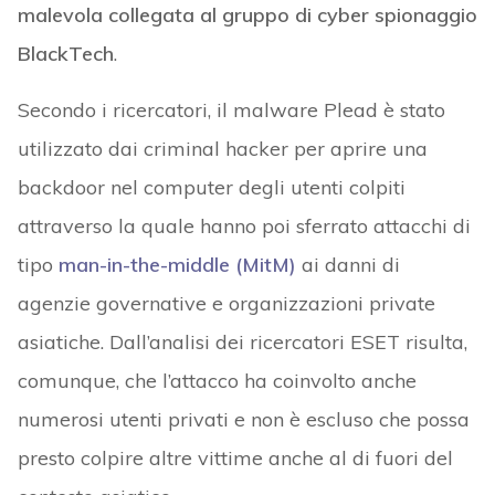
malevola collegata al gruppo di cyber spionaggio
BlackTech
.
Secondo i ricercatori, il malware Plead è stato
utilizzato dai criminal hacker per aprire una
backdoor nel computer degli utenti colpiti
attraverso la quale hanno poi sferrato attacchi di
tipo
man-in-the-middle (MitM)
ai danni di
agenzie governative e organizzazioni private
asiatiche. Dall’analisi dei ricercatori ESET risulta,
comunque, che l’attacco ha coinvolto anche
numerosi utenti privati e non è escluso che possa
presto colpire altre vittime anche al di fuori del