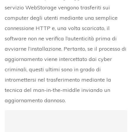
servizio WebStorage vengono trasferiti sui
computer degli utenti mediante una semplice
connessione HTTP e, una volta scaricato, il
software non ne verifica l’autenticità prima di
avviarne l’installazione. Pertanto, se il processo di
aggiornamento viene intercettato dai cyber
criminali, questi ultimi sono in grado di
intromettersi nel trasferimento mediante la
tecnica del man-in-the-middle inviando un
aggiornamento dannoso.