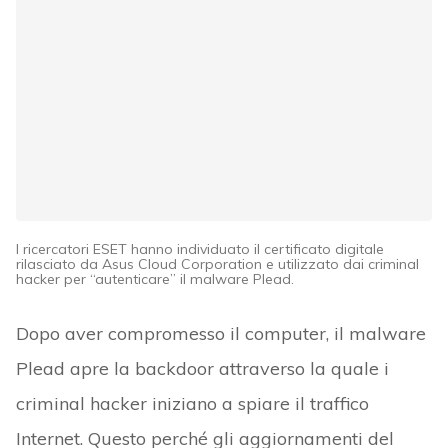
I ricercatori ESET hanno individuato il certificato digitale
rilasciato da Asus Cloud Corporation e utilizzato dai criminal
hacker per “autenticare” il malware Plead.
Dopo aver compromesso il computer, il malware
Plead apre la backdoor attraverso la quale i
criminal hacker iniziano a spiare il traffico
Internet. Questo perché gli aggiornamenti del