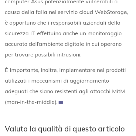
computer Asus potenzialmente vulnerabili a
causa della falla nel servizio cloud WebStorage,
è opportuno che i responsabili aziendali della
sicurezza IT effettuino anche un monitoraggio
accurato dell’ambiente digitale in cui operano
per trovare possibili intrusioni.
È importante, inoltre, implementare nei prodotti
utilizzati i meccanismi di aggiornamento
adeguati che siano resistenti agli attacchi MitM
(man-in-the-middle).
Valuta la qualità di questo articolo