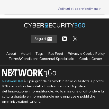
Vedi tutti gli approfondimenti >
Seguici
About
Autori
Tags
Rss Feed
Privacy e Cookie Policy
Terms&Conditions Contenuti Specialistici
Cookie Center
Nextwork360
è il più grande network in Italia di testate e portali
B2B dedicati ai temi della Trasformazione Digitale e
dell’Innovazione Imprenditoriale. Ha la missione di diffondere la
cultura digitale e imprenditoriale nelle imprese e pubbliche
amministrazioni italiane.