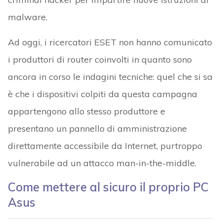
malware.
Ad oggi, i ricercatori ESET non hanno comunicato
i produttori di router coinvolti in quanto sono
ancora in corso le indagini tecniche: quel che si sa
è che i dispositivi colpiti da questa campagna
appartengono allo stesso produttore e
presentano un pannello di amministrazione
direttamente accessibile da Internet, purtroppo
vulnerabile ad un attacco man-in-the-middle.
Come mettere al sicuro il proprio PC
Asus