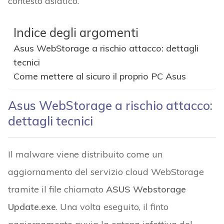
contesto asiatico.
Indice degli argomenti
Asus WebStorage a rischio attacco: dettagli
tecnici
Come mettere al sicuro il proprio PC Asus
Asus WebStorage a rischio attacco:
dettagli tecnici
Il malware viene distribuito come un
aggiornamento del servizio cloud WebStorage
tramite il file chiamato
ASUS Webstorage
Update.exe
. Una volta eseguito, il finto