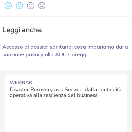
Leggi anche:
Accesso al dossier sanitario: cosa impariamo dalla
sanzione privacy alla AOU Careggi
WEBINAR
Disaster Recovery as a Service: dalla continuità
operativa alla resilienza del business