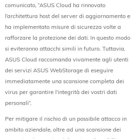
comunicato, “ASUS Cloud ha rinnovato
l’architettura host del server di aggiornamento e
ha implementato misure di sicurezza volte a
rafforzare la protezione dei dati. In questo modo
si eviteranno attacchi simili in futuro. Tuttavia,
ASUS Cloud raccomanda vivamente agli utenti
dei servizi ASUS WebStorage di eseguire
immediatamente una scansione completa dei
virus per garantire l’integrità dei vostri dati
personali”.
Per mitigare il rischio di un possibile attacco in
ambito aziendale, oltre ad una scansione dei