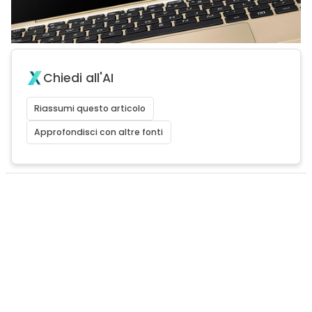
Chiedi all'AI
Riassumi questo articolo
Approfondisci con altre fonti