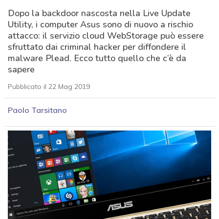
Dopo la backdoor nascosta nella Live Update
Utility, i computer Asus sono di nuovo a rischio
attacco: il servizio cloud WebStorage può essere
sfruttato dai criminal hacker per diffondere il
malware Plead. Ecco tutto quello che c’è da
sapere
Pubblicato il 22 Mag 2019
Paolo Tarsitano
acy