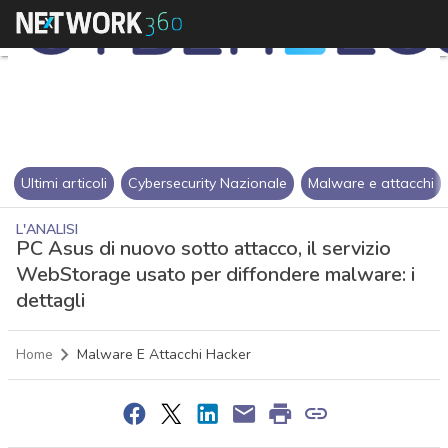
Ultimi articoli
Cybersecurity Nazionale
Malware e attacchi
L'ANALISI
PC Asus di nuovo sotto attacco, il servizio
WebStorage usato per diffondere malware: i
dettagli
Home
Malware E Attacchi Hacker