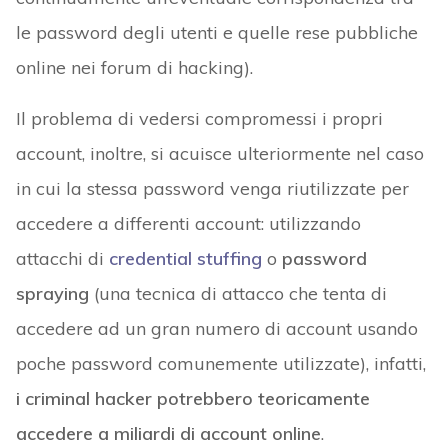
le password degli utenti e quelle rese pubbliche
online nei forum di hacking).
Il problema di vedersi compromessi i propri
account, inoltre, si acuisce ulteriormente nel caso
in cui la stessa password venga riutilizzate per
accedere a differenti account: utilizzando
attacchi di
credential stuffing
o
password
spraying
(una tecnica di attacco che tenta di
accedere ad un gran numero di account usando
poche password comunemente utilizzate), infatti,
i criminal hacker potrebbero teoricamente
accedere a miliardi di account online
.