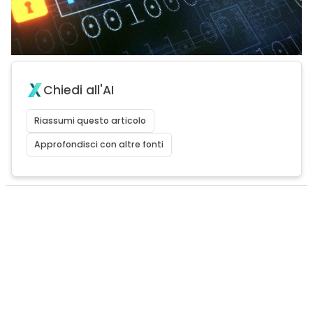
Chiedi all'AI
Riassumi questo articolo
Approfondisci con altre fonti