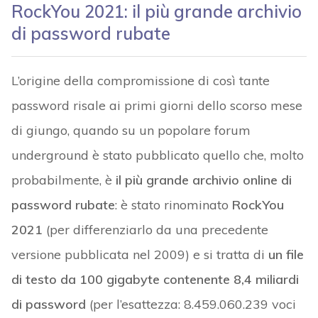
RockYou 2021: il più grande archivio
di password rubate
L’origine della compromissione di così tante
password risale ai primi giorni dello scorso mese
di giungo, quando su un popolare forum
underground è stato pubblicato quello che, molto
probabilmente, è
il più grande archivio online di
password rubate
: è stato rinominato
RockYou
2021
(per differenziarlo da una precedente
versione pubblicata nel 2009) e si tratta di
un file
di testo da 100 gigabyte contenente 8,4 miliardi
di password
(per l’esattezza: 8.459.060.239 voci