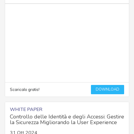
DOWNLOAD
Scaricalo gratis!
WHITE PAPER
Controllo delle Identità e degli Accessi: Gestire
la Sicurezza Migliorando la User Experience
31 Ott 2024