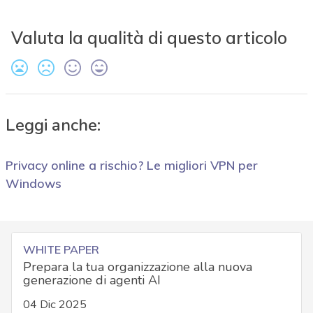
Valuta la qualità di questo articolo
Leggi anche:
Privacy online a rischio? Le migliori VPN per
Windows
WHITE PAPER
Prepara la tua organizzazione alla nuova
generazione di agenti AI
04 Dic 2025