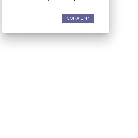
COPIA LINK