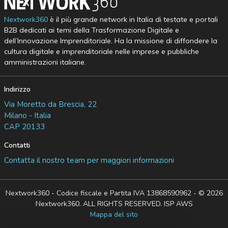
Nextwork360
è il più grande network in Italia di testate e portali
B2B dedicati ai temi della Trasformazione Digitale e
dell’Innovazione Imprenditoriale. Ha la missione di diffondere la
cultura digitale e imprenditoriale nelle imprese e pubbliche
amministrazioni italiane.
Indirizzo
Via Moretto da Brescia, 22
Milano - Italia
CAP 20133
Contatti
Contatta il nostro team per maggiori informazioni
Nextwork360 - Codice fiscale e Partita IVA 13868590962 - © 2026
Nextwork360. ALL RIGHTS RESERVED. ISP AWS
Mappa del sito