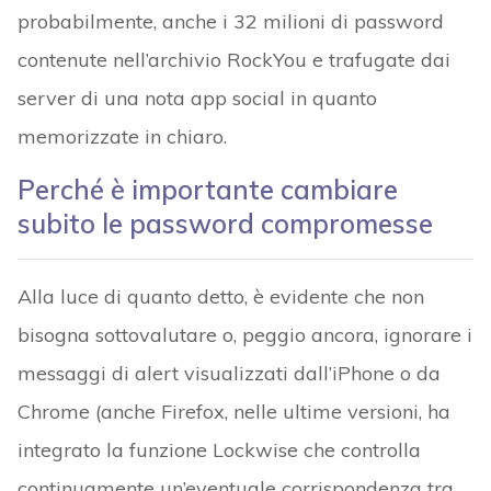
probabilmente, anche i 32 milioni di password
contenute nell’archivio RockYou e trafugate dai
server di una nota app social in quanto
memorizzate in chiaro.
Perché è importante cambiare
subito le password compromesse
Alla luce di quanto detto, è evidente che non
bisogna sottovalutare o, peggio ancora, ignorare i
messaggi di alert visualizzati dall’iPhone o da
Chrome (anche Firefox, nelle ultime versioni, ha
integrato la funzione Lockwise che controlla
continuamente un’eventuale corrispondenza tra