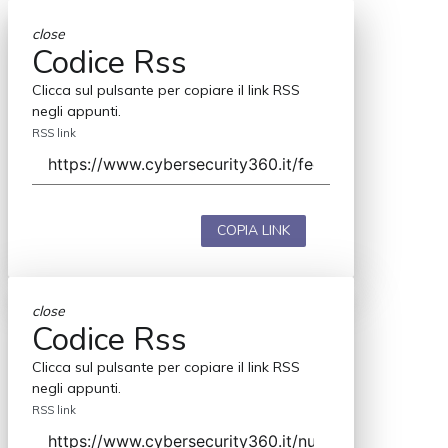
close
Codice Rss
Clicca sul pulsante per copiare il link RSS
negli appunti.
RSS link
COPIA LINK
close
Codice Rss
Clicca sul pulsante per copiare il link RSS
negli appunti.
RSS link