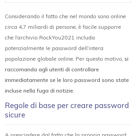
Considerando il fatto che nel mondo sono online
circa 4,7 miliardi di persone, è facile supporre
che l’archivio RockYou2021 includa
potenzialmente le password dell’intera
popolazione globale online. Per questo motivo,
si
raccomanda agli utenti di controllare
immediatamente se le loro password sono state
incluse nella fuga di notizie
.
Regole di base per creare password
sicure
A prescindere dal fatto che la propria password