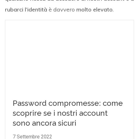
rubarci l’identità
è davvero
molto elevato
.