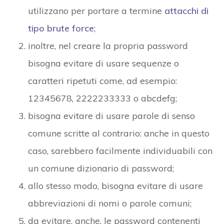
utilizzano per portare a termine
attacchi di
tipo brute force
;
inoltre, nel creare la propria password
bisogna evitare di usare sequenze o
caratteri ripetuti come, ad esempio:
12345678, 2222233333 o abcdefg;
bisogna evitare di usare parole di senso
comune scritte al contrario: anche in questo
caso, sarebbero facilmente individuabili con
un comune dizionario di password;
allo stesso modo, bisogna evitare di usare
abbreviazioni di nomi o parole comuni;
da evitare, anche, le password contenenti