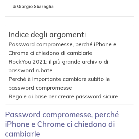
Indice degli argomenti
Password compromesse, perché iPhone e
Chrome ci chiedono di cambiarle
RockYou 2021: il più grande archivio di
password rubate
Perché è importante cambiare subito le
password compromesse
Regole di base per creare password sicure
Password compromesse, perché
iPhone e Chrome ci chiedono di
cambiarle