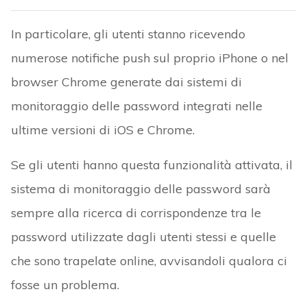
In particolare, gli utenti stanno ricevendo
numerose notifiche push sul proprio iPhone o nel
browser Chrome generate dai sistemi di
monitoraggio delle password integrati nelle
ultime versioni di iOS e Chrome.
Se gli utenti hanno questa funzionalità attivata, il
sistema di monitoraggio delle password sarà
sempre alla ricerca di corrispondenze tra le
password utilizzate dagli utenti stessi e quelle
che sono trapelate online, avvisandoli qualora ci
fosse un problema.