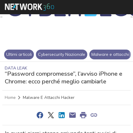
Ultimi articoli
Cybersecurity Nazionale
Malware e attacchi
DATA LEAK
“Password compromesse”, l’avviso iPhone e
Chrome: ecco perché meglio cambiarle
Home
Malware E Attacchi Hacker