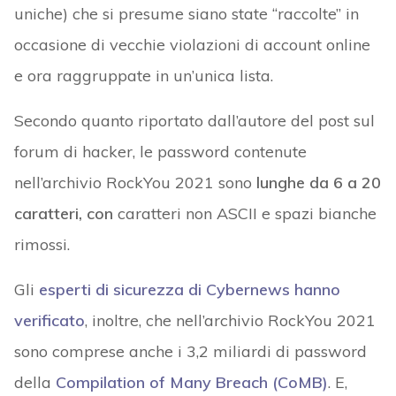
uniche) che si presume siano state “raccolte” in
occasione di vecchie violazioni di account online
e ora raggruppate in un’unica lista.
Secondo quanto riportato dall’autore del post sul
forum di hacker, le password contenute
nell’archivio RockYou 2021 sono
lunghe da 6 a 20
caratteri, con
caratteri non ASCII e spazi bianche
rimossi.
Gli
esperti di sicurezza di Cybernews hanno
verificato
, inoltre, che nell’archivio RockYou 2021
sono comprese anche i 3,2 miliardi di password
della
Compilation of Many Breach (CoMB)
. E,