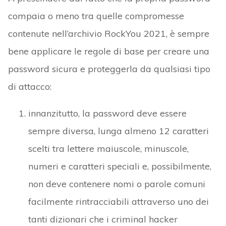
compaia o meno tra quelle compromesse
contenute nell’archivio RockYou 2021, è sempre
bene applicare le regole di base per creare una
password sicura e proteggerla da qualsiasi tipo
di attacco:
innanzitutto, la password deve essere
sempre diversa, lunga almeno 12 caratteri
scelti tra lettere maiuscole, minuscole,
numeri e caratteri speciali e, possibilmente,
non deve contenere nomi o parole comuni
facilmente rintracciabili attraverso uno dei
tanti dizionari che i criminal hacker