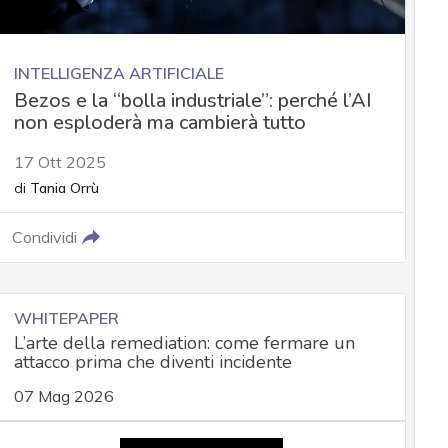
INTELLIGENZA ARTIFICIALE
Bezos e la “bolla industriale”: perché l’AI
non esploderà ma cambierà tutto
17 Ott 2025
di
Tania Orrù
Condividi
WHITEPAPER
L’arte della remediation: come fermare un
attacco prima che diventi incidente
07 Mag 2026