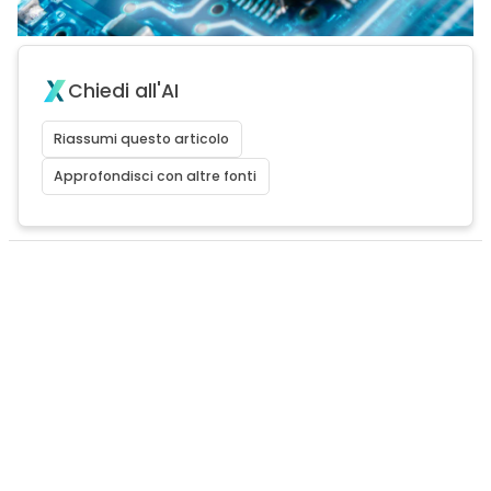
Chiedi all'AI
Riassumi questo articolo
Approfondisci con altre fonti