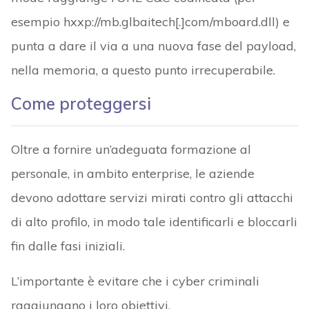
esempio hxxp://mb.glbaitech[.]com/mboard.dll) e
punta a dare il via a una nuova fase del payload,
nella memoria, a questo punto irrecuperabile.
Come proteggersi
Oltre a fornire un’adeguata formazione al
personale, in ambito enterprise, le aziende
devono adottare servizi mirati contro gli attacchi
di alto profilo, in modo tale identificarli e bloccarli
fin dalle fasi iniziali.
L’importante è evitare che i cyber criminali
raggiungano i loro obiettivi.