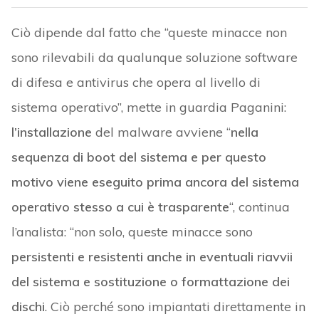
Ciò dipende dal fatto che “queste minacce non
sono rilevabili da qualunque soluzione software
di difesa e antivirus che opera al livello di
sistema operativo”, mette in guardia Paganini:
l’installazione
del malware avviene “
nella
sequenza di boot del sistema e per questo
motivo viene eseguito prima ancora del sistema
operativo stesso a cui è trasparente
“, continua
l’analista: “non solo, queste minacce sono
persistenti e resistenti anche in eventuali riavvii
del sistema e sostituzione o formattazione dei
dischi
. Ciò perché sono impiantati direttamente in