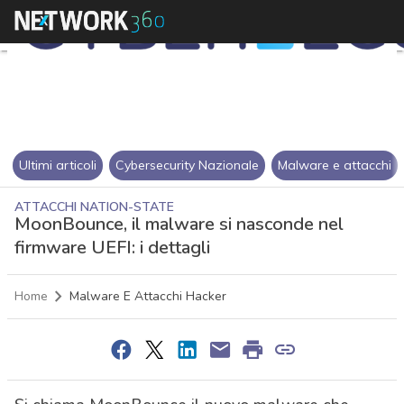
Ultimi articoli
Cybersecurity Nazionale
Malware e attacchi
ATTACCHI NATION-STATE
MoonBounce, il malware si nasconde nel
firmware UEFI: i dettagli
Home
Malware E Attacchi Hacker