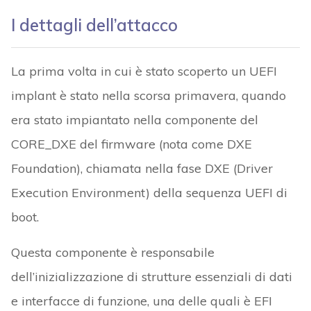
I dettagli dell’attacco
La prima volta in cui è stato scoperto un UEFI
implant è stato nella scorsa primavera, quando
era stato impiantato nella componente del
CORE_DXE del firmware (nota come DXE
Foundation), chiamata nella fase DXE (Driver
Execution Environment) della sequenza UEFI di
boot.
Questa componente è responsabile
dell’inizializzazione di strutture essenziali di dati
e interfacce di funzione, una delle quali è EFI