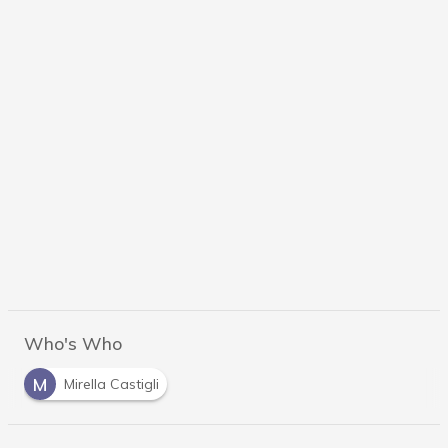
Who's Who
M
Mirella Castigli