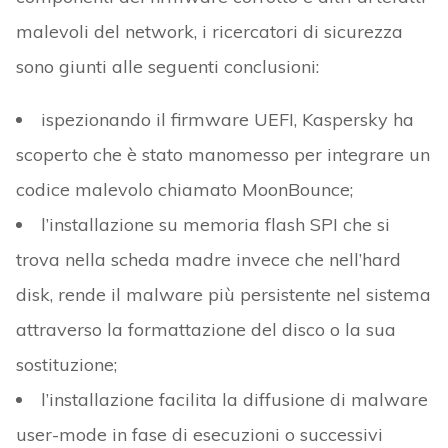
malevoli del network, i ricercatori di sicurezza
sono giunti alle seguenti conclusioni:
ispezionando il firmware UEFI, Kaspersky ha
scoperto che è stato manomesso per integrare un
codice malevolo chiamato MoonBounce;
l’installazione su memoria flash SPI che si
trova nella scheda madre invece che nell’hard
disk, rende il malware più persistente nel sistema
attraverso la formattazione del disco o la sua
sostituzione;
l’installazione facilita la diffusione di malware
user-mode in fase di esecuzioni o successivi