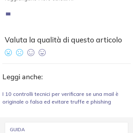
Valuta la qualità di questo articolo
Leggi anche:
I 10 controlli tecnici per verificare se una mail è
originale o falsa ed evitare truffe e phishing
GUIDA