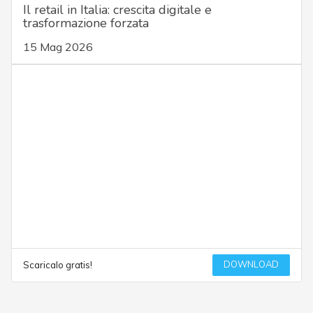
Il retail in Italia: crescita digitale e
trasformazione forzata
15 Mag 2026
DOWNLOAD
Scaricalo gratis!