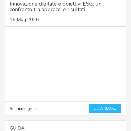
Innovazione digitale e obiettivi ESG: un
confronto tra approcci e risultati
15 Mag 2026
DOWNLOAD
Scaricalo gratis!
GUIDA