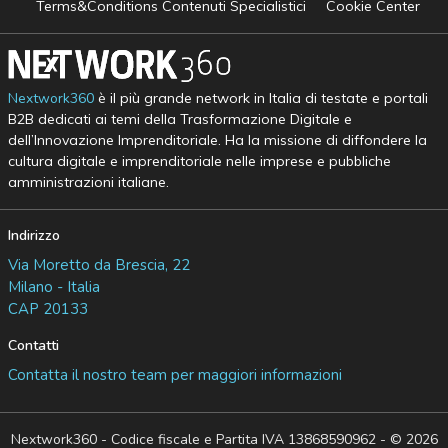
Terms&Conditions Contenuti Specialistici
Cookie Center
Nextwork360
è il più grande network in Italia di testate e portali
B2B dedicati ai temi della Trasformazione Digitale e
dell’Innovazione Imprenditoriale. Ha la missione di diffondere la
cultura digitale e imprenditoriale nelle imprese e pubbliche
amministrazioni italiane.
Indirizzo
Via Moretto da Brescia, 22
Milano - Italia
CAP 20133
Contatti
Contatta il nostro team per maggiori informazioni
Nextwork360 - Codice fiscale e Partita IVA 13868590962 - © 2026