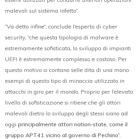
malevoli sul sistema infetto”.
“Va detto infine”, conclude l’esperto di cyber
security, “che questa tipologia di malware è
estremamente sofisticata, lo sviluppo di impianti
UEFI è estremamente complesso e costoso. Per
questo motivo si contano selle dita di una mano
esempi di questo tipo di minaccia utilizzato in
attacchi in giro per il mondo. Proprio per l’elevato
livello di sofisticazione si ritiene che gli attori
malevoli dietro lo sviluppo degli stessi siano ad
oggi
principalmente attori nation-state, come il
gruppo APT41 vicino al governo di Pechino
“.