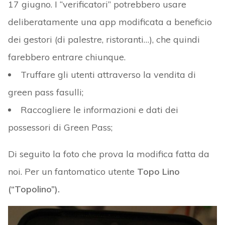
17 giugno. I “verificatori” potrebbero usare
deliberatamente una app modificata a beneficio
dei gestori (di palestre, ristoranti…), che quindi
farebbero entrare chiunque.
Truffare gli utenti attraverso la vendita di
green pass fasulli;
Raccogliere le informazioni e dati dei
possessori di Green Pass;
Di seguito la foto che prova la modifica fatta da
noi. Per un fantomatico utente
Topo Lino
(“Topolino”).