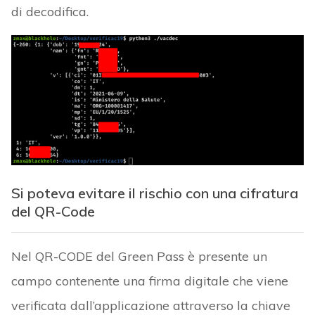
di decodifica.
Si poteva evitare il rischio con una cifratura
del QR-Code
Nel QR-CODE del Green Pass è presente un
campo contenente una firma digitale che viene
verificata dall’applicazione attraverso la chiave