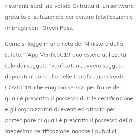
ristoranti, stadi sia valido. Si tratta di un software
gratuito e istituzionale per evitare falsificazioni e
imbrogli con i Green Pass.
Come si legge in una nota del Ministero della
salute: “l’App VerificaC19 può essere utilizzata
solo dai soggetti “verificatori”, ovvero soggetti
deputati al controllo delle Certificazioni verdi
COVID-19, che erogano servizi per fruire dei
quali è prescritto il possesso di tale certificazione
e gli organizzatori di eventi ed attività per
partecipare ai quali è prescritto il possesso della
medesima certificazione, nonché i pubblici