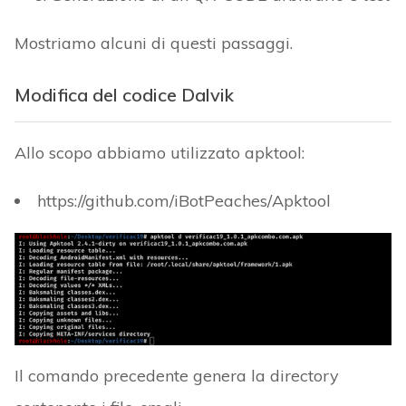
Mostriamo alcuni di questi passaggi.
Modifica del codice Dalvik
Allo scopo abbiamo utilizzato apktool:
https://github.com/iBotPeaches/Apktool
Il comando precedente genera la directory