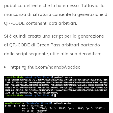
pubblica dell’ente che lo ha emesso. Tuttavia, la
mancanza di
cifratura
consente la generazione di
QR-CODE contenenti dati arbitrari.
Si è quindi creato uno script per la generazione
di QR-CODE di Green Pass arbitrari partendo
dallo script seguente, utile alla sua decodifica:
https://github.com/hannob/vacdec