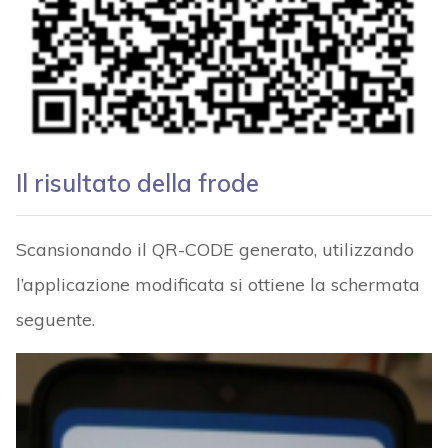
Il risultato della frode
Scansionando il QR-CODE generato, utilizzando
l’applicazione modificata si ottiene la schermata
seguente.