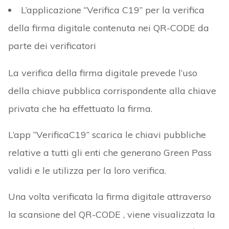
L’applicazione “Verifica C19” per la verifica
della firma digitale contenuta nei QR-CODE da
parte dei verificatori
La verifica della firma digitale prevede l’uso
della chiave pubblica corrispondente alla chiave
privata che ha effettuato la firma.
L’app “VerificaC19” scarica le chiavi pubbliche
relative a tutti gli enti che generano Green Pass
validi e le utilizza per la loro verifica.
Una volta verificata la firma digitale attraverso
la scansione del QR-CODE , viene visualizzata la