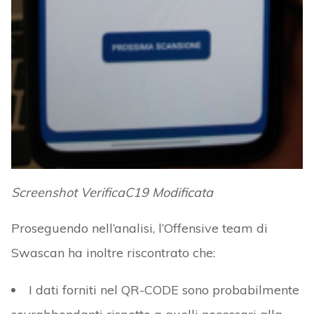
Screenshot VerificaC19 Modificata
Proseguendo nell’analisi, l’Offensive team di
Swascan ha inoltre riscontrato che:
I dati forniti nel QR-CODE sono probabilmente