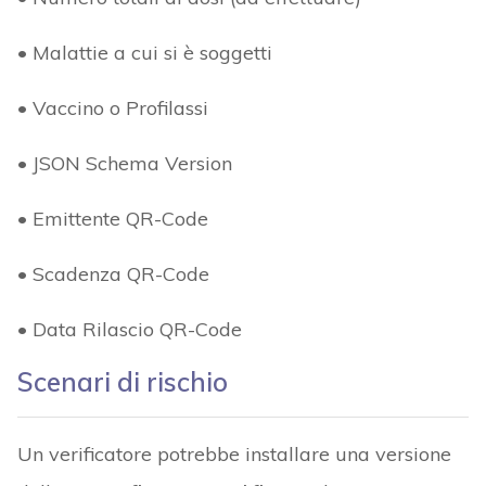
• Malattie a cui si è soggetti
• Vaccino o Profilassi
• JSON Schema Version
• Emittente QR-Code
• Scadenza QR-Code
• Data Rilascio QR-Code
Scenari di rischio
Un verificatore potrebbe installare una versione