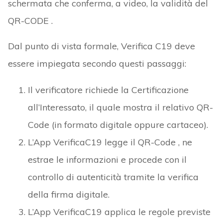
schermata che conferma, a video, la validità del
QR-CODE .
Dal punto di vista formale, Verifica C19 deve
essere impiegata secondo questi passaggi:
Il verificatore richiede la Certificazione
all’Interessato, il quale mostra il relativo QR-
Code (in formato digitale oppure cartaceo).
L’App VerificaC19 legge il QR-Code , ne
estrae le informazioni e procede con il
controllo di autenticità tramite la verifica
della firma digitale.
L’App VerificaC19 applica le regole previste