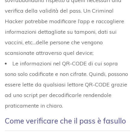
sovrabbondanti rispetto a quelli necessari alla
verifica della validità del pass. Un Criminal
Hacker potrebbe modificare l’app e raccogliere
informazioni dettagliate su tamponi, dati sui
vaccini, etc…delle persone che vengono
scansionate attraverso quel device;
Le informazioni nel QR-CODE di cui sopra
sono solo codificate e non cifrate. Quindi, possono
essere lette da qualsiasi lettore QR-CODE grazie
ad uno script per decodificarle rendendole
praticamente in chiaro.
Come verificare che il pass è fasullo