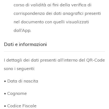
corso di validità ai fini della verifica di
corrispondenza dei dati anagrafici presenti
nel documento con quelli visualizzati
dall’App.
Dati e informazioni
I dettagli dei dati presenti all’interno del QR-Code
sono i seguenti:
• Data di nascita
• Cognome
• Codice Fiscale