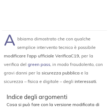
A
bbiamo dimostrato che con qualche
semplice intervento tecnico è possibile
modificare l’app ufficiale VerificaC19,
per la
verifica del
green pass
, in modo fraudolento, con
gravi danni per la
sicurezza pubblica
e la
sicurezza – fisica e digitale – degli
interessati
.
Indice degli argomenti
Cosa si può fare con la versione modificata di