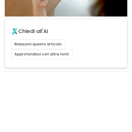
Chiedi all'AI
Riassumi questo articolo
Approfondisci con altre fonti