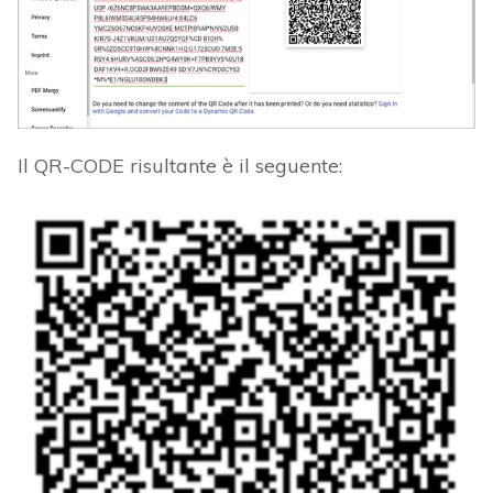
Il QR-CODE risultante è il seguente: