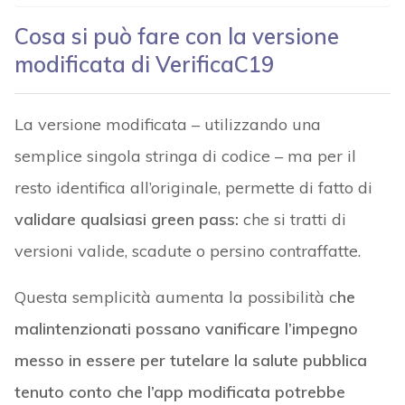
Cosa si può fare con la versione
modificata di VerificaC19
La versione modificata – utilizzando una
semplice singola stringa di codice – ma per il
resto identifica all’originale, permette di fatto di
validare qualsiasi green pass:
che si tratti di
versioni valide, scadute o persino contraffatte.
Questa semplicità aumenta la possibilità c
he
malintenzionati possano vanificare l’impegno
messo in essere per tutelare la salute pubblica
tenuto conto che l’app modificata potrebbe