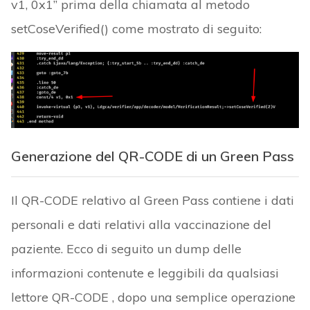
v1, 0x1” prima della chiamata al metodo
setCoseVerified() come mostrato di seguito:
Generazione del QR-CODE di un Green Pass
Il QR-CODE relativo al Green Pass contiene i dati
personali e dati relativi alla vaccinazione del
paziente. Ecco di seguito un dump delle
informazioni contenute e leggibili da qualsiasi
lettore QR-CODE , dopo una semplice operazione