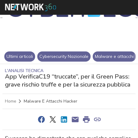
Ultimi articoli
Cybersecurity Nazionale
Malware e attacchi
L'ANALISI TECNICA
App VerificaC19 “truccate”, per il Green Pass:
grave rischio truffe e per la sicurezza pubblica
Home
Malware E Attacchi Hacker