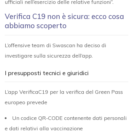
ufficiali nell’esercizio delle relative funzioni”.
Verifica C19 non è sicura: ecco cosa
abbiamo scoperto
L’offensive team di Swascan ha deciso di
investigare sulla sicurezza dell’app.
I presupposti tecnici e giuridici
L’app VerificaC19 per la verifica del Green Pass
europeo prevede
Un codice QR-CODE contenente dati personali
e dati relativi alla vaccinazione