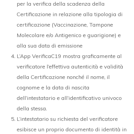
per la verifica della scadenza della
Certificazione in relazione alla tipologia di
certificazione (Vaccinazione, Tampone
Molecolare e/o Antigenico e guarigione) e
alla sua data di emissione
L’App VerificaC19 mostra graficamente al
verificatore l’effettiva autenticità e validità
della Certificazione nonché il nome, il
cognome e la data di nascita
dell’intestatario e all’identificativo univoco
della stessa.
L’intestatario su richiesta del verificatore
esibisce un proprio documento di identità in