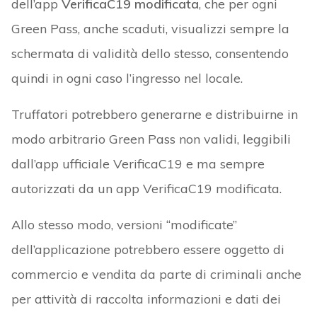
dell’app
VerificaC19 modificata
, che per ogni
Green Pass, anche scaduti, visualizzi sempre la
schermata di validità dello stesso, consentendo
quindi in ogni caso l’ingresso nel locale.
Truffatori potrebbero generarne e distribuirne in
modo arbitrario Green Pass non validi, leggibili
dall’app ufficiale VerificaC19 e ma sempre
autorizzati da un app VerificaC19 modificata.
Allo stesso modo, versioni “modificate”
dell’applicazione potrebbero essere oggetto di
commercio e vendita da parte di criminali anche
per attività di raccolta informazioni e dati dei