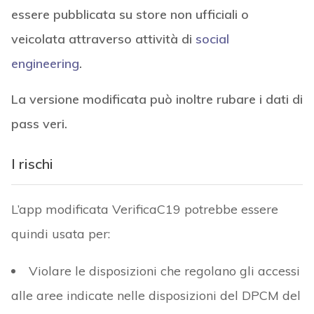
essere pubblicata su store non ufficiali o
veicolata attraverso attività di
social
engineering
.
La versione modificata può inoltre rubare i dati di
pass veri.
I rischi
L’app modificata VerificaC19 potrebbe essere
quindi usata per:
Violare le disposizioni che regolano gli accessi
alle aree indicate nelle disposizioni del DPCM del