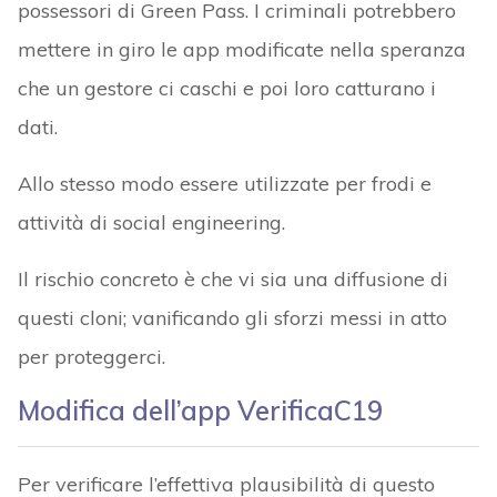
possessori di Green Pass. I criminali potrebbero
mettere in giro le app modificate nella speranza
che un gestore ci caschi e poi loro catturano i
dati.
Allo stesso modo essere utilizzate per frodi e
attività di social engineering.
Il rischio concreto è che vi sia una diffusione di
questi cloni; vanificando gli sforzi messi in atto
per proteggerci.
Modifica dell’app VerificaC19
Per verificare l’effettiva plausibilità di questo