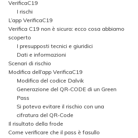
VerificaC19
I rischi
L’app VerificaC19
Verifica C19 non è sicura: ecco cosa abbiamo
scoperto
I presupposti tecnici e giuridici
Dati e informazioni
Scenari di rischio
Modifica dell’app VerificaC19
Modifica del codice Dalvik
Generazione del QR-CODE di un Green
Pass
Si poteva evitare il rischio con una
cifratura del QR-Code
Il risultato della frode
Come verificare che il pass è fasullo