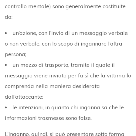
controllo mentale) sono generalmente costituite
da:
un’azione, con l’invio di un messaggio verbale
o non verbale, con lo scopo di ingannare l’altra
persona;
un mezzo di trasporto, tramite il quale il
messaggio viene inviato per fa sì che la vittima lo
comprenda nella maniera desiderata
dall’attaccante;
le intenzioni, in quanto chi inganna sa che le
informazioni trasmesse sono false.
L’inganno, quindi, si può presentare sotto forma