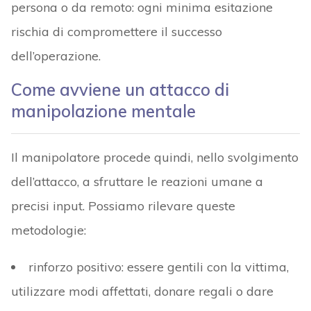
persona o da remoto: ogni minima esitazione
rischia di compromettere il successo
dell’operazione.
Come avviene un attacco di
manipolazione mentale
Il manipolatore procede quindi, nello svolgimento
dell’attacco, a sfruttare le reazioni umane a
precisi input. Possiamo rilevare queste
metodologie:
rinforzo positivo: essere gentili con la vittima,
utilizzare modi affettati, donare regali o dare