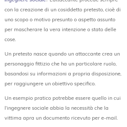
con la creazione di un cosiddetto pretesto, cioè di
uno scopo o motivo presunto o aspetto assunto
per mascherare la vera intenzione o stato delle
cose.
Un pretesto nasce quando un attaccante crea un
personaggio fittizio che ha un particolare ruolo,
basandosi su informazioni a propria disposizione,
per raggiungere un obiettivo specifico.
Un esempio pratico potrebbe essere quello in cui
l’ingegnere sociale abbia la necessità che la
vittima apra un documento ricevuto per e-mail.