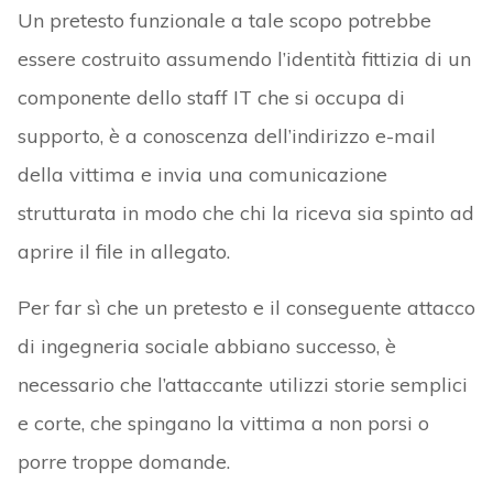
Un pretesto funzionale a tale scopo potrebbe
essere costruito assumendo l’identità fittizia di un
componente dello staff IT che si occupa di
supporto, è a conoscenza dell’indirizzo e-mail
della vittima e invia una comunicazione
strutturata in modo che chi la riceva sia spinto ad
aprire il file in allegato.
Per far sì che un pretesto e il conseguente attacco
di ingegneria sociale abbiano successo, è
necessario che l’attaccante utilizzi storie semplici
e corte, che spingano la vittima a non porsi o
porre troppe domande.