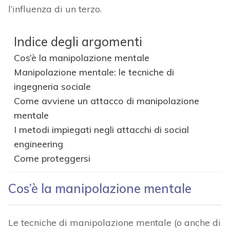
l’influenza di un terzo.
Indice degli argomenti
Cos’è la manipolazione mentale
Manipolazione mentale: le tecniche di
ingegneria sociale
Come avviene un attacco di manipolazione
mentale
I metodi impiegati negli attacchi di social
engineering
Come proteggersi
Cos’è la manipolazione mentale
Le tecniche di manipolazione mentale (o anche di