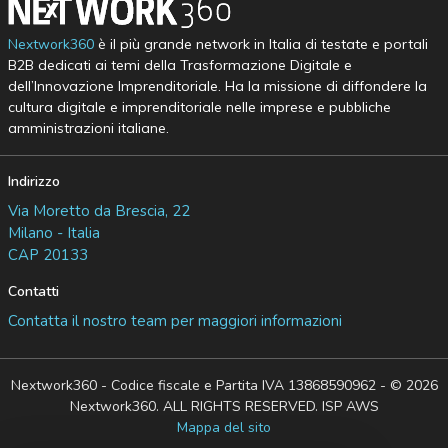
Nextwork360
è il più grande network in Italia di testate e portali
B2B dedicati ai temi della Trasformazione Digitale e
dell’Innovazione Imprenditoriale. Ha la missione di diffondere la
cultura digitale e imprenditoriale nelle imprese e pubbliche
amministrazioni italiane.
Indirizzo
Via Moretto da Brescia, 22
Milano - Italia
CAP 20133
Contatti
Contatta il nostro team per maggiori informazioni
Nextwork360 - Codice fiscale e Partita IVA 13868590962 - © 2026
Nextwork360. ALL RIGHTS RESERVED. ISP AWS
Mappa del sito