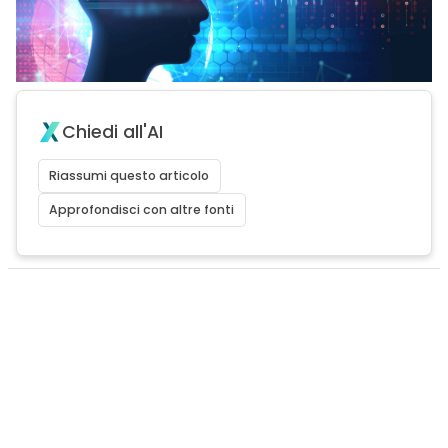
Chiedi all'AI
Riassumi questo articolo
Approfondisci con altre fonti