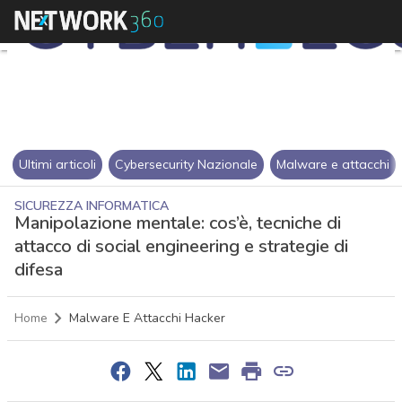
Ultimi articoli
Cybersecurity Nazionale
Malware e attacchi
SICUREZZA INFORMATICA
Manipolazione mentale: cos’è, tecniche di
attacco di social engineering e strategie di
difesa
Home
Malware E Attacchi Hacker