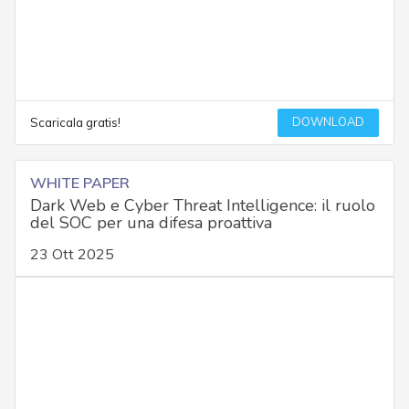
DOWNLOAD
Scaricala gratis!
WHITE PAPER
Dark Web e Cyber Threat Intelligence: il ruolo
del SOC per una difesa proattiva
23 Ott 2025