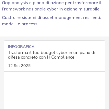
Gap analysis e piano di azione per trasformare il
Framework nazionale cyber in azione misurabile
Costruire sistemi di asset management resilienti:
modelli e processi
INFOGRAFICA
Trasforma il tuo budget cyber in un piano di
difesa concreto con HiCompliance
12 Set 2025