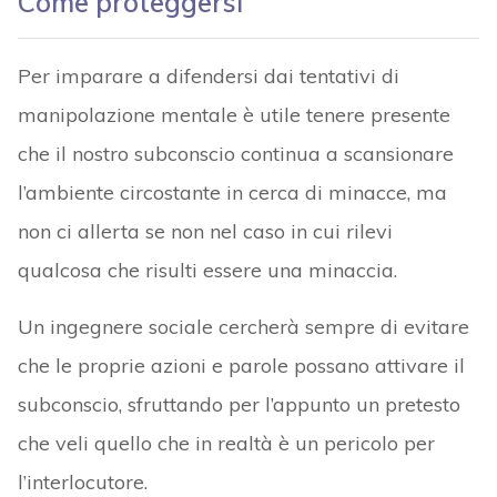
Come proteggersi
Per imparare a difendersi dai tentativi di
manipolazione mentale è utile tenere presente
che il nostro subconscio continua a scansionare
l’ambiente circostante in cerca di minacce, ma
non ci allerta se non nel caso in cui rilevi
qualcosa che risulti essere una minaccia.
Un ingegnere sociale cercherà sempre di evitare
che le proprie azioni e parole possano attivare il
subconscio, sfruttando per l’appunto un pretesto
che veli quello che in realtà è un pericolo per
l’interlocutore.