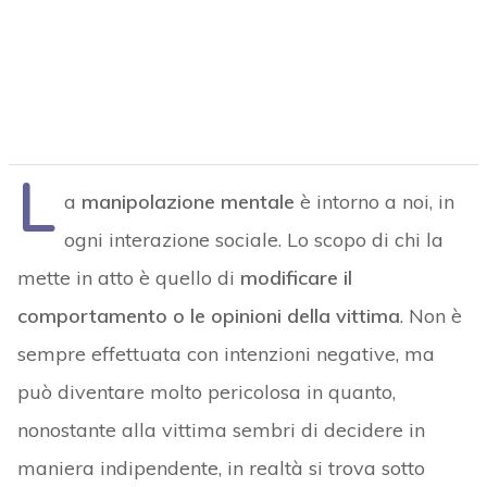
L
a
manipolazione mentale
è intorno a noi, in
ogni interazione sociale. Lo scopo di chi la
mette in atto è quello di
modificare il
comportamento o le opinioni della vittima
. Non è
sempre effettuata con intenzioni negative, ma
può diventare molto pericolosa in quanto,
nonostante alla vittima sembri di decidere in
maniera indipendente, in realtà si trova sotto