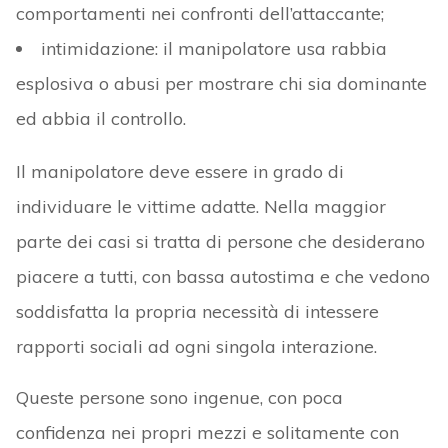
comportamenti nei confronti dell’attaccante;
intimidazione: il manipolatore usa rabbia
esplosiva o abusi per mostrare chi sia dominante
ed abbia il controllo.
Il manipolatore deve essere in grado di
individuare le vittime adatte. Nella maggior
parte dei casi si tratta di persone che desiderano
piacere a tutti, con bassa autostima e che vedono
soddisfatta la propria necessità di intessere
rapporti sociali ad ogni singola interazione.
Queste persone sono ingenue, con poca
confidenza nei propri mezzi e solitamente con