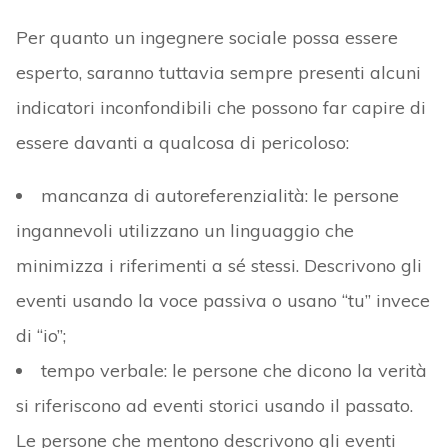
Per quanto un ingegnere sociale possa essere
esperto, saranno tuttavia sempre presenti alcuni
indicatori inconfondibili che possono far capire di
essere davanti a qualcosa di pericoloso:
mancanza di autoreferenzialità: le persone
ingannevoli utilizzano un linguaggio che
minimizza i riferimenti a sé stessi. Descrivono gli
eventi usando la voce passiva o usano “tu” invece
di “io”;
tempo verbale: le persone che dicono la verità
si riferiscono ad eventi storici usando il passato.
Le persone che mentono descrivono gli eventi