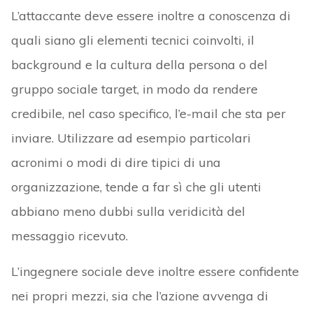
L’attaccante deve essere inoltre a conoscenza di
quali siano gli elementi tecnici coinvolti, il
background e la cultura della persona o del
gruppo sociale target, in modo da rendere
credibile, nel caso specifico, l’e-mail che sta per
inviare. Utilizzare ad esempio particolari
acronimi o modi di dire tipici di una
organizzazione, tende a far sì che gli utenti
abbiano meno dubbi sulla veridicità del
messaggio ricevuto.
L’ingegnere sociale deve inoltre essere confidente
nei propri mezzi, sia che l’azione avvenga di