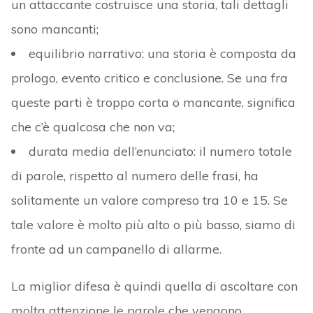
un attaccante costruisce una storia, tali dettagli
sono mancanti;
equilibrio narrativo: una storia è composta da
prologo, evento critico e conclusione. Se una fra
queste parti è troppo corta o mancante, significa
che c’è qualcosa che non va;
durata media dell’enunciato: il numero totale
di parole, rispetto al numero delle frasi, ha
solitamente un valore compreso tra 10 e 15. Se
tale valore è molto più alto o più basso, siamo di
fronte ad un campanello di allarme.
La miglior difesa è quindi quella di ascoltare con
molta attenzione le parole che vengono