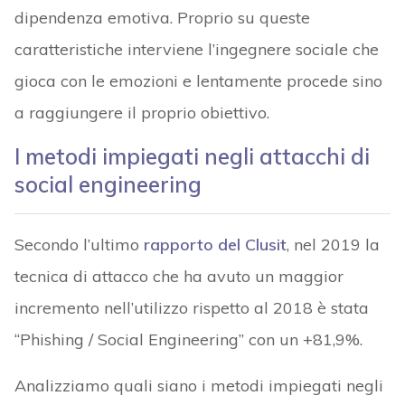
dipendenza emotiva. Proprio su queste
caratteristiche interviene l’ingegnere sociale che
gioca con le emozioni e lentamente procede sino
a raggiungere il proprio obiettivo.
I metodi impiegati negli attacchi di
social engineering
Secondo l’ultimo
rapporto del Clusit
, nel 2019 la
tecnica di attacco che ha avuto un maggior
incremento nell’utilizzo rispetto al 2018 è stata
“Phishing / Social Engineering” con un +81,9%.
Analizziamo quali siano i metodi impiegati negli