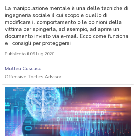
La manipolazione mentale è una delle tecniche di
ingegneria sociale il cui scopo è quello di
modificare il comportamento o le opinioni della
vittima per spingerla, ad esempio, ad aprire un
documento inviato via e-mail. Ecco come funziona
e i consigli per proteggersi
Pubblicato il 06 Lug 2020
Matteo Cuscusa
Offensive Tactics Advisor
acy