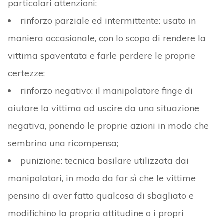
particolari attenzioni;
rinforzo parziale ed intermittente: usato in
maniera occasionale, con lo scopo di rendere la
vittima spaventata e farle perdere le proprie
certezze;
rinforzo negativo: il manipolatore finge di
aiutare la vittima ad uscire da una situazione
negativa, ponendo le proprie azioni in modo che
sembrino una ricompensa;
punizione: tecnica basilare utilizzata dai
manipolatori, in modo da far sì che le vittime
pensino di aver fatto qualcosa di sbagliato e
modifichino la propria attitudine o i propri