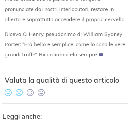
pronunciate dai nostri interlocutori, restare in
allerta e soprattutto accendere il proprio cervello.
Diceva O. Henry, pseudonimo di William Sydney
Porter: “Era bello e semplice, come lo sono le vere
grandi truffe”. Ricordiamocelo sempre.
Valuta la qualità di questo articolo
Leggi anche: