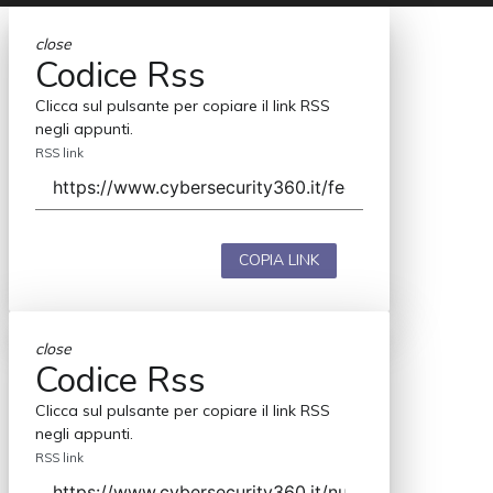
close
Codice Rss
Clicca sul pulsante per copiare il link RSS
negli appunti.
RSS link
COPIA LINK
close
Codice Rss
Clicca sul pulsante per copiare il link RSS
negli appunti.
RSS link