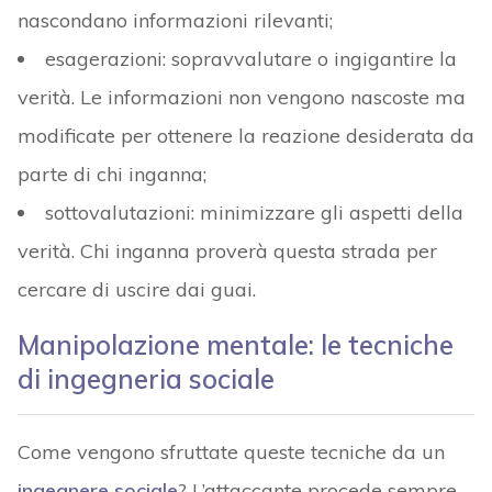
nascondano informazioni rilevanti;
esagerazioni: sopravvalutare o ingigantire la
verità. Le informazioni non vengono nascoste ma
modificate per ottenere la reazione desiderata da
parte di chi inganna;
sottovalutazioni: minimizzare gli aspetti della
verità. Chi inganna proverà questa strada per
cercare di uscire dai guai.
Manipolazione mentale: le tecniche
di ingegneria sociale
Come vengono sfruttate queste tecniche da un
ingegnere sociale
? L’attaccante procede sempre