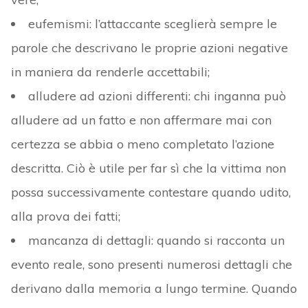
eufemismi: l’attaccante sceglierà sempre le
parole che descrivano le proprie azioni negative
in maniera da renderle accettabili;
alludere ad azioni differenti: chi inganna può
alludere ad un fatto e non affermare mai con
certezza se abbia o meno completato l’azione
descritta. Ciò è utile per far sì che la vittima non
possa successivamente contestare quando udito,
alla prova dei fatti;
mancanza di dettagli: quando si racconta un
evento reale, sono presenti numerosi dettagli che
derivano dalla memoria a lungo termine. Quando