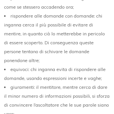
come se stessero accadendo ora;
rispondere alle domande con domande: chi
inganna cerca il più possibile di evitare di
mentire, in quanto ciò lo metterebbe in pericolo
di essere scoperto. Di conseguenza queste
persone tentano di schivare le domande
ponendone altre;
equivoci: chi inganna evita di rispondere alle
domande, usando espressioni incerte e vaghe;
giuramenti: il mentitore, mentre cerca di dare
il minor numero di informazioni possibili, si sforza
di convincere l’ascoltatore che le sue parole siano
vere;