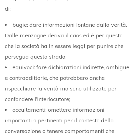
di:
bugie: dare informazioni lontane dalla verità.
Dalle menzogne deriva il caos ed è per questo
che la società ha in essere leggi per punire che
persegua questa strada;
equivoci: fare dichiarazioni indirette, ambigue
e contraddittorie, che potrebbero anche
rispecchiare la verità ma sono utilizzate per
confondere l’interlocutore;
occultamenti: omettere informazioni
importanti o pertinenti per il contesto della
conversazione o tenere comportamenti che