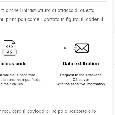
 anche l’infrastruttura di attacco di questa
rincipali come riportato in figura: il loader, il
er recupera il payload principale nascosto e lo