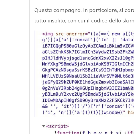
Questa campagna, in particolare, si cara
tutto insolito, con cui il codice dello 