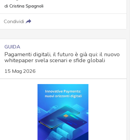
di
Cristina Spagnoli
Condividi
GUIDA
Pagamenti digitali, il futuro è già qui: il nuovo
whitepaper svela scenari e sfide globali
15 Mag 2026