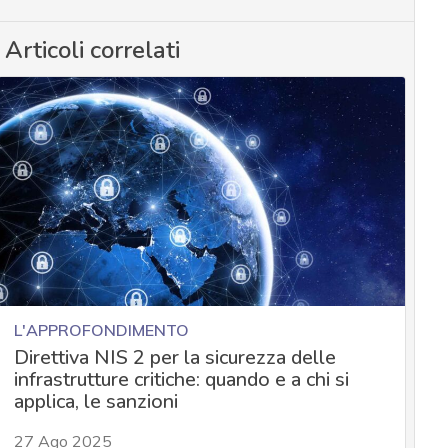
Articoli correlati
L'APPROFONDIMENTO
Direttiva NIS 2 per la sicurezza delle
infrastrutture critiche: quando e a chi si
applica, le sanzioni
27 Ago 2025