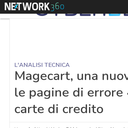
Menu
L'ANALISI TECNICA
Magecart, una nuo
le pagine di errore
carte di credito