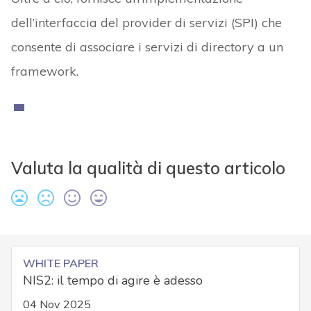
dell’interfaccia del provider di servizi (SPI) che
consente di associare i servizi di directory a un
framework.
Valuta la qualità di questo articolo
WHITE PAPER
NIS2: il tempo di agire è adesso
04 Nov 2025