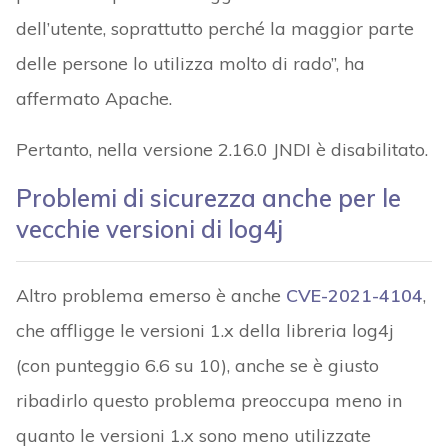
dell’utente, soprattutto perché la maggior parte
delle persone lo utilizza molto di rado”, ha
affermato Apache.
Pertanto, nella versione 2.16.0 JNDI è disabilitato.
Problemi di sicurezza anche per le
vecchie versioni di log4j
Altro problema emerso è anche
CVE-2021-4104
,
che affligge le versioni 1.x della libreria log4j
(con punteggio 6.6 su 10), anche se è giusto
ribadirlo questo problema preoccupa meno in
quanto le versioni 1.x sono meno utilizzate