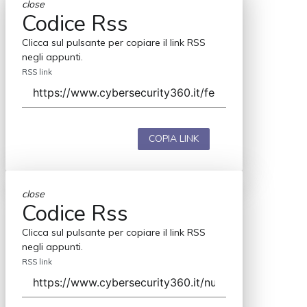
close
Codice Rss
Clicca sul pulsante per copiare il link RSS
negli appunti.
RSS link
COPIA LINK
close
Codice Rss
Clicca sul pulsante per copiare il link RSS
negli appunti.
RSS link