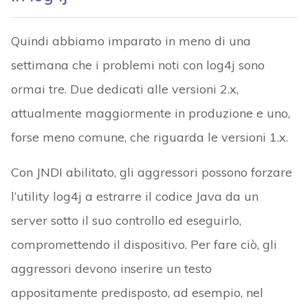
Quindi abbiamo imparato in meno di una
settimana che i problemi noti con log4j sono
ormai tre. Due dedicati alle versioni 2.x,
attualmente maggiormente in produzione e uno,
forse meno comune, che riguarda le versioni 1.x.
Con JNDI abilitato, gli aggressori possono forzare
l’utility log4j a estrarre il codice Java da un
server sotto il suo controllo ed eseguirlo,
compromettendo il dispositivo. Per fare ciò, gli
aggressori devono inserire un testo
appositamente predisposto, ad esempio, nel