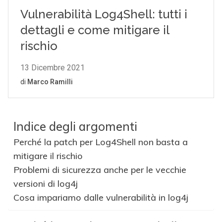
Indice degli argomenti
Perché la patch per Log4Shell non basta a
mitigare il rischio
Problemi di sicurezza anche per le vecchie
versioni di log4j
Cosa impariamo dalle vulnerabilità in log4j