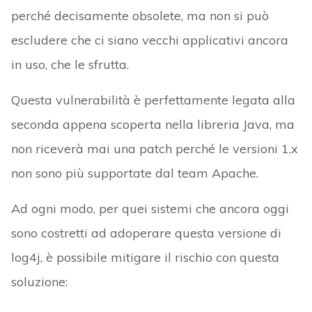
perché decisamente obsolete, ma non si può
escludere che ci siano vecchi applicativi ancora
in uso, che le sfrutta.
Questa vulnerabilità è perfettamente legata alla
seconda appena scoperta nella libreria Java, ma
non riceverà mai una patch perché le versioni 1.x
non sono più supportate dal team Apache.
Ad ogni modo, per quei sistemi che ancora oggi
sono costretti ad adoperare questa versione di
log4j, è possibile mitigare il rischio con questa
soluzione: