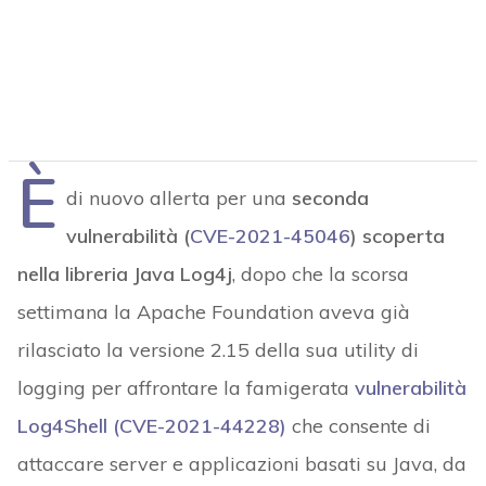
È
di nuovo allerta per una
seconda
vulnerabilità (
CVE-2021-45046
) scoperta
nella libreria Java Log4j
, dopo che la scorsa
settimana la Apache Foundation aveva già
rilasciato la versione 2.15 della sua utility di
logging per affrontare la famigerata
vulnerabilità
Log4Shell (CVE-2021-44228)
che consente di
attaccare server e applicazioni basati su Java, da