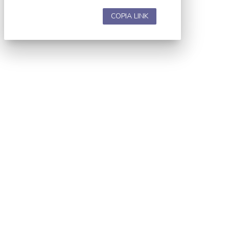
COPIA LINK