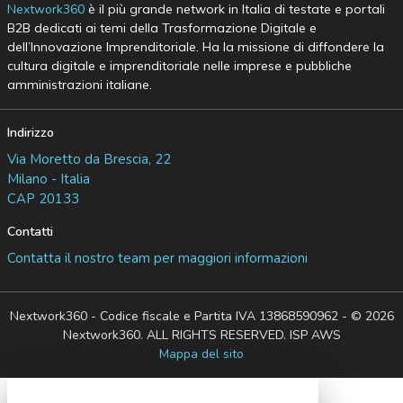
Nextwork360
è il più grande network in Italia di testate e portali
B2B dedicati ai temi della Trasformazione Digitale e
dell’Innovazione Imprenditoriale. Ha la missione di diffondere la
cultura digitale e imprenditoriale nelle imprese e pubbliche
amministrazioni italiane.
Indirizzo
Via Moretto da Brescia, 22
Milano - Italia
CAP 20133
Contatti
Contatta il nostro team per maggiori informazioni
Nextwork360 - Codice fiscale e Partita IVA 13868590962 - © 2026
Nextwork360. ALL RIGHTS RESERVED. ISP AWS
Mappa del sito