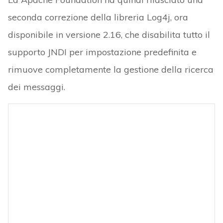
seconda correzione della libreria Log4j, ora
disponibile in versione 2.16, che disabilita tutto il
supporto JNDI per impostazione predefinita e
rimuove completamente la gestione della ricerca
dei messaggi.