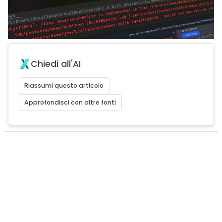
Chiedi all'AI
Riassumi questo articolo
Approfondisci con altre fonti