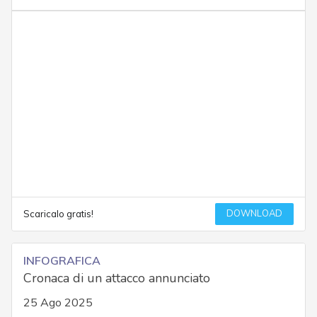
DOWNLOAD
Scaricalo gratis!
INFOGRAFICA
Cronaca di un attacco annunciato
25 Ago 2025