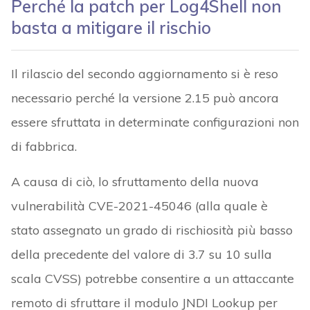
Perché la patch per Log4Shell non
basta a mitigare il rischio
Il rilascio del secondo aggiornamento si è reso
necessario perché la versione 2.15 può ancora
essere sfruttata in determinate configurazioni non
di fabbrica.
A causa di ciò, lo sfruttamento della nuova
vulnerabilità CVE-2021-45046 (alla quale è
stato assegnato un grado di rischiosità più basso
della precedente del valore di 3.7 su 10 sulla
scala CVSS) potrebbe consentire a un attaccante
remoto di sfruttare il modulo JNDI Lookup per