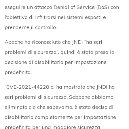
eseguire un attacco Denial of Service (DoS) con
l’obiettivo di infiltrarsi nei sistemi esposti e
prenderne il controllo.
Apache ha riconosciuto che JNDI “ha seri
problemi di sicurezza”, quindi è stata presa la
decisione di disabilitarlo per impostazione
predefinita.
“CVE-2021-44228 ci ha mostrato che JNDI ha
seri problemi di sicurezza. Sebbene abbiamo
eliminato ciò che sapevamo, è stato deciso di
disabilitarlo completamente per impostazione
predefinita per una maggiore sicurezza