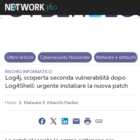
Ultimi articoli
Cybersecurity Nazionale
Malware e attacchi
RISCHIO INFORMATICO
Log4j, scoperta seconda vulnerabilità dopo
Log4Shell: urgente installare la nuova patch
Home
Malware E Attacchi Hacker