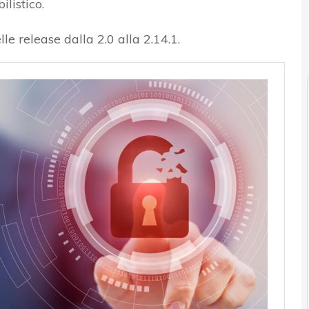
ilistico.
le release dalla 2.0 alla 2.14.1.