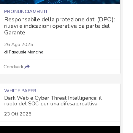
PRONUNCIAMENTI
Responsabile della protezione dati (DPO):
rilievi e indicazioni operative da parte del
Garante
26 Ago 2025
di
Pasquale Mancino
Condividi
WHITE PAPER
Dark Web e Cyber Threat Intelligence: il
ruolo del SOC per una difesa proattiva
23 Ott 2025