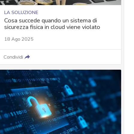
LA SOLUZIONE
Cosa succede quando un sistema di
sicurezza fisica in cloud viene violato
18 Ago 2025
Condividi