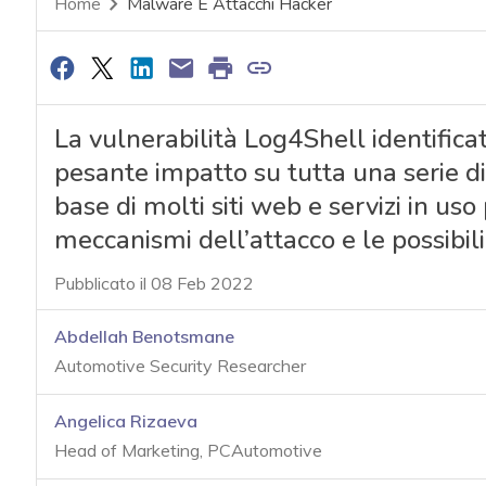
Home
Malware E Attacchi Hacker
La vulnerabilità Log4Shell identifica
pesante impatto su tutta una serie di
base di molti siti web e servizi in uso
meccanismi dell’attacco e le possibili
Pubblicato il 08 Feb 2022
Abdellah Benotsmane
Automotive Security Researcher
Angelica Rizaeva
Head of Marketing, PCAutomotive