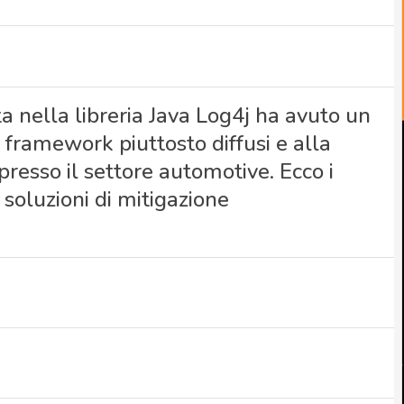
ta nella libreria Java Log4j ha avuto un
 framework piuttosto diffusi e alla
 presso il settore automotive. Ecco i
 soluzioni di mitigazione