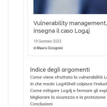
Indice degli argomenti
Come viene sfruttata la vulnerabilità 
In che modo Log4Shell colpisce l’indust
Come mitigare Log4j e fermare gli explo
Migliorare la sicurezza e la protezione 
Conclusioni