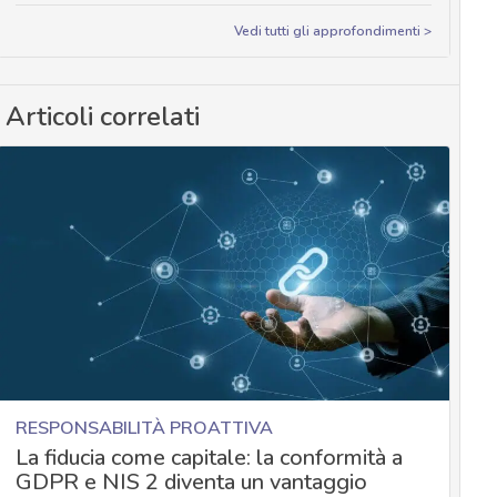
Vedi tutti gli approfondimenti >
Articoli correlati
RESPONSABILITÀ PROATTIVA
La fiducia come capitale: la conformità a
GDPR e NIS 2 diventa un vantaggio