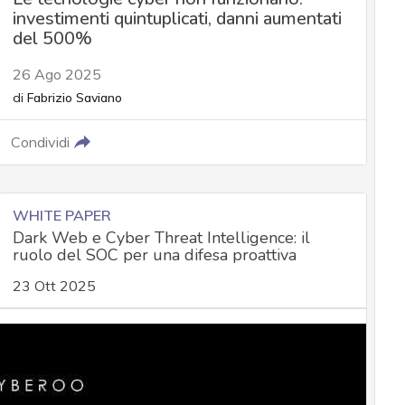
investimenti quintuplicati, danni aumentati
del 500%
26 Ago 2025
di
Fabrizio Saviano
Condividi
WHITE PAPER
Dark Web e Cyber Threat Intelligence: il
ruolo del SOC per una difesa proattiva
23 Ott 2025