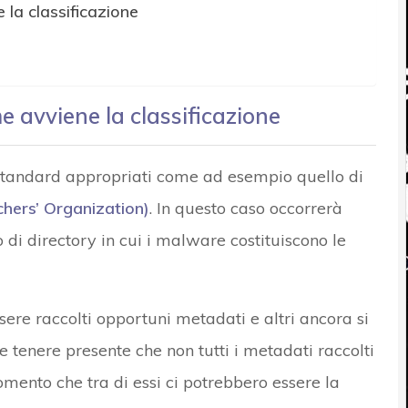
 la classificazione
e avviene la classificazione
 standard appropriati come ad esempio quello di
hers’ Organization)
. In questo caso occorrerà
 di directory in cui i malware costituiscono le
ssere raccolti opportuni metadati e altri ancora si
e tenere presente che non tutti i metadati raccolti
mento che tra di essi ci potrebbero essere la