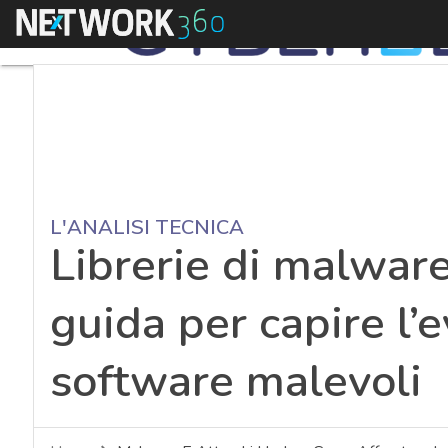
Menu
L'ANALISI TECNICA
Librerie di malware
guida per capire l’
software malevoli